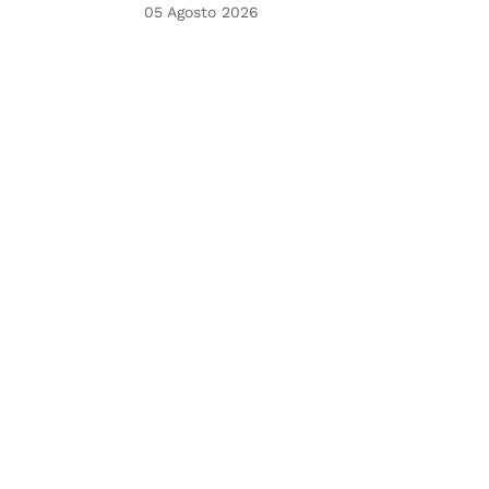
05 Agosto 2026