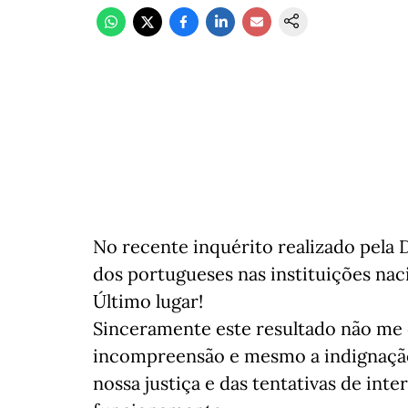
No recente inquérito realizado pela 
dos portugueses nas instituições naci
Último lugar!
Sinceramente este resultado não me 
incompreensão e mesmo a indignação 
nossa justiça e das tentativas de int