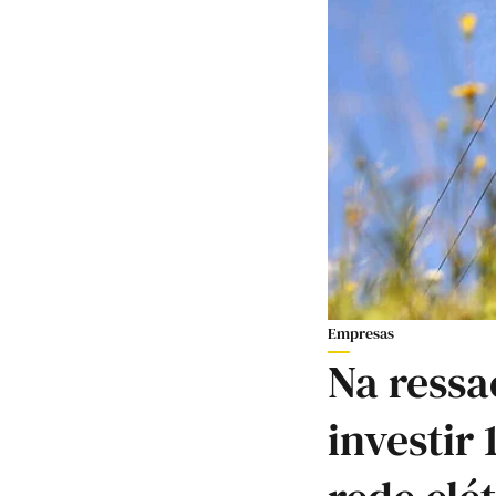
Empresas
Na ressa
investir