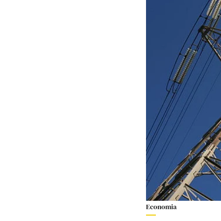
Economia