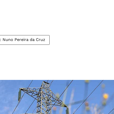
 Nuno Pereira da Cruz