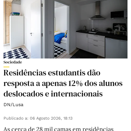
Sociedade
Residências estudantis dão
resposta a apenas 12% dos alunos
deslocados e internacionais
DN/Lusa
Publicado a
:
06 Agosto 2026, 18:13
As cerca de 28 mil camas em residências