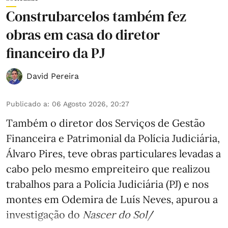
Construbarcelos também fez
obras em casa do diretor
financeiro da PJ
David Pereira
Publicado a
:
06 Agosto 2026, 20:27
Também o diretor dos Serviços de Gestão
Financeira e Patrimonial da Polícia Judiciária,
Álvaro Pires, teve obras particulares levadas a
cabo pelo mesmo empreiteiro que realizou
trabalhos para a Polícia Judiciária (PJ) e nos
montes em Odemira de Luís Neves, apurou a
investigação do
Nascer do Sol
/