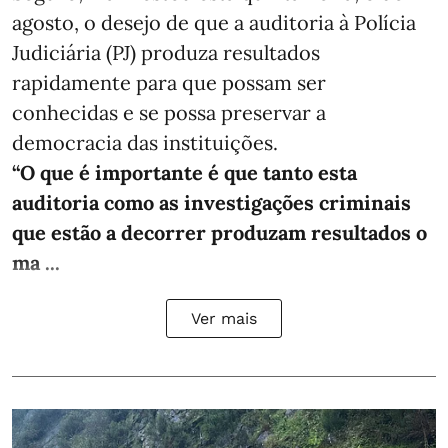
agosto, o desejo de que a auditoria à Polícia
Judiciária (PJ) produza resultados
rapidamente para que possam ser
conhecidas e se possa preservar a
democracia das instituições.
“O que é importante é que tanto esta
auditoria como as investigações criminais
que estão a decorrer produzam resultados o
ma ...
Ver mais