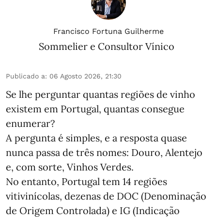
Francisco Fortuna Guilherme
Sommelier e Consultor Vínico
Publicado a
:
06 Agosto 2026, 21:30
Se lhe perguntar quantas regiões de vinho
existem em Portugal, quantas consegue
enumerar?
A pergunta é simples, e a resposta quase
nunca passa de três nomes: Douro, Alentejo
e, com sorte, Vinhos Verdes.
No entanto, Portugal tem 14 regiões
vitivinícolas, dezenas de DOC (Denominação
de Origem Controlada) e IG (Indicação