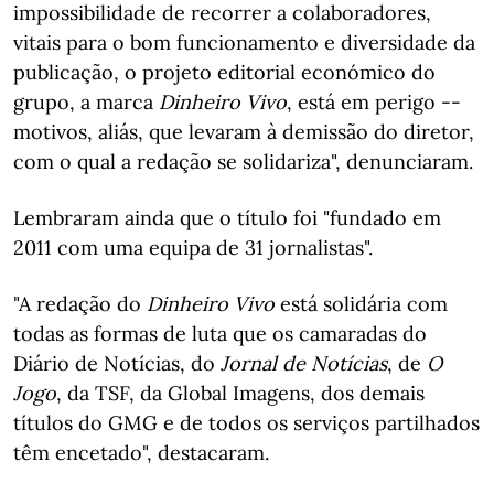
impossibilidade de recorrer a colaboradores,
vitais para o bom funcionamento e diversidade da
publicação, o projeto editorial económico do
grupo, a marca
Dinheiro Vivo
, está em perigo --
motivos, aliás, que levaram à demissão do diretor,
com o qual a redação se solidariza", denunciaram.
Lembraram ainda que o título foi "fundado em
2011 com uma equipa de 31 jornalistas".
"A redação do
Dinheiro Vivo
está solidária com
todas as formas de luta que os camaradas do
Diário de Notícias, do
Jornal de Notícias
, de
O
Jogo
, da TSF, da Global Imagens, dos demais
títulos do GMG e de todos os serviços partilhados
têm encetado", destacaram.