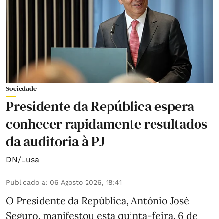
Sociedade
Presidente da República espera
conhecer rapidamente resultados
da auditoria à PJ
DN/Lusa
Publicado a
:
06 Agosto 2026, 18:41
O Presidente da República, António José
Seguro, manifestou esta quinta-feira, 6 de