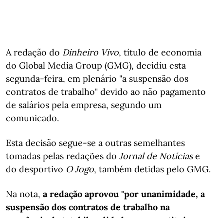
A redação do
Dinheiro Vivo
, título de economia
do Global Media Group (GMG), decidiu esta
segunda-feira, em plenário "a suspensão dos
contratos de trabalho" devido ao não pagamento
de salários pela empresa, segundo um
comunicado.
Esta decisão segue-se a outras semelhantes
tomadas pelas redações do
Jornal de Notícias
e
do desportivo
O Jogo
, também detidas pelo GMG.
Na nota,
a redação aprovou "por unanimidade, a
suspensão dos contratos de trabalho na