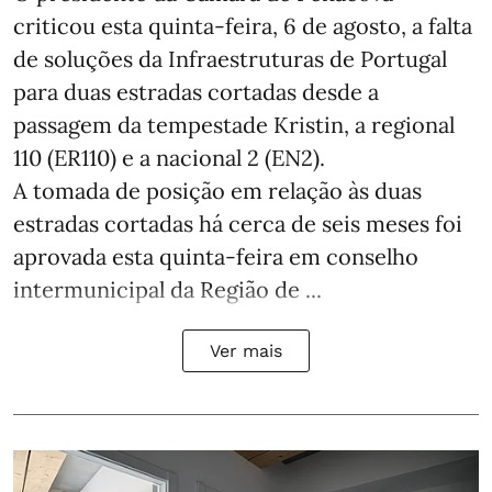
criticou esta quinta-feira, 6 de agosto, a falta
de soluções da Infraestruturas de Portugal
para duas estradas cortadas desde a
passagem da tempestade Kristin, a regional
110 (ER110) e a nacional 2 (EN2).
A tomada de posição em relação às duas
estradas cortadas há cerca de seis meses foi
aprovada esta quinta-feira em conselho
intermunicipal da Região de ...
Ver mais