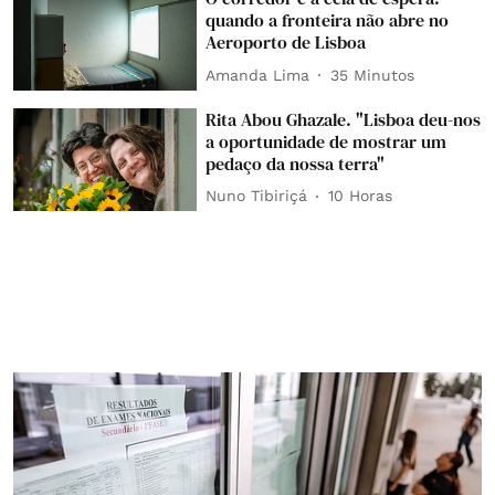
quando a fronteira não abre no
Aeroporto de Lisboa
Amanda Lima
35 Minutos
Rita Abou Ghazale. "Lisboa deu-nos
a oportunidade de mostrar um
pedaço da nossa terra"
Nuno Tibiriçá
10 Horas