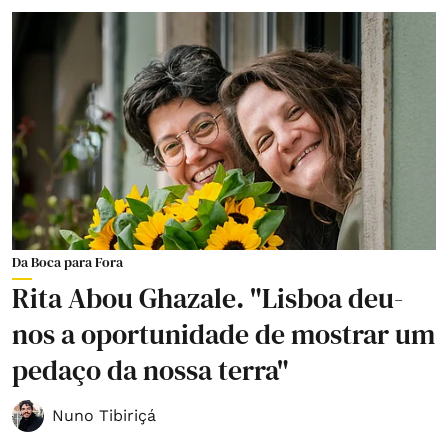
Da Boca para Fora
Rita Abou Ghazale. "Lisboa deu-
nos a oportunidade de mostrar um
pedaço da nossa terra"
Nuno Tibiriçá