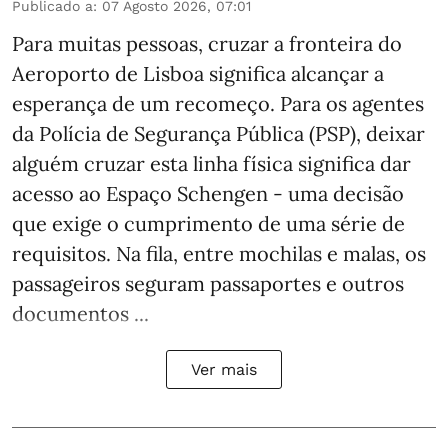
Publicado a
:
07 Agosto 2026, 07:01
Para muitas pessoas, cruzar a fronteira do
Aeroporto de Lisboa significa alcançar a
esperança de um recomeço. Para os agentes
da Polícia de Segurança Pública (PSP), deixar
alguém cruzar esta linha física significa dar
acesso ao Espaço Schengen - uma decisão
que exige o cumprimento de uma série de
requisitos. Na fila, entre mochilas e malas, os
passageiros seguram passaportes e outros
documentos ...
Ver mais