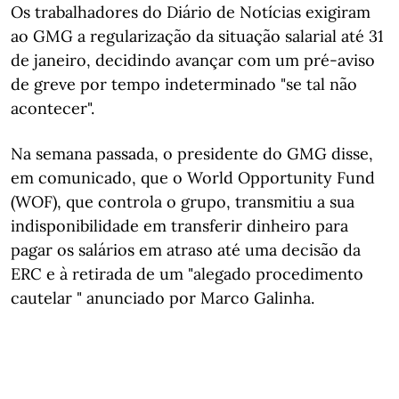
Os trabalhadores do Diário de Notícias exigiram
ao GMG a regularização da situação salarial até 31
de janeiro, decidindo avançar com um pré-aviso
de greve por tempo indeterminado "se tal não
acontecer".
Na semana passada, o presidente do GMG disse,
em comunicado, que o World Opportunity Fund
(WOF), que controla o grupo, transmitiu a sua
indisponibilidade em transferir dinheiro para
pagar os salários em atraso até uma decisão da
ERC e à retirada de um "alegado procedimento
cautelar " anunciado por Marco Galinha.