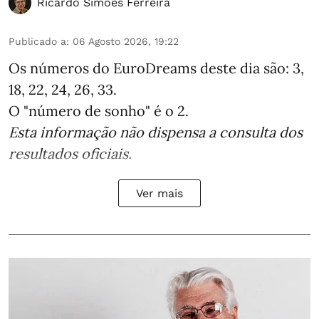
Ricardo Simões Ferreira
Publicado a
:
06 Agosto 2026, 19:22
Os números do EuroDreams deste dia são: 3,
18, 22, 24, 26, 33.
O "número de sonho" é o 2.
Esta informação não dispensa a consulta dos
resultados oficiais.
Ver mais