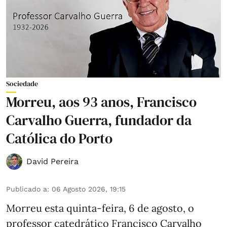
Sociedade
Morreu, aos 93 anos, Francisco
Carvalho Guerra, fundador da
Católica do Porto
David Pereira
Publicado a
:
06 Agosto 2026, 19:15
Morreu esta quinta-feira, 6 de agosto, o
professor catedrático Francisco Carvalho