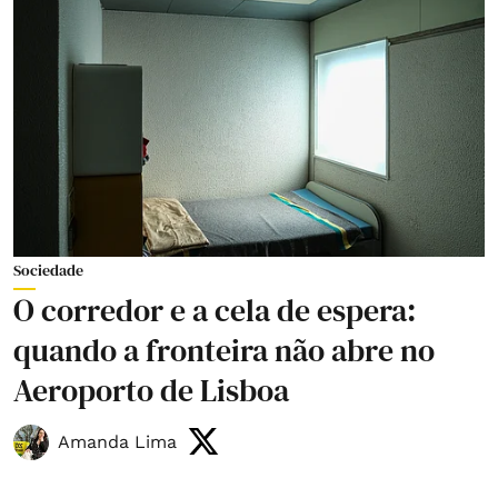
Sociedade
O corredor e a cela de espera:
quando a fronteira não abre no
Aeroporto de Lisboa
Amanda Lima