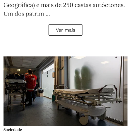
Geográfica) e mais de 250 castas autóctones.
Um dos patrim ...
Ver mais
Sociedade