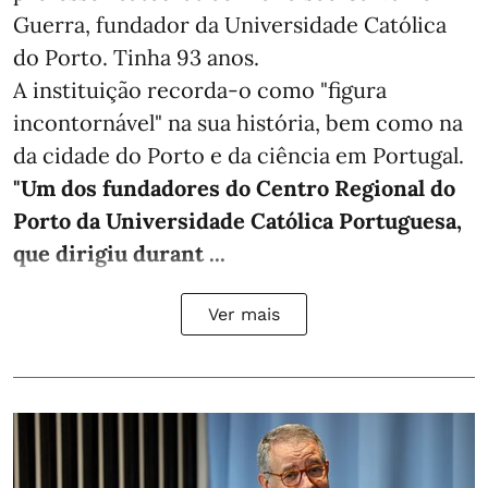
Guerra, fundador da Universidade Católica
do Porto. Tinha 93 anos.
A instituição recorda-o como "figura
incontornável" na sua história, bem como na
da cidade do Porto e da ciência em Portugal.
"Um dos fundadores do Centro Regional do
Porto da Universidade Católica Portuguesa,
que dirigiu durant ...
Ver mais