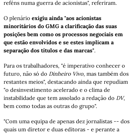
reféns numa guerra de acionistas", referiram.
O plenário
exigiu ainda "aos acionistas
minoritários do GMG a clarificação das suas
posições bem como os processos negociais em
que estão envolvidos e se estes implicam a
separação dos títulos e das marcas"
.
Para os trabalhadores, "é imperativo conhecer o
futuro, não só do
Dinheiro Vivo
, mas também dos
restantes meios", destacando ainda que repudiam
"o desinvestimento acelerado e o clima de
instabilidade que tem assolado a redação do
DV
,
bem como todas as outras do grupo".
"Com uma equipa de apenas dez jornalistas -- dos
quais um diretor e duas editoras - e perante a