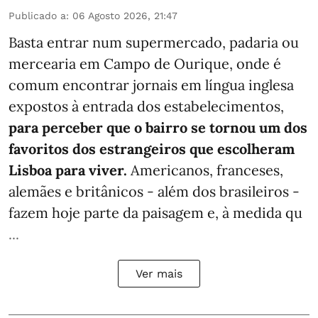
Publicado a
:
06 Agosto 2026, 21:47
Basta entrar num supermercado, padaria ou
mercearia em Campo de Ourique, onde é
comum encontrar jornais em língua inglesa
expostos à entrada dos estabelecimentos,
para perceber que o bairro se tornou um dos
favoritos dos estrangeiros que escolheram
Lisboa para viver.
Americanos, franceses,
alemães e britânicos - além dos brasileiros -
fazem hoje parte da paisagem e, à medida qu
...
Ver mais