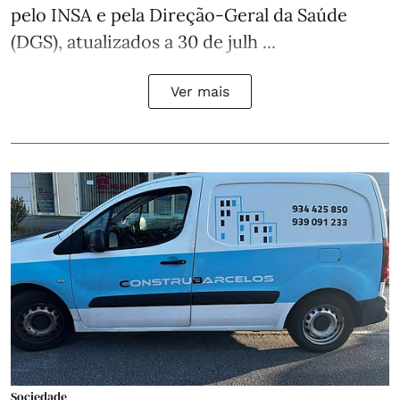
pelo INSA e pela Direção-Geral da Saúde
(DGS), atualizados a 30 de julh ...
Ver mais
Sociedade