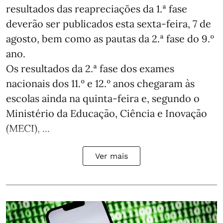
resultados das reapreciações da 1.ª fase
deverão ser publicados esta sexta-feira, 7 de
agosto, bem como as pautas da 2.ª fase do 9.º
ano.
Os resultados da 2.ª fase dos exames
nacionais dos 11.º e 12.º anos chegaram às
escolas ainda na quinta-feira e, segundo o
Ministério da Educação, Ciência e Inovação
(MECI), ...
Ver mais