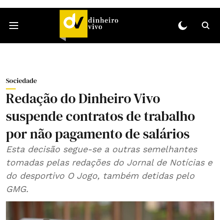
Sociedade
Redação do Dinheiro Vivo
suspende contratos de trabalho
por não pagamento de salários
Esta decisão segue-se a outras semelhantes
tomadas pelas redações do Jornal de Notícias e
do desportivo O Jogo, também detidas pelo
GMG.