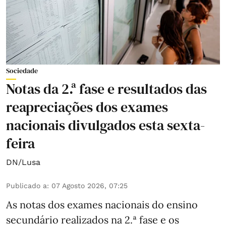
Sociedade
Notas da 2.ª fase e resultados das
reapreciações dos exames
nacionais divulgados esta sexta-
feira
DN/Lusa
Publicado a
:
07 Agosto 2026, 07:25
As notas dos exames nacionais do ensino
secundário realizados na 2.ª fase e os