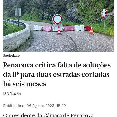
Sociedade
Penacova critica falta de soluções
da IP para duas estradas cortadas
há seis meses
DN/Lusa
Publicado a
:
06 Agosto 2026, 18:20
O presidente da Câmara de Penacova