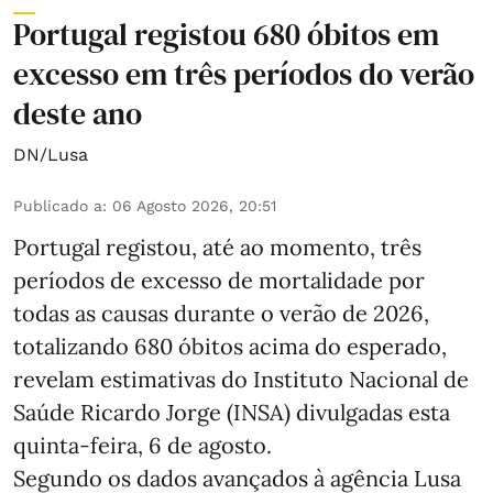
Portugal registou 680 óbitos em
excesso em três períodos do verão
deste ano
DN/Lusa
Publicado a
:
06 Agosto 2026, 20:51
Portugal registou, até ao momento, três
períodos de excesso de mortalidade por
todas as causas durante o verão de 2026,
totalizando 680 óbitos acima do esperado,
revelam estimativas do Instituto Nacional de
Saúde Ricardo Jorge (INSA) divulgadas esta
quinta-feira, 6 de agosto.
Segundo os dados avançados à agência Lusa