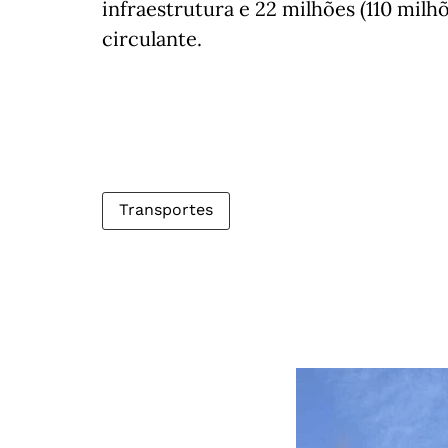
infraestrutura e 22 milhões (110 milh
circulante.
Transportes