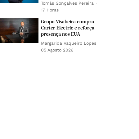
Tomás Gonçalves Pereira
17 Horas
Grupo Visabeira compra
Carter Electric e reforça
presença nos EUA
Margarida Vaqueiro Lopes
05 Agosto 2026