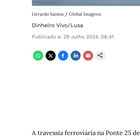
Gerardo Santos / Global Imagens
Dinheiro Vivo/Lusa
Publicado a
:
29 Julho 2024, 06:41
A travessia ferroviária na Ponte 25 d