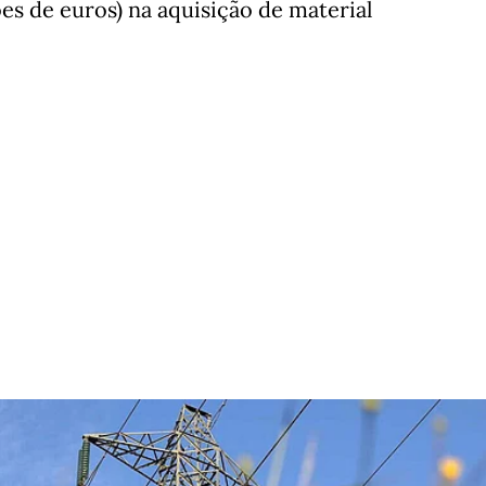
ões de euros) na aquisição de material