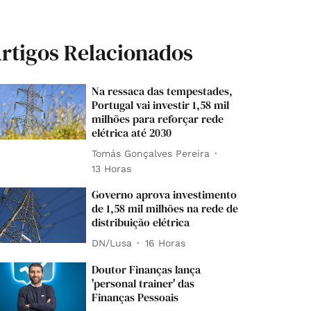
rtigos Relacionados
Na ressaca das tempestades,
Portugal vai investir 1,58 mil
milhões para reforçar rede
elétrica até 2030
Tomás Gonçalves Pereira
13 Horas
Governo aprova investimento
de 1,58 mil milhões na rede de
distribuição elétrica
DN/Lusa
16 Horas
Doutor Finanças lança
'personal trainer' das
Finanças Pessoais