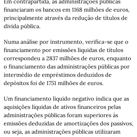
Em contrapartida, as administrações públicas
financiaram os bancos em 1168 milhões de euros,
principalmente através da redução de títulos de
dívida pública.
Numa análise por instrumento, verifica-se que o
financiamento por emissões líquidas de títulos
correspondeu a 2837 milhões de euros, enquanto
o financiamento das administrações públicas por
intermédio de empréstimos deduzidos de
depósitos foi de 1751 milhões de euros.
Um financiamento líquido negativo indica que as
aquisições líquidas de ativos financeiros pelas
administrações públicas foram superiores às
emissões deduzidas de amortizações dos passivos,
ou seja, as administrações públicas utilizaram