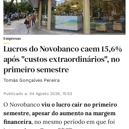
Empresas
Lucros do Novobanco caem 15,6%
após "custos extraordinários", no
primeiro semestre
Tomás Gonçalves Pereira
Publicado a
:
04 Agosto 2026, 15:53
O Novobanco
viu o lucro cair no primeiro
semestre, apesar do aumento na margem
financeira
, no mesmo período em que foi