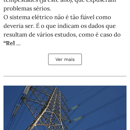
problemas sérios.
O sistema elétrico não é tão fiável como
deveria ser. É o que indicam os dados que
resultam de vários estudos, como é caso do
“Rel ...
Ver mais