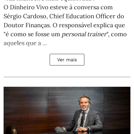
O Dinheiro Vivo esteve à conversa com
Sérgio Cardoso, Chief Education Officer do
Doutor Finanças. O responsável explica que
"é como se fosse um
personal trainer
", como
aqueles que a ...
Ver mais