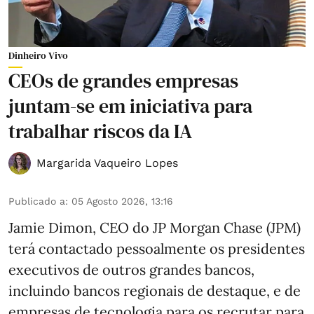
Dinheiro Vivo
CEOs de grandes empresas
juntam-se em iniciativa para
trabalhar riscos da IA
Margarida Vaqueiro Lopes
Publicado a
:
05 Agosto 2026, 13:16
Jamie Dimon, CEO do JP Morgan Chase (JPM)
terá contactado pessoalmente os presidentes
executivos de outros grandes bancos,
incluindo bancos regionais de destaque, e de
empresas de tecnologia para os recrutar para