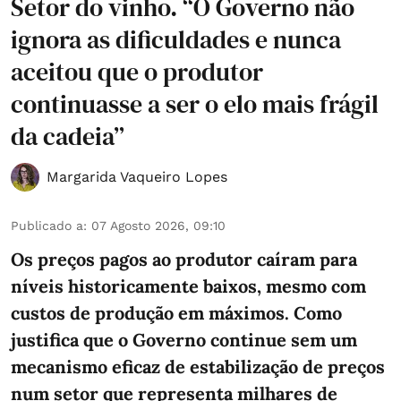
Setor do vinho. “O Governo não
ignora as dificuldades e nunca
aceitou que o produtor
continuasse a ser o elo mais frágil
da cadeia”
Margarida Vaqueiro Lopes
Publicado a
:
07 Agosto 2026, 09:10
Os preços pagos ao produtor caíram para
níveis historicamente baixos, mesmo com
custos de produção em máximos. Como
justifica que o Governo continue sem um
mecanismo eficaz de estabilização de preços
num setor que representa milhares de