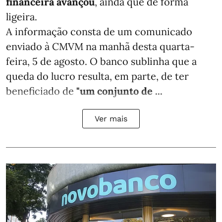
financeira avançou
, ainda que de forma
ligeira.
A informação consta de um comunicado
enviado à CMVM na manhã desta quarta-
feira, 5 de agosto. O banco sublinha que a
queda do lucro resulta, em parte, de ter
beneficiado de
"um conjunto de ...
Ver mais