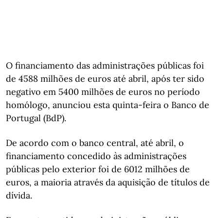
O financiamento das administrações públicas foi
de 4588 milhões de euros até abril, após ter sido
negativo em 5400 milhões de euros no período
homólogo, anunciou esta quinta-feira o Banco de
Portugal (BdP).
De acordo com o banco central, até abril, o
financiamento concedido às administrações
públicas pelo exterior foi de 6012 milhões de
euros, a maioria através da aquisição de títulos de
dívida.