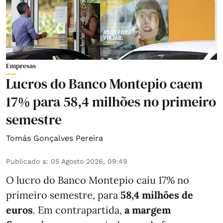
Empresas
Lucros do Banco Montepio caem
17% para 58,4 milhões no primeiro
semestre
Tomás Gonçalves Pereira
Publicado a
:
05 Agosto 2026, 09:49
O lucro do Banco Montepio caiu 17% no
primeiro semestre, para
58,4 milhões de
euros
. Em contrapartida,
a margem