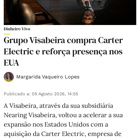
Dinheiro Vivo
Grupo Visabeira compra Carter
Electric e reforça presença nos
EUA
Margarida Vaqueiro Lopes
Publicado a
:
05 Agosto 2026, 14:55
A Visabeira, através da sua subsidiária
Nearing Visabeira, voltou a acelerar a sua
expansão nos Estados Unidos com a
aquisição da Carter Electric, empresa de