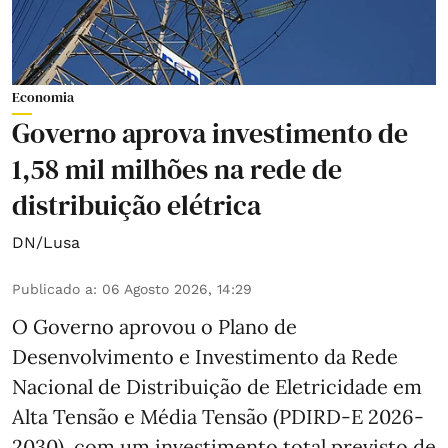
Economia
Governo aprova investimento de
1,58 mil milhões na rede de
distribuição elétrica
DN/Lusa
Publicado a
:
06 Agosto 2026, 14:29
O Governo aprovou o Plano de
Desenvolvimento e Investimento da Rede
Nacional de Distribuição de Eletricidade em
Alta Tensão e Média Tensão (PDIRD-E 2026-
2030), com um investimento total previsto de