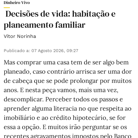
Dinheiro Vivo
Decisões de vida: habitação e
planeamento familiar
Vítor Norinha
Publicado a
:
07 Agosto 2026, 09:27
Mas comprar uma casa tem de ser algo bem
planeado, caso contrário arrisca ser uma dor
de cabeça que se pode prolongar por muitos
anos. E nesta peça vamos, mais uma vez,
descomplicar. Perceber todos os passos e
aprender alguma literacia no que respeita ao
imobiliário e ao crédito hipotecário, se for
essa a opção. E muitos irão perguntar se os
recentes agravamentos impostos pelo Banco