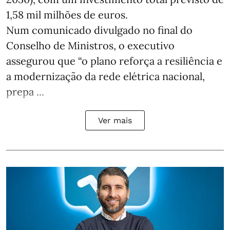
1,58 mil milhões de euros.
Num comunicado divulgado no final do
Conselho de Ministros, o executivo
assegurou que “o plano reforça a resiliência e
a modernização da rede elétrica nacional,
prepa ...
Ver mais