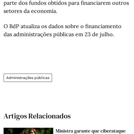
parte dos fundos obtidos para financiarem outros
setores da economia.
O BdP atualiza os dados sobre o financiamento
das administrações públicas em 23 de julho.
Administrações públicas
Artigos Relacionados
Ministra garante que ciberataque