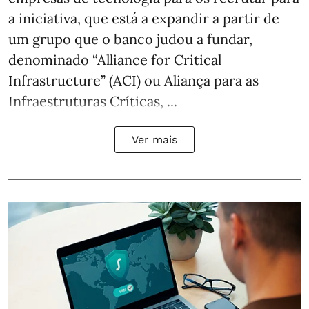
a iniciativa, que está a expandir a partir de
um grupo que o banco judou a fundar,
denominado “Alliance for Critical
Infrastructure” (ACI) ou Aliança para as
Infraestruturas Críticas, ...
Ver mais