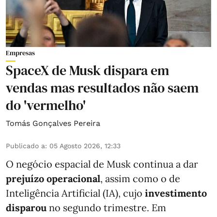
Empresas
SpaceX de Musk dispara em
vendas mas resultados não saem
do 'vermelho'
Tomás Gonçalves Pereira
Publicado a
:
05 Agosto 2026, 12:33
O negócio espacial de Musk continua a dar
prejuízo operacional
, assim como o de
Inteligência Artificial (IA), cujo
investimento
disparou
no segundo trimestre. Em