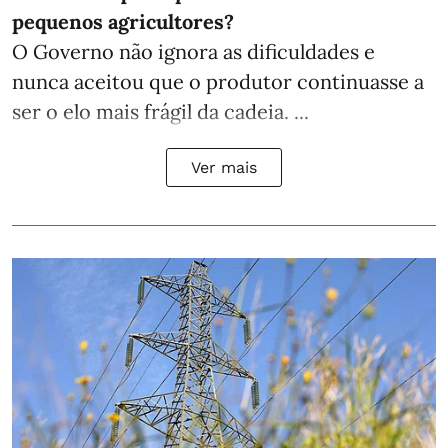
pequenos agricultores?
O Governo não ignora as dificuldades e
nunca aceitou que o produtor continuasse a
ser o elo mais frágil da cadeia. ...
Ver mais