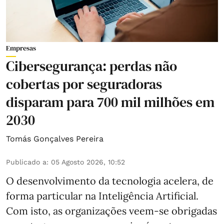
Empresas
Cibersegurança: perdas não
cobertas por seguradoras
disparam para 700 mil milhões em
2030
Tomás Gonçalves Pereira
Publicado a
:
05 Agosto 2026, 10:52
O desenvolvimento da tecnologia acelera, de
forma particular na Inteligência Artificial.
Com isto, as organizações veem-se obrigadas