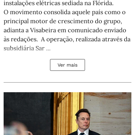
instalações elétricas sediada na Flórida.
O movimento consolida aquele país como o
principal motor de crescimento do grupo,
adianta a Visabeira em comunicado enviado
às redações. A operação, realizada através da
subsidiária Sar ...
Ver mais