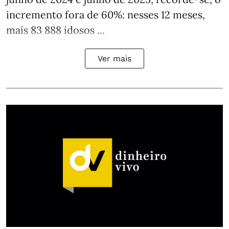
incremento fora de 60%: nesses 12 meses,
mais 83 888 idosos ...
Ver mais