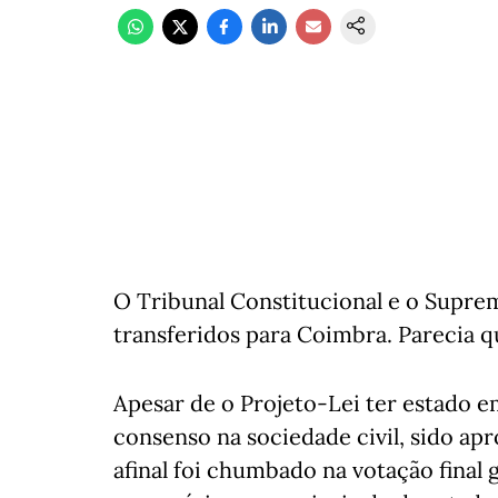
O Tribunal Constitucional e o Suprem
transferidos para Coimbra. Parecia qu
Apesar de o Projeto-Lei ter estado 
consenso na sociedade civil, sido apr
afinal foi chumbado na votação final 