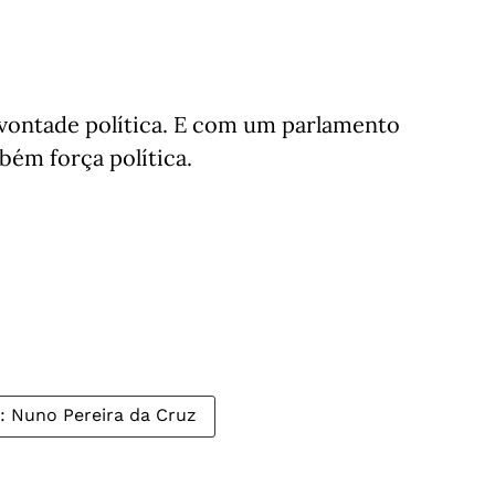
 vontade política. E com um parlamento
bém força política.
 Nuno Pereira da Cruz