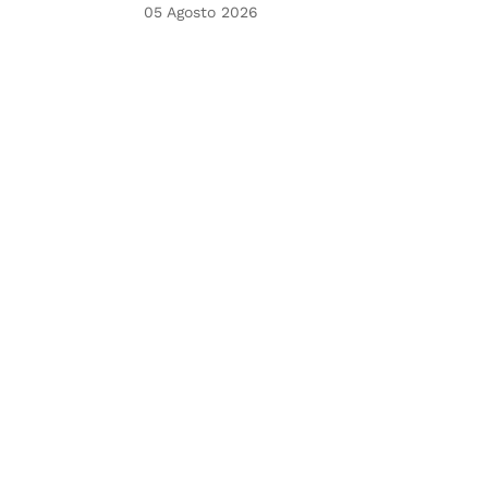
05 Agosto 2026