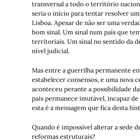
transversal a todo o território nacio
seria o início para tentar resolver 
Lisboa. Apesar de não ser uma verda
bom sinal. Um sinal num país que tem
territoriais. Um sinal no sentido da 
nível judicial.
Mas entre a guerrilha permanente ent
estabelecer consensos, e uma nova c
aconteceu perante a possibilidade da
país permanece imutável, incapaz de
esta é a mensagem que fica desta hist
Quando é impossível alterar a sede d
reformas estruturais?