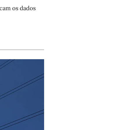
dicam os dados