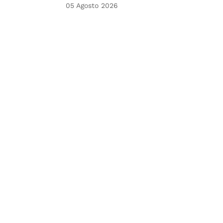
05 Agosto 2026