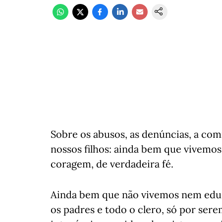
Sobre os abusos, as denúncias, a com
nossos filhos: ainda bem que vivemo
coragem, de verdadeira fé.
Ainda bem que não vivemos nem edu
os padres e todo o clero, só por se