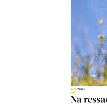
Empresas
Na ressa