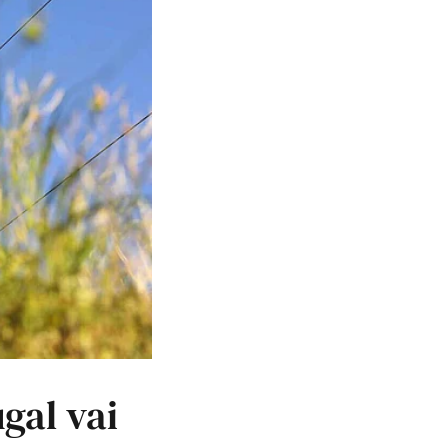
gal vai