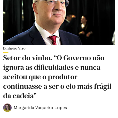
Dinheiro Vivo
Setor do vinho. “O Governo não
ignora as dificuldades e nunca
aceitou que o produtor
continuasse a ser o elo mais frágil
da cadeia”
Margarida Vaqueiro Lopes