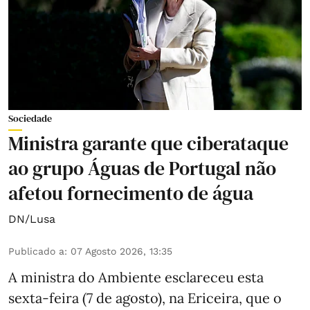
Sociedade
Ministra garante que ciberataque
ao grupo Águas de Portugal não
afetou fornecimento de água
DN/Lusa
Publicado a
:
07 Agosto 2026, 13:35
A ministra do Ambiente esclareceu esta
sexta-feira (7 de agosto), na Ericeira, que o