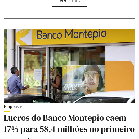
Ver mais
Empresas
Lucros do Banco Montepio caem
17% para 58,4 milhões no primeiro