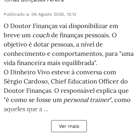
Publicado a
:
06 Agosto 2026, 13:13
O Doutor Finanças vai disponibilizar em
breve um
coach
de finanças pessoais. O
objetivo é dotar pessoas, a nível de
conhecimento e comportamentos, para "uma
vida financeira mais equilibrada".
O Dinheiro Vivo esteve à conversa com
Sérgio Cardoso, Chief Education Officer do
Doutor Finanças. O responsável explica que
"é como se fosse um
personal trainer
", como
aqueles que a ...
Ver mais