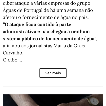
ciberataque a várias empresas do grupo
Águas de Portugal de há uma semana não
afetou o fornecimento de água no país.
“O ataque ficou contido à parte
administrativa e não chegou a nenhum
sistema público de fornecimento de água
”,
afirmou aos jornalistas Maria da Graça
Carvalho.
O cibe ...
Ver mais