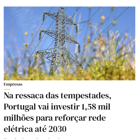
Empresas
Na ressaca das tempestades,
Portugal vai investir 1,58 mil
milhões para reforçar rede
elétrica até 2030