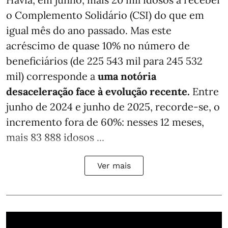
o Complemento Solidário (CSI) do que em
igual mês do ano passado. Mas este
acréscimo de quase 10% no número de
beneficiários (de 225 543 mil para 245 532
mil) corresponde a
uma notória
desaceleração face à evolução recente.
Entre
junho de 2024 e junho de 2025, recorde-se, o
incremento fora de 60%: nesses 12 meses,
mais 83 888 idosos ...
Ver mais