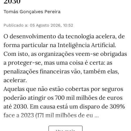
2030
Tomás Gonçalves Pereira
Publicado a
:
05 Agosto 2026, 10:52
O desenvolvimento da tecnologia acelera, de
forma particular na Inteligência Artificial.
Com isto, as organizações veem-se obrigadas
a proteger-se, mas uma coisa é certa: as
penalizações financeiras vão, também elas,
acelerar.
Aquelas que não estão cobertas por seguros
poderão atingir os 700 mil milhões de euros
até 2030. Em causa está um disparo de 309%
face a 2023 (171 mil milhões de eu ...