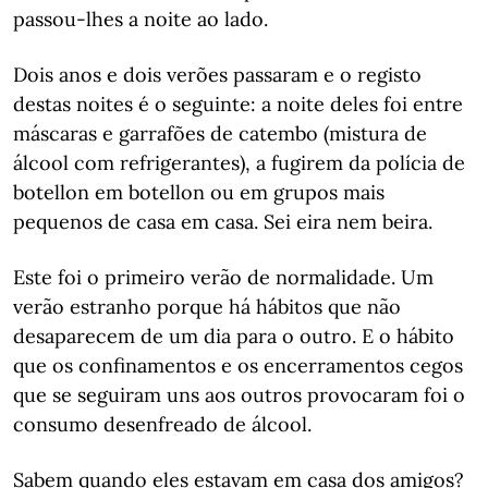
passou-lhes a noite ao lado.
Dois anos e dois verões passaram e o registo
destas noites é o seguinte: a noite deles foi entre
máscaras e garrafões de catembo (mistura de
álcool com refrigerantes), a fugirem da polícia de
botellon em botellon ou em grupos mais
pequenos de casa em casa. Sei eira nem beira.
Este foi o primeiro verão de normalidade. Um
verão estranho porque há hábitos que não
desaparecem de um dia para o outro. E o hábito
que os confinamentos e os encerramentos cegos
que se seguiram uns aos outros provocaram foi o
consumo desenfreado de álcool.
Sabem quando eles estavam em casa dos amigos?