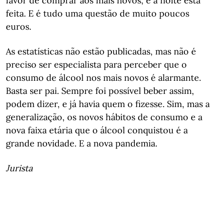
favor de comprar aos mais novos, e a noite está
feita. E é tudo uma questão de muito poucos
euros.
As estatísticas não estão publicadas, mas não é
preciso ser especialista para perceber que o
consumo de álcool nos mais novos é alarmante.
Basta ser pai. Sempre foi possível beber assim,
podem dizer, e já havia quem o fizesse. Sim, mas a
generalização, os novos hábitos de consumo e a
nova faixa etária que o álcool conquistou é a
grande novidade. E a nova pandemia.
Jurista