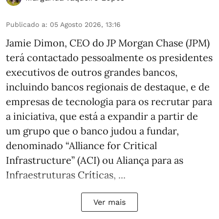
Publicado a
:
05 Agosto 2026, 13:16
Jamie Dimon, CEO do JP Morgan Chase (JPM)
terá contactado pessoalmente os presidentes
executivos de outros grandes bancos,
incluindo bancos regionais de destaque, e de
empresas de tecnologia para os recrutar para
a iniciativa, que está a expandir a partir de
um grupo que o banco judou a fundar,
denominado “Alliance for Critical
Infrastructure” (ACI) ou Aliança para as
Infraestruturas Críticas, ...
Ver mais