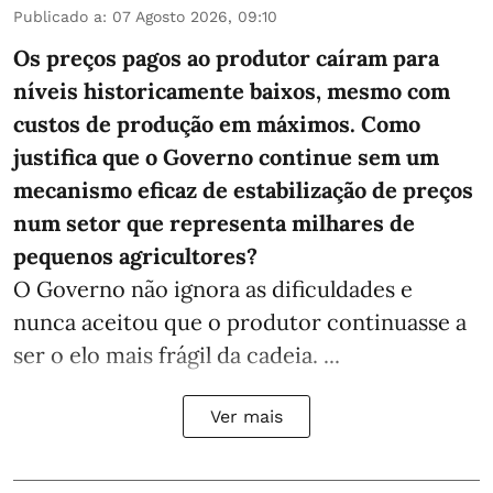
Publicado a
:
07 Agosto 2026, 09:10
Os preços pagos ao produtor caíram para
níveis historicamente baixos, mesmo com
custos de produção em máximos. Como
justifica que o Governo continue sem um
mecanismo eficaz de estabilização de preços
num setor que representa milhares de
pequenos agricultores?
O Governo não ignora as dificuldades e
nunca aceitou que o produtor continuasse a
ser o elo mais frágil da cadeia. ...
Ver mais