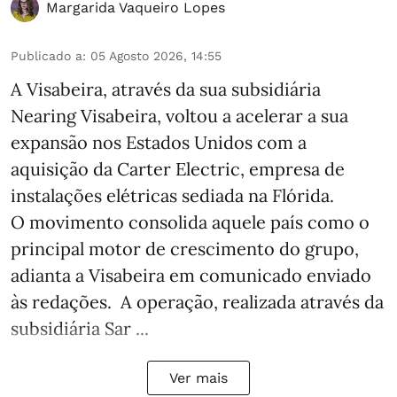
Margarida Vaqueiro Lopes
Publicado a
:
05 Agosto 2026, 14:55
A Visabeira, através da sua subsidiária
Nearing Visabeira, voltou a acelerar a sua
expansão nos Estados Unidos com a
aquisição da Carter Electric, empresa de
instalações elétricas sediada na Flórida.
O movimento consolida aquele país como o
principal motor de crescimento do grupo,
adianta a Visabeira em comunicado enviado
às redações. A operação, realizada através da
subsidiária Sar ...
Ver mais