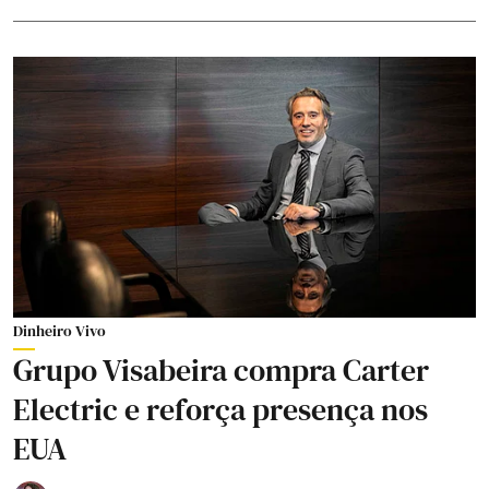
Dinheiro Vivo
Grupo Visabeira compra Carter
Electric e reforça presença nos
EUA