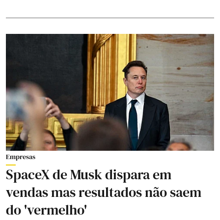
Empresas
SpaceX de Musk dispara em
vendas mas resultados não saem
do 'vermelho'