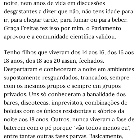
noite, nem anos de vida em discussões
desgastantes a dizer que não, não tens idade para
ir, para chegar tarde, para fumar ou para beber.
Graça Freitas fez isso por mim, o Parlamento
aprovou e a comunidade científica validou.
Tenho filhos que viveram dos 14 aos 16, dos 16 aos
18 anos, dos 18 aos 20 assim, fechados.
Despertaram e conheceram a noite em ambientes
supostamente resguardados, trancados, sempre
com os mesmos grupos e sempre em grupos
privados. Uns só conheceram a banalidade dos
bares, discotecas, imprevistos, combinações de
boleias com os únicos resistentes e sóbrios da
noite aos 18 anos. Outros, nunca viveram a fase de
baterem com o pé porque "vão todos menos eu",
entre tantas outras fases parvas. Basicamente,