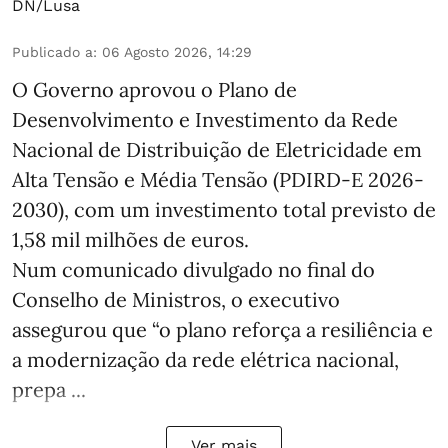
DN/Lusa
Publicado a
:
06 Agosto 2026, 14:29
O Governo aprovou o Plano de
Desenvolvimento e Investimento da Rede
Nacional de Distribuição de Eletricidade em
Alta Tensão e Média Tensão (PDIRD-E 2026-
2030), com um investimento total previsto de
1,58 mil milhões de euros.
Num comunicado divulgado no final do
Conselho de Ministros, o executivo
assegurou que “o plano reforça a resiliência e
a modernização da rede elétrica nacional,
prepa ...
Ver mais