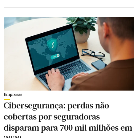
Empresas
Cibersegurança: perdas não
cobertas por seguradoras
disparam para 700 mil milhões em