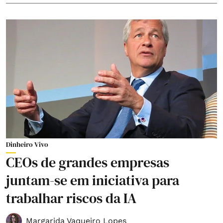
Dinheiro Vivo
CEOs de grandes empresas
juntam-se em iniciativa para
trabalhar riscos da IA
Margarida Vaqueiro Lopes