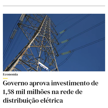
Economia
Governo aprova investimento de
1,58 mil milhões na rede de
distribuição elétrica