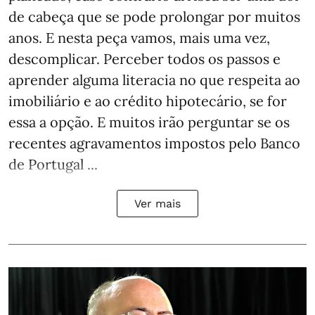
de cabeça que se pode prolongar por muitos
anos. E nesta peça vamos, mais uma vez,
descomplicar. Perceber todos os passos e
aprender alguma literacia no que respeita ao
imobiliário e ao crédito hipotecário, se for
essa a opção. E muitos irão perguntar se os
recentes agravamentos impostos pelo Banco
de Portugal ...
Ver mais