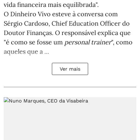
vida financeira mais equilibrada".
O Dinheiro Vivo esteve à conversa com
Sérgio Cardoso, Chief Education Officer do
Doutor Finanças. O responsável explica que
"é como se fosse um
personal trainer
", como
aqueles que a ...
Ver mais