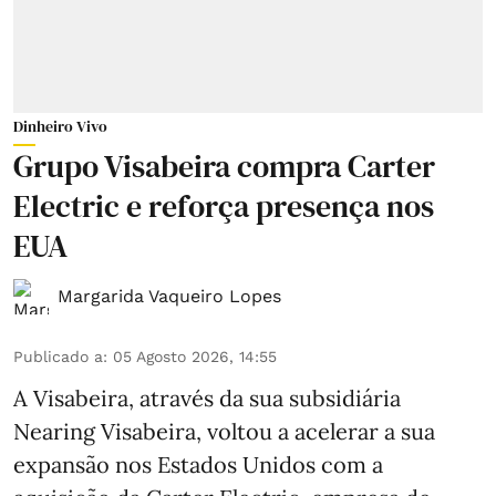
Dinheiro Vivo
Grupo Visabeira compra Carter
Electric e reforça presença nos
EUA
Margarida Vaqueiro Lopes
Publicado a
:
05 Agosto 2026, 14:55
A Visabeira, através da sua subsidiária
Nearing Visabeira, voltou a acelerar a sua
expansão nos Estados Unidos com a