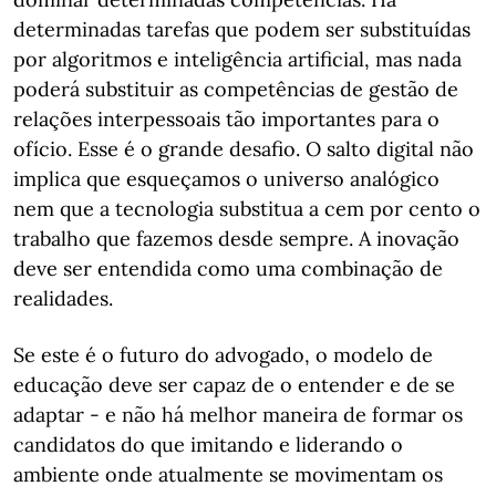
determinadas tarefas que podem ser substituídas
por algoritmos e inteligência artificial, mas nada
poderá substituir as competências de gestão de
relações interpessoais tão importantes para o
ofício. Esse é o grande desafio. O salto digital não
implica que esqueçamos o universo analógico
nem que a tecnologia substitua a cem por cento o
trabalho que fazemos desde sempre. A inovação
deve ser entendida como uma combinação de
realidades.
Se este é o futuro do advogado, o modelo de
educação deve ser capaz de o entender e de se
adaptar - e não há melhor maneira de formar os
candidatos do que imitando e liderando o
ambiente onde atualmente se movimentam os