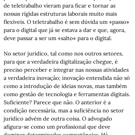
de teletrabalho vieram para ficar e tornar as
nossas rígidas estruturas laborais muito mais
flexíveis. O teletrabalho é sem dúvida um «passo»
para o digital que já se estava a dar e que, agora,
deve passar a ser um «salto» para o digital.
No setor jurídico, tal como nos outros setores,
para que a verdadeira digitalização chegue, é
preciso perceber e integrar nas nossas atividades
a verdadeira inovação; inovação entendida não só
como a introdução de ideias novas, mas também
como gestão de tecnologia e ferramentas digitais.
Suficiente? Parece que não. O anterior é a
condição necessária, mas a suficiência no setor
jurídico advém de outra coisa. O advogado
afigura-se como um profissional que deve
dominar determinadas competências. Há