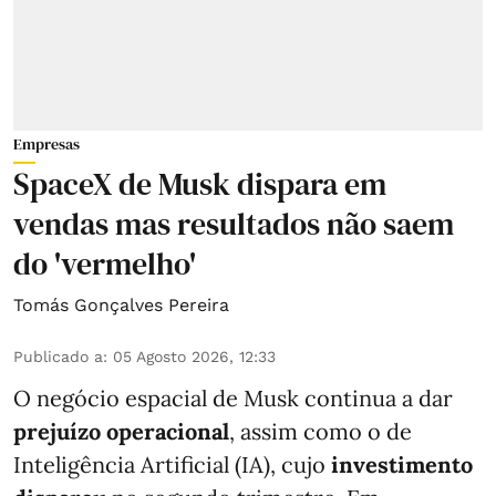
Empresas
SpaceX de Musk dispara em
vendas mas resultados não saem
do 'vermelho'
Tomás Gonçalves Pereira
Publicado a
:
05 Agosto 2026, 12:33
O negócio espacial de Musk continua a dar
prejuízo operacional
, assim como o de
Inteligência Artificial (IA), cujo
investimento