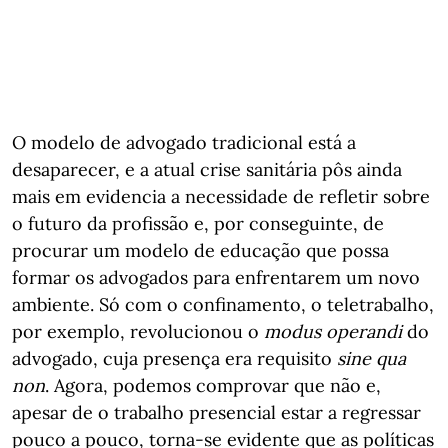
O modelo de advogado tradicional está a
desaparecer, e a atual crise sanitária pôs ainda
mais em evidencia a necessidade de refletir sobre
o futuro da profissão e, por conseguinte, de
procurar um modelo de educação que possa
formar os advogados para enfrentarem um novo
ambiente. Só com o confinamento, o teletrabalho,
por exemplo, revolucionou o
modus operandi
do
advogado, cuja presença era requisito
sine qua
non
. Agora, podemos comprovar que não e,
apesar de o trabalho presencial estar a regressar
pouco a pouco, torna-se evidente que as políticas