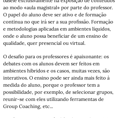
baseie exclusivamente na exposição de conteúdos
ao modo «aula magistral» por parte do professor.
O papel do aluno deve ser ativo e de formação
contínua no que irá ser a sua profissão. Formação
e metodologias aplicadas em ambientes líquidos,
onde o aluno possa beneficiar de um ensino de
qualidade, quer presencial ou virtual.
O desafio para os professores é apaixonante: os
debates com os alunos devem ser feitos em
ambientes híbridos e os casos, muitas vezes, são
interativos. O ensino pode ser ainda mais feito à
medida do aluno, porque o professor tem a
possibilidade, por exemplo, de selecionar grupos,
reunir-se com eles utilizando ferramentas de
Group Coaching, etc...