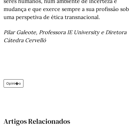
seres humanos, num ambiente de incerteza e
mudança e que exerce sempre a sua profissão sob
uma perspetiva de ética transnacional.
Pilar Galeote, Professora IE University e Diretora
Cátedra Cervelló
Opini�o
Artigos Relacionados