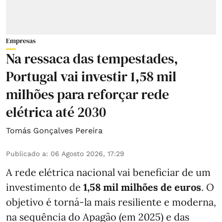
Empresas
Na ressaca das tempestades,
Portugal vai investir 1,58 mil
milhões para reforçar rede
elétrica até 2030
Tomás Gonçalves Pereira
Publicado a
:
06 Agosto 2026, 17:29
A rede elétrica nacional vai beneficiar de um
investimento de
1,58 mil milhões de euros
. O
objetivo é torná-la mais resiliente e moderna,
na sequência do Apagão (em 2025) e das