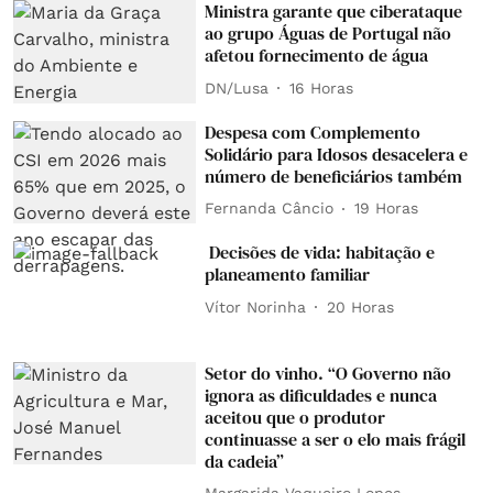
Ministra garante que ciberataque
ao grupo Águas de Portugal não
afetou fornecimento de água
DN/Lusa
16 Horas
Despesa com Complemento
Solidário para Idosos desacelera e
número de beneficiários também
Fernanda Câncio
19 Horas
Decisões de vida: habitação e
planeamento familiar
Vítor Norinha
20 Horas
Setor do vinho. “O Governo não
ignora as dificuldades e nunca
aceitou que o produtor
continuasse a ser o elo mais frágil
da cadeia”