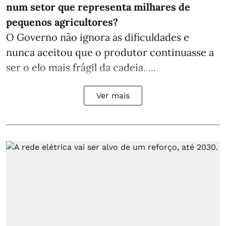
num setor que representa milhares de
pequenos agricultores?
O Governo não ignora as dificuldades e
nunca aceitou que o produtor continuasse a
ser o elo mais frágil da cadeia. ...
Ver mais