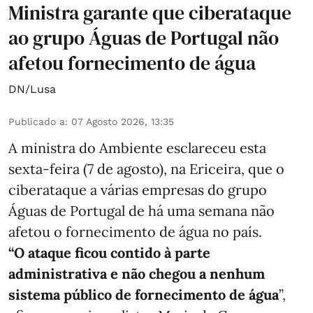
Ministra garante que ciberataque
ao grupo Águas de Portugal não
afetou fornecimento de água
DN/Lusa
Publicado a
:
07 Agosto 2026, 13:35
A ministra do Ambiente esclareceu esta
sexta-feira (7 de agosto), na Ericeira, que o
ciberataque a várias empresas do grupo
Águas de Portugal de há uma semana não
afetou o fornecimento de água no país.
“O ataque ficou contido à parte
administrativa e não chegou a nenhum
sistema público de fornecimento de água
”,