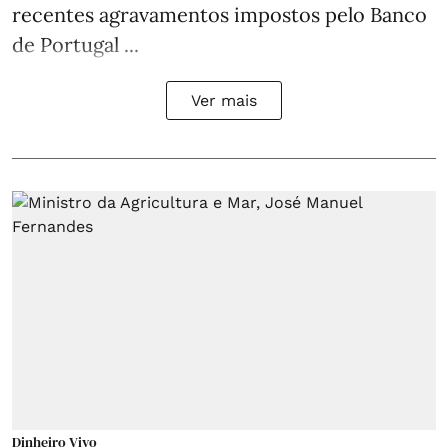
recentes agravamentos impostos pelo Banco
de Portugal ...
Ver mais
Dinheiro Vivo