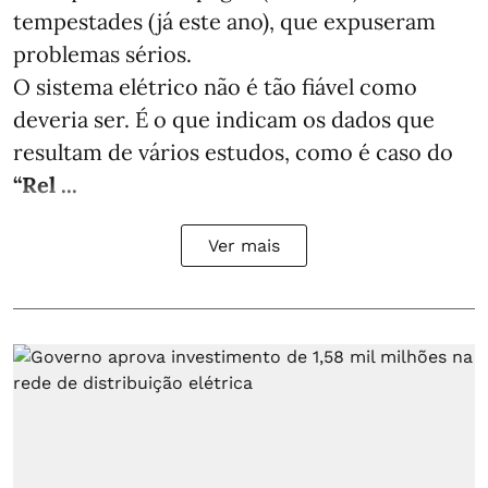
tempestades (já este ano), que expuseram
problemas sérios.
O sistema elétrico não é tão fiável como
deveria ser. É o que indicam os dados que
resultam de vários estudos, como é caso do
“Rel ...
Ver mais