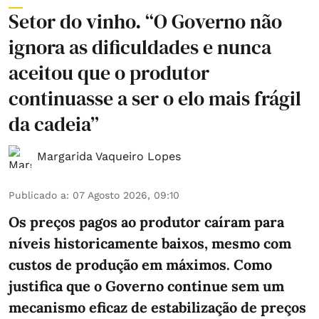
Setor do vinho. “O Governo não
ignora as dificuldades e nunca
aceitou que o produtor
continuasse a ser o elo mais frágil
da cadeia”
Margarida Vaqueiro Lopes
Publicado a
:
07 Agosto 2026, 09:10
Os preços pagos ao produtor caíram para
níveis historicamente baixos, mesmo com
custos de produção em máximos. Como
justifica que o Governo continue sem um
mecanismo eficaz de estabilização de preços