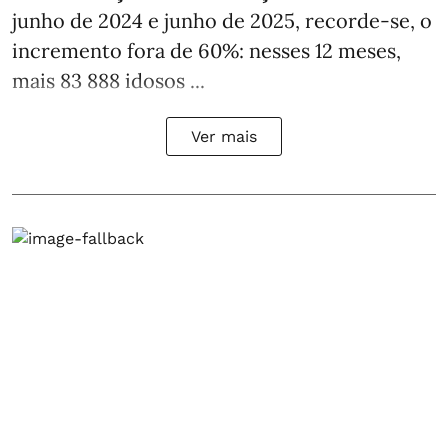
junho de 2024 e junho de 2025, recorde-se, o
incremento fora de 60%: nesses 12 meses,
mais 83 888 idosos ...
Ver mais