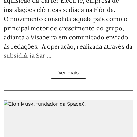
aquisição da Carter Electric, empresa de
instalações elétricas sediada na Flórida.
O movimento consolida aquele país como o
principal motor de crescimento do grupo,
adianta a Visabeira em comunicado enviado
às redações. A operação, realizada através da
subsidiária Sar ...
Ver mais