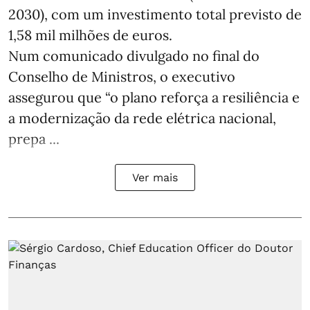
2030), com um investimento total previsto de
1,58 mil milhões de euros.
Num comunicado divulgado no final do
Conselho de Ministros, o executivo
assegurou que “o plano reforça a resiliência e
a modernização da rede elétrica nacional,
prepa ...
Ver mais