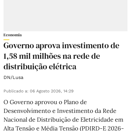
Economia
Governo aprova investimento de
1,58 mil milhões na rede de
distribuição elétrica
DN/Lusa
Publicado a
:
06 Agosto 2026, 14:29
O Governo aprovou o Plano de
Desenvolvimento e Investimento da Rede
Nacional de Distribuição de Eletricidade em
Alta Tensão e Média Tensão (PDIRD-E 2026-