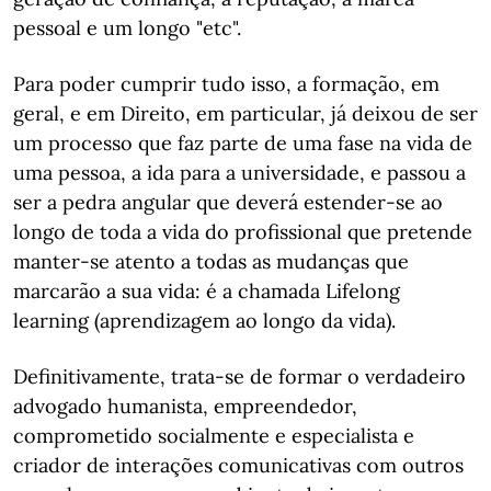
pessoal e um longo "etc".
Para poder cumprir tudo isso, a formação, em
geral, e em Direito, em particular, já deixou de ser
um processo que faz parte de uma fase na vida de
uma pessoa, a ida para a universidade, e passou a
ser a pedra angular que deverá estender-se ao
longo de toda a vida do profissional que pretende
manter-se atento a todas as mudanças que
marcarão a sua vida: é a chamada Lifelong
learning (aprendizagem ao longo da vida).
Definitivamente, trata-se de formar o verdadeiro
advogado humanista, empreendedor,
comprometido socialmente e especialista e
criador de interações comunicativas com outros