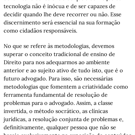
tecnologia não é inócua e de ser capazes de
decidir quando lhe deve recorrer ou não. Esse
discernimento será essencial na sua formação
como cidadãos responsáveis.
No que se refere às metodologias, devemos
superar o conceito tradicional de ensino de
Direito para nos adequarmos ao ambiente
anterior e ao sujeito ativo de tudo isto, que é o
futuro advogado. Para isso, são necessárias
metodologias que fomentem a criatividade como
ferramenta fundamental de resolução de
problemas para o advogado. Assim, a classe
invertida, o método socrático, as clínicas
jurídicas, a resolução conjunta de problemas e,
definitivamente, qualquer pessoa que não se