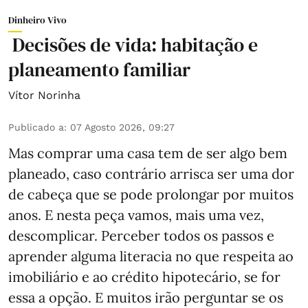
Dinheiro Vivo
Decisões de vida: habitação e
planeamento familiar
Vítor Norinha
Publicado a
:
07 Agosto 2026, 09:27
Mas comprar uma casa tem de ser algo bem
planeado, caso contrário arrisca ser uma dor
de cabeça que se pode prolongar por muitos
anos. E nesta peça vamos, mais uma vez,
descomplicar. Perceber todos os passos e
aprender alguma literacia no que respeita ao
imobiliário e ao crédito hipotecário, se for
essa a opção. E muitos irão perguntar se os