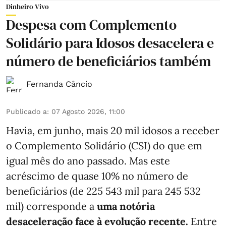
Dinheiro Vivo
Despesa com Complemento
Solidário para Idosos desacelera e
número de beneficiários também
Fernanda Câncio
Publicado a
:
07 Agosto 2026, 11:00
Havia, em junho, mais 20 mil idosos a receber
o Complemento Solidário (CSI) do que em
igual mês do ano passado. Mas este
acréscimo de quase 10% no número de
beneficiários (de 225 543 mil para 245 532
mil) corresponde a
uma notória
desaceleração face à evolução recente.
Entre