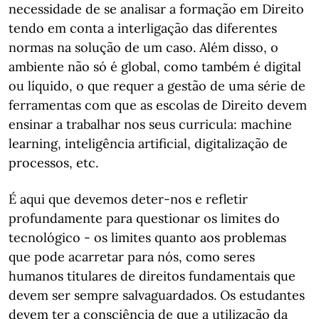
necessidade de se analisar a formação em Direito
tendo em conta a interligação das diferentes
normas na solução de um caso. Além disso, o
ambiente não só é global, como também é digital
ou líquido, o que requer a gestão de uma série de
ferramentas com que as escolas de Direito devem
ensinar a trabalhar nos seus curricula: machine
learning, inteligência artificial, digitalização de
processos, etc.
É aqui que devemos deter-nos e refletir
profundamente para questionar os limites do
tecnológico - os limites quanto aos problemas
que pode acarretar para nós, como seres
humanos titulares de direitos fundamentais que
devem ser sempre salvaguardados. Os estudantes
devem ter a consciência de que a utilização da