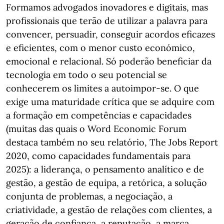
Formamos advogados inovadores e digitais, mas
profissionais que terão de utilizar a palavra para
convencer, persuadir, conseguir acordos eficazes
e eficientes, com o menor custo económico,
emocional e relacional. Só poderão beneficiar da
tecnologia em todo o seu potencial se
conhecerem os limites a autoimpor-se. O que
exige uma maturidade crítica que se adquire com
a formação em competências e capacidades
(muitas das quais o Word Economic Forum
destaca também no seu relatório, The Jobs Report
2020, como capacidades fundamentais para
2025): a liderança, o pensamento analítico e de
gestão, a gestão de equipa, a retórica, a solução
conjunta de problemas, a negociação, a
criatividade, a gestão de relações com clientes, a
geração de confiança, a reputação, a marca