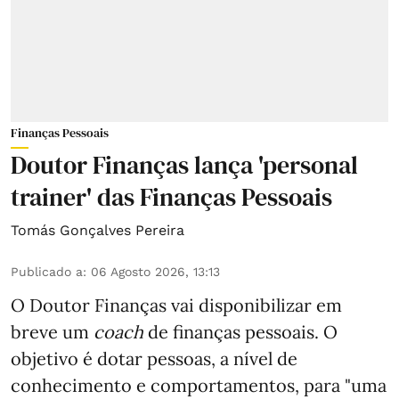
Finanças Pessoais
Doutor Finanças lança 'personal
trainer' das Finanças Pessoais
Tomás Gonçalves Pereira
Publicado a
:
06 Agosto 2026, 13:13
O Doutor Finanças vai disponibilizar em
breve um
coach
de finanças pessoais. O
objetivo é dotar pessoas, a nível de
conhecimento e comportamentos, para "uma