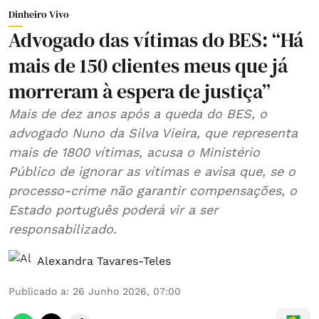
Dinheiro Vivo
Advogado das vítimas do BES: “Há
mais de 150 clientes meus que já
morreram à espera de justiça”
Mais de dez anos após a queda do BES, o
advogado Nuno da Silva Vieira, que representa
mais de 1800 vítimas, acusa o Ministério
Público de ignorar as vítimas e avisa que, se o
processo-crime não garantir compensações, o
Estado português poderá vir a ser
responsabilizado.
Alexandra Tavares-Teles
Publicado a
:
26 Junho 2026, 07:00