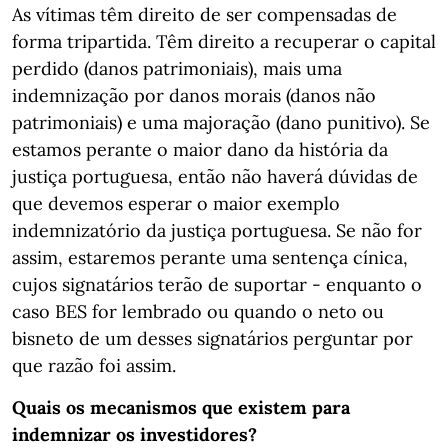
As vítimas têm direito de ser compensadas de
forma tripartida. Têm direito a recuperar o capital
perdido (danos patrimoniais), mais uma
indemnização por danos morais (danos não
patrimoniais) e uma majoração (dano punitivo). Se
estamos perante o maior dano da história da
justiça portuguesa, então não haverá dúvidas de
que devemos esperar o maior exemplo
indemnizatório da justiça portuguesa. Se não for
assim, estaremos perante uma sentença cínica,
cujos signatários terão de suportar - enquanto o
caso BES for lembrado ou quando o neto ou
bisneto de um desses signatários perguntar por
que razão foi assim.
Quais os mecanismos que existem para
indemnizar os investidores?