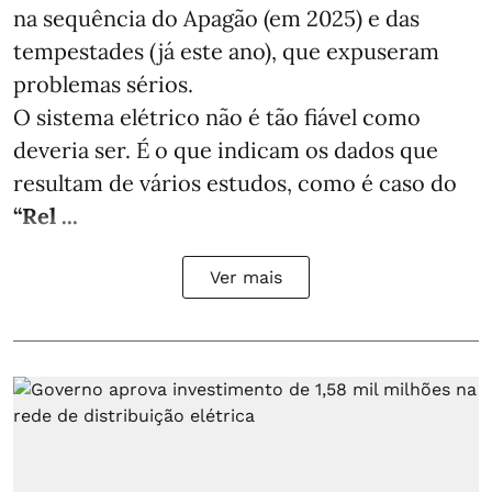
na sequência do Apagão (em 2025) e das
tempestades (já este ano), que expuseram
problemas sérios.
O sistema elétrico não é tão fiável como
deveria ser. É o que indicam os dados que
resultam de vários estudos, como é caso do
“Rel ...
Ver mais