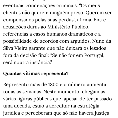
eventuais condenações criminais. “Os meus
clientes não querem ninguém preso. Querem ser
compensados pelas suas perdas”, afirma. Entre
acusações duras ao Ministério Público,
referências a casos humanos dramáticos e a
possibilidade de acordos com arguidos, Nuno da
Silva Vieira garante que não deixará os lesados
fora da decisão final: “Se não for em Portugal,
será noutra instância.”
Quantas vítimas representa?
Represento mais de 1800 e o número aumenta
todas as semanas. Neste momento, chegam as
várias figuras públicas que, apesar de ter passado
uma década, estão a acreditar na estratégia
jurídica e perceberam que só não haverá justiça