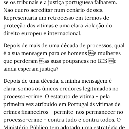
se os tribunais e a justiça portuguesa falharem.
Não quero acreditar num cenário desses.
Representaria um retrocesso em termos de
proteção das vítimas e uma clara violação do
direito europeu e internacional.
Depois de mais de uma década de processos, qual
é a sua mensagem para os homens e mulheres
que perderam as suas poupanças no BES e
ainda esperam justiça?
Depois de uma década, a minha mensagem é
clara; somos os únicos credores legitimados no
processo-crime. O estatuto de vítima - pela
primeira vez atribuído em Portugal às vítimas de
crimes financeiros - permite-nos permanecer no
processo-crime - contra tudo e contra todos. O
Ministério Público tem adotado uma estratégia de