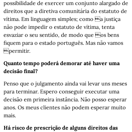
possibilidade de exercer um conjunto alargado de
direitos que a diretiva comunitária do estatuto de
vítima. Em linguagem simples; como a justiça
não pode impedir o estatuto de vítima, tenta
esvaziar o seu sentido, de modo que os bens
fiquem para o estado português. Mas não vamos
permitir.
Quanto tempo poderá demorar até haver uma
decisão final?
Penso que o julgamento ainda vai levar uns meses
para terminar. Espero conseguir executar uma
decisão em primeira instância. Não posso esperar
anos. Os meus clientes não podem esperar muito
mais.
Há risco de prescrição de alguns direitos das