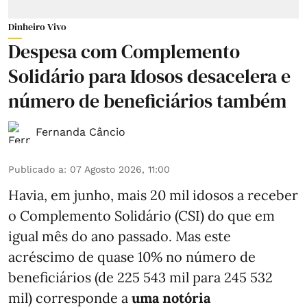
Dinheiro Vivo
Despesa com Complemento
Solidário para Idosos desacelera e
número de beneficiários também
Fernanda Câncio
Publicado a
:
07 Agosto 2026, 11:00
Havia, em junho, mais 20 mil idosos a receber
o Complemento Solidário (CSI) do que em
igual mês do ano passado. Mas este
acréscimo de quase 10% no número de
beneficiários (de 225 543 mil para 245 532
mil) corresponde a
uma notória