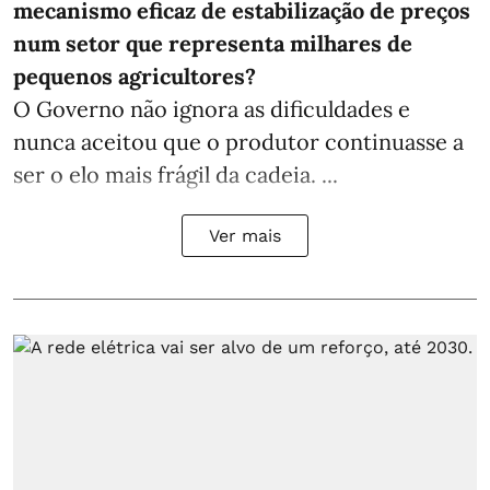
mecanismo eficaz de estabilização de preços
num setor que representa milhares de
pequenos agricultores?
O Governo não ignora as dificuldades e
nunca aceitou que o produtor continuasse a
ser o elo mais frágil da cadeia. ...
Ver mais