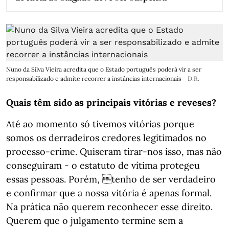
Nuno da Silva Vieira acredita que o Estado português poderá vir a ser
responsabilizado e admite recorrer a instâncias internacionais
D.R.
Quais têm sido as principais vitórias e reveses?
Até ao momento só tivemos vitórias porque
somos os derradeiros credores legitimados no
processo-crime. Quiseram tirar-nos isso, mas não
conseguiram - o estatuto de vítima protegeu
essas pessoas. Porém, tenho de ser verdadeiro
e confirmar que a nossa vitória é apenas formal.
Na prática não querem reconhecer esse direito.
Querem que o julgamento termine sem a