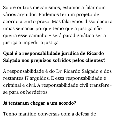
Sobre outros mecanismos, estamos a falar com
vários arguidos. Podemos ter um projeto de
acordo a curto prazo. Mas falaremos disso daqui a
umas semanas porque temo que a justiça não
queira esse caminho - será paradigmático ser a
justiça a impedir a justiça.
Qual é a responsabilidade jurídica de Ricardo
Salgado nos prejuízos sofridos pelos clientes?
A responsabilidade é do Dr. Ricardo Salgado e dos
restantes 17 arguidos. E essa responsabilidade é
criminal e civil. A responsabilidade civil transfere-
se para os herdeiros.
Já tentaram chegar a um acordo?
Tenho mantido conversas com a defesa de