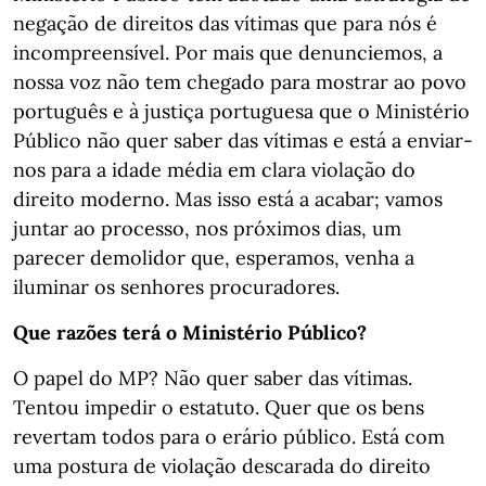
negação de direitos das vítimas que para nós é
incompreensível. Por mais que denunciemos, a
nossa voz não tem chegado para mostrar ao povo
português e à justiça portuguesa que o Ministério
Público não quer saber das vítimas e está a enviar-
nos para a idade média em clara violação do
direito moderno. Mas isso está a acabar; vamos
juntar ao processo, nos próximos dias, um
parecer demolidor que, esperamos, venha a
iluminar os senhores procuradores.
Que razões terá o Ministério Público?
O papel do MP? Não quer saber das vítimas.
Tentou impedir o estatuto. Quer que os bens
revertam todos para o erário público. Está com
uma postura de violação descarada do direito