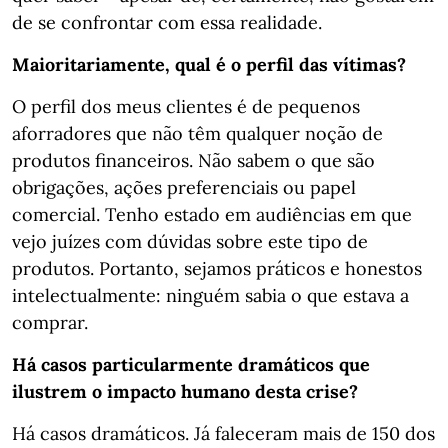
de se confrontar com essa realidade.
Maioritariamente, qual é o perfil das vítimas?
O perfil dos meus clientes é de pequenos
aforradores que não têm qualquer noção de
produtos financeiros. Não sabem o que são
obrigações, ações preferenciais ou papel
comercial. Tenho estado em audiências em que
vejo juízes com dúvidas sobre este tipo de
produtos. Portanto, sejamos práticos e honestos
intelectualmente: ninguém sabia o que estava a
comprar.
Há casos particularmente dramáticos que
ilustrem o impacto humano desta crise?
Há casos dramáticos. Já faleceram mais de 150 dos