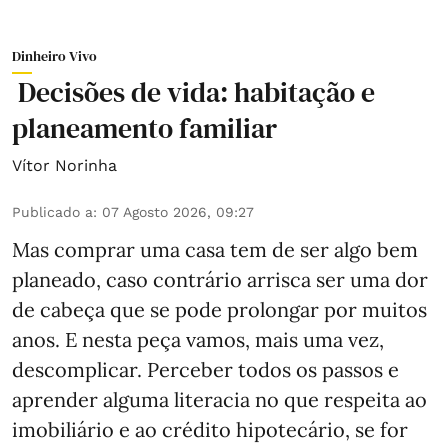
Dinheiro Vivo
Decisões de vida: habitação e
planeamento familiar
Vítor Norinha
Publicado a
:
07 Agosto 2026, 09:27
Mas comprar uma casa tem de ser algo bem
planeado, caso contrário arrisca ser uma dor
de cabeça que se pode prolongar por muitos
anos. E nesta peça vamos, mais uma vez,
descomplicar. Perceber todos os passos e
aprender alguma literacia no que respeita ao
imobiliário e ao crédito hipotecário, se for