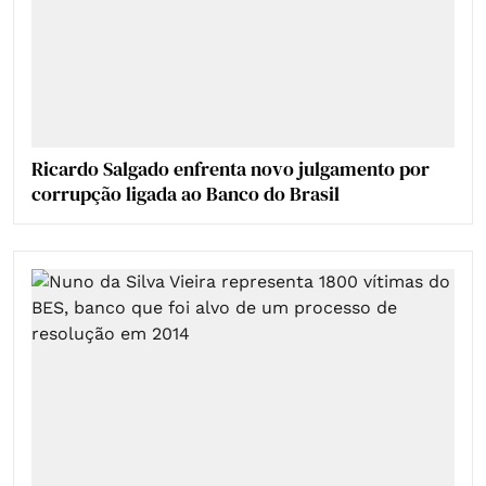
Ricardo Salgado enfrenta novo julgamento por
corrupção ligada ao Banco do Brasil