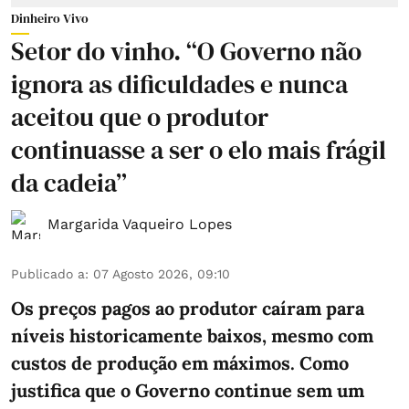
Dinheiro Vivo
Setor do vinho. “O Governo não
ignora as dificuldades e nunca
aceitou que o produtor
continuasse a ser o elo mais frágil
da cadeia”
Margarida Vaqueiro Lopes
Publicado a
:
07 Agosto 2026, 09:10
Os preços pagos ao produtor caíram para
níveis historicamente baixos, mesmo com
custos de produção em máximos. Como
justifica que o Governo continue sem um