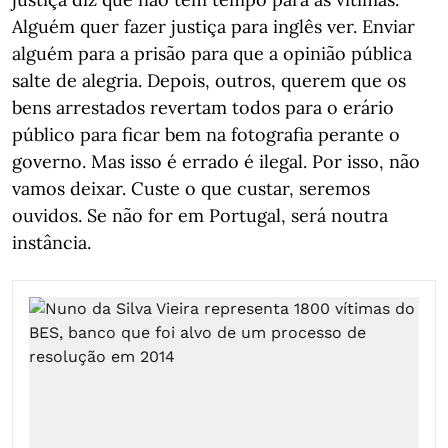
Alguém quer fazer justiça para inglês ver. Enviar
alguém para a prisão para que a opinião pública
salte de alegria. Depois, outros, querem que os
bens arrestados revertam todos para o erário
público para ficar bem na fotografia perante o
governo. Mas isso é errado é ilegal. Por isso, não
vamos deixar. Custe o que custar, seremos
ouvidos. Se não for em Portugal, será noutra
instância.