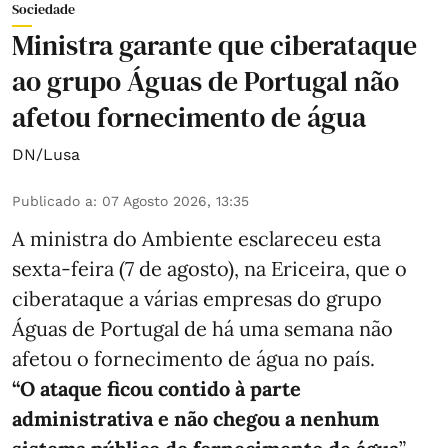
Sociedade
Ministra garante que ciberataque
ao grupo Águas de Portugal não
afetou fornecimento de água
DN/Lusa
Publicado a
:
07 Agosto 2026, 13:35
A ministra do Ambiente esclareceu esta
sexta-feira (7 de agosto), na Ericeira, que o
ciberataque a várias empresas do grupo
Águas de Portugal de há uma semana não
afetou o fornecimento de água no país.
“O ataque ficou contido à parte
administrativa e não chegou a nenhum