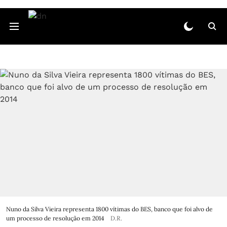
Nuno da Silva Vieira representa 1800 vítimas do BES, banco que foi alvo de
um processo de resolução em 2014
D.R.