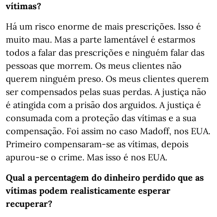
vítimas?
Há um risco enorme de mais prescrições. Isso é
muito mau. Mas a parte lamentável é estarmos
todos a falar das prescrições e ninguém falar das
pessoas que morrem. Os meus clientes não
querem ninguém preso. Os meus clientes querem
ser compensados pelas suas perdas. A justiça não
é atingida com a prisão dos arguidos. A justiça é
consumada com a proteção das vítimas e a sua
compensação. Foi assim no caso Madoff, nos EUA.
Primeiro compensaram-se as vítimas, depois
apurou-se o crime. Mas isso é nos EUA.
Qual a percentagem do dinheiro perdido que as
vítimas podem realisticamente esperar
recuperar?