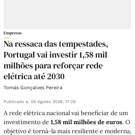
Empresas
Na ressaca das tempestades,
Portugal vai investir 1,58 mil
milhões para reforçar rede
elétrica até 2030
Tomás Gonçalves Pereira
Publicado a
:
06 Agosto 2026, 17:29
A rede elétrica nacional vai beneficiar de um
investimento de
1,58 mil milhões de euros
. O
objetivo é torná-la mais resiliente e moderna,