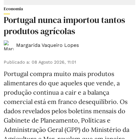
Economia
Portugal nunca importou tantos
produtos agrícolas
Margarida Vaqueiro Lopes
Publicado a
:
08 Agosto 2026, 11:01
Portugal compra muito mais produtos
alimentares do que aqueles que vende, a
produção continua a cair e a balança
comercial está em franco desequilíbrio. Os
dados revelados pelos boletins mensais do
Gabinete de Planeamento, Políticas e
Administração Geral (GPP) do Ministério da
Agricultura e Mar, revelam que em janeiro