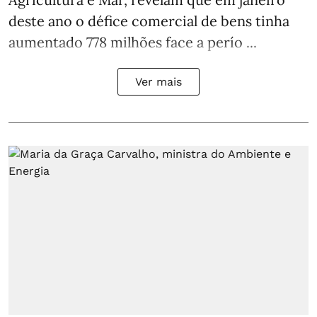
deste ano o défice comercial de bens tinha
aumentado 778 milhões face a perío ...
Ver mais