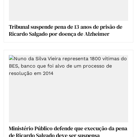
Tribunal suspende pena de 13 anos de prisão de
Ricardo Salgado por doença de Alzheimer
Ministério Público defende que execução da pena
de Ricardo Salgado deve ser suspensa