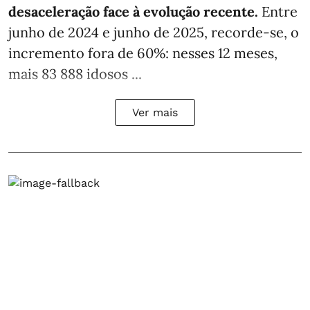
desaceleração face à evolução recente.
Entre
junho de 2024 e junho de 2025, recorde-se, o
incremento fora de 60%: nesses 12 meses,
mais 83 888 idosos ...
Ver mais