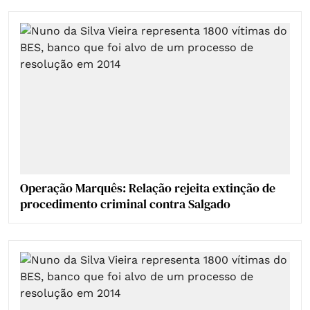
Operação Marquês: Relação rejeita extinção de
procedimento criminal contra Salgado