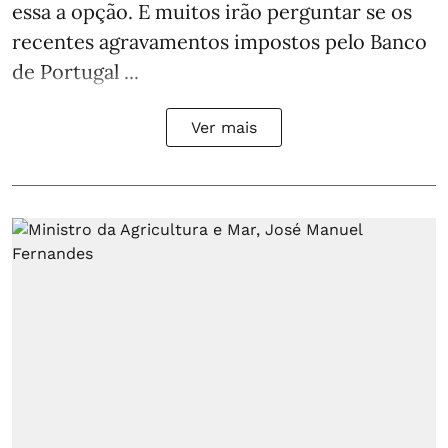
essa a opção. E muitos irão perguntar se os
recentes agravamentos impostos pelo Banco
de Portugal ...
Ver mais