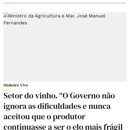
Dinheiro Vivo
Setor do vinho. “O Governo não
ignora as dificuldades e nunca
aceitou que o produtor
continuasse a ser o elo mais frágil