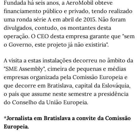
Fundada há seis anos, a AeroMobil obteve
financiamento público e privado, tendo realizado
uma ronda série A em abril de 2015. Não foram
divulgados, contudo, os montantes desta
operação. O CEO desta empresa garante que "sem
o Governo, este projeto já não existiria".
A visita a estas instalações decorreu no âmbito da
"SME Assembly", cimeira de pequenas e médias
empresas organizada pela Comissão Europeia e
que decorre em Bratislava, capital da Eslováquia,
o país que assume neste semestre a presidência
do Conselho da União Europeia.
*
Jornalista
em Bratislava a convite da Comissão
Europeia.