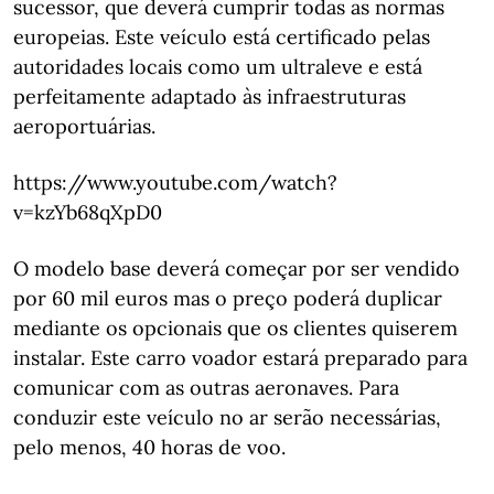
sucessor, que deverá cumprir todas as normas
europeias. Este veículo está certificado pelas
autoridades locais como um ultraleve e está
perfeitamente adaptado às infraestruturas
aeroportuárias.
https://www.youtube.com/watch?
v=kzYb68qXpD0
O modelo base deverá começar por ser vendido
por 60 mil euros mas o preço poderá duplicar
mediante os opcionais que os clientes quiserem
instalar. Este carro voador estará preparado para
comunicar com as outras aeronaves. Para
conduzir este veículo no ar serão necessárias,
pelo menos, 40 horas de voo.