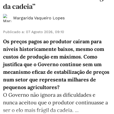
da cadeia”
Margarida Vaqueiro Lopes
Publicado a
:
07 Agosto 2026, 09:10
Os preços pagos ao produtor caíram para
níveis historicamente baixos, mesmo com
custos de produção em máximos. Como
justifica que o Governo continue sem um
mecanismo eficaz de estabilização de preços
num setor que representa milhares de
pequenos agricultores?
O Governo não ignora as dificuldades e
nunca aceitou que o produtor continuasse a
ser o elo mais frágil da cadeia. ...