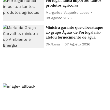
Portugal nunca importou tantos
produtos agrícolas
Margarida Vaqueiro Lopes
08 Agosto 2026
Ministra garante que ciberataque
ao grupo Águas de Portugal não
afetou fornecimento de água
DN/Lusa
07 Agosto 2026