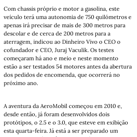
Com chassis próprio e motor a gasolina, este
veículo terá uma autonomia de 750 quilómetros e
apenas irá precisar de mais de 300 metros para
descolar e de cerca de 200 metros para a
aterragem, indicou ao Dinheiro Vivo o CEO o
cofundador e CEO, Juraj Vaculik. Os testes
começaram há ano e meio e neste momento
estão a ser testados 54 motores antes da abertura
dos pedidos de encomenda, que ocorrerá no
próximo ano.
A aventura da AeroMobil começou em 2010 e,
desde então, já foram desenvolvidos dois
protótipos, o 2.5 e o 3.0, que esteve em exibição
esta quarta-feira. Já está a ser preparado um