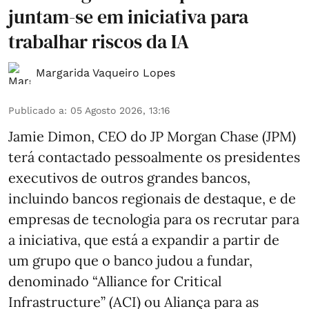
juntam-se em iniciativa para
trabalhar riscos da IA
Margarida Vaqueiro Lopes
Publicado a
:
05 Agosto 2026, 13:16
Jamie Dimon, CEO do JP Morgan Chase (JPM)
terá contactado pessoalmente os presidentes
executivos de outros grandes bancos,
incluindo bancos regionais de destaque, e de
empresas de tecnologia para os recrutar para
a iniciativa, que está a expandir a partir de
um grupo que o banco judou a fundar,
denominado “Alliance for Critical
Infrastructure” (ACI) ou Aliança para as