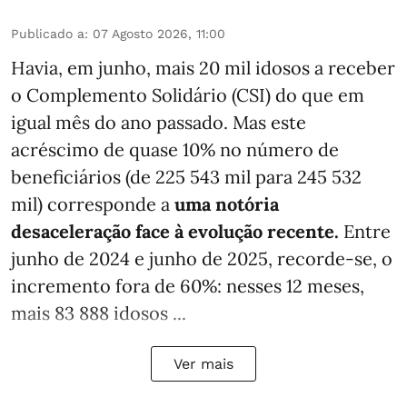
Publicado a
:
07 Agosto 2026, 11:00
Havia, em junho, mais 20 mil idosos a receber
o Complemento Solidário (CSI) do que em
igual mês do ano passado. Mas este
acréscimo de quase 10% no número de
beneficiários (de 225 543 mil para 245 532
mil) corresponde a
uma notória
desaceleração face à evolução recente.
Entre
junho de 2024 e junho de 2025, recorde-se, o
incremento fora de 60%: nesses 12 meses,
mais 83 888 idosos ...
Ver mais