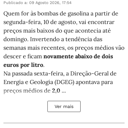
Publicado a
:
09 Agosto 2026, 17:54
Quem for às bombas de gasolina a partir de
segunda-feira, 10 de agosto, vai encontrar
preços mais baixos do que acontecia até
domingo. Invertendo a tendência das
semanas mais recentes, os preços médios vão
descer e ficam
novamente abaixo de dois
euros por litro
.
Na passada sexta-feira, a Direção-Geral de
Energia e Geologia (DGEG) apontava para
preços médios de
2,0 ...
Ver mais