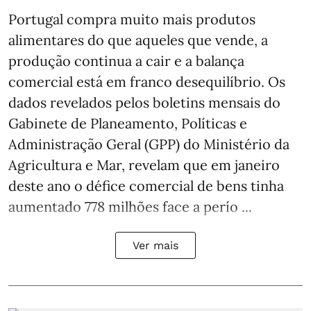
Portugal compra muito mais produtos
alimentares do que aqueles que vende, a
produção continua a cair e a balança
comercial está em franco desequilíbrio. Os
dados revelados pelos boletins mensais do
Gabinete de Planeamento, Políticas e
Administração Geral (GPP) do Ministério da
Agricultura e Mar, revelam que em janeiro
deste ano o défice comercial de bens tinha
aumentado 778 milhões face a perío ...
Ver mais