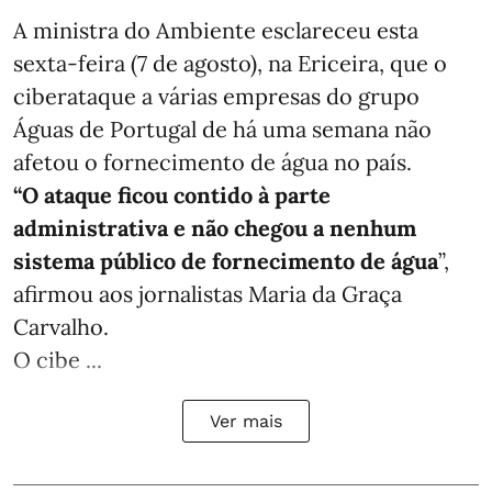
A ministra do Ambiente esclareceu esta
sexta-feira (7 de agosto), na Ericeira, que o
ciberataque a várias empresas do grupo
Águas de Portugal de há uma semana não
afetou o fornecimento de água no país.
“O ataque ficou contido à parte
administrativa e não chegou a nenhum
sistema público de fornecimento de água
”,
afirmou aos jornalistas Maria da Graça
Carvalho.
O cibe ...
Ver mais