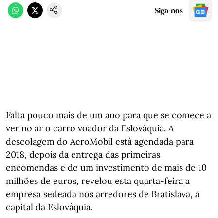
Siga-nos
Falta pouco mais de um ano para que se comece a
ver no ar o carro voador da Eslováquia. A
descolagem do
AeroMobil
está agendada para
2018, depois da entrega das primeiras
encomendas e de um investimento de mais de 10
milhões de euros, revelou esta quarta-feira a
empresa sedeada nos arredores de Bratislava, a
capital da Eslováquia.