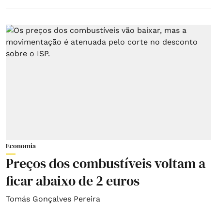
Economia
Preços dos combustíveis voltam a
ficar abaixo de 2 euros
Tomás Gonçalves Pereira