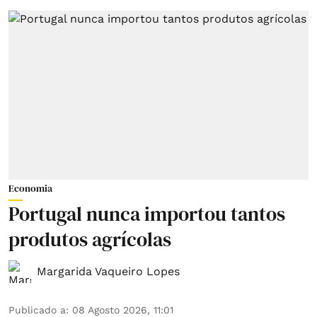
Economia
Portugal nunca importou tantos
produtos agrícolas
Margarida Vaqueiro Lopes
Publicado a
:
08 Agosto 2026, 11:01