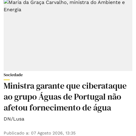
Sociedade
Ministra garante que ciberataque
ao grupo Águas de Portugal não
afetou fornecimento de água
DN/Lusa
Publicado a
:
07 Agosto 2026, 13:35