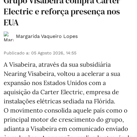
Grupo Visabeira compra Carter
Electric e reforça presença nos
EUA
Margarida Vaqueiro Lopes
Publicado a
:
05 Agosto 2026, 14:55
A Visabeira, através da sua subsidiária
Nearing Visabeira, voltou a acelerar a sua
expansão nos Estados Unidos com a
aquisição da Carter Electric, empresa de
instalações elétricas sediada na Flórida.
O movimento consolida aquele país como o
principal motor de crescimento do grupo,
adianta a Visabeira em comunicado enviado