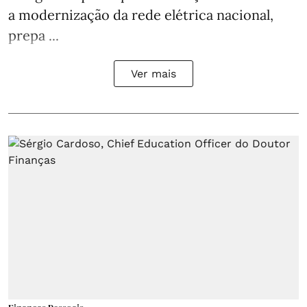
a modernização da rede elétrica nacional,
prepa ...
Ver mais