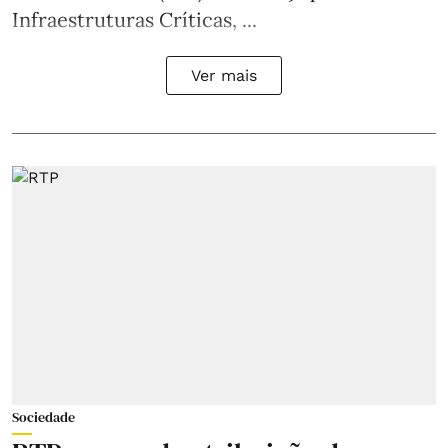
Infraestruturas Críticas, ...
Ver mais
Sociedade