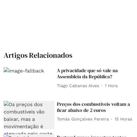
Artigos Relacionados
A privacidade que só vale na
Assembleia da República?
Tiago Cabanas Alves
1 Hora
Preços dos combustíveis voltam a
ficar abaixo de 2 euros
Tomás Gonçalves Pereira
15 Horas