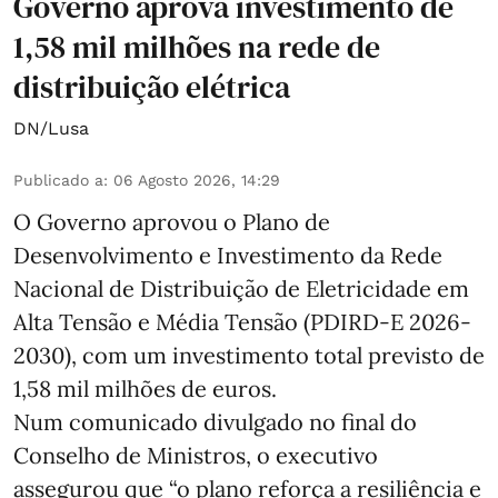
Governo aprova investimento de
1,58 mil milhões na rede de
distribuição elétrica
DN/Lusa
Publicado a
:
06 Agosto 2026, 14:29
O Governo aprovou o Plano de
Desenvolvimento e Investimento da Rede
Nacional de Distribuição de Eletricidade em
Alta Tensão e Média Tensão (PDIRD-E 2026-
2030), com um investimento total previsto de
1,58 mil milhões de euros.
Num comunicado divulgado no final do
Conselho de Ministros, o executivo
assegurou que “o plano reforça a resiliência e