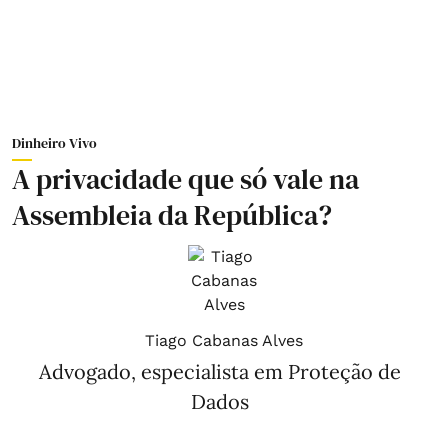
Dinheiro Vivo
A privacidade que só vale na
Assembleia da República?
Tiago Cabanas Alves
Advogado, especialista em Proteção de
Dados