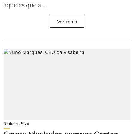
aqueles que a ...
Ver mais
Dinheiro Vivo