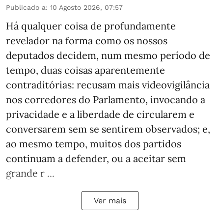
Publicado a
:
10 Agosto 2026, 07:57
Há qualquer coisa de profundamente
revelador na forma como os nossos
deputados decidem, num mesmo período de
tempo, duas coisas aparentemente
contraditórias: recusam mais videovigilância
nos corredores do Parlamento, invocando a
privacidade e a liberdade de circularem e
conversarem sem se sentirem observados; e,
ao mesmo tempo, muitos dos partidos
continuam a defender, ou a aceitar sem
grande r ...
Ver mais