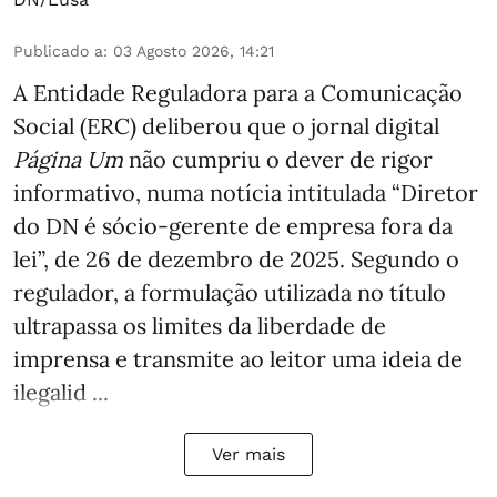
Publicado a
:
03 Agosto 2026, 14:21
A Entidade Reguladora para a Comunicação
Social (ERC) deliberou que o jornal digital
Página Um
não cumpriu o dever de rigor
informativo, numa notícia intitulada “Diretor
do DN é sócio‑gerente de empresa fora da
lei”, de 26 de dezembro de 2025. Segundo o
regulador, a formulação utilizada no título
ultrapassa os limites da liberdade de
imprensa e transmite ao leitor uma ideia de
ilegalid ...
Ver mais