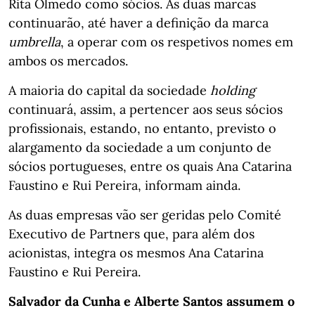
Rita Olmedo como sócios. As duas marcas
continuarão, até haver a definição da marca
umbrella
, a operar com os respetivos nomes em
ambos os mercados.
A maioria do capital da sociedade
holding
continuará, assim, a pertencer aos seus sócios
profissionais, estando, no entanto, previsto o
alargamento da sociedade a um conjunto de
sócios portugueses, entre os quais Ana Catarina
Faustino e Rui Pereira, informam ainda.
As duas empresas vão ser geridas pelo Comité
Executivo de Partners que, para além dos
acionistas, integra os mesmos Ana Catarina
Faustino e Rui Pereira.
Salvador da Cunha e Alberte Santos assumem o