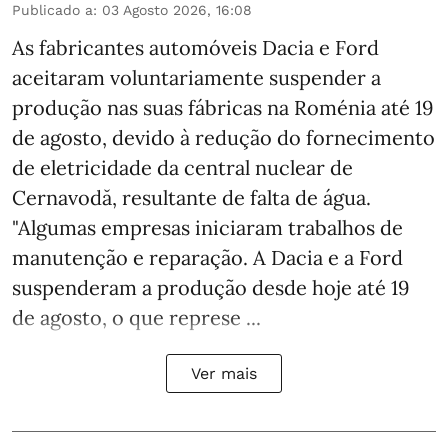
Publicado a
:
03 Agosto 2026, 16:08
As fabricantes automóveis Dacia e Ford
aceitaram voluntariamente suspender a
produção nas suas fábricas na Roménia até 19
de agosto, devido à redução do fornecimento
de eletricidade da central nuclear de
Cernavodă, resultante de falta de água.
"Algumas empresas iniciaram trabalhos de
manutenção e reparação. A Dacia e a Ford
suspenderam a produção desde hoje até 19
de agosto, o que represe ...
Ver mais