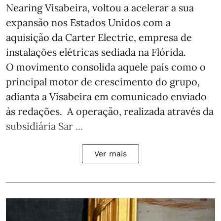
Nearing Visabeira, voltou a acelerar a sua
expansão nos Estados Unidos com a
aquisição da Carter Electric, empresa de
instalações elétricas sediada na Flórida.
O movimento consolida aquele país como o
principal motor de crescimento do grupo,
adianta a Visabeira em comunicado enviado
às redações. A operação, realizada através da
subsidiária Sar ...
Ver mais