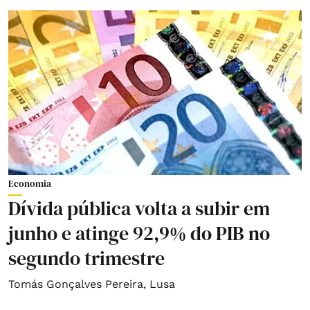
Economia
Dívida pública volta a subir em
junho e atinge 92,9% do PIB no
segundo trimestre
Tomás Gonçalves Pereira
,
Lusa