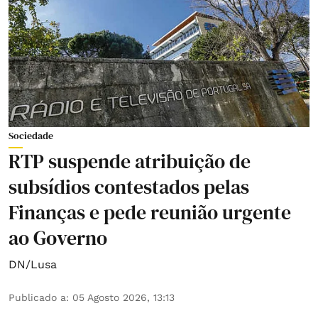
Sociedade
RTP suspende atribuição de
subsídios contestados pelas
Finanças e pede reunião urgente
ao Governo
DN/Lusa
Publicado a
:
05 Agosto 2026, 13:13