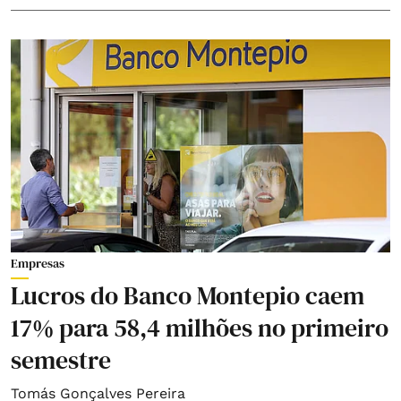
Empresas
Lucros do Banco Montepio caem
17% para 58,4 milhões no primeiro
semestre
Tomás Gonçalves Pereira