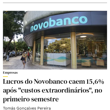
Empresas
Lucros do Novobanco caem 15,6%
após "custos extraordinários", no
primeiro semestre
Tomás Gonçalves Pereira