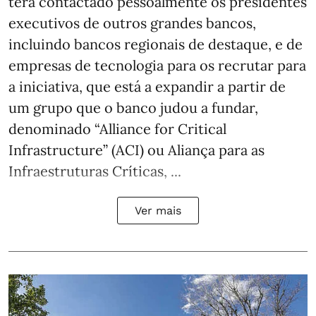
terá contactado pessoalmente os presidentes
executivos de outros grandes bancos,
incluindo bancos regionais de destaque, e de
empresas de tecnologia para os recrutar para
a iniciativa, que está a expandir a partir de
um grupo que o banco judou a fundar,
denominado “Alliance for Critical
Infrastructure” (ACI) ou Aliança para as
Infraestruturas Críticas, ...
Ver mais