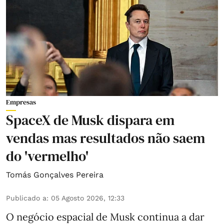
Empresas
SpaceX de Musk dispara em
vendas mas resultados não saem
do 'vermelho'
Tomás Gonçalves Pereira
Publicado a
:
05 Agosto 2026, 12:33
O negócio espacial de Musk continua a dar