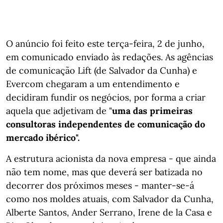
O anúncio foi feito este terça-feira, 2 de junho,
em comunicado enviado às redações. As agências
de comunicação Lift (de Salvador da Cunha) e
Evercom chegaram a um entendimento e
decidiram fundir os negócios, por forma a criar
aquela que adjetivam de "
uma das primeiras
consultoras independentes de comunicação do
mercado ibérico".
A estrutura acionista da nova empresa - que ainda
não tem nome, mas que deverá ser batizada no
decorrer dos próximos meses - manter-se-á
como nos moldes atuais, com Salvador da Cunha,
Alberte Santos, Ander Serrano, Irene de la Casa e