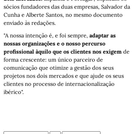
sócios fundadores das duas empresas, Salvador da
Cunha e Alberte Santos, no mesmo documento
enviado às redações.
"A nossa intenção é, e foi sempre,
adaptar as
nossas organizações e o nosso percurso
profissional àquilo que os clientes nos exigem
de
forma crescente: um único parceiro de
comunicação que otimize a gestão dos seus
projetos nos dois mercados e que ajude os seus
clientes no processo de internacionalização
ibérico".