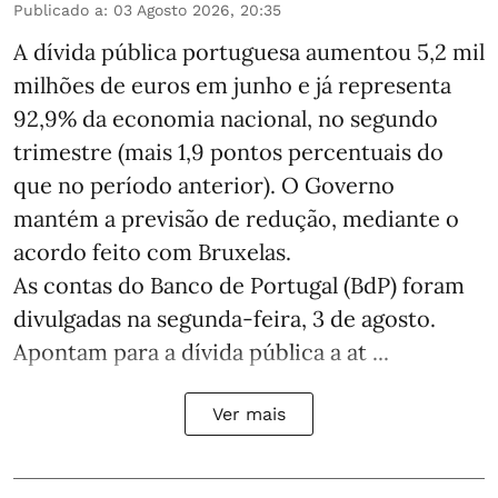
Publicado a
:
03 Agosto 2026, 20:35
A dívida pública portuguesa aumentou 5,2 mil
milhões de euros em junho e já representa
92,9% da economia nacional, no segundo
trimestre (mais 1,9 pontos percentuais do
que no período anterior). O Governo
mantém a previsão de redução, mediante o
acordo feito com Bruxelas.
As contas do Banco de Portugal (BdP) foram
divulgadas na segunda-feira, 3 de agosto.
Apontam para a dívida pública a at ...
Ver mais