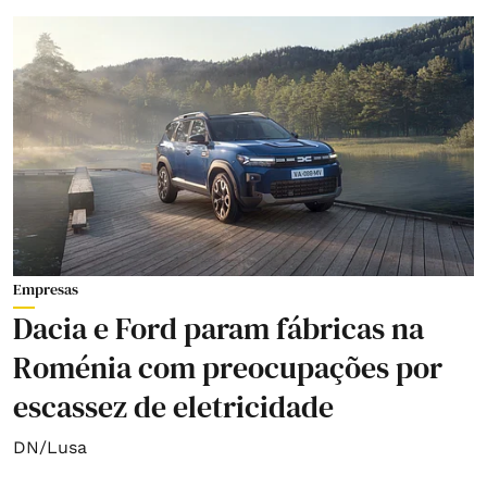
Empresas
Dacia e Ford param fábricas na
Roménia com preocupações por
escassez de eletricidade
DN/Lusa