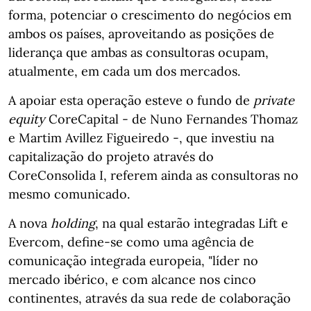
forma, potenciar o crescimento do negócios em
ambos os países, aproveitando as posições de
liderança que ambas as consultoras ocupam,
atualmente, em cada um dos mercados.
A apoiar esta operação esteve o fundo de
private
equity
CoreCapital - de Nuno Fernandes Thomaz
e Martim Avillez Figueiredo -, que investiu na
capitalização do projeto através do
CoreConsolida I, referem ainda as consultoras no
mesmo comunicado.
A nova
holding
, na qual estarão integradas Lift e
Evercom, define-se como uma agência de
comunicação integrada europeia, "líder no
mercado ibérico, e com alcance nos cinco
continentes, através da sua rede de colaboração