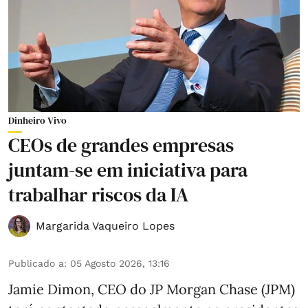
Dinheiro Vivo
CEOs de grandes empresas
juntam-se em iniciativa para
trabalhar riscos da IA
Margarida Vaqueiro Lopes
Publicado a
:
05 Agosto 2026, 13:16
Jamie Dimon, CEO do JP Morgan Chase (JPM)