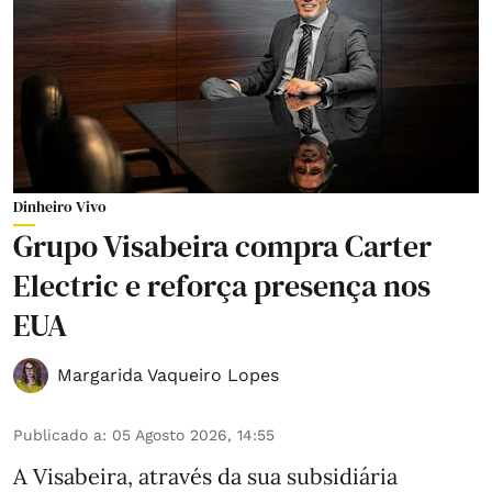
Dinheiro Vivo
Grupo Visabeira compra Carter
Electric e reforça presença nos
EUA
Margarida Vaqueiro Lopes
Publicado a
:
05 Agosto 2026, 14:55
A Visabeira, através da sua subsidiária