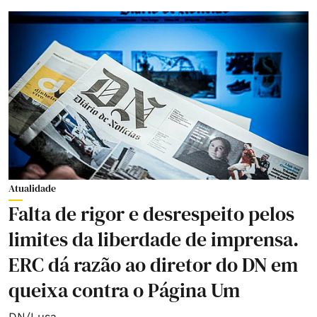
Atualidade
Falta de rigor e desrespeito pelos
limites da liberdade de imprensa.
ERC dá razão ao diretor do DN em
queixa contra o Página Um
DN/Lusa