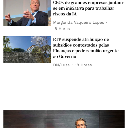
CEOs de grandes empresas juntam-
se em iniciativa para trabalhar
riscos da IA
Margarida Vaqueiro Lopes
18 Horas
RTP suspende atribuição de
subsídios contestados pelas
Finanças e pede reunião urgente
ao Governo
DN/Lusa
18 Horas