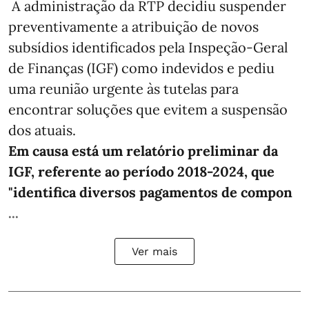
A administração da RTP decidiu suspender
preventivamente a atribuição de novos
subsídios identificados pela Inspeção-Geral
de Finanças (IGF) como indevidos e pediu
uma reunião urgente às tutelas para
encontrar soluções que evitem a suspensão
dos atuais.
Em causa está um relatório preliminar da
IGF, referente ao período 2018-2024, que
"identifica diversos pagamentos de compon
...
Ver mais