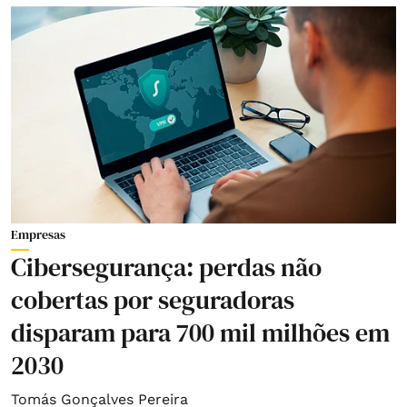
Empresas
Cibersegurança: perdas não
cobertas por seguradoras
disparam para 700 mil milhões em
2030
Tomás Gonçalves Pereira