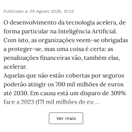
Publicado a
:
05 Agosto 2026, 10:52
O desenvolvimento da tecnologia acelera, de
forma particular na Inteligência Artificial.
Com isto, as organizações veem-se obrigadas
a proteger-se, mas uma coisa é certa: as
penalizações financeiras vão, também elas,
acelerar.
Aquelas que não estão cobertas por seguros
poderão atingir os 700 mil milhões de euros
até 2030. Em causa está um disparo de 309%
face a 2023 (171 mil milhões de eu ...
Ver mais