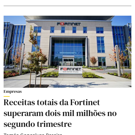
Empresas
Receitas totais da Fortinet
superaram dois mil milhões no
segundo trimestre