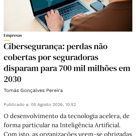
Empresas
Cibersegurança: perdas não
cobertas por seguradoras
disparam para 700 mil milhões em
2030
Tomás Gonçalves Pereira
Publicado a
:
05 Agosto 2026, 10:52
O desenvolvimento da tecnologia acelera, de
forma particular na Inteligência Artificial.
Com isto, as organizações veem-se obrigadas