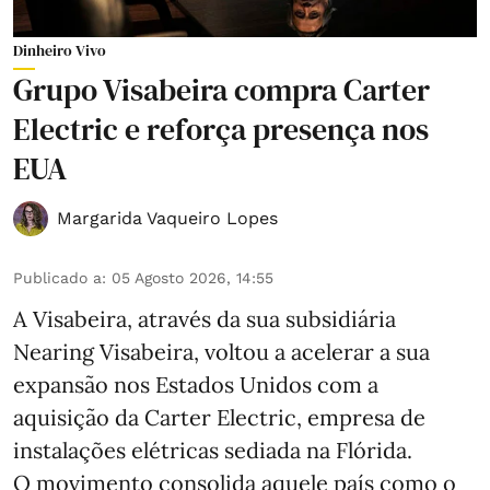
Dinheiro Vivo
Grupo Visabeira compra Carter
Electric e reforça presença nos
EUA
Margarida Vaqueiro Lopes
Publicado a
:
05 Agosto 2026, 14:55
A Visabeira, através da sua subsidiária
Nearing Visabeira, voltou a acelerar a sua
expansão nos Estados Unidos com a
aquisição da Carter Electric, empresa de
instalações elétricas sediada na Flórida.
O movimento consolida aquele país como o