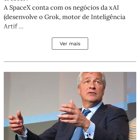
A SpaceX conta com os negócios da xAI
(desenvolve o Grok, motor de Inteligência
Artif ...
Ver mais