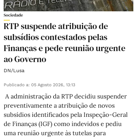
Sociedade
RTP suspende atribuição de
subsídios contestados pelas
Finanças e pede reunião urgente
ao Governo
DN/Lusa
Publicado a
:
05 Agosto 2026, 13:13
A administração da RTP decidiu suspender
preventivamente a atribuição de novos
subsídios identificados pela Inspeção-Geral
de Finanças (IGF) como indevidos e pediu
uma reunião urgente às tutelas para