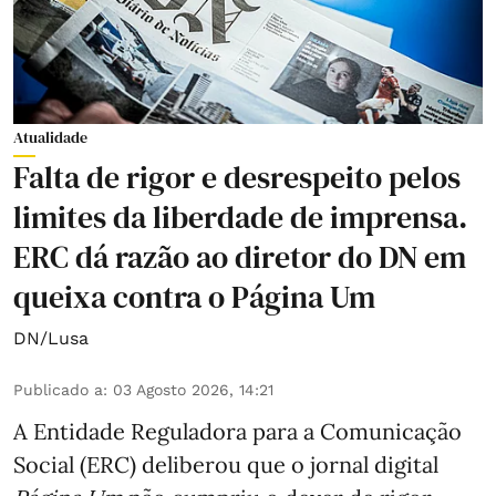
Atualidade
Falta de rigor e desrespeito pelos
limites da liberdade de imprensa.
ERC dá razão ao diretor do DN em
queixa contra o Página Um
DN/Lusa
Publicado a
:
03 Agosto 2026, 14:21
A Entidade Reguladora para a Comunicação
Social (ERC) deliberou que o jornal digital