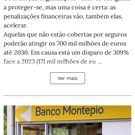
a proteger-se, mas uma coisa é certa: as
penalizações financeiras vão, também elas,
acelerar.
Aquelas que não estão cobertas por seguros
poderão atingir os 700 mil milhões de euros
até 2030. Em causa está um disparo de 309%
face a 2023 (171 mil milhões de eu ...
Ver mais