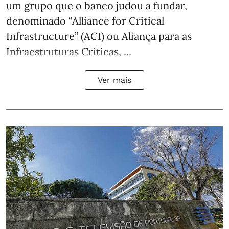
um grupo que o banco judou a fundar,
denominado “Alliance for Critical
Infrastructure” (ACI) ou Aliança para as
Infraestruturas Críticas, ...
Ver mais