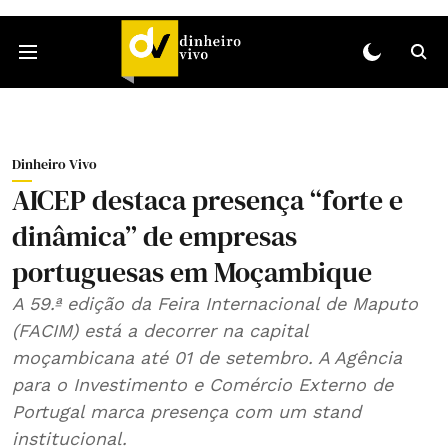
Dinheiro Vivo
AICEP destaca presença “forte e
dinâmica” de empresas
portuguesas em Moçambique
A 59.ª edição da Feira Internacional de Maputo
(FACIM) está a decorrer na capital
moçambicana até 01 de setembro. A Agência
para o Investimento e Comércio Externo de
Portugal marca presença com um stand
institucional.