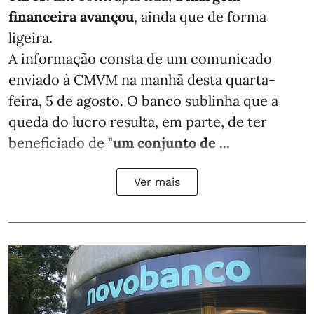
financeira avançou
, ainda que de forma
ligeira.
A informação consta de um comunicado
enviado à CMVM na manhã desta quarta-
feira, 5 de agosto. O banco sublinha que a
queda do lucro resulta, em parte, de ter
beneficiado de
"um conjunto de ...
Ver mais