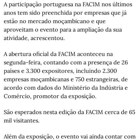
A participação portuguesa na FACIM nos últimos
anos tem sido preenchida por empresas que já
estão no mercado moçambicano e que
aproveitam o evento para a ampliação da sua
atividade, acrescentou.
A abertura oficial da FACIM aconteceu na
segunda-feira, contando com a presença de 26
países e 3.300 expositores, incluindo 2.300
empresas moçambicanas e 750 estrangeiras, de
acordo com dados do Ministério da Indústria e
Comércio, promotor da exposição.
São esperados nesta edição da FACIM cerca de 65
mil visitantes.
Além da exposição, o evento vai ainda contar com