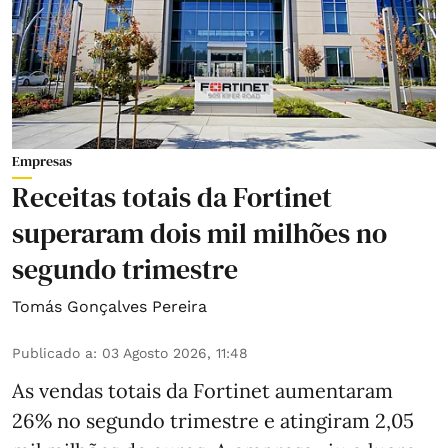
Empresas
Receitas totais da Fortinet
superaram dois mil milhões no
segundo trimestre
Tomás Gonçalves Pereira
Publicado a
:
03 Agosto 2026, 11:48
As vendas totais da Fortinet aumentaram
26% no segundo trimestre e atingiram 2,05