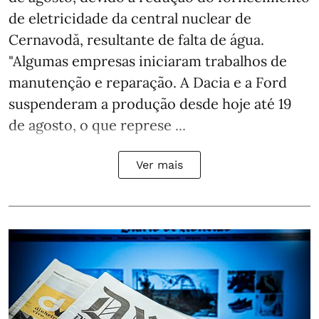
de eletricidade da central nuclear de
Cernavodă, resultante de falta de água.
"Algumas empresas iniciaram trabalhos de
manutenção e reparação. A Dacia e a Ford
suspenderam a produção desde hoje até 19
de agosto, o que represe ...
Ver mais