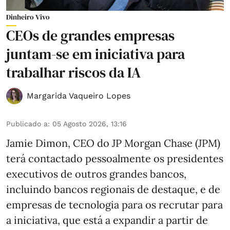
Dinheiro Vivo
CEOs de grandes empresas
juntam-se em iniciativa para
trabalhar riscos da IA
Margarida Vaqueiro Lopes
Publicado a
:
05 Agosto 2026, 13:16
Jamie Dimon, CEO do JP Morgan Chase (JPM)
terá contactado pessoalmente os presidentes
executivos de outros grandes bancos,
incluindo bancos regionais de destaque, e de
empresas de tecnologia para os recrutar para
a iniciativa, que está a expandir a partir de