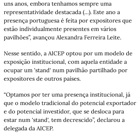
uns anos, embora tenhamos sempre uma
representatividade destacada (…). Este ano a
presença portuguesa é feita por expositores que
estão individualmente presentes em vários
pavilhões”, avançou Alexandra Ferreira Leite.
Nesse sentido, a AICEP optou por um modelo de
exposição institucional, com aquela entidade a
ocupar um 'stand' num pavilhão partilhado por
expositores de outros países.
“Optamos por ter uma presença institucional, já
que o modelo tradicional do potencial exportador
e do potencial investidor, que se desloca para
estar num 'stand', tem decrescido”, declarou a
delegada da AICEP.