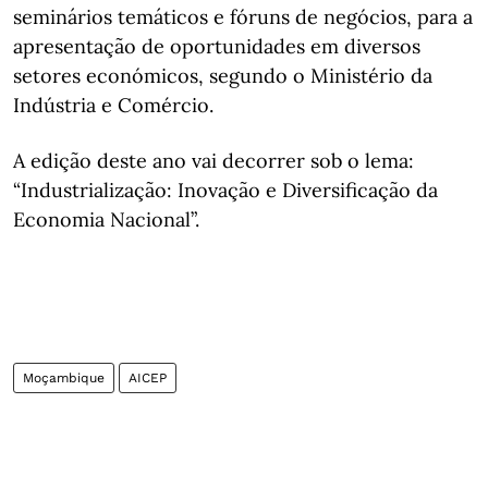
seminários temáticos e fóruns de negócios, para a
apresentação de oportunidades em diversos
setores económicos, segundo o Ministério da
Indústria e Comércio.
A edição deste ano vai decorrer sob o lema:
“Industrialização: Inovação e Diversificação da
Economia Nacional”.
Moçambique
AICEP