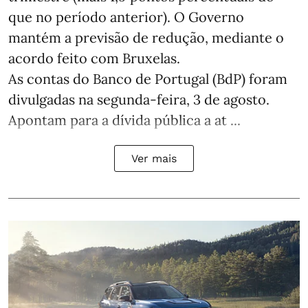
que no período anterior). O Governo
mantém a previsão de redução, mediante o
acordo feito com Bruxelas.
As contas do Banco de Portugal (BdP) foram
divulgadas na segunda-feira, 3 de agosto.
Apontam para a dívida pública a at ...
Ver mais