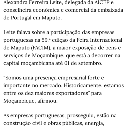
Alexandra Ferreira Leite, delegada da AICEP e
conselheira económica e comercial da embaixada
de Portugal em Maputo.
Leite falava sobre a participação das empresas
portuguesas na 59.ª edição da Feira Internacional
de Maputo (FACIM), a maior exposição de bens e
serviços de Moçambique, que está a decorrer na
capital moçambicana até 01 de setembro.
“Somos uma presença empresarial forte e
importante no mercado. Historicamente, estamos
entre os dez maiores exportadores” para
Moçambique, afirmou.
As empresas portuguesas, prosseguiu, estão na
construção civil e obras públicas, energia,