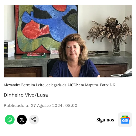
Alexandra Ferreira Leite, delegada da AICEP em Maputo. Foto: D.R.
Dinheiro Vivo/Lusa
Publicado a
:
27 Agosto 2024, 08:00
Siga-nos