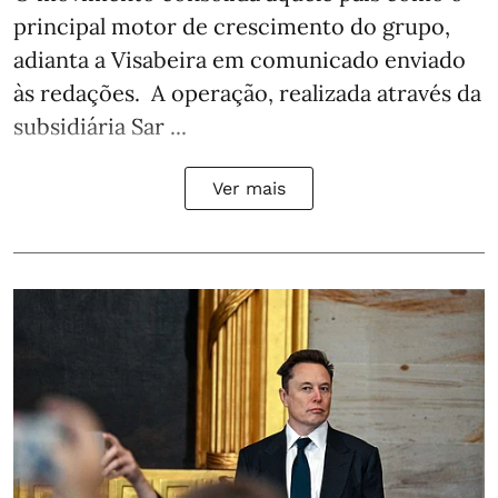
principal motor de crescimento do grupo,
adianta a Visabeira em comunicado enviado
às redações. A operação, realizada através da
subsidiária Sar ...
Ver mais