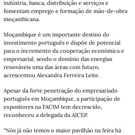
indústria, banca, distribuição e serviços e
fomentam emprego e formação de mão-de-obra
moçambicana.
Moçambique é um importante destino do
investimento português e dispõe de potencial
para o incremento da cooperação económica e
empresarial, sendo o domínio das energias
renováveis uma das áreas com futuro,
acrescentou Alexandra Ferreira Leite.
Apesar da forte penetração do empresariado
português em Moçambique, a participação de
expositores na FACIM tem decrescido,
reconheceu a delegada da AICEP.
“Nós já não temos o maior pavilhão na feira há