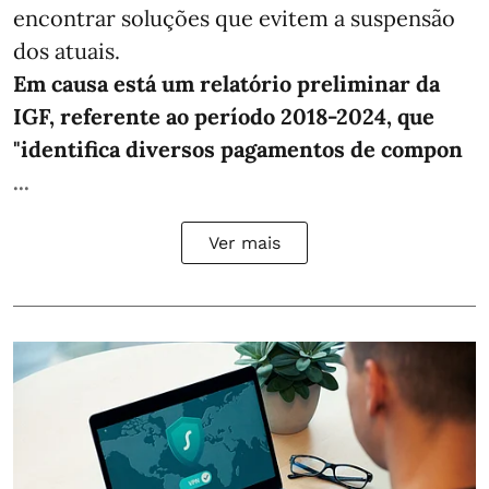
encontrar soluções que evitem a suspensão
dos atuais.
Em causa está um relatório preliminar da
IGF, referente ao período 2018-2024, que
"identifica diversos pagamentos de compon
...
Ver mais