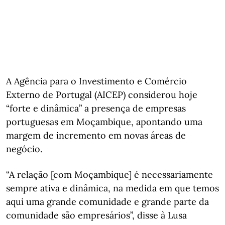
A Agência para o Investimento e Comércio
Externo de Portugal (AICEP) considerou hoje
“forte e dinâmica” a presença de empresas
portuguesas em Moçambique, apontando uma
margem de incremento em novas áreas de
negócio.
“A relação [com Moçambique] é necessariamente
sempre ativa e dinâmica, na medida em que temos
aqui uma grande comunidade e grande parte da
comunidade são empresários”, disse à Lusa