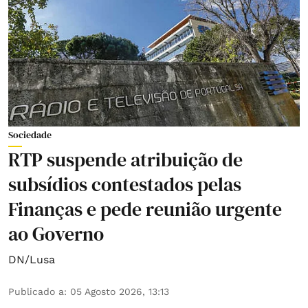
Sociedade
RTP suspende atribuição de
subsídios contestados pelas
Finanças e pede reunião urgente
ao Governo
DN/Lusa
Publicado a
:
05 Agosto 2026, 13:13