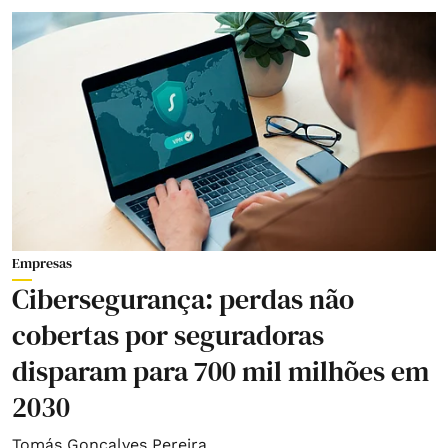
Empresas
Cibersegurança: perdas não
cobertas por seguradoras
disparam para 700 mil milhões em
2030
Tomás Gonçalves Pereira