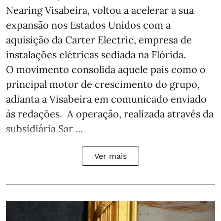
Nearing Visabeira, voltou a acelerar a sua
expansão nos Estados Unidos com a
aquisição da Carter Electric, empresa de
instalações elétricas sediada na Flórida.
O movimento consolida aquele país como o
principal motor de crescimento do grupo,
adianta a Visabeira em comunicado enviado
às redações. A operação, realizada através da
subsidiária Sar ...
Ver mais