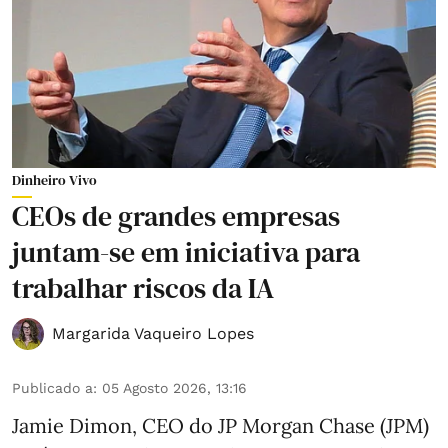
Dinheiro Vivo
CEOs de grandes empresas
juntam-se em iniciativa para
trabalhar riscos da IA
Margarida Vaqueiro Lopes
Publicado a
:
05 Agosto 2026, 13:16
Jamie Dimon, CEO do JP Morgan Chase (JPM)