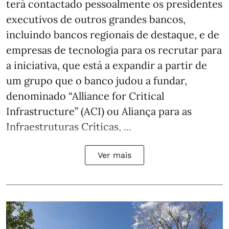
terá contactado pessoalmente os presidentes
executivos de outros grandes bancos,
incluindo bancos regionais de destaque, e de
empresas de tecnologia para os recrutar para
a iniciativa, que está a expandir a partir de
um grupo que o banco judou a fundar,
denominado “Alliance for Critical
Infrastructure” (ACI) ou Aliança para as
Infraestruturas Críticas, ...
Ver mais