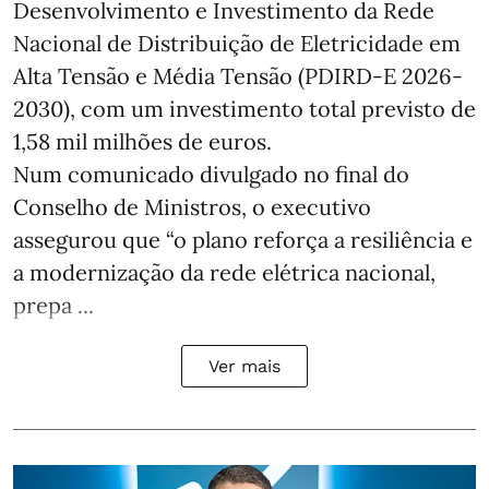
Desenvolvimento e Investimento da Rede
Nacional de Distribuição de Eletricidade em
Alta Tensão e Média Tensão (PDIRD-E 2026-
2030), com um investimento total previsto de
1,58 mil milhões de euros.
Num comunicado divulgado no final do
Conselho de Ministros, o executivo
assegurou que “o plano reforça a resiliência e
a modernização da rede elétrica nacional,
prepa ...
Ver mais