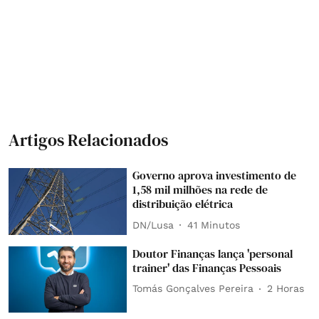
Artigos Relacionados
Governo aprova investimento de
1,58 mil milhões na rede de
distribuição elétrica
DN/Lusa
41 Minutos
Doutor Finanças lança 'personal
trainer' das Finanças Pessoais
Tomás Gonçalves Pereira
2 Horas