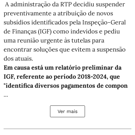
A administração da RTP decidiu suspender
preventivamente a atribuição de novos
subsídios identificados pela Inspeção-Geral
de Finanças (IGF) como indevidos e pediu
uma reunião urgente às tutelas para
encontrar soluções que evitem a suspensão
dos atuais.
Em causa está um relatório preliminar da
IGF, referente ao período 2018-2024, que
"identifica diversos pagamentos de compon
...
Ver mais