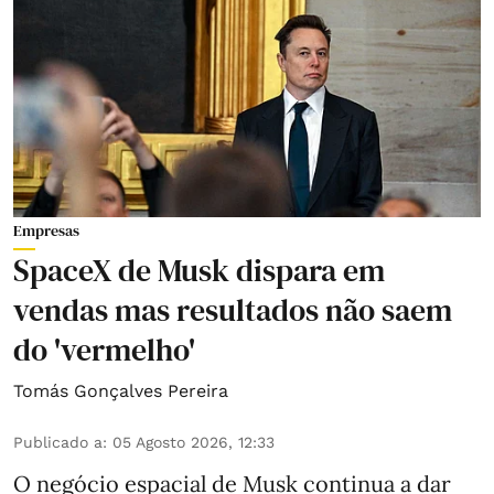
Empresas
SpaceX de Musk dispara em
vendas mas resultados não saem
do 'vermelho'
Tomás Gonçalves Pereira
Publicado a
:
05 Agosto 2026, 12:33
O negócio espacial de Musk continua a dar