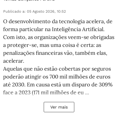
Publicado a
:
05 Agosto 2026, 10:52
O desenvolvimento da tecnologia acelera, de
forma particular na Inteligência Artificial.
Com isto, as organizações veem-se obrigadas
a proteger-se, mas uma coisa é certa: as
penalizações financeiras vão, também elas,
acelerar.
Aquelas que não estão cobertas por seguros
poderão atingir os 700 mil milhões de euros
até 2030. Em causa está um disparo de 309%
face a 2023 (171 mil milhões de eu ...
Ver mais