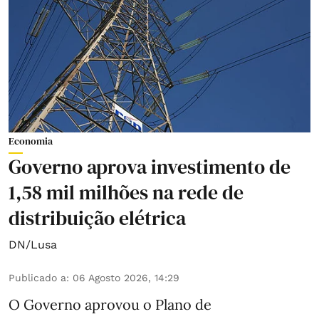
Economia
Governo aprova investimento de
1,58 mil milhões na rede de
distribuição elétrica
DN/Lusa
Publicado a
:
06 Agosto 2026, 14:29
O Governo aprovou o Plano de