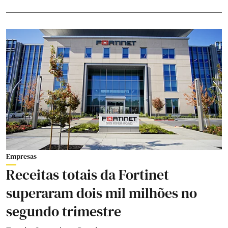
Empresas
Receitas totais da Fortinet
superaram dois mil milhões no
segundo trimestre