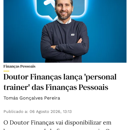
Finanças Pessoais
Doutor Finanças lança 'personal
trainer' das Finanças Pessoais
Tomás Gonçalves Pereira
Publicado a
:
06 Agosto 2026, 13:13
O Doutor Finanças vai disponibilizar em