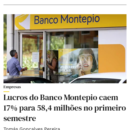
Empresas
Lucros do Banco Montepio caem
17% para 58,4 milhões no primeiro
semestre
Tomás Gonçalves Pereira