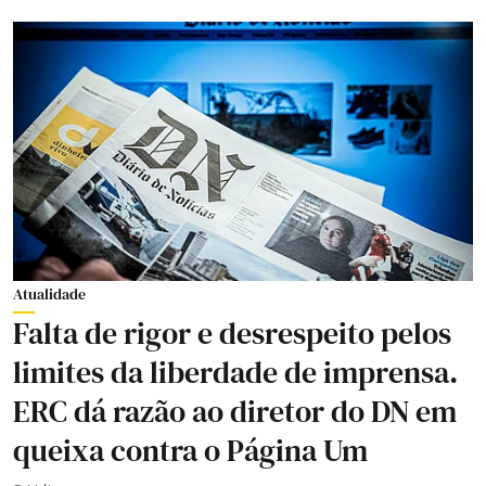
Atualidade
Falta de rigor e desrespeito pelos
limites da liberdade de imprensa.
ERC dá razão ao diretor do DN em
queixa contra o Página Um