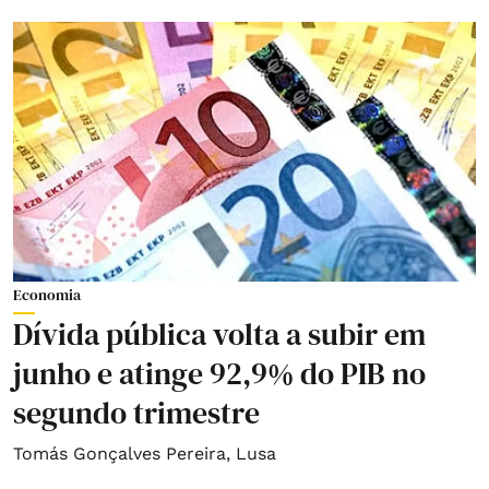
Economia
Dívida pública volta a subir em
junho e atinge 92,9% do PIB no
segundo trimestre
Tomás Gonçalves Pereira
,
Lusa