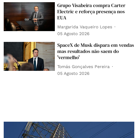
Grupo Visabeira compra Carter
Electric e reforça presença nos
EUA
Margarida Vaqueiro Lopes
05 Agosto 2026
SpaceX de Musk dispara em vendas
mas resultados não saem do
'vermelho'
Tomás Gonçalves Pereira
05 Agosto 2026