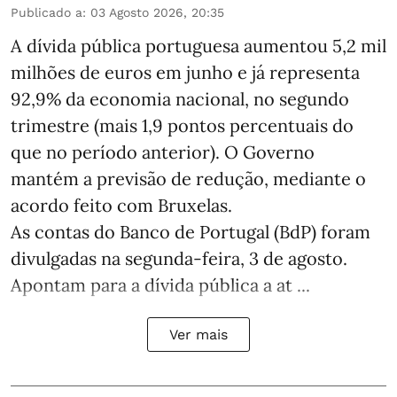
Publicado a
:
03 Agosto 2026, 20:35
A dívida pública portuguesa aumentou 5,2 mil
milhões de euros em junho e já representa
92,9% da economia nacional, no segundo
trimestre (mais 1,9 pontos percentuais do
que no período anterior). O Governo
mantém a previsão de redução, mediante o
acordo feito com Bruxelas.
As contas do Banco de Portugal (BdP) foram
divulgadas na segunda-feira, 3 de agosto.
Apontam para a dívida pública a at ...
Ver mais