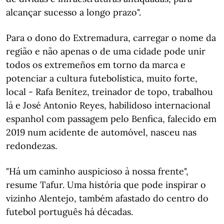
alcançar sucesso a longo prazo".
Para o dono do Extremadura, carregar o nome da
região e não apenas o de uma cidade pode unir
todos os extremeños em torno da marca e
potenciar a cultura futebolística, muito forte,
local - Rafa Benítez, treinador de topo, trabalhou
lá e José Antonio Reyes, habilidoso internacional
espanhol com passagem pelo Benfica, falecido em
2019 num acidente de automóvel, nasceu nas
redondezas.
"Há um caminho auspicioso à nossa frente",
resume Tafur. Uma história que pode inspirar o
vizinho Alentejo, também afastado do centro do
futebol português há décadas.