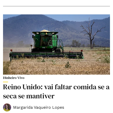
Dinheiro Vivo
Reino Unido: vai faltar comida se a
seca se mantiver
Margarida Vaqueiro Lopes