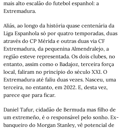
mais alto escalão do futebol espanhol: a
Extremadura.
Aliás, ao longo da história quase centenária da
Liga Espanhola só por quatro temporadas, duas
através do CP Mérida e outras duas via CF
Extremadura, da pequenina Almendralejo, a
região esteve representada. Os dois clubes, no
entanto, assim como o Badajoz, terceira força
local, faliram no princípio do século XXI. O
Extremadura até faliu duas vezes. Nasceu, uma
terceira, no entanto, em 2022. E, desta vez,
parece que para ficar.
Daniel Tafur, cidadão de Bermuda mas filho de
um extremeño, é o responsável pelo sonho. Ex-
banqueiro do Morgan Stanley, vê potencial de