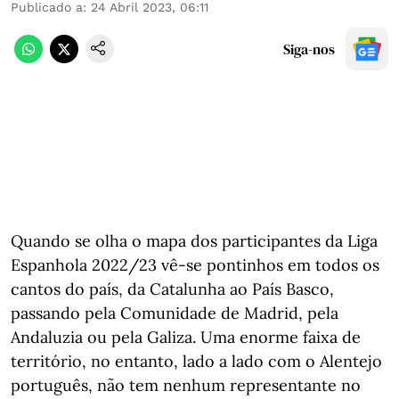
Publicado a
:
24 Abril 2023, 06:11
Siga-nos
Quando se olha o mapa dos participantes da Liga
Espanhola 2022/23 vê-se pontinhos em todos os
cantos do país, da Catalunha ao País Basco,
passando pela Comunidade de Madrid, pela
Andaluzia ou pela Galiza. Uma enorme faixa de
território, no entanto, lado a lado com o Alentejo
português, não tem nenhum representante no