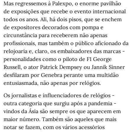
Mas regressemos à Palexpo, o enorme pavilhão
de exposições que recebe o evento internacional
todos os anos. Ali, há dois pisos, que se enchem
de expositores decorados com pompa e
circunstância para receberem não apenas
profissionais, mas também o público aficionado da
relojoaria e, claro, os embaixadores das marcas -
personalidades como o piloto de F1 George
Russell, o ator Patrick Dempsey ou Jannik Sinner
desfilaram por Genebra perante uma multidão
entusiasmada, não apenas por relógios.
Os jornalistas e influenciadores de relógios -
outra categoria que surgiu após a pandemia -
vindos da Ásia são sempre os que aparecem em
maior número. Também são aqueles que mais
notar se fazem, com os vários acessórios