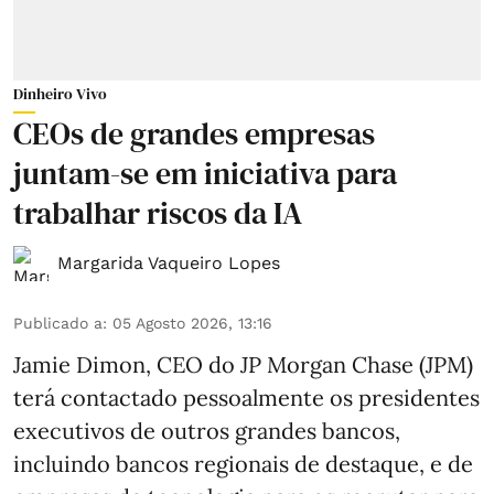
Dinheiro Vivo
CEOs de grandes empresas
juntam-se em iniciativa para
trabalhar riscos da IA
Margarida Vaqueiro Lopes
Publicado a
:
05 Agosto 2026, 13:16
Jamie Dimon, CEO do JP Morgan Chase (JPM)
terá contactado pessoalmente os presidentes
executivos de outros grandes bancos,
incluindo bancos regionais de destaque, e de