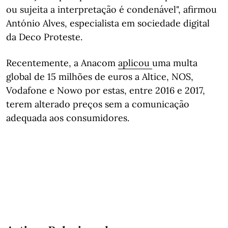
ou sujeita a interpretação é condenável", afirmou
António Alves, especialista em sociedade digital
da Deco Proteste.
Recentemente, a Anacom
aplicou
uma multa
global de 15 milhões de euros a Altice, NOS,
Vodafone e Nowo por estas, entre 2016 e 2017,
terem alterado preços sem a comunicação
adequada aos consumidores.