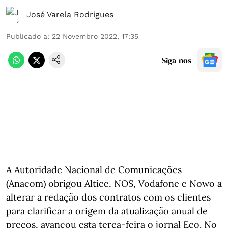
José Varela Rodrigues
Publicado a
:
22 Novembro 2022, 17:35
Siga-nos
A Autoridade Nacional de Comunicações
(Anacom) obrigou Altice, NOS, Vodafone e Nowo a
alterar a redação dos contratos com os clientes
para clarificar a origem da atualização anual de
preços,
avançou
esta terça-feira o jornal Eco. No