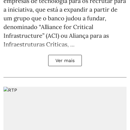
empresas de tecnologia para os recrutar para
a iniciativa, que está a expandir a partir de
um grupo que o banco judou a fundar,
denominado “Alliance for Critical
Infrastructure” (ACI) ou Aliança para as
Infraestruturas Críticas, ...
Ver mais