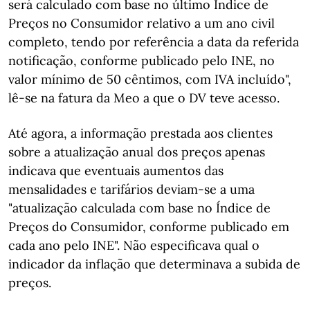
será calculado com base no último Índice de
Preços no Consumidor relativo a um ano civil
completo, tendo por referência a data da referida
notificação, conforme publicado pelo INE, no
valor mínimo de 50 cêntimos, com IVA incluído",
lê-se na fatura da Meo a que o DV teve acesso.
Até agora, a informação prestada aos clientes
sobre a atualização anual dos preços apenas
indicava que eventuais aumentos das
mensalidades e tarifários deviam-se a uma
"atualização calculada com base no Índice de
Preços do Consumidor, conforme publicado em
cada ano pelo INE". Não especificava qual o
indicador da inflação que determinava a subida de
preços.