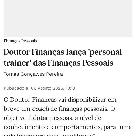
Finanças Pessoais
Doutor Finanças lança 'personal
trainer' das Finanças Pessoais
Tomás Gonçalves Pereira
Publicado a
:
06 Agosto 2026, 13:13
O Doutor Finanças vai disponibilizar em
breve um
coach
de finanças pessoais. O
objetivo é dotar pessoas, a nível de
conhecimento e comportamentos, para "uma
vida financeira mais equilibrada".