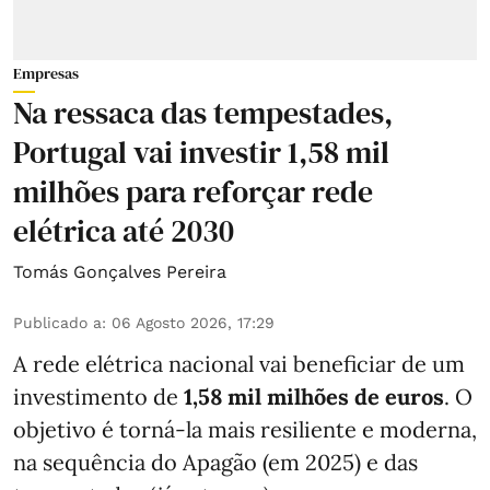
Empresas
Na ressaca das tempestades,
Portugal vai investir 1,58 mil
milhões para reforçar rede
elétrica até 2030
Tomás Gonçalves Pereira
Publicado a
:
06 Agosto 2026, 17:29
A rede elétrica nacional vai beneficiar de um
investimento de
1,58 mil milhões de euros
. O
objetivo é torná-la mais resiliente e moderna,
na sequência do Apagão (em 2025) e das