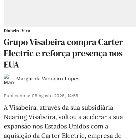
Dinheiro Vivo
Grupo Visabeira compra Carter
Electric e reforça presença nos
EUA
Margarida Vaqueiro Lopes
Publicado a
:
05 Agosto 2026, 14:55
A Visabeira, através da sua subsidiária
Nearing Visabeira, voltou a acelerar a sua
expansão nos Estados Unidos com a
aquisição da Carter Electric, empresa de