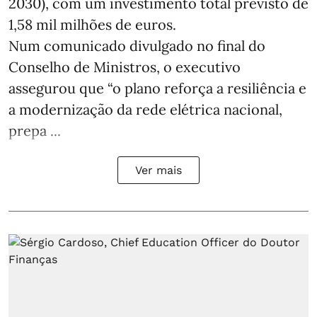
2030), com um investimento total previsto de
1,58 mil milhões de euros.
Num comunicado divulgado no final do
Conselho de Ministros, o executivo
assegurou que “o plano reforça a resiliência e
a modernização da rede elétrica nacional,
prepa ...
Ver mais