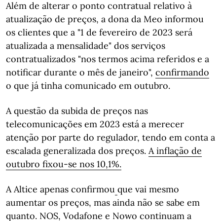
Além de alterar o ponto contratual relativo à
atualização de preços, a dona da Meo informou
os clientes que a "1 de fevereiro de 2023 será
atualizada a mensalidade" dos serviços
contratualizados "nos termos acima referidos e a
notificar durante o mês de janeiro",
confirmando
o que já tinha comunicado em outubro.
A questão da subida de preços nas
telecomunicações em 2023 está a merecer
atenção por parte do regulador, tendo em conta a
escalada generalizada dos preços.
A inflação de
outubro fixou-se nos 10,1%.
A Altice apenas confirmou
que vai mesmo
aumentar os preços, mas ainda não se sabe em
quanto. NOS, Vodafone e Nowo continuam a