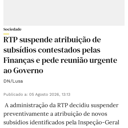
Sociedade
RTP suspende atribuição de
subsídios contestados pelas
Finanças e pede reunião urgente
ao Governo
DN/Lusa
Publicado a
:
05 Agosto 2026, 13:13
A administração da RTP decidiu suspender
preventivamente a atribuição de novos
subsídios identificados pela Inspeção-Geral