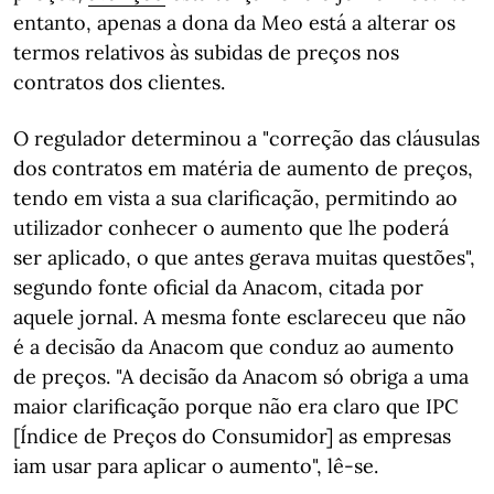
entanto, apenas a dona da Meo está a alterar os
termos relativos às subidas de preços nos
contratos dos clientes.
O regulador determinou a "correção das cláusulas
dos contratos em matéria de aumento de preços,
tendo em vista a sua clarificação, permitindo ao
utilizador conhecer o aumento que lhe poderá
ser aplicado, o que antes gerava muitas questões",
segundo fonte oficial da Anacom, citada por
aquele jornal. A mesma fonte esclareceu que não
é a decisão da Anacom que conduz ao aumento
de preços. "A decisão da Anacom só obriga a uma
maior clarificação porque não era claro que IPC
[Índice de Preços do Consumidor] as empresas
iam usar para aplicar o aumento", lê-se.