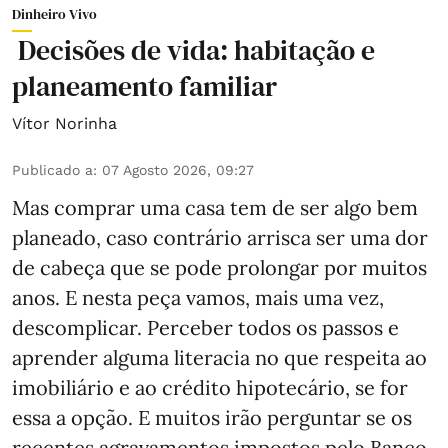
Dinheiro Vivo
Decisões de vida: habitação e
planeamento familiar
Vítor Norinha
Publicado a
:
07 Agosto 2026, 09:27
Mas comprar uma casa tem de ser algo bem
planeado, caso contrário arrisca ser uma dor
de cabeça que se pode prolongar por muitos
anos. E nesta peça vamos, mais uma vez,
descomplicar. Perceber todos os passos e
aprender alguma literacia no que respeita ao
imobiliário e ao crédito hipotecário, se for
essa a opção. E muitos irão perguntar se os
recentes agravamentos impostos pelo Banco