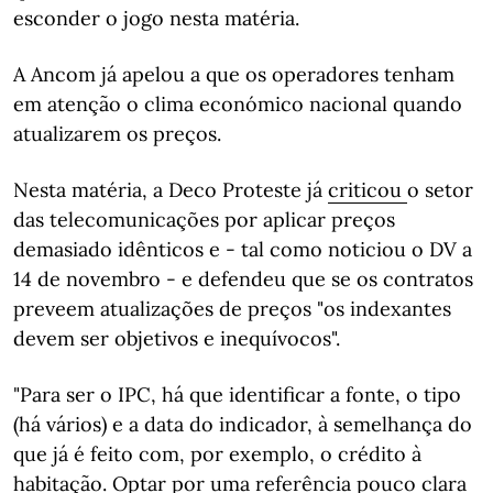
esconder o jogo nesta matéria.
A Ancom já apelou a que os operadores tenham
em atenção o clima económico nacional quando
atualizarem os preços.
Nesta matéria, a Deco Proteste já
criticou
o setor
das telecomunicações por aplicar preços
demasiado idênticos e - tal como noticiou o DV a
14 de novembro - e defendeu que se os contratos
preveem atualizações de preços "os indexantes
devem ser objetivos e inequívocos".
"Para ser o IPC, há que identificar a fonte, o tipo
(há vários) e a data do indicador, à semelhança do
que já é feito com, por exemplo, o crédito à
habitação. Optar por uma referência pouco clara