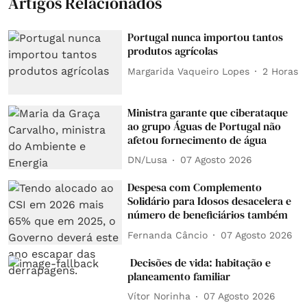
Artigos Relacionados
Portugal nunca importou tantos
produtos agrícolas
Margarida Vaqueiro Lopes
2 Horas
Ministra garante que ciberataque
ao grupo Águas de Portugal não
afetou fornecimento de água
DN/Lusa
07 Agosto 2026
Despesa com Complemento
Solidário para Idosos desacelera e
número de beneficiários também
Fernanda Câncio
07 Agosto 2026
Decisões de vida: habitação e
planeamento familiar
Vítor Norinha
07 Agosto 2026