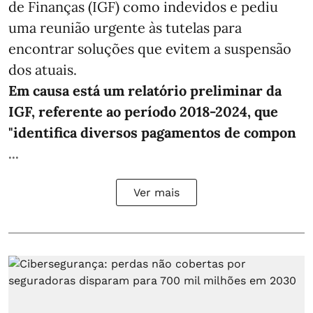
de Finanças (IGF) como indevidos e pediu
uma reunião urgente às tutelas para
encontrar soluções que evitem a suspensão
dos atuais.
Em causa está um relatório preliminar da
IGF, referente ao período 2018-2024, que
"identifica diversos pagamentos de compon
...
Ver mais