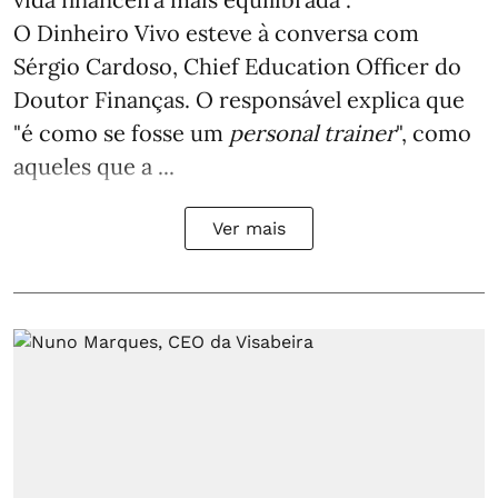
O Dinheiro Vivo esteve à conversa com
Sérgio Cardoso, Chief Education Officer do
Doutor Finanças. O responsável explica que
"é como se fosse um
personal trainer
", como
aqueles que a ...
Ver mais