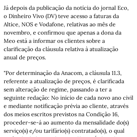
Já depois da publicação da notícia do jornal Eco,
o Dinheiro Vivo (DV) teve acesso a faturas da
Altice, NOS e Vodafone, relativas ao mês de
novembro, e confirmou que apenas a dona da
Meo está a informar os clientes sobre a
clarificação da cláusula relativa à atualização
anual de preços.
"Por determinação da Anacom, a cláusula 11.3,
referente a atualização de preços, é clarificada
sem alteração de regime, passando a ter a
seguinte redação: No início de cada novo ano civil
e mediante notificação prévia ao cliente, através
dos meios escritos previstos na Condição 16,
proceder-se-á ao aumento da mensalidade do(s)
serviço(s) e/ou tarifário(s) contratado(s), o qual