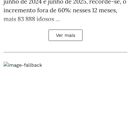
junho de 2024 e junho de 2025, recorde-se, o
incremento fora de 60%: nesses 12 meses,
mais 83 888 idosos ...
Ver mais