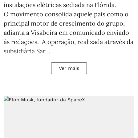
instalações elétricas sediada na Flórida.
O movimento consolida aquele país como o
principal motor de crescimento do grupo,
adianta a Visabeira em comunicado enviado
às redações. A operação, realizada através da
subsidiária Sar ...
Ver mais