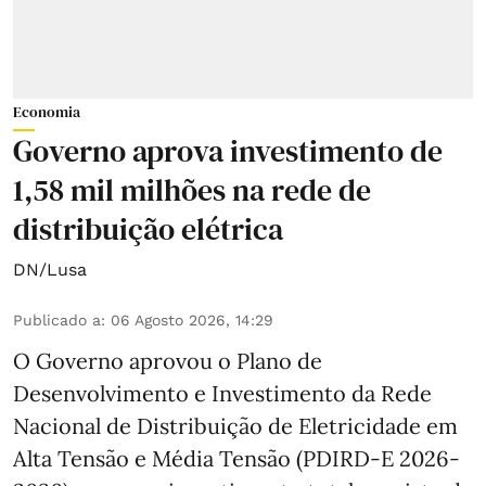
Economia
Governo aprova investimento de
1,58 mil milhões na rede de
distribuição elétrica
DN/Lusa
Publicado a
:
06 Agosto 2026, 14:29
O Governo aprovou o Plano de
Desenvolvimento e Investimento da Rede
Nacional de Distribuição de Eletricidade em
Alta Tensão e Média Tensão (PDIRD-E 2026-