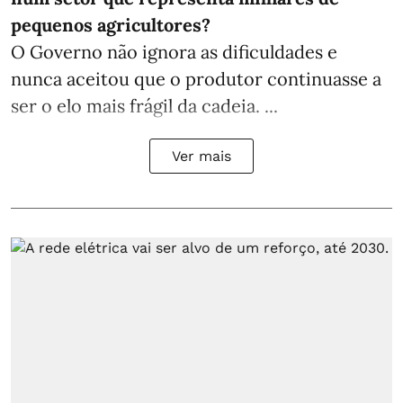
pequenos agricultores?
O Governo não ignora as dificuldades e
nunca aceitou que o produtor continuasse a
ser o elo mais frágil da cadeia. ...
Ver mais