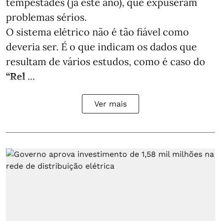
tempestades (já este ano), que expuseram
problemas sérios.
O sistema elétrico não é tão fiável como
deveria ser. É o que indicam os dados que
resultam de vários estudos, como é caso do
“Rel ...
Ver mais