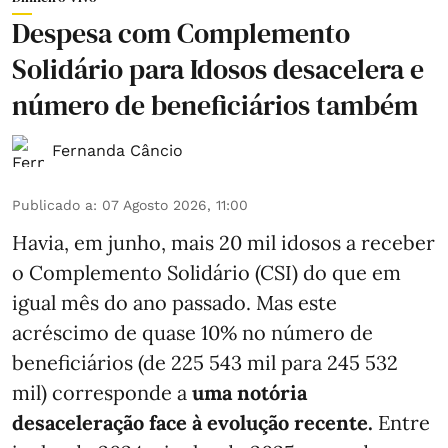
Despesa com Complemento
Solidário para Idosos desacelera e
número de beneficiários também
Fernanda Câncio
Publicado a
:
07 Agosto 2026, 11:00
Havia, em junho, mais 20 mil idosos a receber
o Complemento Solidário (CSI) do que em
igual mês do ano passado. Mas este
acréscimo de quase 10% no número de
beneficiários (de 225 543 mil para 245 532
mil) corresponde a
uma notória
desaceleração face à evolução recente.
Entre