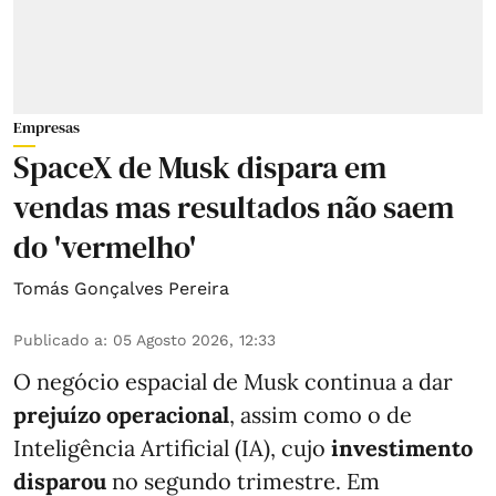
Empresas
SpaceX de Musk dispara em
vendas mas resultados não saem
do 'vermelho'
Tomás Gonçalves Pereira
Publicado a
:
05 Agosto 2026, 12:33
O negócio espacial de Musk continua a dar
prejuízo operacional
, assim como o de
Inteligência Artificial (IA), cujo
investimento
disparou
no segundo trimestre. Em