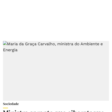
Sociedade