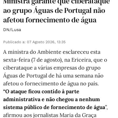
Ministra garante que ciberataque
ao grupo Águas de Portugal não
afetou fornecimento de água
DN/Lusa
Publicado a
:
07 Agosto 2026, 13:35
A ministra do Ambiente esclareceu esta
sexta-feira (7 de agosto), na Ericeira, que o
ciberataque a várias empresas do grupo
Águas de Portugal de há uma semana não
afetou o fornecimento de água no país.
“O ataque ficou contido à parte
administrativa e não chegou a nenhum
sistema público de fornecimento de água
”,
afirmou aos jornalistas Maria da Graça