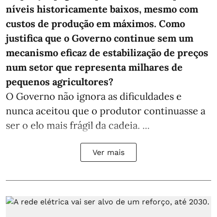
níveis historicamente baixos, mesmo com
custos de produção em máximos. Como
justifica que o Governo continue sem um
mecanismo eficaz de estabilização de preços
num setor que representa milhares de
pequenos agricultores?
O Governo não ignora as dificuldades e
nunca aceitou que o produtor continuasse a
ser o elo mais frágil da cadeia. ...
Ver mais