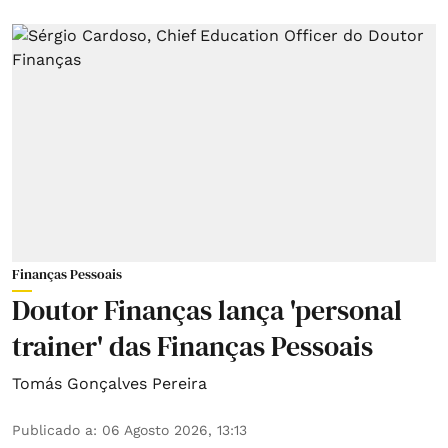
Finanças Pessoais
Doutor Finanças lança 'personal
trainer' das Finanças Pessoais
Tomás Gonçalves Pereira
Publicado a
:
06 Agosto 2026, 13:13