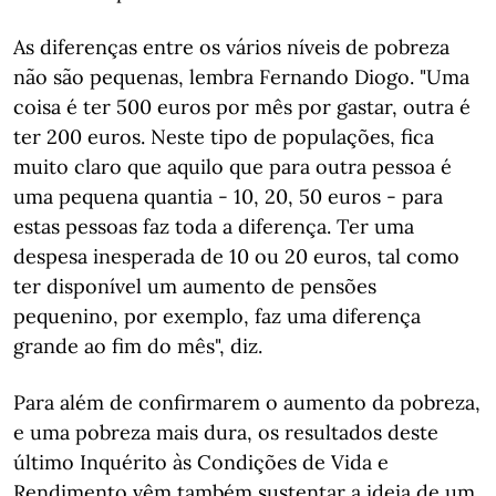
As diferenças entre os vários níveis de pobreza
não são pequenas, lembra Fernando Diogo. "Uma
coisa é ter 500 euros por mês por gastar, outra é
ter 200 euros. Neste tipo de populações, fica
muito claro que aquilo que para outra pessoa é
uma pequena quantia - 10, 20, 50 euros - para
estas pessoas faz toda a diferença. Ter uma
despesa inesperada de 10 ou 20 euros, tal como
ter disponível um aumento de pensões
pequenino, por exemplo, faz uma diferença
grande ao fim do mês", diz.
Para além de confirmarem o aumento da pobreza,
e uma pobreza mais dura, os resultados deste
último Inquérito às Condições de Vida e
Rendimento vêm também sustentar a ideia de um