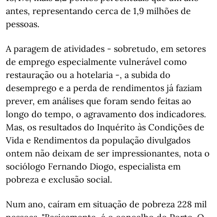
antes, representando cerca de 1,9 milhões de
pessoas.
A paragem de atividades - sobretudo, em setores
de emprego especialmente vulnerável como
restauração ou a hotelaria -, a subida do
desemprego e a perda de rendimentos já faziam
prever, em análises que foram sendo feitas ao
longo do tempo, o agravamento dos indicadores.
Mas, os resultados do Inquérito às Condições de
Vida e Rendimentos da população divulgados
ontem não deixam de ser impressionantes, nota o
sociólogo Fernando Diogo, especialista em
pobreza e exclusão social.
Num ano, caíram em situação de pobreza 228 mil