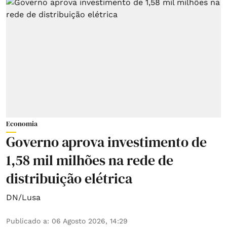
Economia
Governo aprova investimento de
1,58 mil milhões na rede de
distribuição elétrica
DN/Lusa
Publicado a
:
06 Agosto 2026, 14:29