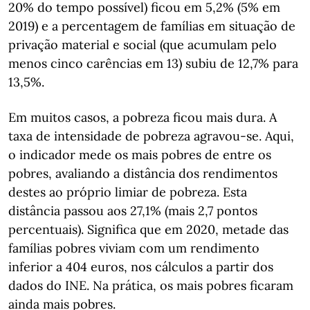
20% do tempo possível) ficou em 5,2% (5% em
2019) e a percentagem de famílias em situação de
privação material e social (que acumulam pelo
menos cinco carências em 13) subiu de 12,7% para
13,5%.
Em muitos casos, a pobreza ficou mais dura. A
taxa de intensidade de pobreza agravou-se. Aqui,
o indicador mede os mais pobres de entre os
pobres, avaliando a distância dos rendimentos
destes ao próprio limiar de pobreza. Esta
distância passou aos 27,1% (mais 2,7 pontos
percentuais). Significa que em 2020, metade das
famílias pobres viviam com um rendimento
inferior a 404 euros, nos cálculos a partir dos
dados do INE. Na prática, os mais pobres ficaram
ainda mais pobres.