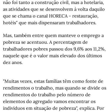
não foi tanto a construção civil, mas a hotelaria,
as atividades que se desenvolvem à volta daquilo
que se chama o canal HORECA - restauração,
hotéis" que mais dispensaram trabalhadores.
Mas, também entre quem manteve o emprego a
pobreza se acentuou. A percentagem de
trabalhadores pobres passou dos 9,6% aos 11,2%,
naquele que é o valor mais elevado dos últimos
dez anos.
"Muitas vezes, estas famílias têm como fonte de
rendimentos o trabalho, mas quando se divide os
rendimentos do trabalho pelo número de
elementos do agregado vamos encontrar os
indivíduos em situação de pobreza", explica. Por