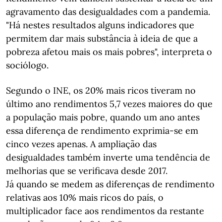
agravamento das desigualdades com a pandemia.
"Há nestes resultados alguns indicadores que
permitem dar mais substância à ideia de que a
pobreza afetou mais os mais pobres", interpreta o
sociólogo.
Segundo o INE, os 20% mais ricos tiveram no
último ano rendimentos 5,7 vezes maiores do que
a população mais pobre, quando um ano antes
essa diferença de rendimento exprimia-se em
cinco vezes apenas. A ampliação das
desigualdades também inverte uma tendência de
melhorias que se verificava desde 2017.
Já quando se medem as diferenças de rendimento
relativas aos 10% mais ricos do país, o
multiplicador face aos rendimentos da restante