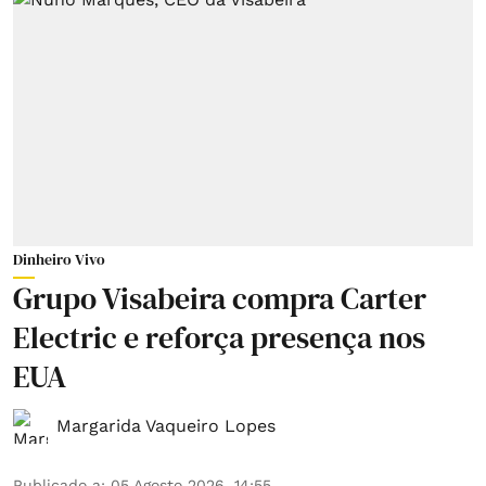
Dinheiro Vivo
Grupo Visabeira compra Carter
Electric e reforça presença nos
EUA
Margarida Vaqueiro Lopes
Publicado a
:
05 Agosto 2026, 14:55