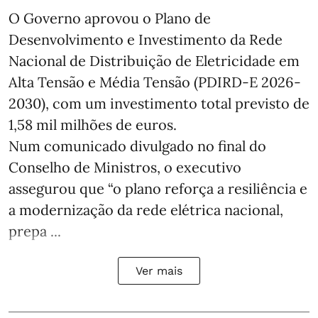
O Governo aprovou o Plano de
Desenvolvimento e Investimento da Rede
Nacional de Distribuição de Eletricidade em
Alta Tensão e Média Tensão (PDIRD-E 2026-
2030), com um investimento total previsto de
1,58 mil milhões de euros.
Num comunicado divulgado no final do
Conselho de Ministros, o executivo
assegurou que “o plano reforça a resiliência e
a modernização da rede elétrica nacional,
prepa ...
Ver mais