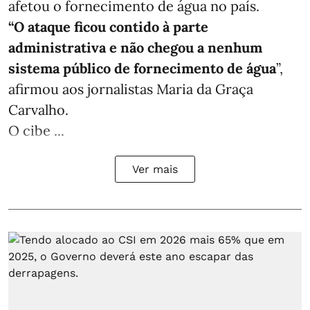
afetou o fornecimento de água no país.
“O ataque ficou contido à parte
administrativa e não chegou a nenhum
sistema público de fornecimento de água
”,
afirmou aos jornalistas Maria da Graça
Carvalho.
O cibe ...
Ver mais