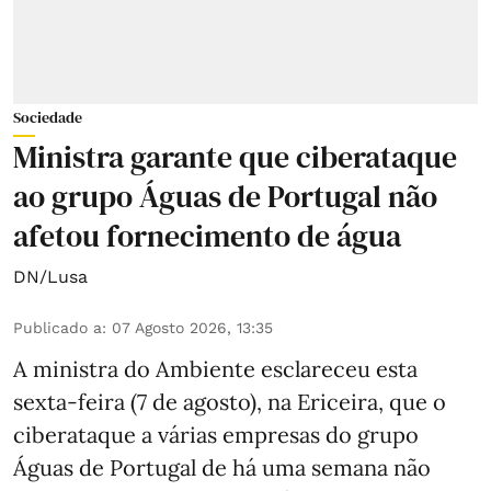
Sociedade
Ministra garante que ciberataque
ao grupo Águas de Portugal não
afetou fornecimento de água
DN/Lusa
Publicado a
:
07 Agosto 2026, 13:35
A ministra do Ambiente esclareceu esta
sexta-feira (7 de agosto), na Ericeira, que o
ciberataque a várias empresas do grupo
Águas de Portugal de há uma semana não