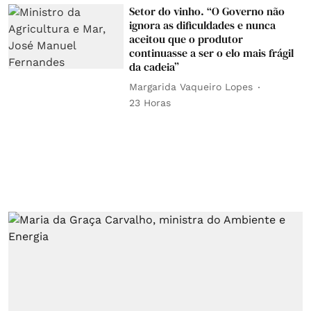
Setor do vinho. “O Governo não
ignora as dificuldades e nunca
aceitou que o produtor
continuasse a ser o elo mais frágil
da cadeia”
Margarida Vaqueiro Lopes
23 Horas