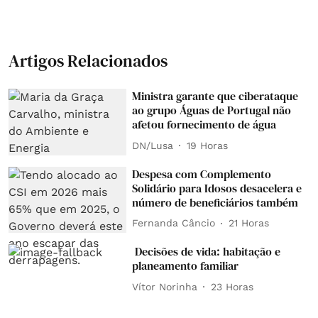
Artigos Relacionados
Ministra garante que ciberataque
ao grupo Águas de Portugal não
afetou fornecimento de água
DN/Lusa
19 Horas
Despesa com Complemento
Solidário para Idosos desacelera e
número de beneficiários também
Fernanda Câncio
21 Horas
Decisões de vida: habitação e
planeamento familiar
Vítor Norinha
23 Horas