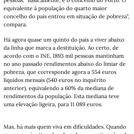
pessoas. "Basicamente, é o concelho do Porto. O
equivalente à população do quarto maior
concelho do país entrou em situação de pobreza",
compara.
Há agora quase um quinto do país a viver abaixo
da linha que marca a destituição. Ao certo, de
acordo com o INE, 1893 mil pessoas mantinham
no ano passado rendimentos abaixo do limiar de
pobreza, que corresponde agora a 554 euros
líquidos mensais (540 euros no inquérito
anterior), equivalendo a 60% da mediana de
rendimentos da população. Esta mediana teve
uma elevação ligeira, para 11 089 euros.
Mas, há mais quem viva em dificuldades. Quando