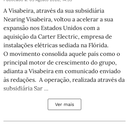
A Visabeira, através da sua subsidiária
Nearing Visabeira, voltou a acelerar a sua
expansão nos Estados Unidos com a
aquisição da Carter Electric, empresa de
instalações elétricas sediada na Flórida.
O movimento consolida aquele país como o
principal motor de crescimento do grupo,
adianta a Visabeira em comunicado enviado
às redações. A operação, realizada através da
subsidiária Sar ...
Ver mais