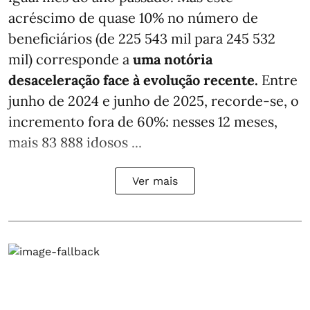
acréscimo de quase 10% no número de
beneficiários (de 225 543 mil para 245 532
mil) corresponde a
uma notória
desaceleração face à evolução recente.
Entre
junho de 2024 e junho de 2025, recorde-se, o
incremento fora de 60%: nesses 12 meses,
mais 83 888 idosos ...
Ver mais