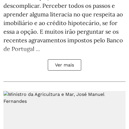
descomplicar. Perceber todos os passos e
aprender alguma literacia no que respeita ao
imobiliário e ao crédito hipotecário, se for
essa a opção. E muitos irão perguntar se os
recentes agravamentos impostos pelo Banco
de Portugal ...
Ver mais