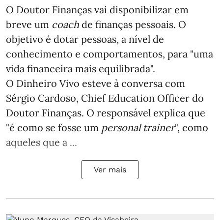
O Doutor Finanças vai disponibilizar em
breve um
coach
de finanças pessoais. O
objetivo é dotar pessoas, a nível de
conhecimento e comportamentos, para "uma
vida financeira mais equilibrada".
O Dinheiro Vivo esteve à conversa com
Sérgio Cardoso, Chief Education Officer do
Doutor Finanças. O responsável explica que
"é como se fosse um
personal trainer
", como
aqueles que a ...
Ver mais