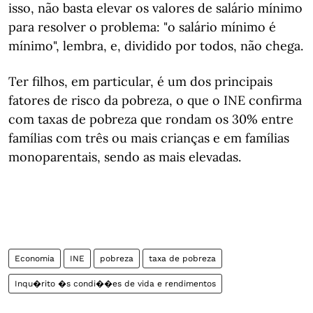
isso, não basta elevar os valores de salário mínimo
para resolver o problema: "o salário mínimo é
mínimo", lembra, e, dividido por todos, não chega.
Ter filhos, em particular, é um dos principais
fatores de risco da pobreza, o que o INE confirma
com taxas de pobreza que rondam os 30% entre
famílias com três ou mais crianças e em famílias
monoparentais, sendo as mais elevadas.
Economia
INE
pobreza
taxa de pobreza
Inqu�rito �s condi��es de vida e rendimentos