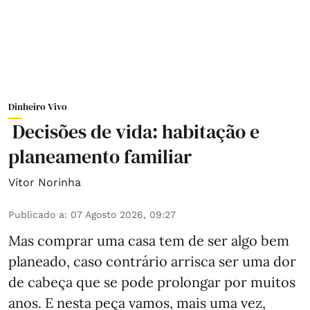
Dinheiro Vivo
Decisões de vida: habitação e
planeamento familiar
Vítor Norinha
Publicado a
:
07 Agosto 2026, 09:27
Mas comprar uma casa tem de ser algo bem
planeado, caso contrário arrisca ser uma dor
de cabeça que se pode prolongar por muitos
anos. E nesta peça vamos, mais uma vez,