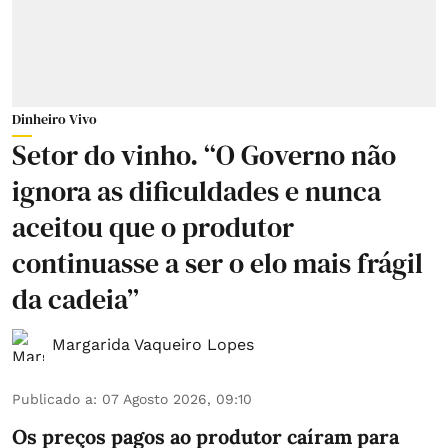
Dinheiro Vivo
Setor do vinho. “O Governo não
ignora as dificuldades e nunca
aceitou que o produtor
continuasse a ser o elo mais frágil
da cadeia”
Margarida Vaqueiro Lopes
Publicado a
:
07 Agosto 2026, 09:10
Os preços pagos ao produtor caíram para