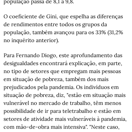
população passa de 8,1 a 9,8.
O coeficiente de Gini, que espelha as diferenças
de rendimentos entre todos os grupos da
população, também avançou para os 33% (31,2%
no inquérito anterior).
Para Fernando Diogo, este aprofundamento das
desigualdades encontrará explicação, em parte,
no tipo de setores que empregam mais pessoas
em situação de pobreza, também dos mais
prejudicados pela pandemia. Os indivíduos em
situação de pobreza, diz, "estão em situação mais
vulnerável no mercado de trabalho, têm menos
possibilidade de ir para teletrabalho e estão em
setores de atividade mais vulneráveis à pandemia,
com mão-de-obra mais intensiva". "Neste caso,