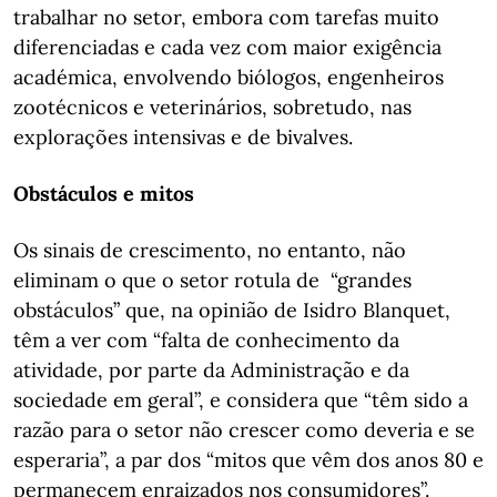
trabalhar no setor, embora com tarefas muito
diferenciadas e cada vez com maior exigência
académica, envolvendo biólogos, engenheiros
zootécnicos e veterinários, sobretudo, nas
explorações intensivas e de bivalves.
Obstáculos e mitos
Os sinais de crescimento, no entanto, não
eliminam o que o setor rotula de “grandes
obstáculos” que, na opinião de Isidro Blanquet,
têm a ver com “falta de conhecimento da
atividade, por parte da Administração e da
sociedade em geral”, e considera que “têm sido a
razão para o setor não crescer como deveria e se
esperaria”, a par dos “mitos que vêm dos anos 80 e
permanecem enraizados nos consumidores”.