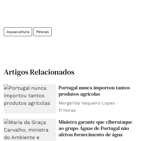
Aquacultura
Pescas
Artigos Relacionados
Portugal nunca importou tantos
produtos agrícolas
Margarida Vaqueiro Lopes
11 Horas
Ministra garante que ciberataque
ao grupo Águas de Portugal não
afetou fornecimento de água