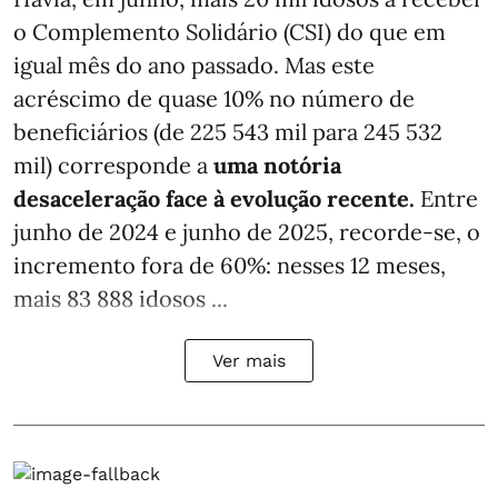
o Complemento Solidário (CSI) do que em
igual mês do ano passado. Mas este
acréscimo de quase 10% no número de
beneficiários (de 225 543 mil para 245 532
mil) corresponde a
uma notória
desaceleração face à evolução recente.
Entre
junho de 2024 e junho de 2025, recorde-se, o
incremento fora de 60%: nesses 12 meses,
mais 83 888 idosos ...
Ver mais