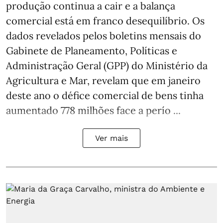
produção continua a cair e a balança
comercial está em franco desequilíbrio. Os
dados revelados pelos boletins mensais do
Gabinete de Planeamento, Políticas e
Administração Geral (GPP) do Ministério da
Agricultura e Mar, revelam que em janeiro
deste ano o défice comercial de bens tinha
aumentado 778 milhões face a perío ...
Ver mais