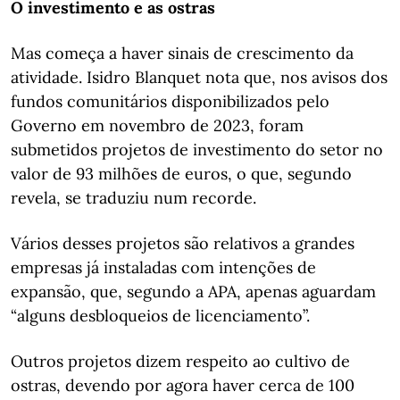
O investimento e as ostras
Mas começa a haver sinais de crescimento da
atividade. Isidro Blanquet nota que, nos avisos dos
fundos comunitários disponibilizados pelo
Governo em novembro de 2023, foram
submetidos projetos de investimento do setor no
valor de 93 milhões de euros, o que, segundo
revela, se traduziu num recorde.
Vários desses projetos são relativos a grandes
empresas já instaladas com intenções de
expansão, que, segundo a APA, apenas aguardam
“alguns desbloqueios de licenciamento”.
Outros projetos dizem respeito ao cultivo de
ostras, devendo por agora haver cerca de 100