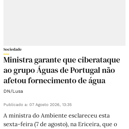
Sociedade
Ministra garante que ciberataque
ao grupo Águas de Portugal não
afetou fornecimento de água
DN/Lusa
Publicado a
:
07 Agosto 2026, 13:35
A ministra do Ambiente esclareceu esta
sexta-feira (7 de agosto), na Ericeira, que o