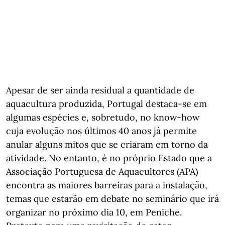
Apesar de ser ainda residual a quantidade de
aquacultura produzida, Portugal destaca-se em
algumas espécies e, sobretudo, no know-how
cuja evolução nos últimos 40 anos já permite
anular alguns mitos que se criaram em torno da
atividade. No entanto, é no próprio Estado que a
Associação Portuguesa de Aquacultores (APA)
encontra as maiores barreiras para a instalação,
temas que estarão em debate no seminário que irá
organizar no próximo dia 10, em Peniche.