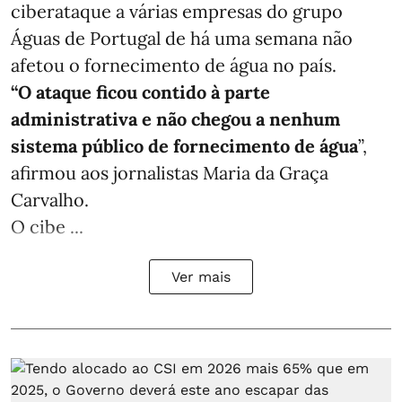
ciberataque a várias empresas do grupo
Águas de Portugal de há uma semana não
afetou o fornecimento de água no país.
“O ataque ficou contido à parte
administrativa e não chegou a nenhum
sistema público de fornecimento de água
”,
afirmou aos jornalistas Maria da Graça
Carvalho.
O cibe ...
Ver mais