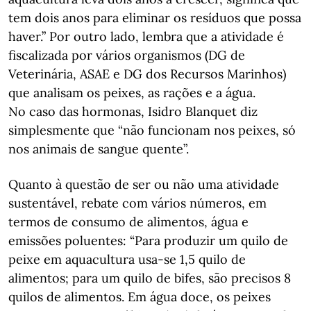
tem dois anos para eliminar os resíduos que possa
haver.” Por outro lado, lembra que a atividade é
fiscalizada por vários organismos (DG de
Veterinária, ASAE e DG dos Recursos Marinhos)
que analisam os peixes, as rações e a água.
No caso das hormonas, Isidro Blanquet diz
simplesmente que “não funcionam nos peixes, só
nos animais de sangue quente”.
Quanto à questão de ser ou não uma atividade
sustentável, rebate com vários números, em
termos de consumo de alimentos, água e
emissões poluentes: “Para produzir um quilo de
peixe em aquacultura usa-se 1,5 quilo de
alimentos; para um quilo de bifes, são precisos 8
quilos de alimentos. Em água doce, os peixes