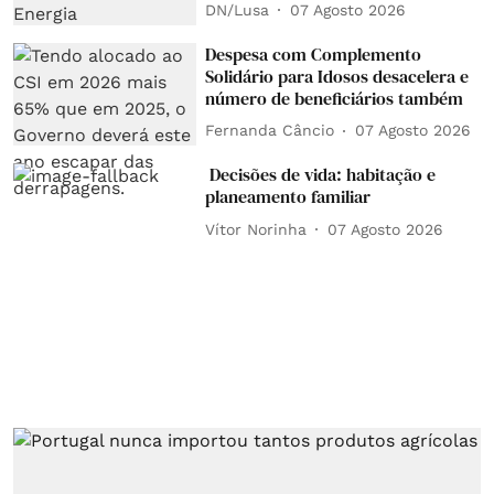
DN/Lusa
07 Agosto 2026
Despesa com Complemento
Solidário para Idosos desacelera e
número de beneficiários também
Fernanda Câncio
07 Agosto 2026
Decisões de vida: habitação e
planeamento familiar
Vítor Norinha
07 Agosto 2026