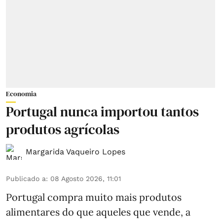
Economia
Portugal nunca importou tantos
produtos agrícolas
Margarida Vaqueiro Lopes
Publicado a
:
08 Agosto 2026, 11:01
Portugal compra muito mais produtos
alimentares do que aqueles que vende, a