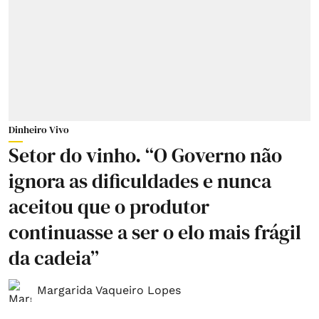
Dinheiro Vivo
Setor do vinho. “O Governo não
ignora as dificuldades e nunca
aceitou que o produtor
continuasse a ser o elo mais frágil
da cadeia”
Margarida Vaqueiro Lopes