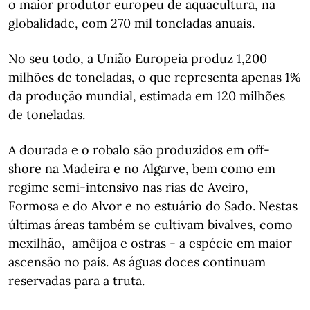
o maior produtor europeu de aquacultura, na
globalidade, com 270 mil toneladas anuais.
No seu todo, a União Europeia produz 1,200
milhões de toneladas, o que representa apenas 1%
da produção mundial, estimada em 120 milhões
de toneladas.
A dourada e o robalo são produzidos em off-
shore na Madeira e no Algarve, bem como em
regime semi-intensivo nas rias de Aveiro,
Formosa e do Alvor e no estuário do Sado. Nestas
últimas áreas também se cultivam bivalves, como
mexilhão, amêijoa e ostras - a espécie em maior
ascensão no país. As águas doces continuam
reservadas para a truta.