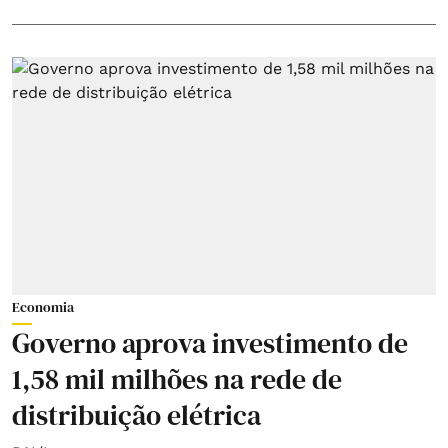
Economia
Governo aprova investimento de
1,58 mil milhões na rede de
distribuição elétrica