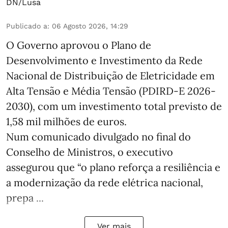
DN/Lusa
Publicado a
:
06 Agosto 2026, 14:29
O Governo aprovou o Plano de
Desenvolvimento e Investimento da Rede
Nacional de Distribuição de Eletricidade em
Alta Tensão e Média Tensão (PDIRD-E 2026-
2030), com um investimento total previsto de
1,58 mil milhões de euros.
Num comunicado divulgado no final do
Conselho de Ministros, o executivo
assegurou que “o plano reforça a resiliência e
a modernização da rede elétrica nacional,
prepa ...
Ver mais