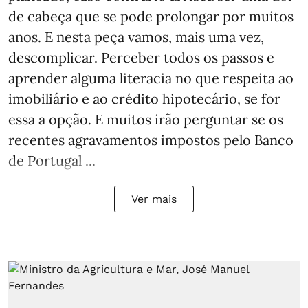
de cabeça que se pode prolongar por muitos
anos. E nesta peça vamos, mais uma vez,
descomplicar. Perceber todos os passos e
aprender alguma literacia no que respeita ao
imobiliário e ao crédito hipotecário, se for
essa a opção. E muitos irão perguntar se os
recentes agravamentos impostos pelo Banco
de Portugal ...
Ver mais