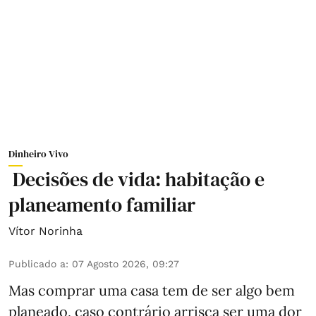
Dinheiro Vivo
Decisões de vida: habitação e
planeamento familiar
Vítor Norinha
Publicado a
:
07 Agosto 2026, 09:27
Mas comprar uma casa tem de ser algo bem
planeado, caso contrário arrisca ser uma dor