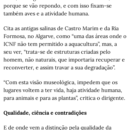
porque se vão repondo, e com isso fixam-se
também aves e a atividade humana.
Cita as antigas salinas de Castro Marim e da Ria
Formosa, no Algarve, como “uma das áreas onde o
ICNF não tem permitido a aquacultura”, mas, a
seu ver, “trata-se de estruturas criadas pelo
homem, não naturais, que importaria recuperar e
reconverter, e assim travar a sua degradação”.
“Com esta visão museológica, impedem que os
lugares voltem a ter vida, haja atividade humana,
para animais e para as plantas”, critica o dirigente.
Qualidade, ciência e contradições
E de onde vem a distinção pela qualidade da