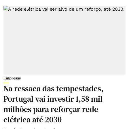
Empresas
Na ressaca das tempestades,
Portugal vai investir 1,58 mil
milhões para reforçar rede
elétrica até 2030