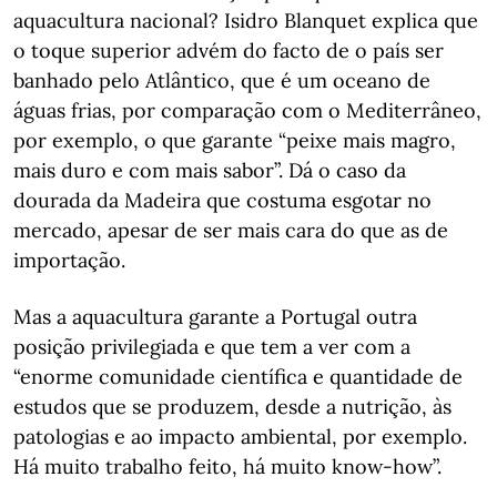
aquacultura nacional? Isidro Blanquet explica que
o toque superior advém do facto de o país ser
banhado pelo Atlântico, que é um oceano de
águas frias, por comparação com o Mediterrâneo,
por exemplo, o que garante “peixe mais magro,
mais duro e com mais sabor”. Dá o caso da
dourada da Madeira que costuma esgotar no
mercado, apesar de ser mais cara do que as de
importação.
Mas a aquacultura garante a Portugal outra
posição privilegiada e que tem a ver com a
“enorme comunidade científica e quantidade de
estudos que se produzem, desde a nutrição, às
patologias e ao impacto ambiental, por exemplo.
Há muito trabalho feito, há muito know-how”.