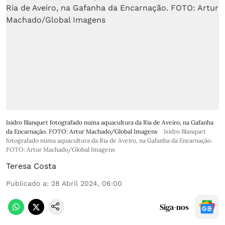
Isidro Blanquet fotografado numa aquacultura da Ria de Aveiro, na Gafanha
da Encarnação. FOTO: Artur Machado/Global Imagens
Isidro Blanquet
fotografado numa aquacultura da Ria de Aveiro, na Gafanha da Encarnação.
FOTO: Artur Machado/Global Imagens
Teresa Costa
Publicado a
:
28 Abril 2024, 06:00
Siga-nos