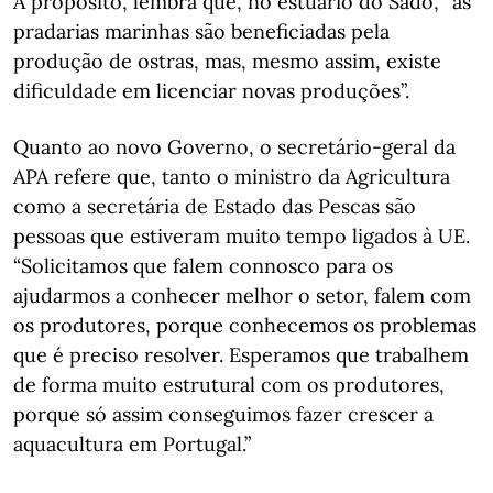
A propósito, lembra que, no estuário do Sado, “as
pradarias marinhas são beneficiadas pela
produção de ostras, mas, mesmo assim, existe
dificuldade em licenciar novas produções”.
Quanto ao novo Governo, o secretário-geral da
APA refere que, tanto o ministro da Agricultura
como a secretária de Estado das Pescas são
pessoas que estiveram muito tempo ligados à UE.
“Solicitamos que falem connosco para os
ajudarmos a conhecer melhor o setor, falem com
os produtores, porque conhecemos os problemas
que é preciso resolver. Esperamos que trabalhem
de forma muito estrutural com os produtores,
porque só assim conseguimos fazer crescer a
aquacultura em Portugal.”