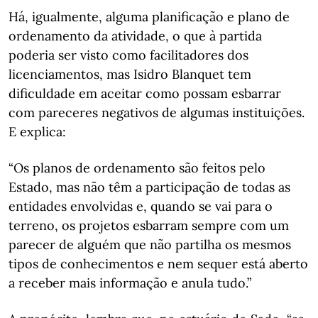
Há, igualmente, alguma planificação e plano de
ordenamento da atividade, o que à partida
poderia ser visto como facilitadores dos
licenciamentos, mas Isidro Blanquet tem
dificuldade em aceitar como possam esbarrar
com pareceres negativos de algumas instituições.
E explica:
“Os planos de ordenamento são feitos pelo
Estado, mas não têm a participação de todas as
entidades envolvidas e, quando se vai para o
terreno, os projetos esbarram sempre com um
parecer de alguém que não partilha os mesmos
tipos de conhecimentos e nem sequer está aberto
a receber mais informação e anula tudo.”