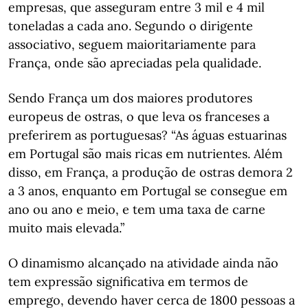
empresas, que asseguram entre 3 mil e 4 mil
toneladas a cada ano. Segundo o dirigente
associativo, seguem maioritariamente para
França, onde são apreciadas pela qualidade.
Sendo França um dos maiores produtores
europeus de ostras, o que leva os franceses a
preferirem as portuguesas? “As águas estuarinas
em Portugal são mais ricas em nutrientes. Além
disso, em França, a produção de ostras demora 2
a 3 anos, enquanto em Portugal se consegue em
ano ou ano e meio, e tem uma taxa de carne
muito mais elevada.”
O dinamismo alcançado na atividade ainda não
tem expressão significativa em termos de
emprego, devendo haver cerca de 1800 pessoas a