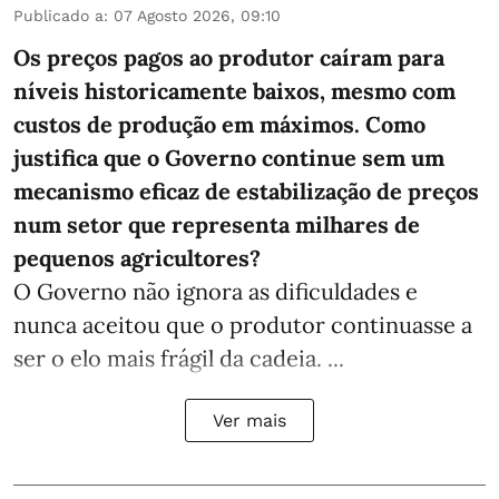
Publicado a
:
07 Agosto 2026, 09:10
Os preços pagos ao produtor caíram para
níveis historicamente baixos, mesmo com
custos de produção em máximos. Como
justifica que o Governo continue sem um
mecanismo eficaz de estabilização de preços
num setor que representa milhares de
pequenos agricultores?
O Governo não ignora as dificuldades e
nunca aceitou que o produtor continuasse a
ser o elo mais frágil da cadeia. ...
Ver mais