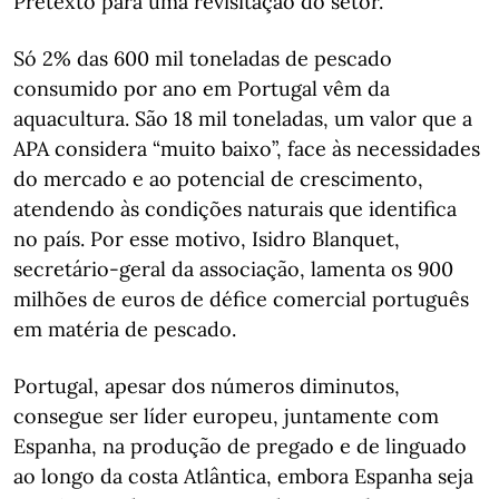
Pretexto para uma revisitação do setor.
Só 2% das 600 mil toneladas de pescado
consumido por ano em Portugal vêm da
aquacultura. São 18 mil toneladas, um valor que a
APA considera “muito baixo”, face às necessidades
do mercado e ao potencial de crescimento,
atendendo às condições naturais que identifica
no país. Por esse motivo, Isidro Blanquet,
secretário-geral da associação, lamenta os 900
milhões de euros de défice comercial português
em matéria de pescado.
Portugal, apesar dos números diminutos,
consegue ser líder europeu, juntamente com
Espanha, na produção de pregado e de linguado
ao longo da costa Atlântica, embora Espanha seja