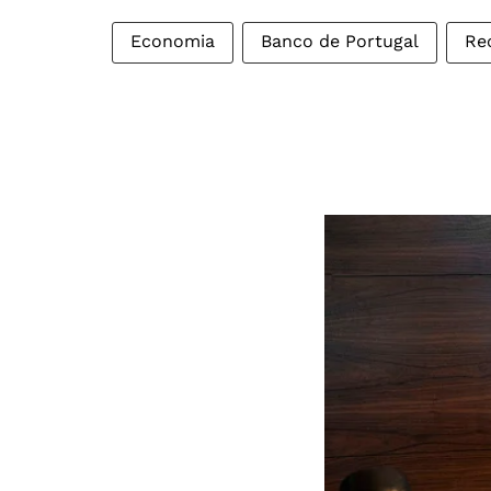
Economia
Banco de Portugal
Re