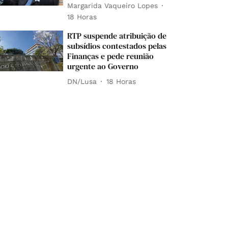
Margarida Vaqueiro Lopes
18 Horas
RTP suspende atribuição de
subsídios contestados pelas
Finanças e pede reunião
urgente ao Governo
DN/Lusa
18 Horas