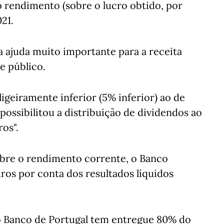
 rendimento (sobre o lucro obtido, por
21.
 ajuda muito importante para a receita
e público.
igeiramente inferior (5% inferior) ao de
possibilitou a distribuição de dividendos ao
os".
bre o rendimento corrente, o Banco
ros por conta dos resultados líquidos
o Banco de Portugal tem entregue 80% do