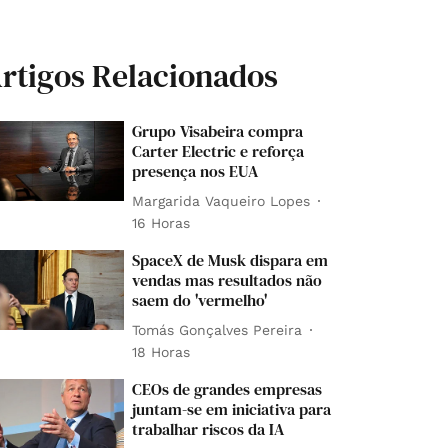
rtigos Relacionados
Grupo Visabeira compra
Carter Electric e reforça
presença nos EUA
Margarida Vaqueiro Lopes
16 Horas
SpaceX de Musk dispara em
vendas mas resultados não
saem do 'vermelho'
Tomás Gonçalves Pereira
18 Horas
CEOs de grandes empresas
juntam-se em iniciativa para
trabalhar riscos da IA