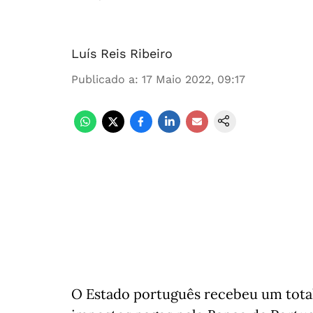
Luís Reis Ribeiro
Publicado a
:
17 Maio 2022, 09:17
O Estado português recebeu um total