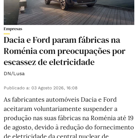
Empresas
Dacia e Ford param fábricas na
Roménia com preocupações por
escassez de eletricidade
DN/Lusa
Publicado a
:
03 Agosto 2026, 16:08
As fabricantes automóveis Dacia e Ford
aceitaram voluntariamente suspender a
produção nas suas fábricas na Roménia até 19
de agosto, devido à redução do fornecimento
de eletricidade da central nuclear de