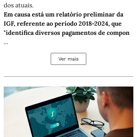
dos atuais.
Em causa está um relatório preliminar da
IGF, referente ao período 2018-2024, que
"identifica diversos pagamentos de compon
...
Ver mais