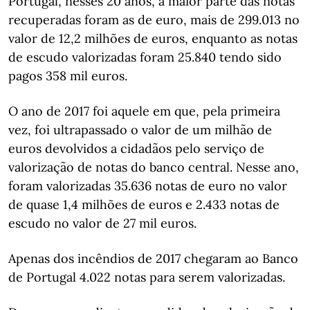
Portugal, nesses 20 anos, a maior parte das notas
recuperadas foram as de euro, mais de 299.013 no
valor de 12,2 milhões de euros, enquanto as notas
de escudo valorizadas foram 25.840 tendo sido
pagos 358 mil euros.
O ano de 2017 foi aquele em que, pela primeira
vez, foi ultrapassado o valor de um milhão de
euros devolvidos a cidadãos pelo serviço de
valorização de notas do banco central. Nesse ano,
foram valorizadas 35.636 notas de euro no valor
de quase 1,4 milhões de euros e 2.433 notas de
escudo no valor de 27 mil euros.
Apenas dos incêndios de 2017 chegaram ao Banco
de Portugal 4.022 notas para serem valorizadas.