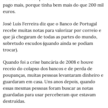
pago mais, porque tinha bem mais do que 200 mil
euros.
José Luís Ferreira diz que o Banco de Portugal
recebe muitas notas para valorizar por correio e
que já chegaram de todas as partes do mundo,
sobretudo escudos (quando ainda se podiam
trocar).
Quando foi a crise bancária de 2008 e houve
receio do colapso dos bancos e de perda de
poupanças, muitas pessoas levantaram dinheiro e
guardaram em casa. Uns anos depois, quando
essas mesmas pessoas foram buscar as notas
guardadas para usar perceberam que estavam
destruídas.