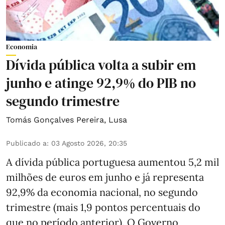
Economia
Dívida pública volta a subir em
junho e atinge 92,9% do PIB no
segundo trimestre
Tomás Gonçalves Pereira
,
Lusa
Publicado a
:
03 Agosto 2026, 20:35
A dívida pública portuguesa aumentou 5,2 mil
milhões de euros em junho e já representa
92,9% da economia nacional, no segundo
trimestre (mais 1,9 pontos percentuais do
que no período anterior). O Governo