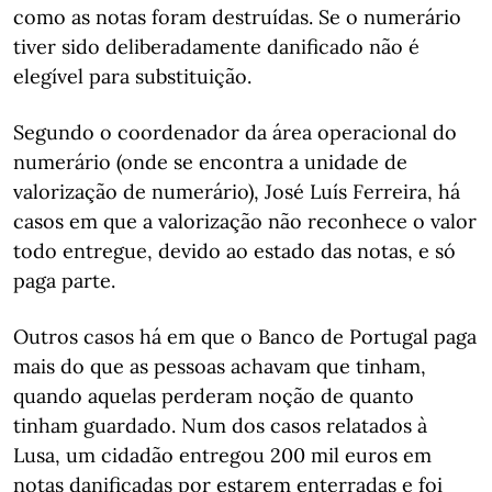
como as notas foram destruídas. Se o numerário
tiver sido deliberadamente danificado não é
elegível para substituição.
Segundo o coordenador da área operacional do
numerário (onde se encontra a unidade de
valorização de numerário), José Luís Ferreira, há
casos em que a valorização não reconhece o valor
todo entregue, devido ao estado das notas, e só
paga parte.
Outros casos há em que o Banco de Portugal paga
mais do que as pessoas achavam que tinham,
quando aquelas perderam noção de quanto
tinham guardado. Num dos casos relatados à
Lusa, um cidadão entregou 200 mil euros em
notas danificadas por estarem enterradas e foi