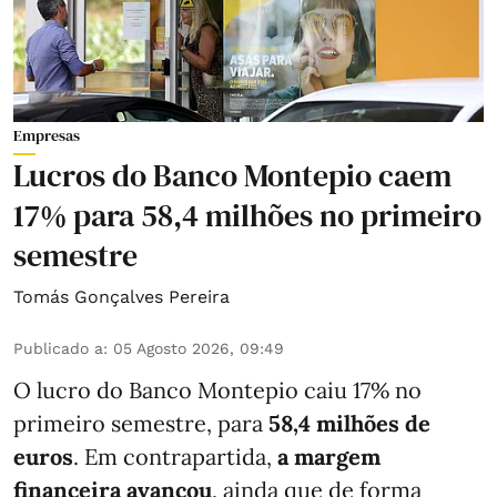
Empresas
Lucros do Banco Montepio caem
17% para 58,4 milhões no primeiro
semestre
Tomás Gonçalves Pereira
Publicado a
:
05 Agosto 2026, 09:49
O lucro do Banco Montepio caiu 17% no
primeiro semestre, para
58,4 milhões de
euros
. Em contrapartida,
a margem
financeira avançou
, ainda que de forma