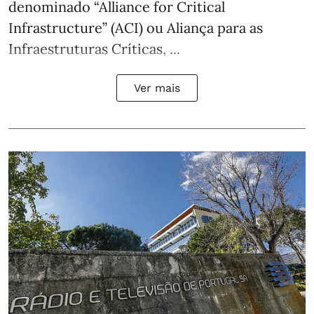
denominado “Alliance for Critical
Infrastructure” (ACI) ou Aliança para as
Infraestruturas Críticas, ...
Ver mais