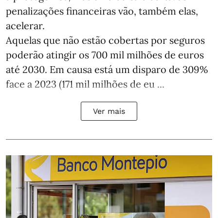
penalizações financeiras vão, também elas,
acelerar.
Aquelas que não estão cobertas por seguros
poderão atingir os 700 mil milhões de euros
até 2030. Em causa está um disparo de 309%
face a 2023 (171 mil milhões de eu ...
Ver mais