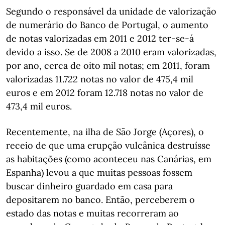
Segundo o responsável da unidade de valorização
de numerário do Banco de Portugal, o aumento
de notas valorizadas em 2011 e 2012 ter-se-á
devido a isso. Se de 2008 a 2010 eram valorizadas,
por ano, cerca de oito mil notas; em 2011, foram
valorizadas 11.722 notas no valor de 475,4 mil
euros e em 2012 foram 12.718 notas no valor de
473,4 mil euros.
Recentemente, na ilha de São Jorge (Açores), o
receio de que uma erupção vulcânica destruísse
as habitações (como aconteceu nas Canárias, em
Espanha) levou a que muitas pessoas fossem
buscar dinheiro guardado em casa para
depositarem no banco. Então, perceberem o
estado das notas e muitas recorreram ao