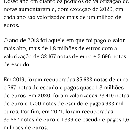
Desse ano em diante os pedidos de valorização de
notas aumentaram e, com exceção de 2020, em
cada ano são valorizados mais de um milhão de
euros.
O ano de 2018 foi aquele em que foi pago o valor
mais alto, mais de 1,8 milhões de euros com a
valorização de 32.167 notas de euro e 5.696 notas
de escudo.
Em 2019, foram recuperadas 36.688 notas de euro
e 767 notas de escudo e pagos quase 1,3 milhões
de euros. Em 2020, foram valorizadas 23.419 notas
de euro e 1.700 notas de escudo e pagos 983 mil
euros. Por fim, em 2021, foram recuperadas
39.557 notas de euro e 1.339 de escudo e pagos 1,6
milhões de euros.