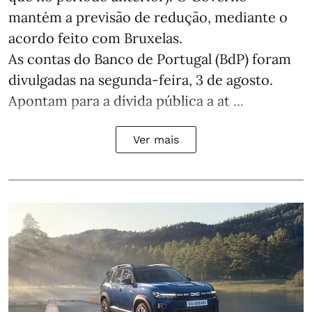
mantém a previsão de redução, mediante o
acordo feito com Bruxelas.
As contas do Banco de Portugal (BdP) foram
divulgadas na segunda-feira, 3 de agosto.
Apontam para a dívida pública a at ...
Ver mais