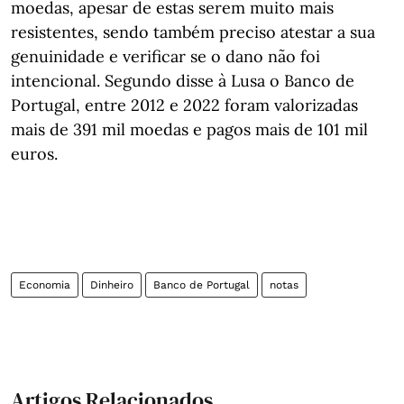
moedas, apesar de estas serem muito mais
resistentes, sendo também preciso atestar a sua
genuinidade e verificar se o dano não foi
intencional. Segundo disse à Lusa o Banco de
Portugal, entre 2012 e 2022 foram valorizadas
mais de 391 mil moedas e pagos mais de 101 mil
euros.
Economia
Dinheiro
Banco de Portugal
notas
Artigos Relacionados