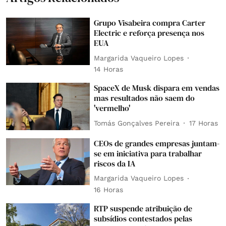
Grupo Visabeira compra Carter
Electric e reforça presença nos
EUA
Margarida Vaqueiro Lopes
14 Horas
SpaceX de Musk dispara em vendas
mas resultados não saem do
'vermelho'
Tomás Gonçalves Pereira
17 Horas
CEOs de grandes empresas juntam-
se em iniciativa para trabalhar
riscos da IA
Margarida Vaqueiro Lopes
16 Horas
RTP suspende atribuição de
subsídios contestados pelas