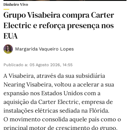
Dinheiro Vivo
Grupo Visabeira compra Carter
Electric e reforça presença nos
EUA
Margarida Vaqueiro Lopes
Publicado a
:
05 Agosto 2026, 14:55
A Visabeira, através da sua subsidiária
Nearing Visabeira, voltou a acelerar a sua
expansão nos Estados Unidos com a
aquisição da Carter Electric, empresa de
instalações elétricas sediada na Flórida.
O movimento consolida aquele país como o
principal motor de crescimento do grupo,