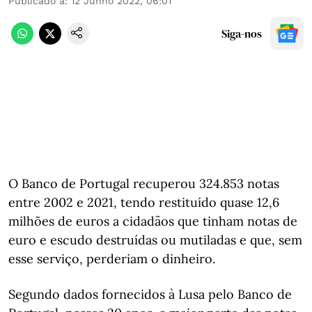
Publicado a
:
12 Junho 2022, 06:01
Siga-nos
O Banco de Portugal recuperou 324.853 notas
entre 2002 e 2021, tendo restituído quase 12,6
milhões de euros a cidadãos que tinham notas de
euro e escudo destruídas ou mutiladas e que, sem
esse serviço, perderiam o dinheiro.
Segundo dados fornecidos à Lusa pelo Banco de