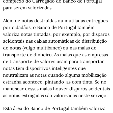
complexo do Carregado do Banco de Portugal
para serem valorizadas.
Além de notas destruídas ou mutiladas entregues
por cidadãos, o Banco de Portugal também
valoriza notas tintadas, por exemplo, por disparos
acidentais nas caixas automáticas de distribuição
de notas (vulgo multibanco) ou nas malas de
transporte de dinheiro. As malas que as empresas
de transporte de valores usam para transportar
notas têm dispositivos inteligentes que
neutralizam as notas quando alguma mobilização
estranha acontece, pintando-as com tinta. Se no
manusear dessas malas houver disparos acidentais
as notas estragadas são valorizadas neste serviço.
Esta área do Banco de Portugal também valoriza