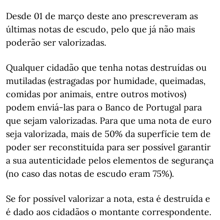
Desde 01 de março deste ano prescreveram as
últimas notas de escudo, pelo que já não mais
poderão ser valorizadas.
Qualquer cidadão que tenha notas destruídas ou
mutiladas (estragadas por humidade, queimadas,
comidas por animais, entre outros motivos)
podem enviá-las para o Banco de Portugal para
que sejam valorizadas. Para que uma nota de euro
seja valorizada, mais de 50% da superfície tem de
poder ser reconstituída para ser possível garantir
a sua autenticidade pelos elementos de segurança
(no caso das notas de escudo eram 75%).
Se for possível valorizar a nota, esta é destruída e
é dado aos cidadãos o montante correspondente.