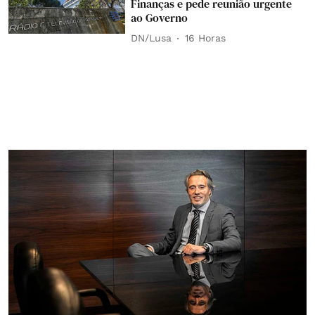
Finanças e pede reunião urgente
ao Governo
DN/Lusa
16 Horas