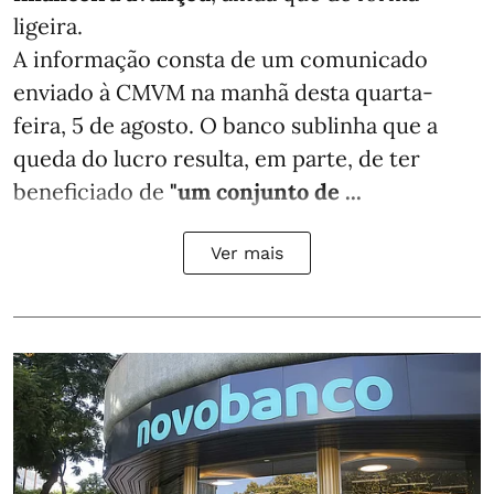
ligeira.
A informação consta de um comunicado
enviado à CMVM na manhã desta quarta-
feira, 5 de agosto. O banco sublinha que a
queda do lucro resulta, em parte, de ter
beneficiado de
"um conjunto de ...
Ver mais