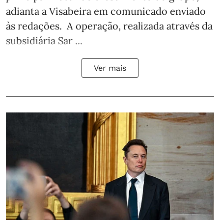
adianta a Visabeira em comunicado enviado
às redações. A operação, realizada através da
subsidiária Sar ...
Ver mais