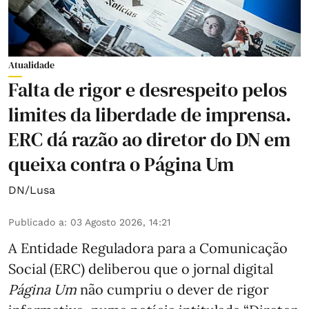
Atualidade
Falta de rigor e desrespeito pelos
limites da liberdade de imprensa.
ERC dá razão ao diretor do DN em
queixa contra o Página Um
DN/Lusa
Publicado a
:
03 Agosto 2026, 14:21
A Entidade Reguladora para a Comunicação
Social (ERC) deliberou que o jornal digital
Página Um
não cumpriu o dever de rigor