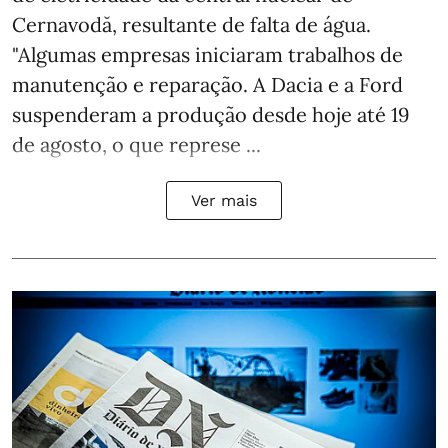
Cernavodă, resultante de falta de água.
"Algumas empresas iniciaram trabalhos de
manutenção e reparação. A Dacia e a Ford
suspenderam a produção desde hoje até 19
de agosto, o que represe ...
Ver mais