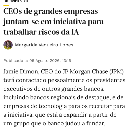
Dinheiro Vivo
CEOs de grandes empresas
juntam-se em iniciativa para
trabalhar riscos da IA
Margarida Vaqueiro Lopes
Publicado a
:
05 Agosto 2026, 13:16
Jamie Dimon, CEO do JP Morgan Chase (JPM)
terá contactado pessoalmente os presidentes
executivos de outros grandes bancos,
incluindo bancos regionais de destaque, e de
empresas de tecnologia para os recrutar para
a iniciativa, que está a expandir a partir de
um grupo que o banco judou a fundar,