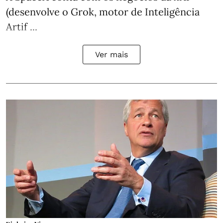
(desenvolve o Grok, motor de Inteligência
Artif ...
Ver mais