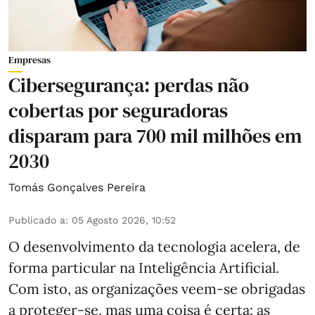
Empresas
Cibersegurança: perdas não
cobertas por seguradoras
disparam para 700 mil milhões em
2030
Tomás Gonçalves Pereira
Publicado a
:
05 Agosto 2026, 10:52
O desenvolvimento da tecnologia acelera, de
forma particular na Inteligência Artificial.
Com isto, as organizações veem-se obrigadas
a proteger-se, mas uma coisa é certa: as