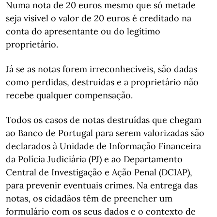
Numa nota de 20 euros mesmo que só metade
seja visível o valor de 20 euros é creditado na
conta do apresentante ou do legítimo
proprietário.
Já se as notas forem irreconhecíveis, são dadas
como perdidas, destruídas e a proprietário não
recebe qualquer compensação.
Todos os casos de notas destruídas que chegam
ao Banco de Portugal para serem valorizadas são
declarados à Unidade de Informação Financeira
da Polícia Judiciária (PJ) e ao Departamento
Central de Investigação e Ação Penal (DCIAP),
para prevenir eventuais crimes. Na entrega das
notas, os cidadãos têm de preencher um
formulário com os seus dados e o contexto de