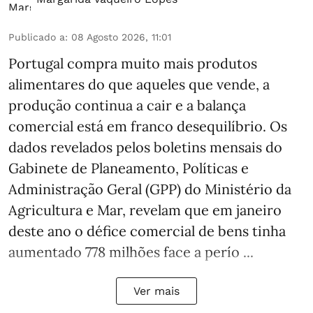
Publicado a
:
08 Agosto 2026, 11:01
Portugal compra muito mais produtos
alimentares do que aqueles que vende, a
produção continua a cair e a balança
comercial está em franco desequilíbrio. Os
dados revelados pelos boletins mensais do
Gabinete de Planeamento, Políticas e
Administração Geral (GPP) do Ministério da
Agricultura e Mar, revelam que em janeiro
deste ano o défice comercial de bens tinha
aumentado 778 milhões face a perío ...
Ver mais