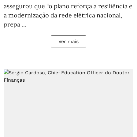
assegurou que “o plano reforça a resiliência e
a modernização da rede elétrica nacional,
prepa ...
Ver mais