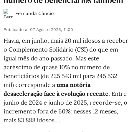
Fernanda Câncio
Publicado a
:
07 Agosto 2026, 11:00
Havia, em junho, mais 20 mil idosos a receber
o Complemento Solidário (CSI) do que em
igual mês do ano passado. Mas este
acréscimo de quase 10% no número de
beneficiários (de 225 543 mil para 245 532
mil) corresponde a
uma notória
desaceleração face à evolução recente.
Entre
junho de 2024 e junho de 2025, recorde-se, o
incremento fora de 60%: nesses 12 meses,
mais 83 888 idosos ...