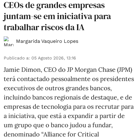
CEOs de grandes empresas
juntam-se em iniciativa para
trabalhar riscos da IA
Margarida Vaqueiro Lopes
Publicado a
:
05 Agosto 2026, 13:16
Jamie Dimon, CEO do JP Morgan Chase (JPM)
terá contactado pessoalmente os presidentes
executivos de outros grandes bancos,
incluindo bancos regionais de destaque, e de
empresas de tecnologia para os recrutar para
a iniciativa, que está a expandir a partir de
um grupo que o banco judou a fundar,
denominado “Alliance for Critical