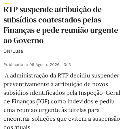
RTP suspende atribuição de
subsídios contestados pelas
Finanças e pede reunião urgente
ao Governo
DN/Lusa
Publicado a
:
05 Agosto 2026, 13:13
A administração da RTP decidiu suspender
preventivamente a atribuição de novos
subsídios identificados pela Inspeção-Geral
de Finanças (IGF) como indevidos e pediu
uma reunião urgente às tutelas para
encontrar soluções que evitem a suspensão
dos atuais.