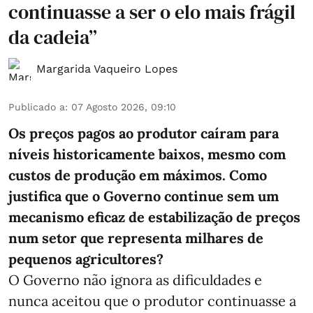
continuasse a ser o elo mais frágil
da cadeia”
Margarida Vaqueiro Lopes
Publicado a
:
07 Agosto 2026, 09:10
Os preços pagos ao produtor caíram para
níveis historicamente baixos, mesmo com
custos de produção em máximos. Como
justifica que o Governo continue sem um
mecanismo eficaz de estabilização de preços
num setor que representa milhares de
pequenos agricultores?
O Governo não ignora as dificuldades e
nunca aceitou que o produtor continuasse a