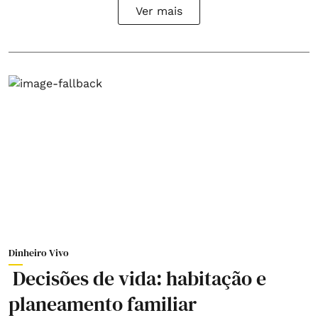
Ver mais
Dinheiro Vivo
Decisões de vida: habitação e
planeamento familiar