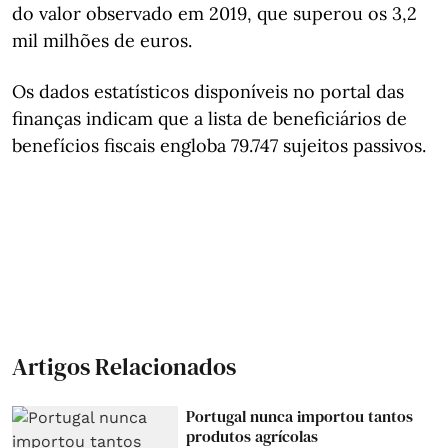
do valor observado em 2019, que superou os 3,2
mil milhões de euros.
Os dados estatísticos disponíveis no portal das
finanças indicam que a lista de beneficiários de
benefícios fiscais engloba 79.747 sujeitos passivos.
Artigos Relacionados
Portugal nunca importou tantos
produtos agrícolas