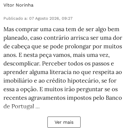
Vítor Norinha
Publicado a
:
07 Agosto 2026, 09:27
Mas comprar uma casa tem de ser algo bem
planeado, caso contrário arrisca ser uma dor
de cabeça que se pode prolongar por muitos
anos. E nesta peça vamos, mais uma vez,
descomplicar. Perceber todos os passos e
aprender alguma literacia no que respeita ao
imobiliário e ao crédito hipotecário, se for
essa a opção. E muitos irão perguntar se os
recentes agravamentos impostos pelo Banco
de Portugal ...
Ver mais