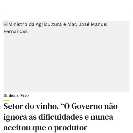
Dinheiro Vivo
Setor do vinho. “O Governo não
ignora as dificuldades e nunca
aceitou que o produtor