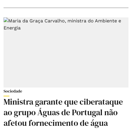
Sociedade
Ministra garante que ciberataque
ao grupo Águas de Portugal não
afetou fornecimento de água