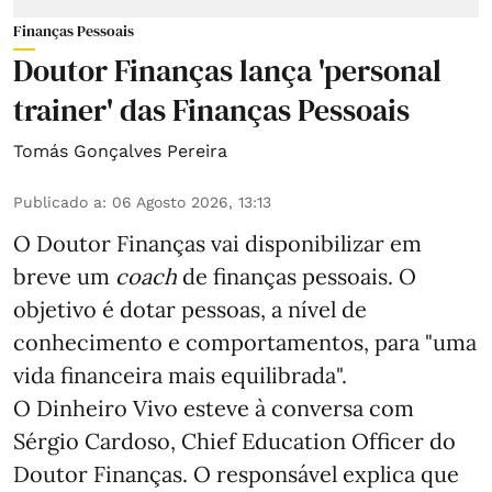
Finanças Pessoais
Doutor Finanças lança 'personal
trainer' das Finanças Pessoais
Tomás Gonçalves Pereira
Publicado a
:
06 Agosto 2026, 13:13
O Doutor Finanças vai disponibilizar em
breve um
coach
de finanças pessoais. O
objetivo é dotar pessoas, a nível de
conhecimento e comportamentos, para "uma
vida financeira mais equilibrada".
O Dinheiro Vivo esteve à conversa com
Sérgio Cardoso, Chief Education Officer do
Doutor Finanças. O responsável explica que