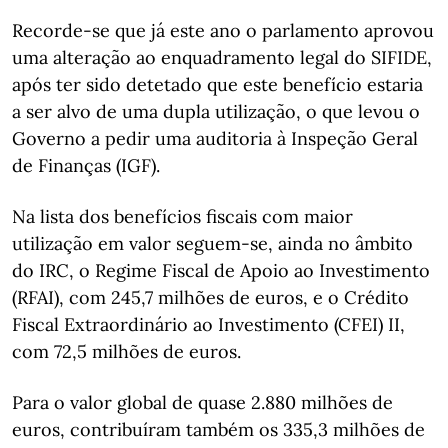
Recorde-se que já este ano o parlamento aprovou
uma alteração ao enquadramento legal do SIFIDE,
após ter sido detetado que este benefício estaria
a ser alvo de uma dupla utilização, o que levou o
Governo a pedir uma auditoria à Inspeção Geral
de Finanças (IGF).
Na lista dos benefícios fiscais com maior
utilização em valor seguem-se, ainda no âmbito
do IRC, o Regime Fiscal de Apoio ao Investimento
(RFAI), com 245,7 milhões de euros, e o Crédito
Fiscal Extraordinário ao Investimento (CFEI) II,
com 72,5 milhões de euros.
Para o valor global de quase 2.880 milhões de
euros, contribuíram também os 335,3 milhões de