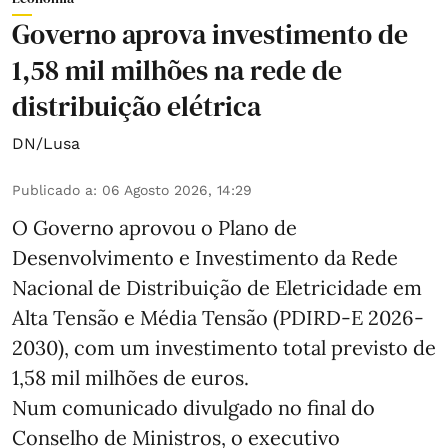
Governo aprova investimento de
1,58 mil milhões na rede de
distribuição elétrica
DN/Lusa
Publicado a
:
06 Agosto 2026, 14:29
O Governo aprovou o Plano de
Desenvolvimento e Investimento da Rede
Nacional de Distribuição de Eletricidade em
Alta Tensão e Média Tensão (PDIRD-E 2026-
2030), com um investimento total previsto de
1,58 mil milhões de euros.
Num comunicado divulgado no final do
Conselho de Ministros, o executivo