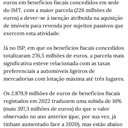
euros em benefícios fiscais concedidos em sede
do IMT, com a maior parcela (226 milhões de
euros) a dever-se à isenção atribuída na aquisição
de imóveis para revenda por sujeitos passivos que
exercem esta atividade.
Já no ISP, em que os benefícios fiscais concedidos
totalizaram 276,5 milhões de euros, a parcela mais
significativa esteve relacionada com as taxas
preferenciais a automóveis ligeiros de
mercadorias com lotação máxima até três lugares.
Os 2.879,9 milhões de euros de benefícios fiscais
registados em 2022 traduzem uma subida de 16%
(mais 397,3 milhões de euros) do que o valor
observado no ano anterior (que, por sua vez, já
tinham aumentado face a 2020), mas estão abaixo