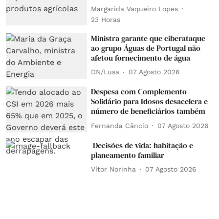
Margarida Vaqueiro Lopes
23 Horas
Ministra garante que ciberataque
ao grupo Águas de Portugal não
afetou fornecimento de água
DN/Lusa
07 Agosto 2026
Despesa com Complemento
Solidário para Idosos desacelera e
número de beneficiários também
Fernanda Câncio
07 Agosto 2026
Decisões de vida: habitação e
planeamento familiar
Vítor Norinha
07 Agosto 2026