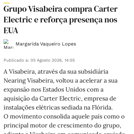
Grupo Visabeira compra Carter
Electric e reforça presença nos
EUA
Margarida Vaqueiro Lopes
Publicado a
:
05 Agosto 2026, 14:55
A Visabeira, através da sua subsidiária
Nearing Visabeira, voltou a acelerar a sua
expansão nos Estados Unidos com a
aquisição da Carter Electric, empresa de
instalações elétricas sediada na Flórida.
O movimento consolida aquele país como o
principal motor de crescimento do grupo,