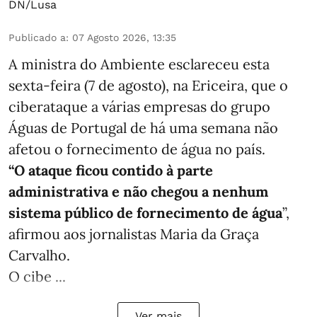
DN/Lusa
Publicado a
:
07 Agosto 2026, 13:35
A ministra do Ambiente esclareceu esta
sexta-feira (7 de agosto), na Ericeira, que o
ciberataque a várias empresas do grupo
Águas de Portugal de há uma semana não
afetou o fornecimento de água no país.
“O ataque ficou contido à parte
administrativa e não chegou a nenhum
sistema público de fornecimento de água
”,
afirmou aos jornalistas Maria da Graça
Carvalho.
O cibe ...
Ver mais