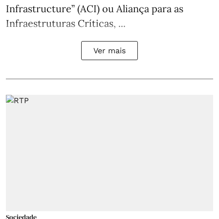
Infrastructure” (ACI) ou Aliança para as
Infraestruturas Críticas, ...
Ver mais
Sociedade