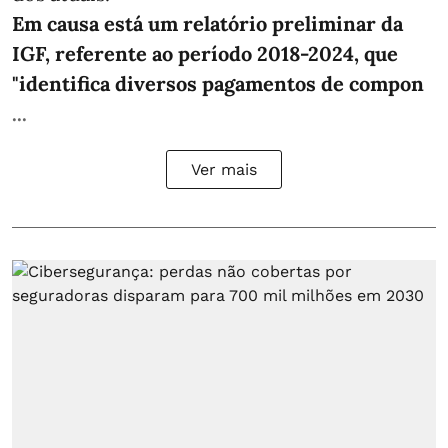
Em causa está um relatório preliminar da
IGF, referente ao período 2018-2024, que
"identifica diversos pagamentos de compon
...
Ver mais