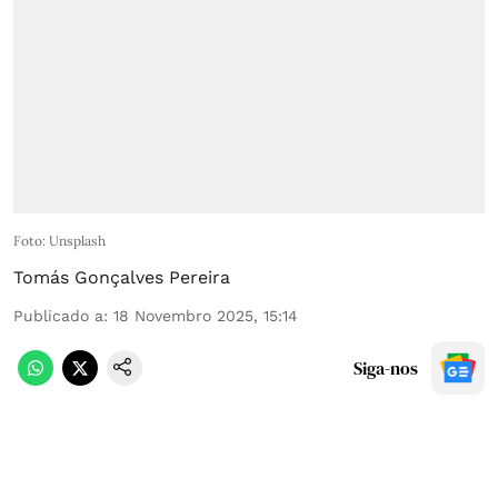
Foto: Unsplash
Tomás Gonçalves Pereira
Publicado a
:
18 Novembro 2025, 15:14
Siga-nos