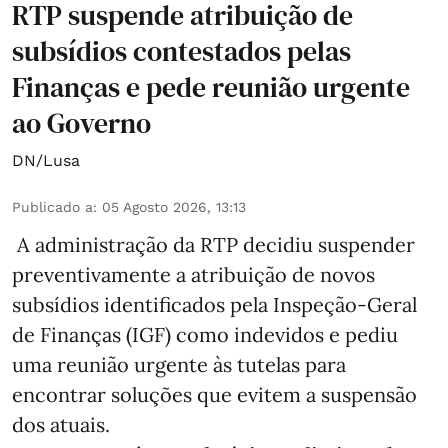
RTP suspende atribuição de
subsídios contestados pelas
Finanças e pede reunião urgente
ao Governo
DN/Lusa
Publicado a
:
05 Agosto 2026, 13:13
A administração da RTP decidiu suspender
preventivamente a atribuição de novos
subsídios identificados pela Inspeção-Geral
de Finanças (IGF) como indevidos e pediu
uma reunião urgente às tutelas para
encontrar soluções que evitem a suspensão
dos atuais.