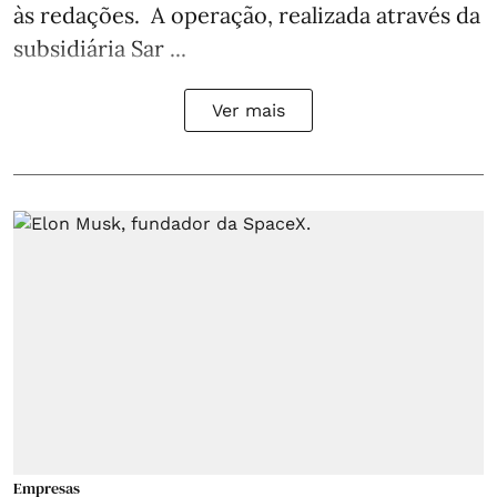
às redações. A operação, realizada através da
subsidiária Sar ...
Ver mais
Empresas