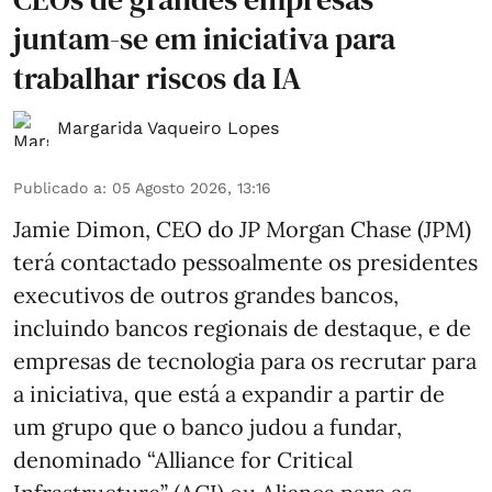
juntam-se em iniciativa para
trabalhar riscos da IA
Margarida Vaqueiro Lopes
Publicado a
:
05 Agosto 2026, 13:16
Jamie Dimon, CEO do JP Morgan Chase (JPM)
terá contactado pessoalmente os presidentes
executivos de outros grandes bancos,
incluindo bancos regionais de destaque, e de
empresas de tecnologia para os recrutar para
a iniciativa, que está a expandir a partir de
um grupo que o banco judou a fundar,
denominado “Alliance for Critical