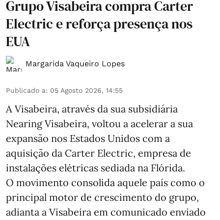
Grupo Visabeira compra Carter
Electric e reforça presença nos
EUA
Margarida Vaqueiro Lopes
Publicado a
:
05 Agosto 2026, 14:55
A Visabeira, através da sua subsidiária
Nearing Visabeira, voltou a acelerar a sua
expansão nos Estados Unidos com a
aquisição da Carter Electric, empresa de
instalações elétricas sediada na Flórida.
O movimento consolida aquele país como o
principal motor de crescimento do grupo,
adianta a Visabeira em comunicado enviado