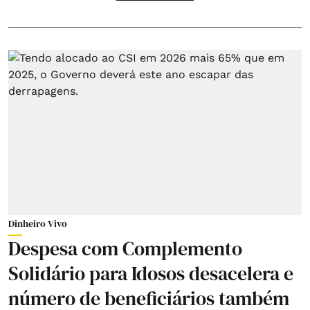
Dinheiro Vivo
Despesa com Complemento
Solidário para Idosos desacelera e
número de beneficiários também