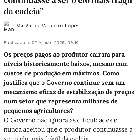
da cadeia”
Margarida Vaqueiro Lopes
Publicado a
:
07 Agosto 2026, 09:10
Os preços pagos ao produtor caíram para
níveis historicamente baixos, mesmo com
custos de produção em máximos. Como
justifica que o Governo continue sem um
mecanismo eficaz de estabilização de preços
num setor que representa milhares de
pequenos agricultores?
O Governo não ignora as dificuldades e
nunca aceitou que o produtor continuasse a
ser o elo mais frágil da cadeia. ...