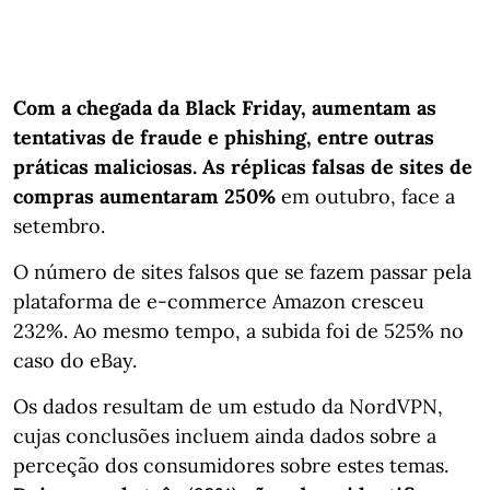
Com a chegada da Black Friday, aumentam as
tentativas de fraude e phishing, entre outras
práticas maliciosas. As réplicas falsas de sites de
compras aumentaram 250%
em outubro, face a
setembro.
O número de sites falsos que se fazem passar pela
plataforma de e-commerce Amazon cresceu
232%. Ao mesmo tempo, a subida foi de 525% no
caso do eBay.
Os dados resultam de um estudo da NordVPN,
cujas conclusões incluem ainda dados sobre a
perceção dos consumidores sobre estes temas.