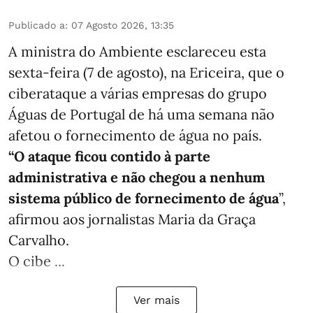
Publicado a
:
07 Agosto 2026, 13:35
A ministra do Ambiente esclareceu esta
sexta-feira (7 de agosto), na Ericeira, que o
ciberataque a várias empresas do grupo
Águas de Portugal de há uma semana não
afetou o fornecimento de água no país.
“O ataque ficou contido à parte
administrativa e não chegou a nenhum
sistema público de fornecimento de água
”,
afirmou aos jornalistas Maria da Graça
Carvalho.
O cibe ...
Ver mais