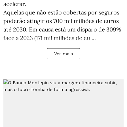
acelerar.
Aquelas que não estão cobertas por seguros
poderão atingir os 700 mil milhões de euros
até 2030. Em causa está um disparo de 309%
face a 2023 (171 mil milhões de eu ...
Ver mais