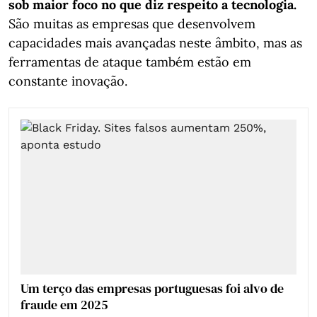
sob maior foco no que diz respeito a tecnologia.
São muitas as empresas que desenvolvem
capacidades mais avançadas neste âmbito, mas as
ferramentas de ataque também estão em
constante inovação.
Um terço das empresas portuguesas foi alvo de
fraude em 2025