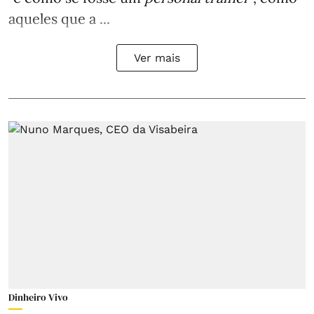
aqueles que a ...
Ver mais
Dinheiro Vivo