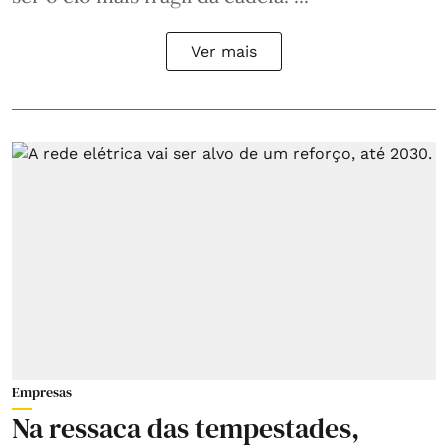
Ver mais
Empresas
Na ressaca das tempestades,