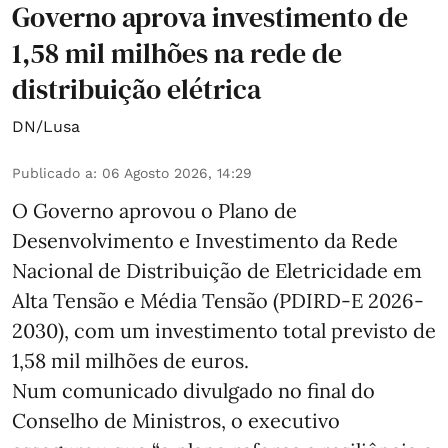
Governo aprova investimento de
1,58 mil milhões na rede de
distribuição elétrica
DN/Lusa
Publicado a
:
06 Agosto 2026, 14:29
O Governo aprovou o Plano de
Desenvolvimento e Investimento da Rede
Nacional de Distribuição de Eletricidade em
Alta Tensão e Média Tensão (PDIRD-E 2026-
2030), com um investimento total previsto de
1,58 mil milhões de euros.
Num comunicado divulgado no final do
Conselho de Ministros, o executivo