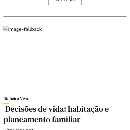
Dinheiro Vivo
Decisões de vida: habitação e
planeamento familiar