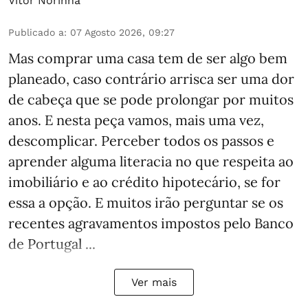
Vítor Norinha
Publicado a
:
07 Agosto 2026, 09:27
Mas comprar uma casa tem de ser algo bem
planeado, caso contrário arrisca ser uma dor
de cabeça que se pode prolongar por muitos
anos. E nesta peça vamos, mais uma vez,
descomplicar. Perceber todos os passos e
aprender alguma literacia no que respeita ao
imobiliário e ao crédito hipotecário, se for
essa a opção. E muitos irão perguntar se os
recentes agravamentos impostos pelo Banco
de Portugal ...
Ver mais