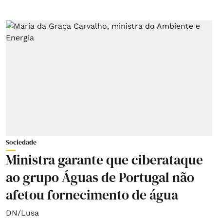
Sociedade
Ministra garante que ciberataque
ao grupo Águas de Portugal não
afetou fornecimento de água
DN/Lusa