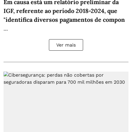
Em causa está um relatório preliminar da
IGF, referente ao período 2018-2024, que
"identifica diversos pagamentos de compon
...
Ver mais