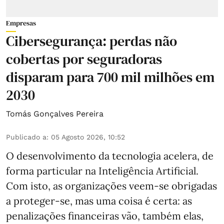
Empresas
Cibersegurança: perdas não
cobertas por seguradoras
disparam para 700 mil milhões em
2030
Tomás Gonçalves Pereira
Publicado a
:
05 Agosto 2026, 10:52
O desenvolvimento da tecnologia acelera, de
forma particular na Inteligência Artificial.
Com isto, as organizações veem-se obrigadas
a proteger-se, mas uma coisa é certa: as
penalizações financeiras vão, também elas,