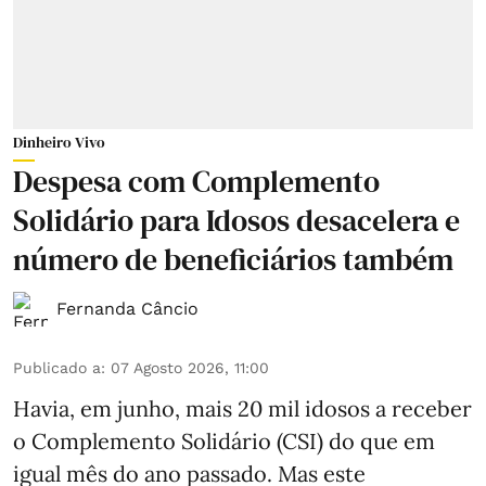
Dinheiro Vivo
Despesa com Complemento
Solidário para Idosos desacelera e
número de beneficiários também
Fernanda Câncio
Publicado a
:
07 Agosto 2026, 11:00
Havia, em junho, mais 20 mil idosos a receber
o Complemento Solidário (CSI) do que em
igual mês do ano passado. Mas este