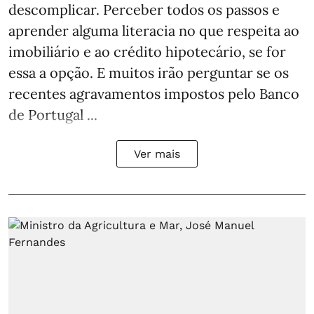
descomplicar. Perceber todos os passos e
aprender alguma literacia no que respeita ao
imobiliário e ao crédito hipotecário, se for
essa a opção. E muitos irão perguntar se os
recentes agravamentos impostos pelo Banco
de Portugal ...
Ver mais