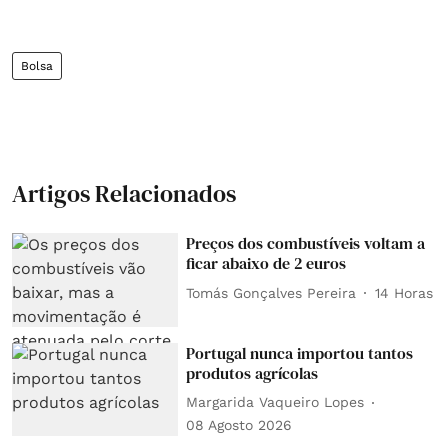
Bolsa
Artigos Relacionados
Preços dos combustíveis voltam a
ficar abaixo de 2 euros
Tomás Gonçalves Pereira
14 Horas
Portugal nunca importou tantos
produtos agrícolas
Margarida Vaqueiro Lopes
08 Agosto 2026