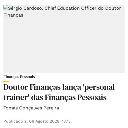
Finanças Pessoais
Doutor Finanças lança 'personal
trainer' das Finanças Pessoais
Tomás Gonçalves Pereira
Publicado a
:
06 Agosto 2026, 13:13