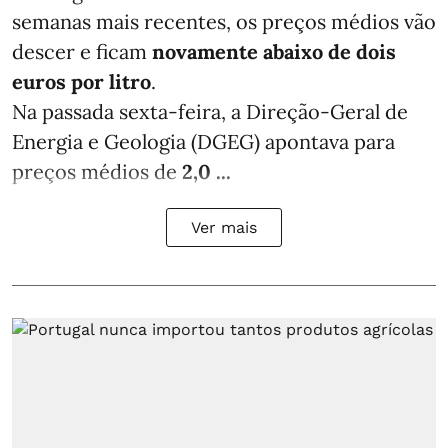
semanas mais recentes, os preços médios vão
descer e ficam
novamente abaixo de dois
euros por litro
.
Na passada sexta-feira, a Direção-Geral de
Energia e Geologia (DGEG) apontava para
preços médios de
2,0 ...
Ver mais