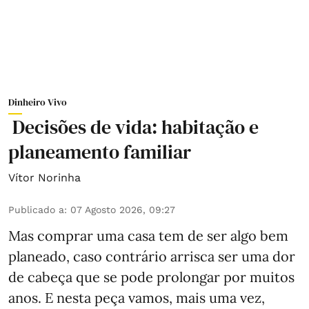
Dinheiro Vivo
Decisões de vida: habitação e
planeamento familiar
Vítor Norinha
Publicado a
:
07 Agosto 2026, 09:27
Mas comprar uma casa tem de ser algo bem
planeado, caso contrário arrisca ser uma dor
de cabeça que se pode prolongar por muitos
anos. E nesta peça vamos, mais uma vez,