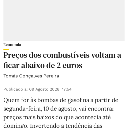
Economia
Preços dos combustíveis voltam a
ficar abaixo de 2 euros
Tomás Gonçalves Pereira
Publicado a
:
09 Agosto 2026, 17:54
Quem for às bombas de gasolina a partir de
segunda-feira, 10 de agosto, vai encontrar
preços mais baixos do que acontecia até
domingo. Invertendo a tendência das