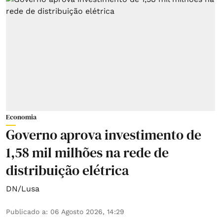
Economia
Governo aprova investimento de
1,58 mil milhões na rede de
distribuição elétrica
DN/Lusa
Publicado a
:
06 Agosto 2026, 14:29