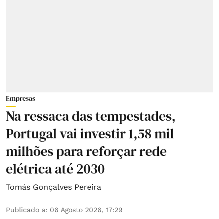
Empresas
Na ressaca das tempestades,
Portugal vai investir 1,58 mil
milhões para reforçar rede
elétrica até 2030
Tomás Gonçalves Pereira
Publicado a
:
06 Agosto 2026, 17:29