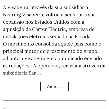
A Visabeira, através da sua subsidiária
Nearing Visabeira, voltou a acelerar a sua
expansão nos Estados Unidos com a
aquisição da Carter Electric, empresa de
instalações elétricas sediada na Flórida.
O movimento consolida aquele país como o
principal motor de crescimento do grupo,
adianta a Visabeira em comunicado enviado
às redações. A operação, realizada através da
subsidiária Sar ...
Ver mais