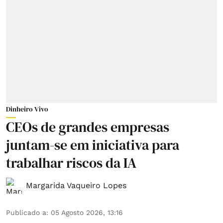
Dinheiro Vivo
CEOs de grandes empresas
juntam-se em iniciativa para
trabalhar riscos da IA
Margarida Vaqueiro Lopes
Publicado a
:
05 Agosto 2026, 13:16