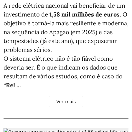
A rede elétrica nacional vai beneficiar de um
investimento de
1,58 mil milhões de euros
. O
objetivo é torná-la mais resiliente e moderna,
na sequência do Apagão (em 2025) e das
tempestades (já este ano), que expuseram
problemas sérios.
O sistema elétrico não é tão fiável como
deveria ser. É o que indicam os dados que
resultam de vários estudos, como é caso do
“Rel ...
Ver mais