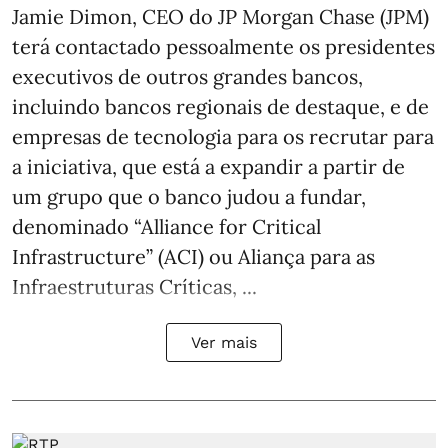
Jamie Dimon, CEO do JP Morgan Chase (JPM)
terá contactado pessoalmente os presidentes
executivos de outros grandes bancos,
incluindo bancos regionais de destaque, e de
empresas de tecnologia para os recrutar para
a iniciativa, que está a expandir a partir de
um grupo que o banco judou a fundar,
denominado “Alliance for Critical
Infrastructure” (ACI) ou Aliança para as
Infraestruturas Críticas, ...
Ver mais