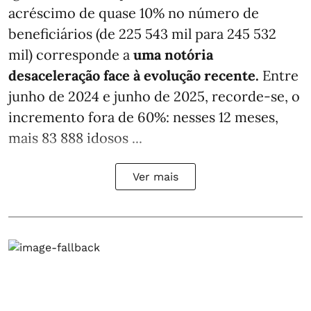
acréscimo de quase 10% no número de
beneficiários (de 225 543 mil para 245 532
mil) corresponde a
uma notória
desaceleração face à evolução recente.
Entre
junho de 2024 e junho de 2025, recorde-se, o
incremento fora de 60%: nesses 12 meses,
mais 83 888 idosos ...
Ver mais