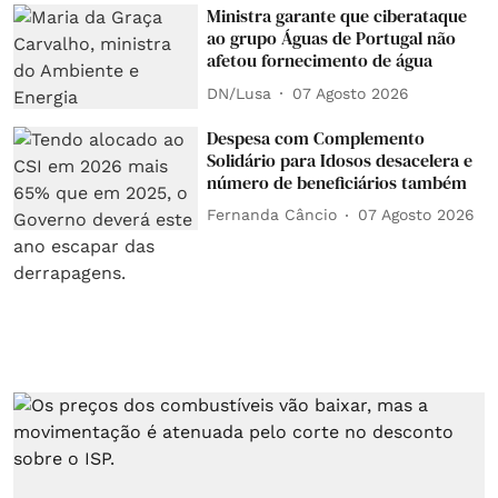
Ministra garante que ciberataque
ao grupo Águas de Portugal não
afetou fornecimento de água
DN/Lusa
07 Agosto 2026
Despesa com Complemento
Solidário para Idosos desacelera e
número de beneficiários também
Fernanda Câncio
07 Agosto 2026