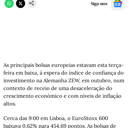
Siga-nos
As principais bolsas europeias estavam esta terça-
feira em baixa, à espera do índice de confiança do
investimento na Alemanha ZEW, em outubro, num
contexto de receio de uma desaceleração do
crescimento económico e com níveis de inflação
altos.
Cerca das 9:00 em Lisboa, o EuroStoxx 600
baixava 0,62% para 454,69 pontos. As bolsas de