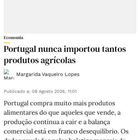
Economia
Portugal nunca importou tantos
produtos agrícolas
Margarida Vaqueiro Lopes
Publicado a
:
08 Agosto 2026, 11:01
Portugal compra muito mais produtos
alimentares do que aqueles que vende, a
produção continua a cair e a balança
comercial está em franco desequilíbrio. Os