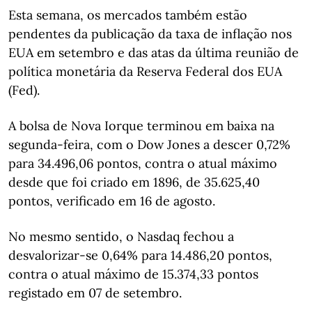
Esta semana, os mercados também estão
pendentes da publicação da taxa de inflação nos
EUA em setembro e das atas da última reunião de
política monetária da Reserva Federal dos EUA
(Fed).
A bolsa de Nova Iorque terminou em baixa na
segunda-feira, com o Dow Jones a descer 0,72%
para 34.496,06 pontos, contra o atual máximo
desde que foi criado em 1896, de 35.625,40
pontos, verificado em 16 de agosto.
No mesmo sentido, o Nasdaq fechou a
desvalorizar-se 0,64% para 14.486,20 pontos,
contra o atual máximo de 15.374,33 pontos
registado em 07 de setembro.