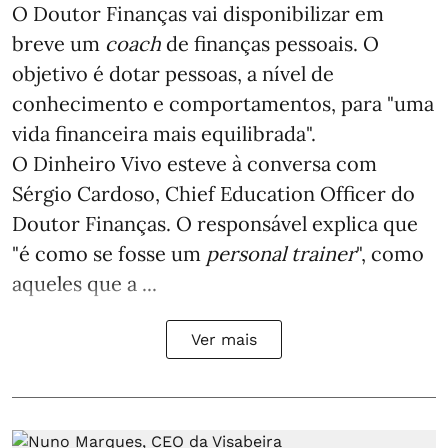
O Doutor Finanças vai disponibilizar em
breve um
coach
de finanças pessoais. O
objetivo é dotar pessoas, a nível de
conhecimento e comportamentos, para "uma
vida financeira mais equilibrada".
O Dinheiro Vivo esteve à conversa com
Sérgio Cardoso, Chief Education Officer do
Doutor Finanças. O responsável explica que
"é como se fosse um
personal trainer
", como
aqueles que a ...
Ver mais