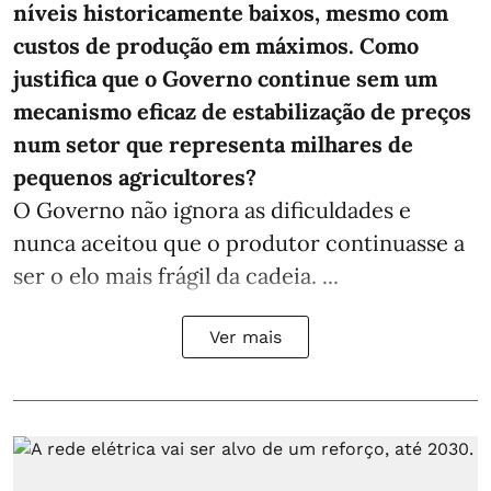
níveis historicamente baixos, mesmo com
custos de produção em máximos. Como
justifica que o Governo continue sem um
mecanismo eficaz de estabilização de preços
num setor que representa milhares de
pequenos agricultores?
O Governo não ignora as dificuldades e
nunca aceitou que o produtor continuasse a
ser o elo mais frágil da cadeia. ...
Ver mais