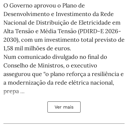
O Governo aprovou o Plano de
Desenvolvimento e Investimento da Rede
Nacional de Distribuição de Eletricidade em
Alta Tensão e Média Tensão (PDIRD-E 2026-
2030), com um investimento total previsto de
1,58 mil milhões de euros.
Num comunicado divulgado no final do
Conselho de Ministros, o executivo
assegurou que “o plano reforça a resiliência e
a modernização da rede elétrica nacional,
prepa ...
Ver mais