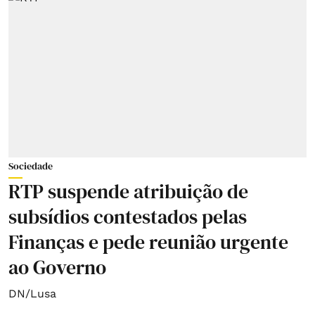
Sociedade
RTP suspende atribuição de
subsídios contestados pelas
Finanças e pede reunião urgente
ao Governo
DN/Lusa