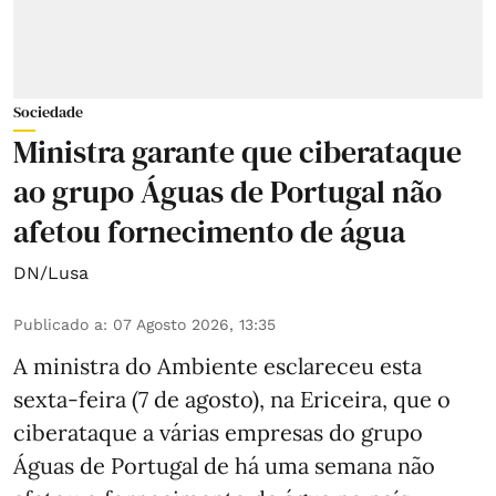
Sociedade
Ministra garante que ciberataque
ao grupo Águas de Portugal não
afetou fornecimento de água
DN/Lusa
Publicado a
:
07 Agosto 2026, 13:35
A ministra do Ambiente esclareceu esta
sexta-feira (7 de agosto), na Ericeira, que o
ciberataque a várias empresas do grupo
Águas de Portugal de há uma semana não