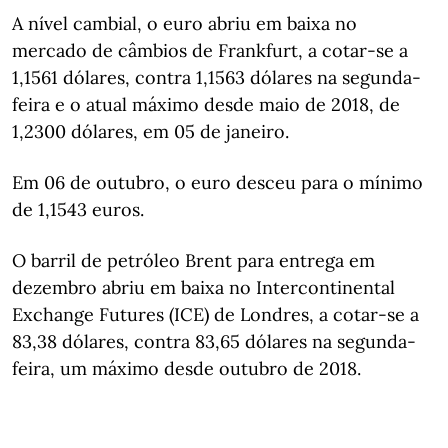
A nível cambial, o euro abriu em baixa no
mercado de câmbios de Frankfurt, a cotar-se a
1,1561 dólares, contra 1,1563 dólares na segunda-
feira e o atual máximo desde maio de 2018, de
1,2300 dólares, em 05 de janeiro.
Em 06 de outubro, o euro desceu para o mínimo
de 1,1543 euros.
O barril de petróleo Brent para entrega em
dezembro abriu em baixa no Intercontinental
Exchange Futures (ICE) de Londres, a cotar-se a
83,38 dólares, contra 83,65 dólares na segunda-
feira, um máximo desde outubro de 2018.