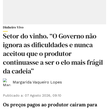
Dinheiro Vivo
Setor do vinho. “O Governo não
ignora as dificuldades e nunca
aceitou que o produtor
continuasse a ser o elo mais frágil
da cadeia”
Margarida Vaqueiro Lopes
Publicado a
:
07 Agosto 2026, 09:10
Os preços pagos ao produtor caíram para