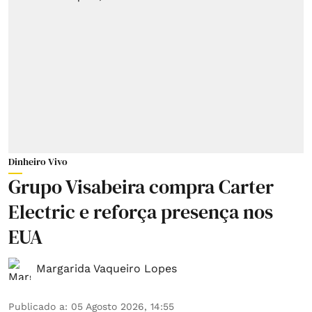
Dinheiro Vivo
Grupo Visabeira compra Carter
Electric e reforça presença nos
EUA
Margarida Vaqueiro Lopes
Publicado a
:
05 Agosto 2026, 14:55