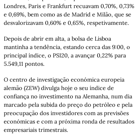
Londres, Paris e Frankfurt recuavam 0,70%, 0,73%
e 0,69%, bem como as de Madrid e Milão, que se
desvalorizavam 0,60% e 0,65%, respetivamente.
Depois de abrir em alta, a bolsa de Lisboa
mantinha a tendência, estando cerca das 9:00, o
principal índice, o PSI20, a avançar 0,22% para
5.549,11 pontos.
O centro de investigação económica europeia
alemão (ZEW) divulga hoje o seu índice de
confiança no investimento na Alemanha, num dia
marcado pela subida do preço do petróleo e pela
preocupação dos investidores com as previsões
económicas e com a próxima ronda de resultados
empresariais trimestrais.