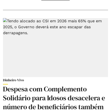
Dinheiro Vivo
Despesa com Complemento
Solidário para Idosos desacelera e
número de beneficiários também