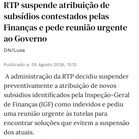
RTP suspende atribuição de
subsídios contestados pelas
Finanças e pede reunião urgente
ao Governo
DN/Lusa
Publicado a
:
05 Agosto 2026, 13:13
A administração da RTP decidiu suspender
preventivamente a atribuição de novos
subsídios identificados pela Inspeção-Geral
de Finanças (IGF) como indevidos e pediu
uma reunião urgente às tutelas para
encontrar soluções que evitem a suspensão
dos atuais.