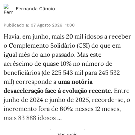
Fernanda Câncio
Publicado a
:
07 Agosto 2026, 11:00
Havia, em junho, mais 20 mil idosos a receber
o Complemento Solidário (CSI) do que em
igual mês do ano passado. Mas este
acréscimo de quase 10% no número de
beneficiários (de 225 543 mil para 245 532
mil) corresponde a
uma notória
desaceleração face à evolução recente.
Entre
junho de 2024 e junho de 2025, recorde-se, o
incremento fora de 60%: nesses 12 meses,
mais 83 888 idosos ...
Ver mais