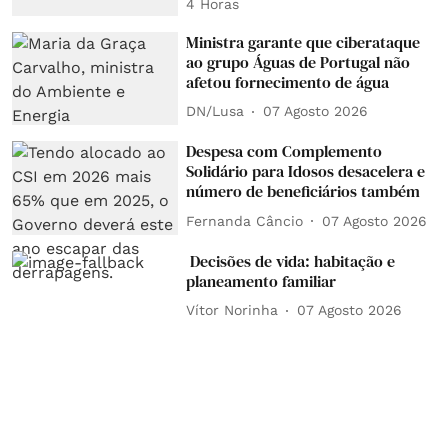
4 Horas
Ministra garante que ciberataque
ao grupo Águas de Portugal não
afetou fornecimento de água
DN/Lusa
07 Agosto 2026
Despesa com Complemento
Solidário para Idosos desacelera e
número de beneficiários também
Fernanda Câncio
07 Agosto 2026
Decisões de vida: habitação e
planeamento familiar
Vítor Norinha
07 Agosto 2026