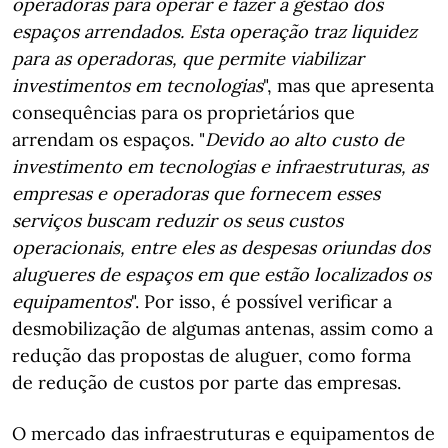
operadoras para operar e fazer a gestão dos
espaços arrendados. Esta operação traz liquidez
para as operadoras, que permite viabilizar
investimentos em tecnologias
", mas que apresenta
consequências para os proprietários que
arrendam os espaços. "
Devido ao alto custo de
investimento em tecnologias e infraestruturas, as
empresas e operadoras que fornecem esses
serviços buscam reduzir os seus custos
operacionais, entre eles as despesas oriundas dos
alugueres de espaços em que estão localizados os
equipamentos
". Por isso, é possível verificar a
desmobilização de algumas antenas, assim como a
redução das propostas de aluguer, como forma
de redução de custos por parte das empresas.
O mercado das infraestruturas e equipamentos de