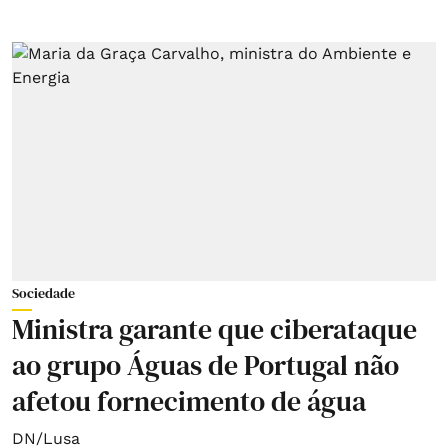
Sociedade
Ministra garante que ciberataque
ao grupo Águas de Portugal não
afetou fornecimento de água
DN/Lusa