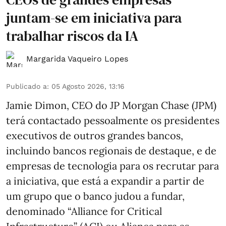
juntam-se em iniciativa para
trabalhar riscos da IA
Margarida Vaqueiro Lopes
Publicado a
:
05 Agosto 2026, 13:16
Jamie Dimon, CEO do JP Morgan Chase (JPM)
terá contactado pessoalmente os presidentes
executivos de outros grandes bancos,
incluindo bancos regionais de destaque, e de
empresas de tecnologia para os recrutar para
a iniciativa, que está a expandir a partir de
um grupo que o banco judou a fundar,
denominado “Alliance for Critical