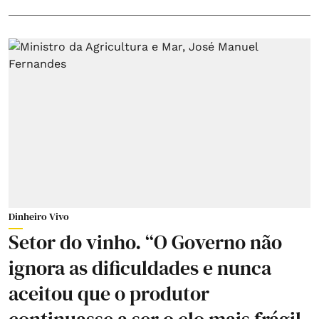
Dinheiro Vivo
Setor do vinho. “O Governo não
ignora as dificuldades e nunca
aceitou que o produtor