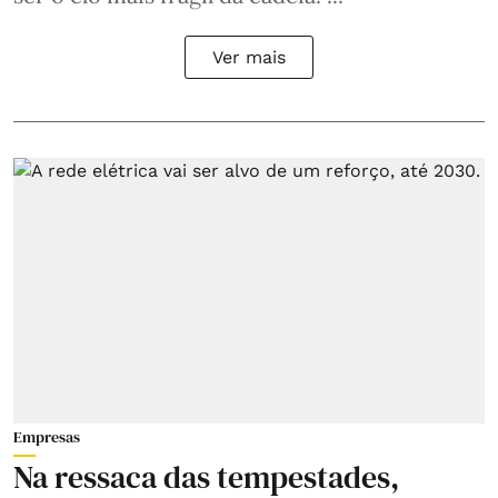
Ver mais
Empresas
Na ressaca das tempestades,