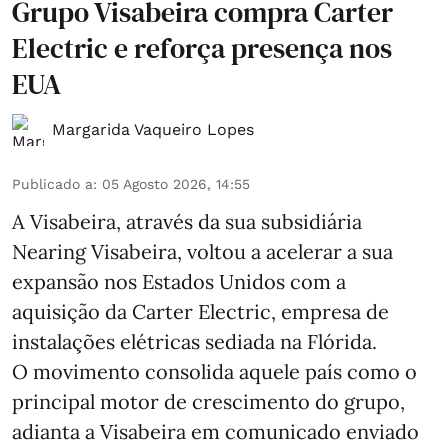
Grupo Visabeira compra Carter
Electric e reforça presença nos
EUA
Margarida Vaqueiro Lopes
Publicado a
:
05 Agosto 2026, 14:55
A Visabeira, através da sua subsidiária
Nearing Visabeira, voltou a acelerar a sua
expansão nos Estados Unidos com a
aquisição da Carter Electric, empresa de
instalações elétricas sediada na Flórida.
O movimento consolida aquele país como o
principal motor de crescimento do grupo,
adianta a Visabeira em comunicado enviado