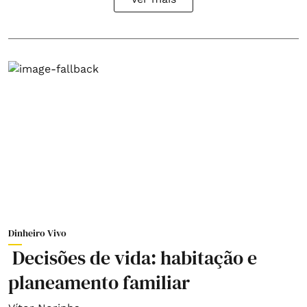
Dinheiro Vivo
Decisões de vida: habitação e
planeamento familiar