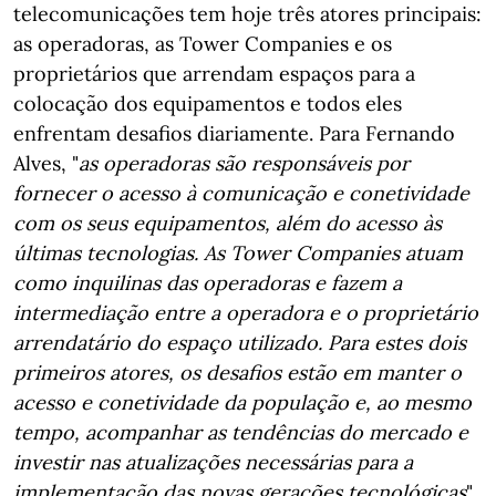
telecomunicações tem hoje três atores principais:
as operadoras, as Tower Companies e os
proprietários que arrendam espaços para a
colocação dos equipamentos e todos eles
enfrentam desafios diariamente. Para Fernando
Alves, "
as operadoras são responsáveis por
fornecer o acesso à comunicação e conetividade
com os seus equipamentos, além do acesso às
últimas tecnologias. As Tower Companies atuam
como inquilinas das operadoras e fazem a
intermediação entre a operadora e o proprietário
arrendatário do espaço utilizado. Para estes dois
primeiros atores, os desafios estão em manter o
acesso e conetividade da população e, ao mesmo
tempo, acompanhar as tendências do mercado e
investir nas atualizações necessárias para a
implementação das novas gerações tecnológicas
".