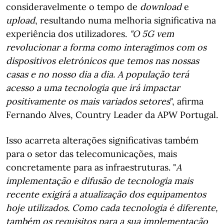
consideravelmente o tempo de
download
e
upload
, resultando numa melhoria significativa na
experiência dos utilizadores.
"O 5G vem
revolucionar a forma como interagimos com os
dispositivos eletrónicos que temos nas nossas
casas e no nosso dia a dia. A população terá
acesso a uma tecnologia que irá impactar
positivamente os mais variados setores
", afirma
Fernando Alves, Country Leader da APW Portugal.
Isso acarreta alterações significativas também
para o setor das telecomunicações, mais
concretamente para as infraestruturas. "
A
implementação e difusão de tecnologia mais
recente exigirá a atualização dos equipamentos
hoje utilizados. Como cada tecnologia é diferente,
também os requisitos para a sua implementação