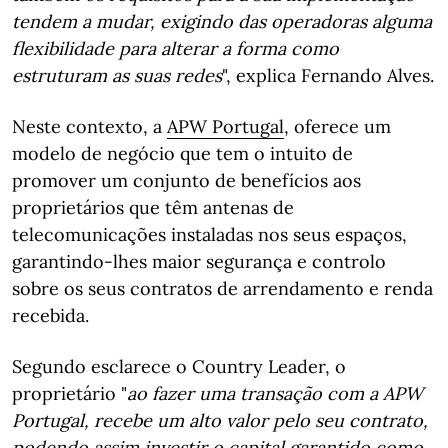
tendem a mudar, exigindo das operadoras alguma
flexibilidade para alterar a forma como
estruturam as suas redes
", explica Fernando Alves.
Neste contexto, a
APW Portugal
, oferece um
modelo de negócio que tem o intuito de
promover um conjunto de benefícios aos
proprietários que têm antenas de
telecomunicações instaladas nos seus espaços,
garantindo-lhes maior segurança e controlo
sobre os seus contratos de arrendamento e renda
recebida.
Segundo esclarece o Country Leader, o
proprietário "
ao fazer uma transação com a APW
Portugal, recebe um alto valor pelo seu contrato,
podendo assim investir o capital garantido como