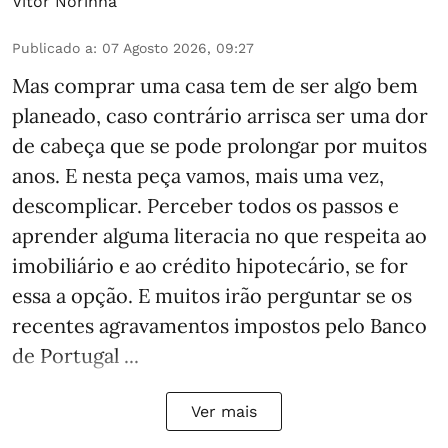
Vítor Norinha
Publicado a
:
07 Agosto 2026, 09:27
Mas comprar uma casa tem de ser algo bem
planeado, caso contrário arrisca ser uma dor
de cabeça que se pode prolongar por muitos
anos. E nesta peça vamos, mais uma vez,
descomplicar. Perceber todos os passos e
aprender alguma literacia no que respeita ao
imobiliário e ao crédito hipotecário, se for
essa a opção. E muitos irão perguntar se os
recentes agravamentos impostos pelo Banco
de Portugal ...
Ver mais