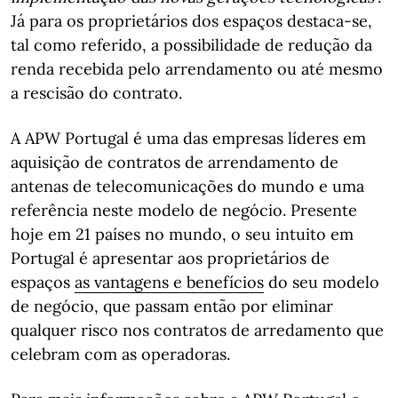
Já para os proprietários dos espaços destaca-se,
tal como referido, a possibilidade de redução da
renda recebida pelo arrendamento ou até mesmo
a rescisão do contrato.
A APW Portugal é uma das empresas líderes em
aquisição de contratos de arrendamento de
antenas de telecomunicações do mundo e uma
referência neste modelo de negócio. Presente
hoje em 21 países no mundo, o seu intuito em
Portugal é apresentar aos proprietários de
espaços
as vantagens e benefícios
do seu modelo
de negócio, que passam então por eliminar
qualquer risco nos contratos de arredamento que
celebram com as operadoras.