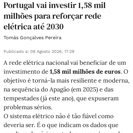
Portugal vai investir 1,58 mil
milhões para reforçar rede
elétrica até 2030
Tomás Gonçalves Pereira
Publicado a
:
06 Agosto 2026, 17:29
A rede elétrica nacional vai beneficiar de um
investimento de
1,58 mil milhões de euros
. O
objetivo é torná-la mais resiliente e moderna,
na sequência do Apagão (em 2025) e das
tempestades (já este ano), que expuseram
problemas sérios.
O sistema elétrico não é tão fiável como
deveria ser. É o que indicam os dados que