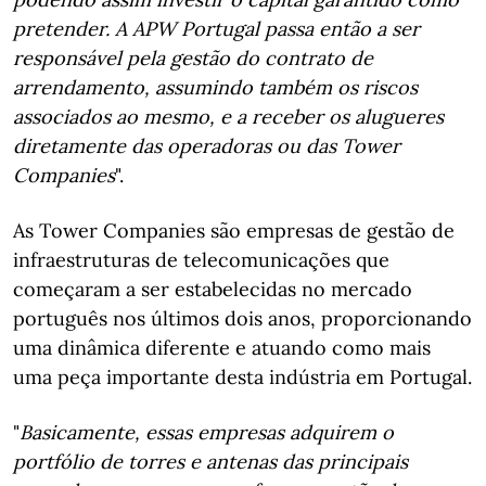
pretender. A APW Portugal passa então a ser
responsável pela gestão do contrato de
arrendamento, assumindo também os riscos
associados ao mesmo, e a receber os alugueres
diretamente das operadoras ou das Tower
Companies
".
As Tower Companies são empresas de gestão de
infraestruturas de telecomunicações que
começaram a ser estabelecidas no mercado
português nos últimos dois anos, proporcionando
uma dinâmica diferente e atuando como mais
uma peça importante desta indústria em Portugal.
"
Basicamente, essas empresas adquirem o
portfólio de torres e antenas das principais