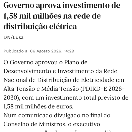
Governo aprova investimento de
1,58 mil milhões na rede de
distribuição elétrica
DN/Lusa
Publicado a
:
06 Agosto 2026, 14:29
O Governo aprovou o Plano de
Desenvolvimento e Investimento da Rede
Nacional de Distribuição de Eletricidade em
Alta Tensão e Média Tensão (PDIRD-E 2026-
2030), com um investimento total previsto de
1,58 mil milhões de euros.
Num comunicado divulgado no final do
Conselho de Ministros, o executivo