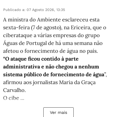
Publicado a
:
07 Agosto 2026, 13:35
A ministra do Ambiente esclareceu esta
sexta-feira (7 de agosto), na Ericeira, que o
ciberataque a várias empresas do grupo
Águas de Portugal de há uma semana não
afetou o fornecimento de água no país.
“O ataque ficou contido à parte
administrativa e não chegou a nenhum
sistema público de fornecimento de água
”,
afirmou aos jornalistas Maria da Graça
Carvalho.
O cibe ...
Ver mais