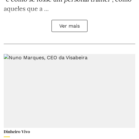
aqueles que a ...
Ver mais
Dinheiro Vivo