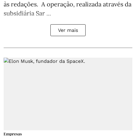
às redações. A operação, realizada através da
subsidiária Sar ...
Ver mais
Empresas