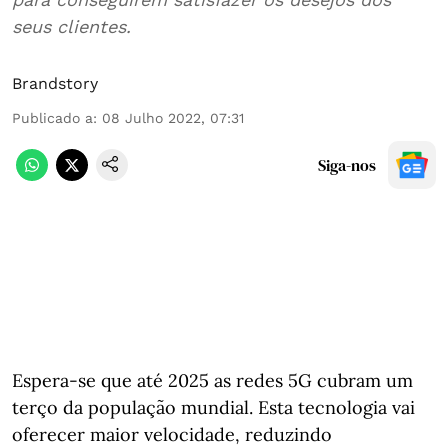
seus clientes.
Brandstory
Publicado a
:
08 Julho 2022, 07:31
Siga-nos
Espera-se que até 2025 as redes 5G cubram um
terço da população mundial. Esta tecnologia vai
oferecer maior velocidade, reduzindo