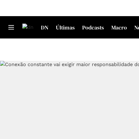
DN
Últimas
Podcasts
Macro
N