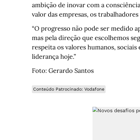
ambição de inovar com a consciência
valor das empresas, os trabalhadores 
“O progresso não pode ser medido a
mas pela direção que escolhemos segui
respeita os valores humanos, sociais
liderança hoje.”
Foto: Gerardo Santos
Conteúdo Patrocinado: Vodafone