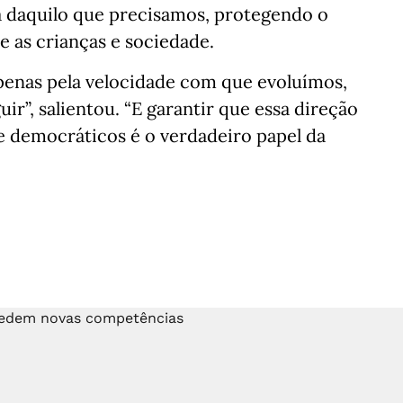
 daquilo que precisamos, protegendo o
e as crianças e sociedade.
penas pela velocidade com que evoluímos,
r”, salientou. “E garantir que essa direção
 e democráticos é o verdadeiro papel da