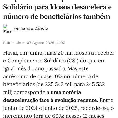
Solidário para Idosos desacelera e
número de beneficiários também
Fernanda Câncio
Publicado a
:
07 Agosto 2026, 11:00
Havia, em junho, mais 20 mil idosos a receber
o Complemento Solidário (CSI) do que em
igual mês do ano passado. Mas este
acréscimo de quase 10% no número de
beneficiários (de 225 543 mil para 245 532
mil) corresponde a
uma notória
desaceleração face à evolução recente.
Entre
junho de 2024 e junho de 2025, recorde-se, o
incremento fora de 60%: nesses 12 meses,