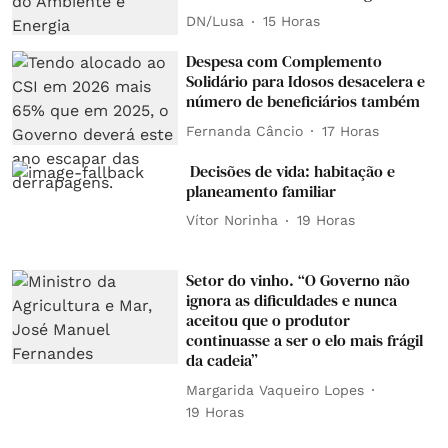
DN/Lusa
15 Horas
Despesa com Complemento
Solidário para Idosos desacelera e
número de beneficiários também
Fernanda Câncio
17 Horas
Decisões de vida: habitação e
planeamento familiar
Vítor Norinha
19 Horas
Setor do vinho. “O Governo não
ignora as dificuldades e nunca
aceitou que o produtor
continuasse a ser o elo mais frágil
da cadeia”
Margarida Vaqueiro Lopes
19 Horas