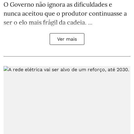
O Governo não ignora as dificuldades e
nunca aceitou que o produtor continuasse a
ser o elo mais frágil da cadeia. ...
Ver mais