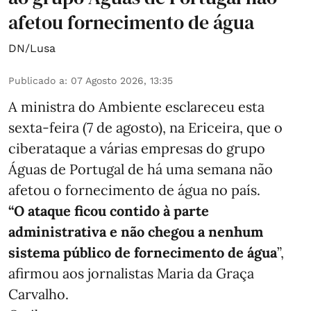
afetou fornecimento de água
DN/Lusa
Publicado a
:
07 Agosto 2026, 13:35
A ministra do Ambiente esclareceu esta
sexta-feira (7 de agosto), na Ericeira, que o
ciberataque a várias empresas do grupo
Águas de Portugal de há uma semana não
afetou o fornecimento de água no país.
“O ataque ficou contido à parte
administrativa e não chegou a nenhum
sistema público de fornecimento de água
”,
afirmou aos jornalistas Maria da Graça
Carvalho.