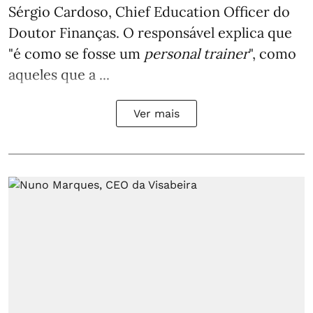
Sérgio Cardoso, Chief Education Officer do
Doutor Finanças. O responsável explica que
"é como se fosse um
personal trainer
", como
aqueles que a ...
Ver mais