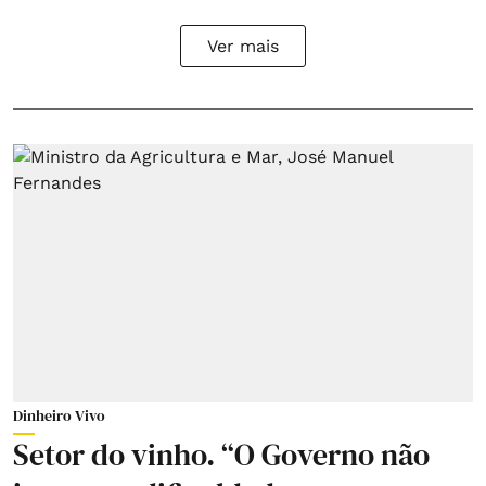
Ver mais
Dinheiro Vivo
Setor do vinho. “O Governo não