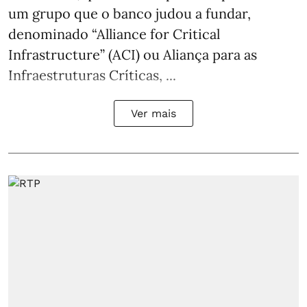
um grupo que o banco judou a fundar,
denominado “Alliance for Critical
Infrastructure” (ACI) ou Aliança para as
Infraestruturas Críticas, ...
Ver mais