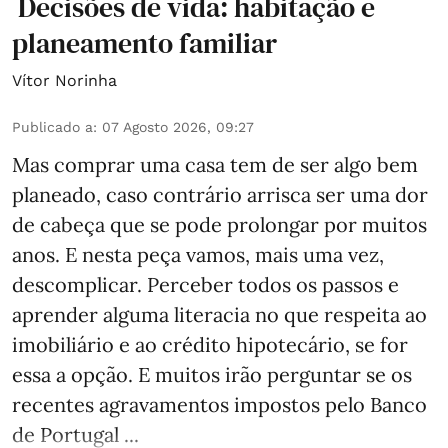
Decisões de vida: habitação e
planeamento familiar
Vítor Norinha
Publicado a
:
07 Agosto 2026, 09:27
Mas comprar uma casa tem de ser algo bem
planeado, caso contrário arrisca ser uma dor
de cabeça que se pode prolongar por muitos
anos. E nesta peça vamos, mais uma vez,
descomplicar. Perceber todos os passos e
aprender alguma literacia no que respeita ao
imobiliário e ao crédito hipotecário, se for
essa a opção. E muitos irão perguntar se os
recentes agravamentos impostos pelo Banco
de Portugal ...