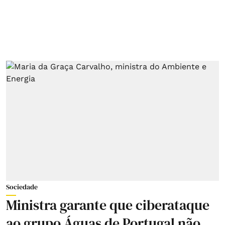
Sociedade
Ministra garante que ciberataque
ao grupo Águas de Portugal não