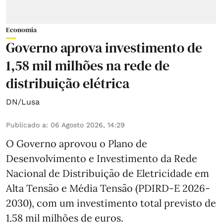
Economia
Governo aprova investimento de
1,58 mil milhões na rede de
distribuição elétrica
DN/Lusa
Publicado a
:
06 Agosto 2026, 14:29
O Governo aprovou o Plano de
Desenvolvimento e Investimento da Rede
Nacional de Distribuição de Eletricidade em
Alta Tensão e Média Tensão (PDIRD-E 2026-
2030), com um investimento total previsto de
1,58 mil milhões de euros.