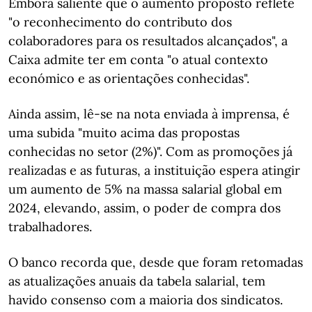
Embora saliente que o aumento proposto reflete
"o reconhecimento do contributo dos
colaboradores para os resultados alcançados", a
Caixa admite ter em conta "o atual contexto
económico e as orientações conhecidas".
Ainda assim, lê-se na nota enviada à imprensa, é
uma subida "muito acima das propostas
conhecidas no setor (2%)". Com as promoções já
realizadas e as futuras, a instituição espera atingir
um aumento de 5% na massa salarial global em
2024, elevando, assim, o poder de compra dos
trabalhadores.
O banco recorda que, desde que foram retomadas
as atualizações anuais da tabela salarial, tem
havido consenso com a maioria dos sindicatos.