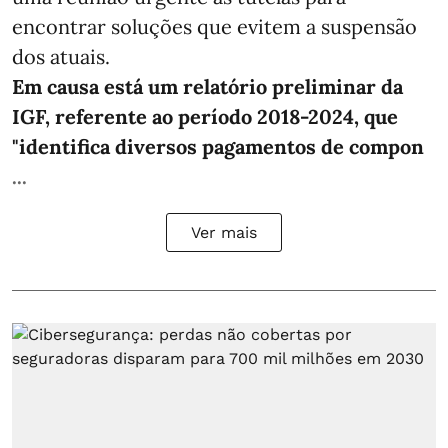
encontrar soluções que evitem a suspensão
dos atuais.
Em causa está um relatório preliminar da
IGF, referente ao período 2018-2024, que
"identifica diversos pagamentos de compon
...
Ver mais