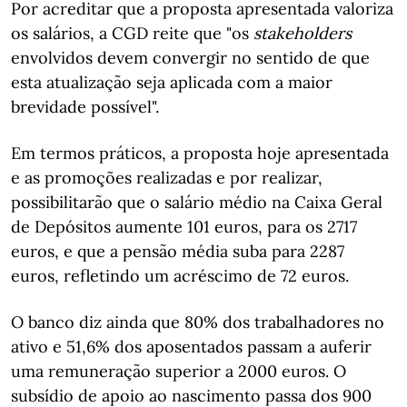
Por acreditar que a proposta apresentada valoriza
os salários, a CGD reite que "os
stakeholders
envolvidos devem convergir no sentido de que
esta atualização seja aplicada com a maior
brevidade possível".
Em termos práticos, a proposta hoje apresentada
e as promoções realizadas e por realizar,
possibilitarão que o salário médio na Caixa Geral
de Depósitos aumente 101 euros, para os 2717
euros, e que a pensão média suba para 2287
euros, refletindo um acréscimo de 72 euros.
O banco diz ainda que 80% dos trabalhadores no
ativo e 51,6% dos aposentados passam a auferir
uma remuneração superior a 2000 euros. O
subsídio de apoio ao nascimento passa dos 900