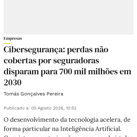
Empresas
Cibersegurança: perdas não
cobertas por seguradoras
disparam para 700 mil milhões em
2030
Tomás Gonçalves Pereira
Publicado a
:
05 Agosto 2026, 10:52
O desenvolvimento da tecnologia acelera, de
forma particular na Inteligência Artificial.