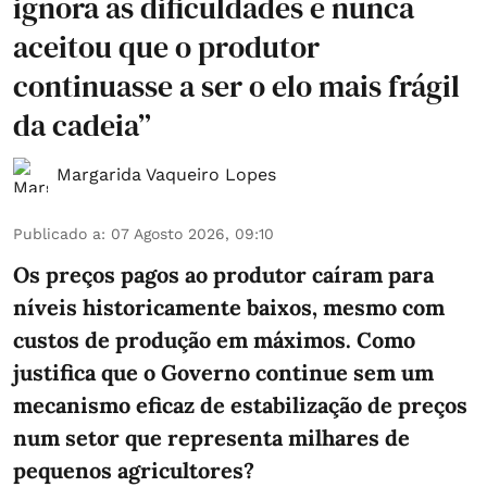
ignora as dificuldades e nunca
aceitou que o produtor
continuasse a ser o elo mais frágil
da cadeia”
Margarida Vaqueiro Lopes
Publicado a
:
07 Agosto 2026, 09:10
Os preços pagos ao produtor caíram para
níveis historicamente baixos, mesmo com
custos de produção em máximos. Como
justifica que o Governo continue sem um
mecanismo eficaz de estabilização de preços
num setor que representa milhares de
pequenos agricultores?