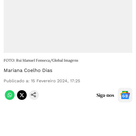
FOTO: Rui Manuel Fonseca/Global Imagens
Mariana Coelho Dias
Publicado a
:
15 Fevereiro 2024, 17:25
Siga-nos