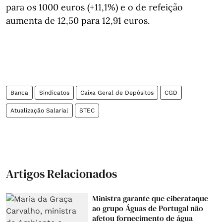
para os 1000 euros (+11,1%) e o de refeição
aumenta de 12,50 para 12,91 euros.
Banca
Sindicatos
Caixa Geral de Depósitos
CGD
Atualização Salarial
STEC
Artigos Relacionados
Ministra garante que ciberataque
ao grupo Águas de Portugal não
afetou fornecimento de água