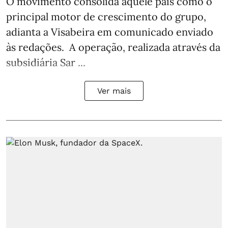
O movimento consolida aquele país como o
principal motor de crescimento do grupo,
adianta a Visabeira em comunicado enviado
às redações. A operação, realizada através da
subsidiária Sar ...
Ver mais