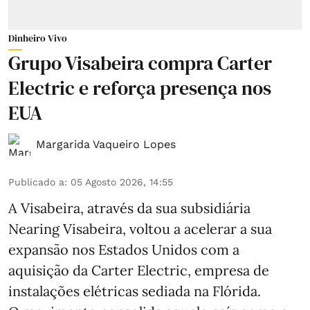
Dinheiro Vivo
Grupo Visabeira compra Carter
Electric e reforça presença nos
EUA
Margarida Vaqueiro Lopes
Publicado a
:
05 Agosto 2026, 14:55
A Visabeira, através da sua subsidiária
Nearing Visabeira, voltou a acelerar a sua
expansão nos Estados Unidos com a
aquisição da Carter Electric, empresa de
instalações elétricas sediada na Flórida.