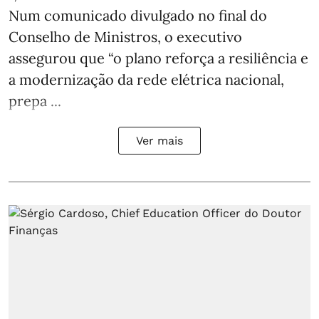
Num comunicado divulgado no final do
Conselho de Ministros, o executivo
assegurou que “o plano reforça a resiliência e
a modernização da rede elétrica nacional,
prepa ...
Ver mais