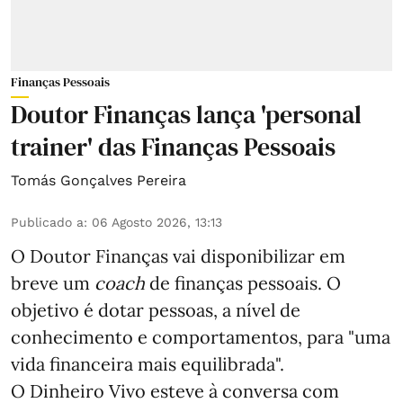
Finanças Pessoais
Doutor Finanças lança 'personal
trainer' das Finanças Pessoais
Tomás Gonçalves Pereira
Publicado a
:
06 Agosto 2026, 13:13
O Doutor Finanças vai disponibilizar em
breve um
coach
de finanças pessoais. O
objetivo é dotar pessoas, a nível de
conhecimento e comportamentos, para "uma
vida financeira mais equilibrada".
O Dinheiro Vivo esteve à conversa com