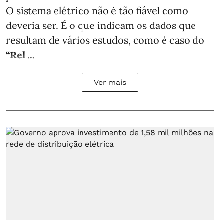
O sistema elétrico não é tão fiável como
deveria ser. É o que indicam os dados que
resultam de vários estudos, como é caso do
“Rel ...
Ver mais