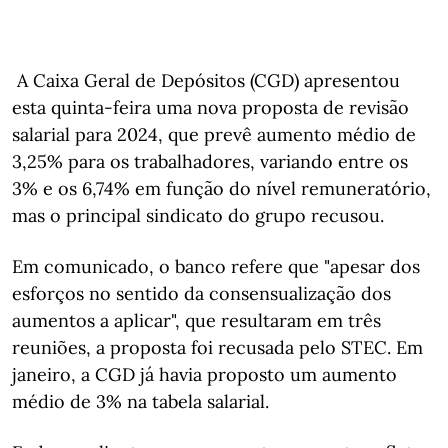
A Caixa Geral de Depósitos (CGD) apresentou
esta quinta-feira uma nova proposta de revisão
salarial para 2024, que prevê aumento médio de
3,25% para os trabalhadores, variando entre os
3% e os 6,74% em função do nível remuneratório,
mas o principal sindicato do grupo recusou.
Em comunicado, o banco refere que "apesar dos
esforços no sentido da consensualização dos
aumentos a aplicar", que resultaram em três
reuniões, a proposta foi recusada pelo STEC. Em
janeiro, a CGD já havia proposto um aumento
médio de 3% na tabela salarial.