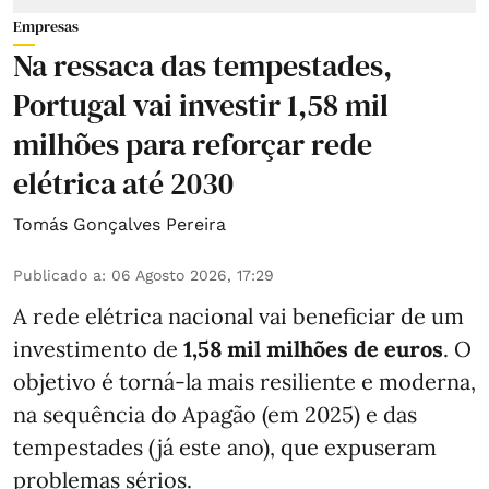
Empresas
Na ressaca das tempestades,
Portugal vai investir 1,58 mil
milhões para reforçar rede
elétrica até 2030
Tomás Gonçalves Pereira
Publicado a
:
06 Agosto 2026, 17:29
A rede elétrica nacional vai beneficiar de um
investimento de
1,58 mil milhões de euros
. O
objetivo é torná-la mais resiliente e moderna,
na sequência do Apagão (em 2025) e das
tempestades (já este ano), que expuseram
problemas sérios.