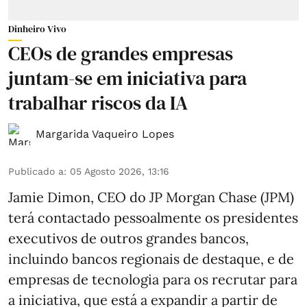
Dinheiro Vivo
CEOs de grandes empresas
juntam-se em iniciativa para
trabalhar riscos da IA
Margarida Vaqueiro Lopes
Publicado a
:
05 Agosto 2026, 13:16
Jamie Dimon, CEO do JP Morgan Chase (JPM)
terá contactado pessoalmente os presidentes
executivos de outros grandes bancos,
incluindo bancos regionais de destaque, e de
empresas de tecnologia para os recrutar para
a iniciativa, que está a expandir a partir de