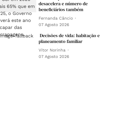
desacelera e número de
beneficiários também
Fernanda Câncio
07 Agosto 2026
Decisões de vida: habitação e
planeamento familiar
Vítor Norinha
07 Agosto 2026