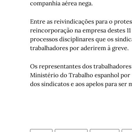
companhia aérea nega.
Entre as reivindicações para o protes
reincorporação na empresa destes 11
processos disciplinares que os sindi
trabalhadores por aderirem à greve.
Os representantes dos trabalhadore
Ministério do Trabalho espanhol por
dos sindicatos e aos apelos para ser 