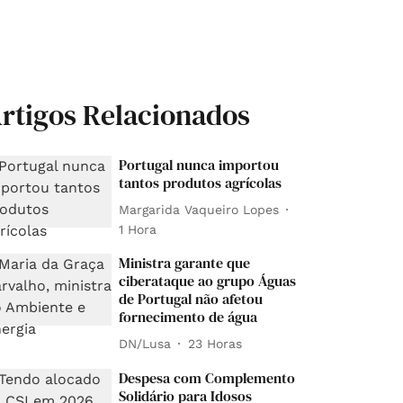
rtigos Relacionados
Portugal nunca importou
tantos produtos agrícolas
Margarida Vaqueiro Lopes
1 Hora
Ministra garante que
ciberataque ao grupo Águas
de Portugal não afetou
fornecimento de água
DN/Lusa
23 Horas
Despesa com Complemento
Solidário para Idosos