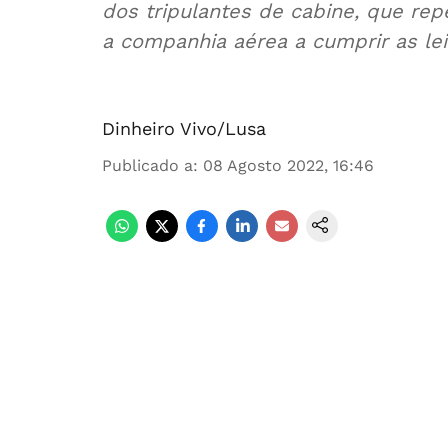
dos tripulantes de cabine, que re
a companhia aérea a cumprir as lei
Dinheiro Vivo/Lusa
Publicado a
:
08 Agosto 2022, 16:46