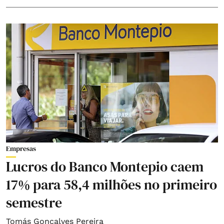
Empresas
Lucros do Banco Montepio caem
17% para 58,4 milhões no primeiro
semestre
Tomás Gonçalves Pereira