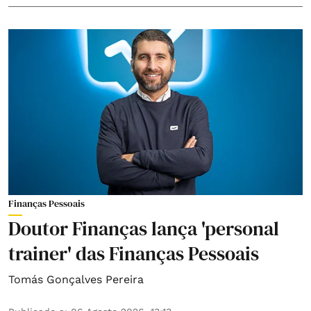
Finanças Pessoais
Doutor Finanças lança 'personal
trainer' das Finanças Pessoais
Tomás Gonçalves Pereira