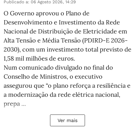
Publicado a
:
06 Agosto 2026, 14:29
O Governo aprovou o Plano de
Desenvolvimento e Investimento da Rede
Nacional de Distribuição de Eletricidade em
Alta Tensão e Média Tensão (PDIRD-E 2026-
2030), com um investimento total previsto de
1,58 mil milhões de euros.
Num comunicado divulgado no final do
Conselho de Ministros, o executivo
assegurou que “o plano reforça a resiliência e
a modernização da rede elétrica nacional,
prepa ...
Ver mais