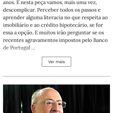
anos. E nesta peça vamos, mais uma vez,
descomplicar. Perceber todos os passos e
aprender alguma literacia no que respeita ao
imobiliário e ao crédito hipotecário, se for
essa a opção. E muitos irão perguntar se os
recentes agravamentos impostos pelo Banco
de Portugal ...
Ver mais