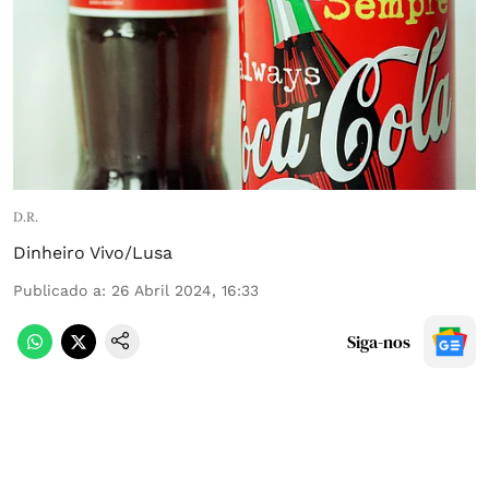
D.R.
Dinheiro Vivo/Lusa
Publicado a
:
26 Abril 2024, 16:33
Siga-nos