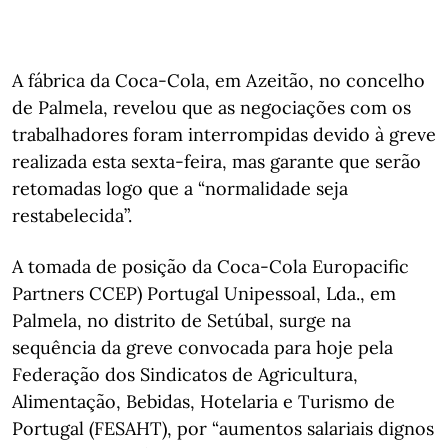
A fábrica da Coca-Cola, em Azeitão, no concelho
de Palmela, revelou que as negociações com os
trabalhadores foram interrompidas devido à greve
realizada esta sexta-feira, mas garante que serão
retomadas logo que a “normalidade seja
restabelecida”.
A tomada de posição da Coca-Cola Europacific
Partners CCEP) Portugal Unipessoal, Lda., em
Palmela, no distrito de Setúbal, surge na
sequência da greve convocada para hoje pela
Federação dos Sindicatos de Agricultura,
Alimentação, Bebidas, Hotelaria e Turismo de
Portugal (FESAHT), por “aumentos salariais dignos