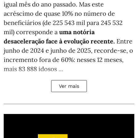
igual mês do ano passado. Mas este
acréscimo de quase 10% no número de
beneficiários (de 225 543 mil para 245 532
mil) corresponde a
uma notória
desaceleração face à evolução recente.
Entre
junho de 2024 e junho de 2025, recorde-se, o
incremento fora de 60%: nesses 12 meses,
mais 83 888 idosos ...
Ver mais