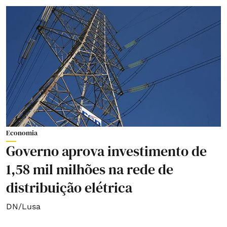
Economia
Governo aprova investimento de
1,58 mil milhões na rede de
distribuição elétrica
DN/Lusa