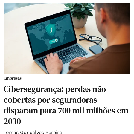
Empresas
Cibersegurança: perdas não
cobertas por seguradoras
disparam para 700 mil milhões em
2030
Tomás Gonçalves Pereira