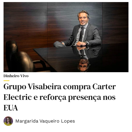
Dinheiro Vivo
Grupo Visabeira compra Carter
Electric e reforça presença nos
EUA
Margarida Vaqueiro Lopes