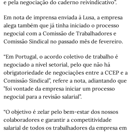
e pela negociação do caderno reivindicativo”.
Em nota de imprensa enviada à Lusa, a empresa
alega também que já tinha iniciado o processo
negocial com a Comissão de Trabalhadores e
Comissão Sindical no passado mês de fevereiro.
“Em Portugal, o acordo coletivo de trabalho é
negociado a nível setorial, pelo que não há
obrigatoriedade de negociações entre a CCEP e a
Comissão Sindical”, refere a nota, adiantando que
”foi vontade da empresa iniciar um processo
negocial para a revisão salarial”.
“O objetivo é zelar pelo bem-estar dos nossos
colaboradores e garantir a competitividade
salarial de todos os trabalhadores da empresa em