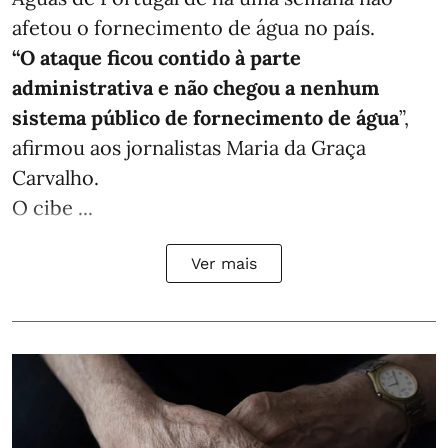
afetou o fornecimento de água no país.
“O ataque ficou contido à parte
administrativa e não chegou a nenhum
sistema público de fornecimento de água
”,
afirmou aos jornalistas Maria da Graça
Carvalho.
O cibe ...
Ver mais