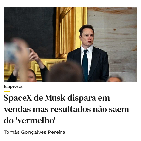
Empresas
SpaceX de Musk dispara em
vendas mas resultados não saem
do 'vermelho'
Tomás Gonçalves Pereira