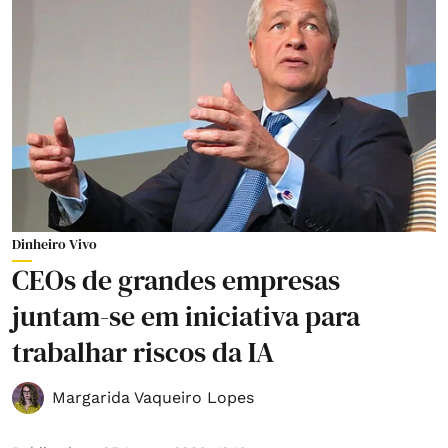
Dinheiro Vivo
CEOs de grandes empresas
juntam-se em iniciativa para
trabalhar riscos da IA
Margarida Vaqueiro Lopes