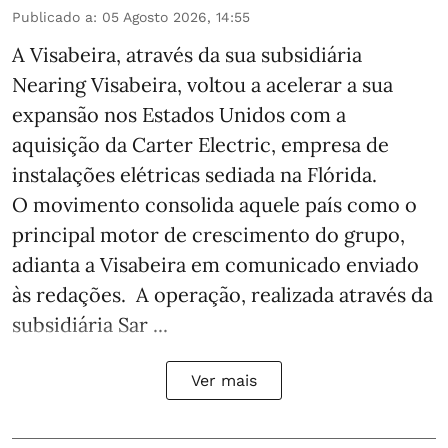
Publicado a
:
05 Agosto 2026, 14:55
A Visabeira, através da sua subsidiária
Nearing Visabeira, voltou a acelerar a sua
expansão nos Estados Unidos com a
aquisição da Carter Electric, empresa de
instalações elétricas sediada na Flórida.
O movimento consolida aquele país como o
principal motor de crescimento do grupo,
adianta a Visabeira em comunicado enviado
às redações. A operação, realizada através da
subsidiária Sar ...
Ver mais