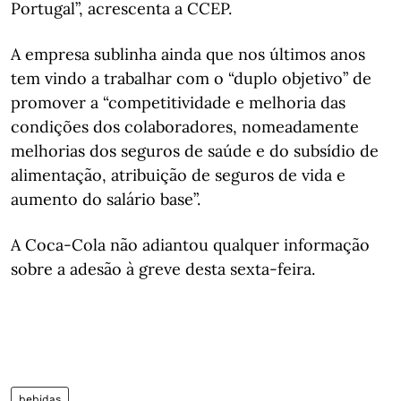
Portugal”, acrescenta a CCEP.
A empresa sublinha ainda que nos últimos anos
tem vindo a trabalhar com o “duplo objetivo” de
promover a “competitividade e melhoria das
condições dos colaboradores, nomeadamente
melhorias dos seguros de saúde e do subsídio de
alimentação, atribuição de seguros de vida e
aumento do salário base”.
A Coca-Cola não adiantou qualquer informação
sobre a adesão à greve desta sexta-feira.
bebidas