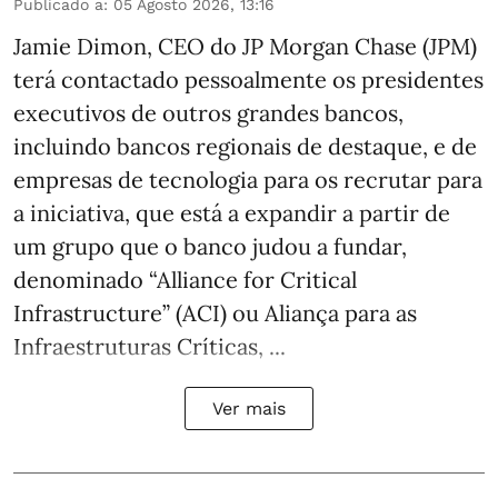
Publicado a
:
05 Agosto 2026, 13:16
Jamie Dimon, CEO do JP Morgan Chase (JPM)
terá contactado pessoalmente os presidentes
executivos de outros grandes bancos,
incluindo bancos regionais de destaque, e de
empresas de tecnologia para os recrutar para
a iniciativa, que está a expandir a partir de
um grupo que o banco judou a fundar,
denominado “Alliance for Critical
Infrastructure” (ACI) ou Aliança para as
Infraestruturas Críticas, ...
Ver mais