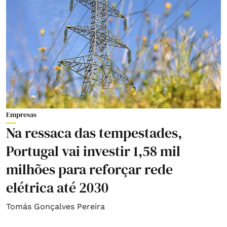
Empresas
Na ressaca das tempestades,
Portugal vai investir 1,58 mil
milhões para reforçar rede
elétrica até 2030
Tomás Gonçalves Pereira