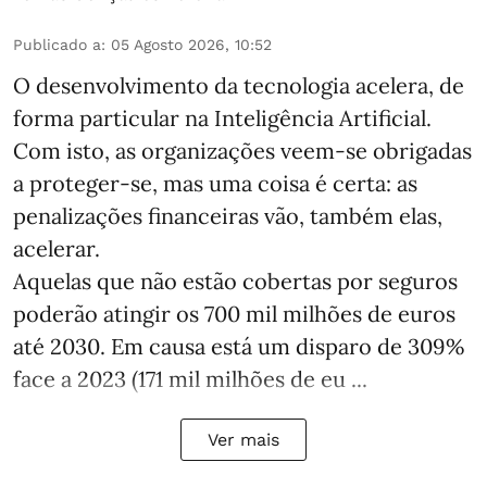
Publicado a
:
05 Agosto 2026, 10:52
O desenvolvimento da tecnologia acelera, de
forma particular na Inteligência Artificial.
Com isto, as organizações veem-se obrigadas
a proteger-se, mas uma coisa é certa: as
penalizações financeiras vão, também elas,
acelerar.
Aquelas que não estão cobertas por seguros
poderão atingir os 700 mil milhões de euros
até 2030. Em causa está um disparo de 309%
face a 2023 (171 mil milhões de eu ...
Ver mais