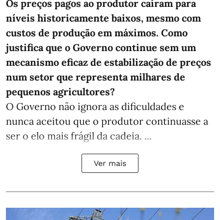
Os preços pagos ao produtor caíram para
níveis historicamente baixos, mesmo com
custos de produção em máximos. Como
justifica que o Governo continue sem um
mecanismo eficaz de estabilização de preços
num setor que representa milhares de
pequenos agricultores?
O Governo não ignora as dificuldades e
nunca aceitou que o produtor continuasse a
ser o elo mais frágil da cadeia. ...
Ver mais