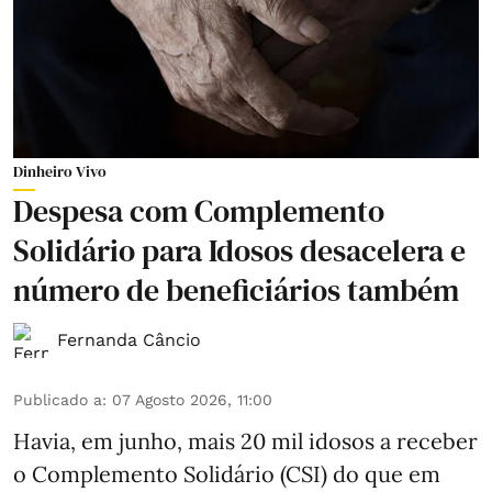
Dinheiro Vivo
Despesa com Complemento
Solidário para Idosos desacelera e
número de beneficiários também
Fernanda Câncio
Publicado a
:
07 Agosto 2026, 11:00
Havia, em junho, mais 20 mil idosos a receber
o Complemento Solidário (CSI) do que em