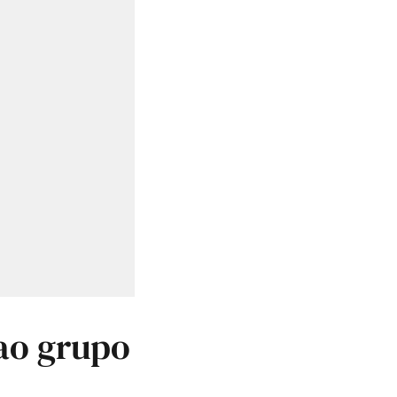
 ao grupo