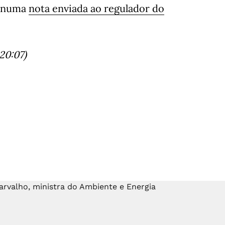
, numa
nota enviada ao regulador do
20:07)