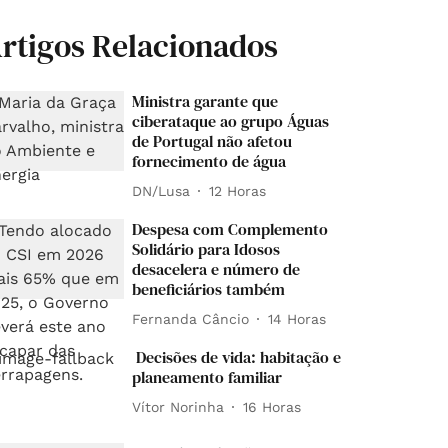
rtigos Relacionados
Ministra garante que
ciberataque ao grupo Águas
de Portugal não afetou
fornecimento de água
DN/Lusa
12 Horas
Despesa com Complemento
Solidário para Idosos
desacelera e número de
beneficiários também
Fernanda Câncio
14 Horas
Decisões de vida: habitação e
planeamento familiar
Vítor Norinha
16 Horas