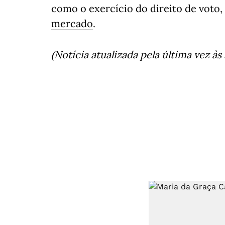
como o exercício do direito de voto
mercado
.
(Notícia atualizada pela última vez às 