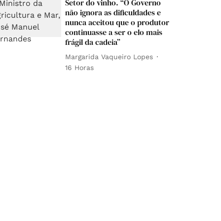
Setor do vinho. “O Governo
não ignora as dificuldades e
nunca aceitou que o produtor
continuasse a ser o elo mais
frágil da cadeia”
Margarida Vaqueiro Lopes
16 Horas