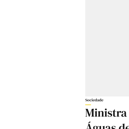
Sociedade
Ministra
Águas de