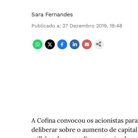
Sara Fernandes
Publicado a
:
27 Dezembro 2019, 19:48
A Cofina convocou os acionistas par
deliberar sobre o aumento de capit