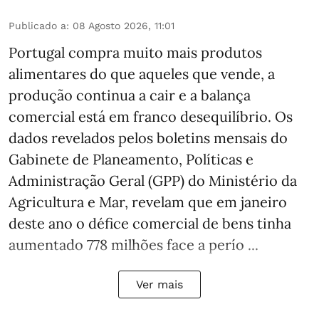
Publicado a
:
08 Agosto 2026, 11:01
Portugal compra muito mais produtos
alimentares do que aqueles que vende, a
produção continua a cair e a balança
comercial está em franco desequilíbrio. Os
dados revelados pelos boletins mensais do
Gabinete de Planeamento, Políticas e
Administração Geral (GPP) do Ministério da
Agricultura e Mar, revelam que em janeiro
deste ano o défice comercial de bens tinha
aumentado 778 milhões face a perío ...
Ver mais