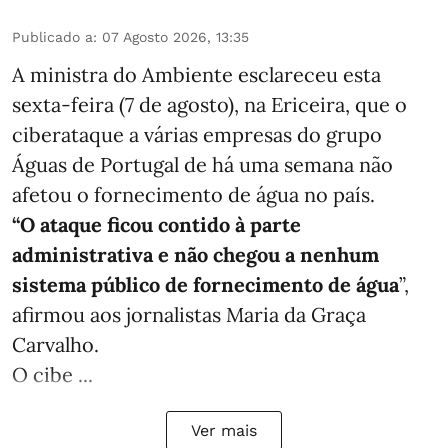
Publicado a
:
07 Agosto 2026, 13:35
A ministra do Ambiente esclareceu esta
sexta-feira (7 de agosto), na Ericeira, que o
ciberataque a várias empresas do grupo
Águas de Portugal de há uma semana não
afetou o fornecimento de água no país.
“O ataque ficou contido à parte
administrativa e não chegou a nenhum
sistema público de fornecimento de água
”,
afirmou aos jornalistas Maria da Graça
Carvalho.
O cibe ...
Ver mais