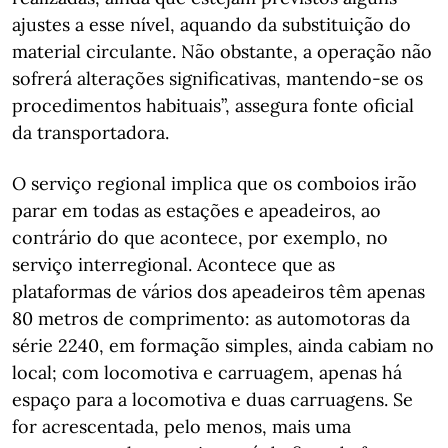
ajustes a esse nível, aquando da substituição do
material circulante. Não obstante, a operação não
sofrerá alterações significativas, mantendo-se os
procedimentos habituais”, assegura fonte oficial
da transportadora.
O serviço regional implica que os comboios irão
parar em todas as estações e apeadeiros, ao
contrário do que acontece, por exemplo, no
serviço interregional. Acontece que as
plataformas de vários dos apeadeiros têm apenas
80 metros de comprimento: as automotoras da
série 2240, em formação simples, ainda cabiam no
local; com locomotiva e carruagem, apenas há
espaço para a locomotiva e duas carruagens. Se
for acrescentada, pelo menos, mais uma