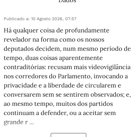
Publicado a
:
10 Agosto 2026, 07:57
Há qualquer coisa de profundamente
revelador na forma como os nossos
deputados decidem, num mesmo período de
tempo, duas coisas aparentemente
contraditórias: recusam mais videovigilância
nos corredores do Parlamento, invocando a
privacidade e a liberdade de circularem e
conversarem sem se sentirem observados; e,
ao mesmo tempo, muitos dos partidos
continuam a defender, ou a aceitar sem
grande r ...