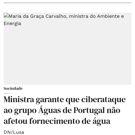
Sociedade
Ministra garante que ciberataque
ao grupo Águas de Portugal não
afetou fornecimento de água
DN/Lusa