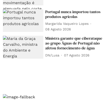
Portugal nunca importou tantos
produtos agrícolas
Margarida Vaqueiro Lopes
08 Agosto 2026
Ministra garante que ciberataque
ao grupo Águas de Portugal não
afetou fornecimento de água
DN/Lusa
07 Agosto 2026