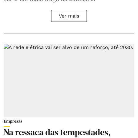
Ver mais
Empresas
Na ressaca das tempestades,