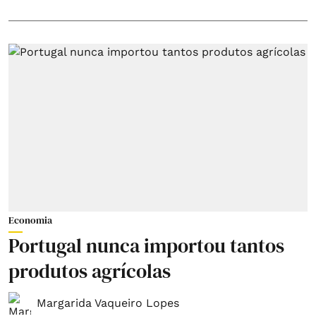
Economia
Portugal nunca importou tantos
produtos agrícolas
Margarida Vaqueiro Lopes