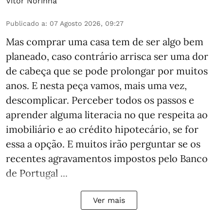
Vítor Norinha
Publicado a
:
07 Agosto 2026, 09:27
Mas comprar uma casa tem de ser algo bem
planeado, caso contrário arrisca ser uma dor
de cabeça que se pode prolongar por muitos
anos. E nesta peça vamos, mais uma vez,
descomplicar. Perceber todos os passos e
aprender alguma literacia no que respeita ao
imobiliário e ao crédito hipotecário, se for
essa a opção. E muitos irão perguntar se os
recentes agravamentos impostos pelo Banco
de Portugal ...
Ver mais