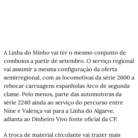
A Linha do Minho vai ter o mesmo conjunto de
comboios a partir de setembro. O serviço regional
vai assumir a mesma configuração da oferta
semirregional, com as locomotivas da série 2600 a
rebocar carruagens espanholas Arco de segunda
classe. Pelo menos, parte das automotoras da
série 2240 ainda ao serviço do percurso entre
Nine e Valença vai para a Linha do Algarve,
adianta ao Dinheiro Vivo fonte oficial da CP.
A troca de material circulante vai trazer mais