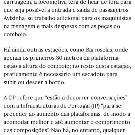
carruagem, a locomotiva terá de ficar de fora para
que seja possível a entrada e saída de passageiros.
Avizinha-se trabalho adicional para os maquinistas
na frenagem e mais despesas com as peças do
comboio.
Há ainda outras estações, como Barroselas, onde
apenas os primeiros 80 metros da plataforma
estão à altura do comboio; no resto desta estação,
praticamente é necessário um escadote para
subir ou descer a bordo.
A CP refere que “estão a decorrer conversações”
com a Infraestruturas de Portugal (IP) “para se
proceder ao aumento das plataformas, de modo a
acomodar melhor e até aumentar o comprimento
das composições”. Não há, no entanto, qualquer