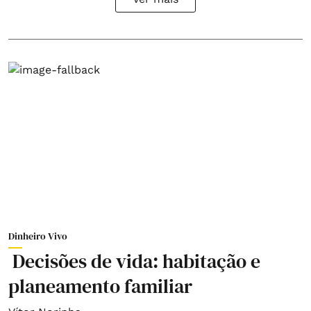
Dinheiro Vivo
Decisões de vida: habitação e
planeamento familiar