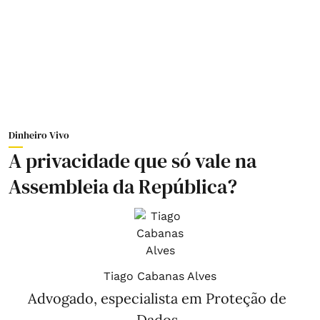
Dinheiro Vivo
A privacidade que só vale na
Assembleia da República?
Tiago Cabanas Alves
Advogado, especialista em Proteção de
Dados