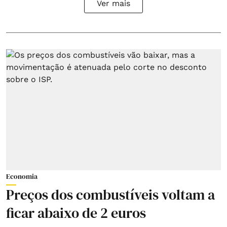
Ver mais
Economia
Preços dos combustíveis voltam a
ficar abaixo de 2 euros