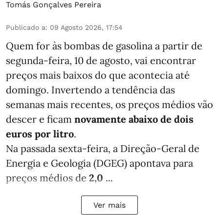
Tomás Gonçalves Pereira
Publicado a
:
09 Agosto 2026, 17:54
Quem for às bombas de gasolina a partir de
segunda-feira, 10 de agosto, vai encontrar
preços mais baixos do que acontecia até
domingo. Invertendo a tendência das
semanas mais recentes, os preços médios vão
descer e ficam
novamente abaixo de dois
euros por litro
.
Na passada sexta-feira, a Direção-Geral de
Energia e Geologia (DGEG) apontava para
preços médios de
2,0 ...
Ver mais