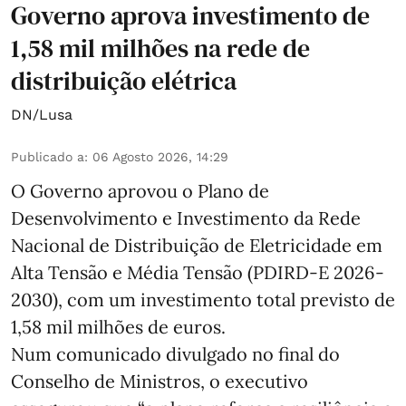
Governo aprova investimento de
1,58 mil milhões na rede de
distribuição elétrica
DN/Lusa
Publicado a
:
06 Agosto 2026, 14:29
O Governo aprovou o Plano de
Desenvolvimento e Investimento da Rede
Nacional de Distribuição de Eletricidade em
Alta Tensão e Média Tensão (PDIRD-E 2026-
2030), com um investimento total previsto de
1,58 mil milhões de euros.
Num comunicado divulgado no final do
Conselho de Ministros, o executivo