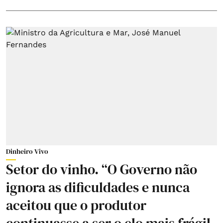
Dinheiro Vivo
Setor do vinho. “O Governo não
ignora as dificuldades e nunca
aceitou que o produtor