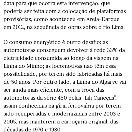
data para que ocorra esta intervenção, que
poderia ser feita com a colocação de plataformas
provisórias, como aconteceu em Areia-Darque
em 2012, na sequência de obras sobre o rio Lima.
O consumo energético é outro desafio: as
automotoras conseguem devolver à rede 33% da
eletricidade consumida ao longo da viagem na
Linha do Minho; as locomotivas não têm essa
possibilidade, por terem sido fabricadas há mais
de 50 anos. Por outro lado, a Linha do Algarve vai
ser ainda mais eficiente, com a troca das
automotoras da série 450 pelas “Lili Caneças”,
assim conhecidas na gíria ferroviária por terem
sido recuperadas e modernizadas entre 2003 e
2005, mas manterem a carroçaria original, das
décadas de 1970 e 1980.