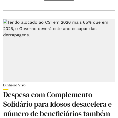
Dinheiro Vivo
Despesa com Complemento
Solidário para Idosos desacelera e
número de beneficiários também