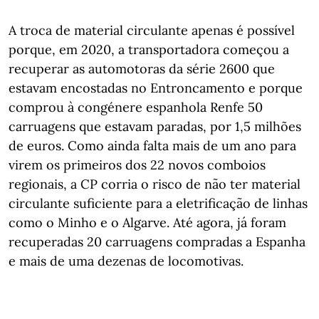
A troca de material circulante apenas é possível
porque, em 2020, a transportadora começou a
recuperar as automotoras da série 2600 que
estavam encostadas no Entroncamento e porque
comprou à congénere espanhola Renfe 50
carruagens que estavam paradas, por 1,5 milhões
de euros. Como ainda falta mais de um ano para
virem os primeiros dos 22 novos comboios
regionais, a CP corria o risco de não ter material
circulante suficiente para a eletrificação de linhas
como o Minho e o Algarve. Até agora, já foram
recuperadas 20 carruagens compradas a Espanha
e mais de uma dezenas de locomotivas.