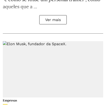
aqueles que a ...
Ver mais
Empresas