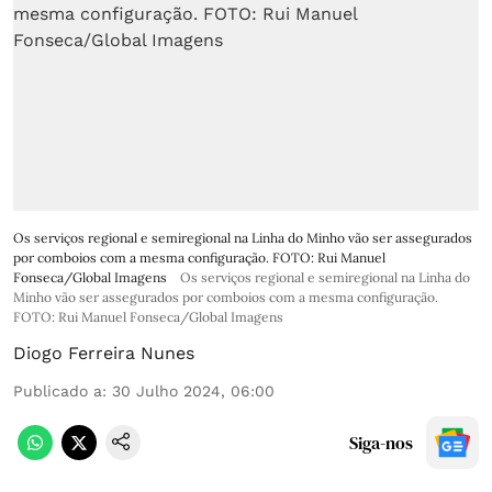
Os serviços regional e semiregional na Linha do Minho vão ser assegurados
por comboios com a mesma configuração. FOTO: Rui Manuel
Fonseca/Global Imagens
Os serviços regional e semiregional na Linha do
Minho vão ser assegurados por comboios com a mesma configuração.
FOTO: Rui Manuel Fonseca/Global Imagens
Diogo Ferreira Nunes
Publicado a
:
30 Julho 2024, 06:00
Siga-nos