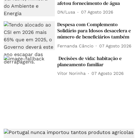
afetou fornecimento de água
DN/Lusa
07 Agosto 2026
Despesa com Complemento
Solidário para Idosos desacelera e
número de beneficiários também
Fernanda Câncio
07 Agosto 2026
Decisões de vida: habitação e
planeamento familiar
Vítor Norinha
07 Agosto 2026