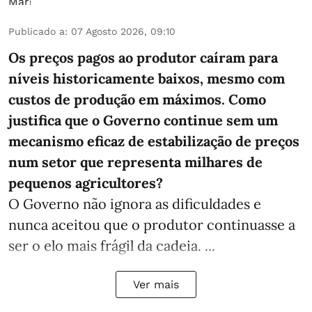
Publicado a
:
07 Agosto 2026, 09:10
Os preços pagos ao produtor caíram para
níveis historicamente baixos, mesmo com
custos de produção em máximos. Como
justifica que o Governo continue sem um
mecanismo eficaz de estabilização de preços
num setor que representa milhares de
pequenos agricultores?
O Governo não ignora as dificuldades e
nunca aceitou que o produtor continuasse a
ser o elo mais frágil da cadeia. ...
Ver mais