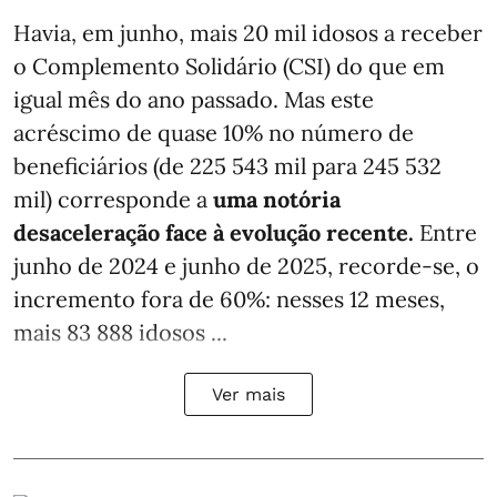
Havia, em junho, mais 20 mil idosos a receber
o Complemento Solidário (CSI) do que em
igual mês do ano passado. Mas este
acréscimo de quase 10% no número de
beneficiários (de 225 543 mil para 245 532
mil) corresponde a
uma notória
desaceleração face à evolução recente.
Entre
junho de 2024 e junho de 2025, recorde-se, o
incremento fora de 60%: nesses 12 meses,
mais 83 888 idosos ...
Ver mais