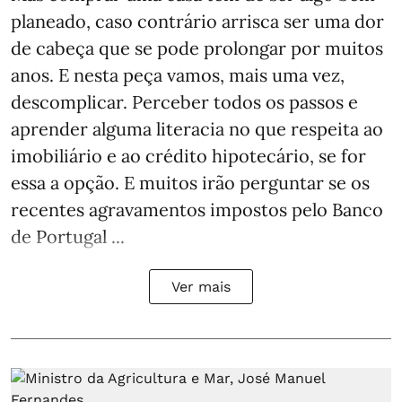
planeado, caso contrário arrisca ser uma dor
de cabeça que se pode prolongar por muitos
anos. E nesta peça vamos, mais uma vez,
descomplicar. Perceber todos os passos e
aprender alguma literacia no que respeita ao
imobiliário e ao crédito hipotecário, se for
essa a opção. E muitos irão perguntar se os
recentes agravamentos impostos pelo Banco
de Portugal ...
Ver mais