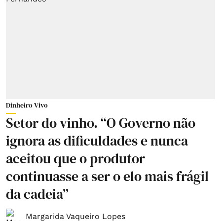
Dinheiro Vivo
Setor do vinho. “O Governo não
ignora as dificuldades e nunca
aceitou que o produtor
continuasse a ser o elo mais frágil
da cadeia”
Margarida Vaqueiro Lopes