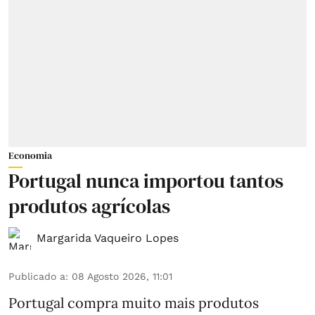
Economia
Portugal nunca importou tantos
produtos agrícolas
Margarida Vaqueiro Lopes
Publicado a
:
08 Agosto 2026, 11:01
Portugal compra muito mais produtos