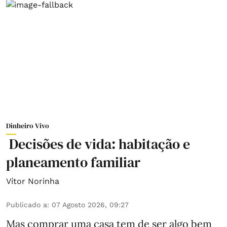
Dinheiro Vivo
Decisões de vida: habitação e
planeamento familiar
Vítor Norinha
Publicado a
:
07 Agosto 2026, 09:27
Mas comprar uma casa tem de ser algo bem