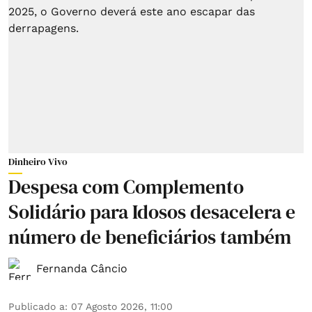
Dinheiro Vivo
Despesa com Complemento
Solidário para Idosos desacelera e
número de beneficiários também
Fernanda Câncio
Publicado a
:
07 Agosto 2026, 11:00