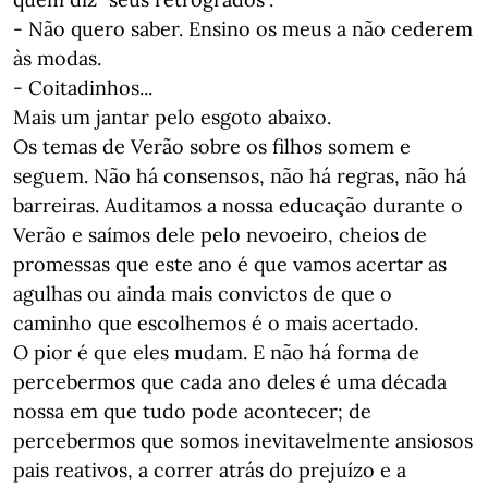
- Não quero saber. Ensino os meus a não cederem
às modas.
- Coitadinhos...
Mais um jantar pelo esgoto abaixo.
Os temas de Verão sobre os filhos somem e
seguem. Não há consensos, não há regras, não há
barreiras. Auditamos a nossa educação durante o
Verão e saímos dele pelo nevoeiro, cheios de
promessas que este ano é que vamos acertar as
agulhas ou ainda mais convictos de que o
caminho que escolhemos é o mais acertado.
O pior é que eles mudam. E não há forma de
percebermos que cada ano deles é uma década
nossa em que tudo pode acontecer; de
percebermos que somos inevitavelmente ansiosos
pais reativos, a correr atrás do prejuízo e a