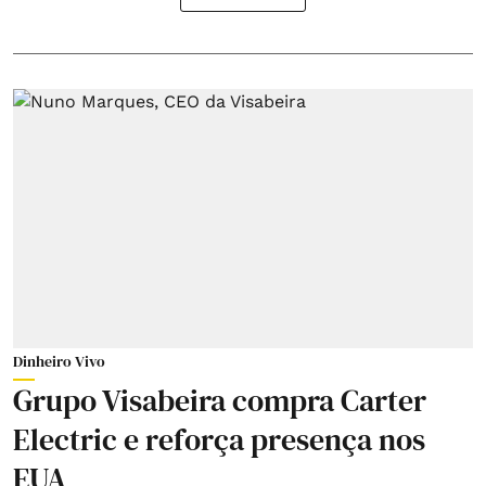
Dinheiro Vivo
Grupo Visabeira compra Carter
Electric e reforça presença nos
EUA