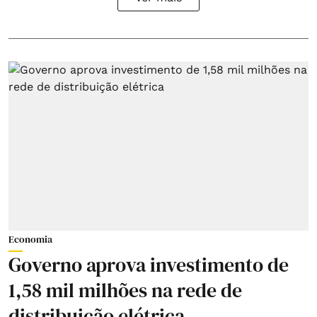
Economia
Governo aprova investimento de
1,58 mil milhões na rede de
distribuição elétrica