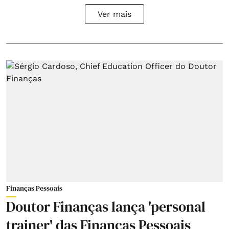
Ver mais
Finanças Pessoais
Doutor Finanças lança 'personal
trainer' das Finanças Pessoais