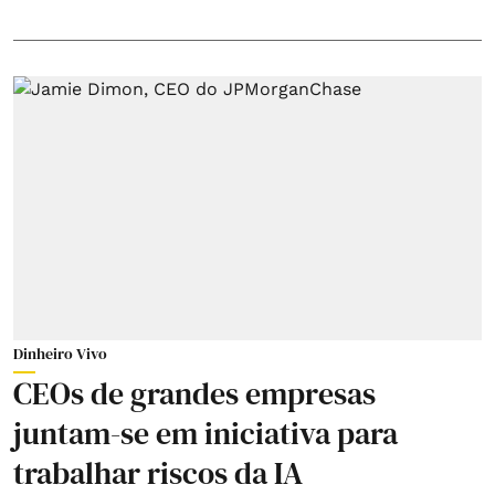
Dinheiro Vivo
CEOs de grandes empresas
juntam-se em iniciativa para
trabalhar riscos da IA