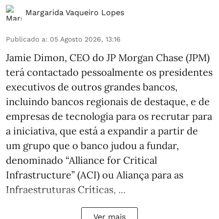
Margarida Vaqueiro Lopes
Publicado a
:
05 Agosto 2026, 13:16
Jamie Dimon, CEO do JP Morgan Chase (JPM)
terá contactado pessoalmente os presidentes
executivos de outros grandes bancos,
incluindo bancos regionais de destaque, e de
empresas de tecnologia para os recrutar para
a iniciativa, que está a expandir a partir de
um grupo que o banco judou a fundar,
denominado “Alliance for Critical
Infrastructure” (ACI) ou Aliança para as
Infraestruturas Críticas, ...
Ver mais