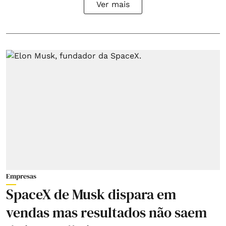
Ver mais
Empresas
SpaceX de Musk dispara em
vendas mas resultados não saem