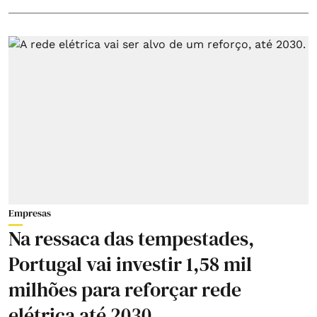
Empresas
Na ressaca das tempestades,
Portugal vai investir 1,58 mil
milhões para reforçar rede
elétrica até 2030