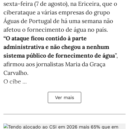
sexta-feira (7 de agosto), na Ericeira, que o
ciberataque a várias empresas do grupo
Águas de Portugal de há uma semana não
afetou o fornecimento de água no país.
“O ataque ficou contido à parte
administrativa e não chegou a nenhum
sistema público de fornecimento de água
”,
afirmou aos jornalistas Maria da Graça
Carvalho.
O cibe ...
Ver mais