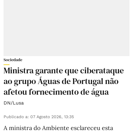
Sociedade
Ministra garante que ciberataque
ao grupo Águas de Portugal não
afetou fornecimento de água
DN/Lusa
Publicado a
:
07 Agosto 2026, 13:35
A ministra do Ambiente esclareceu esta