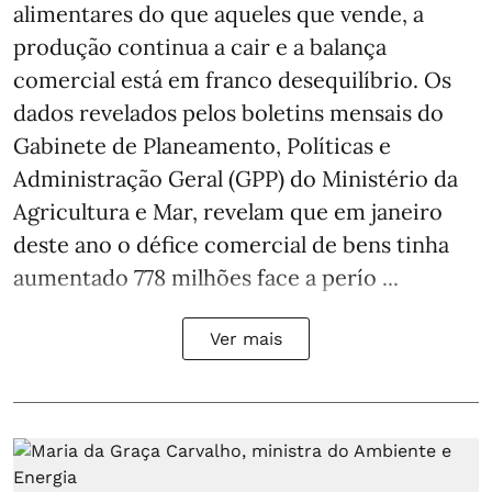
alimentares do que aqueles que vende, a
produção continua a cair e a balança
comercial está em franco desequilíbrio. Os
dados revelados pelos boletins mensais do
Gabinete de Planeamento, Políticas e
Administração Geral (GPP) do Ministério da
Agricultura e Mar, revelam que em janeiro
deste ano o défice comercial de bens tinha
aumentado 778 milhões face a perío ...
Ver mais