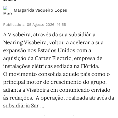
Margarida Vaqueiro Lopes
Publicado a
:
05 Agosto 2026, 14:55
A Visabeira, através da sua subsidiária
Nearing Visabeira, voltou a acelerar a sua
expansão nos Estados Unidos com a
aquisição da Carter Electric, empresa de
instalações elétricas sediada na Flórida.
O movimento consolida aquele país como o
principal motor de crescimento do grupo,
adianta a Visabeira em comunicado enviado
às redações. A operação, realizada através da
subsidiária Sar ...