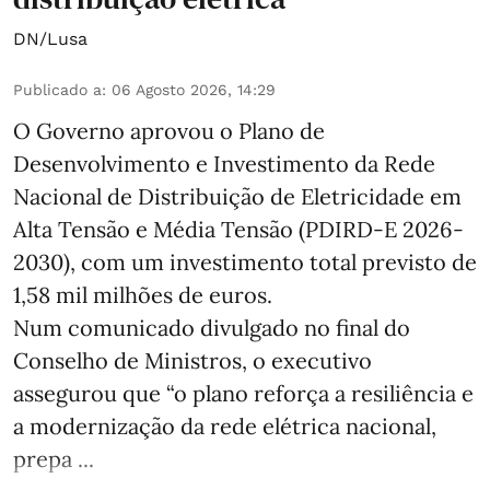
DN/Lusa
Publicado a
:
06 Agosto 2026, 14:29
O Governo aprovou o Plano de
Desenvolvimento e Investimento da Rede
Nacional de Distribuição de Eletricidade em
Alta Tensão e Média Tensão (PDIRD-E 2026-
2030), com um investimento total previsto de
1,58 mil milhões de euros.
Num comunicado divulgado no final do
Conselho de Ministros, o executivo
assegurou que “o plano reforça a resiliência e
a modernização da rede elétrica nacional,
prepa ...