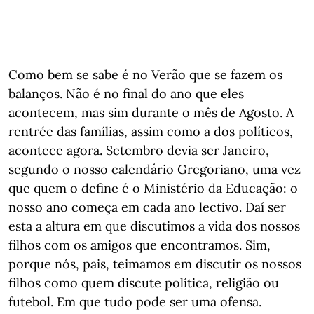
Como bem se sabe é no Verão que se fazem os
balanços. Não é no final do ano que eles
acontecem, mas sim durante o mês de Agosto. A
rentrée das famílias, assim como a dos políticos,
acontece agora. Setembro devia ser Janeiro,
segundo o nosso calendário Gregoriano, uma vez
que quem o define é o Ministério da Educação: o
nosso ano começa em cada ano lectivo. Daí ser
esta a altura em que discutimos a vida dos nossos
filhos com os amigos que encontramos. Sim,
porque nós, pais, teimamos em discutir os nossos
filhos como quem discute política, religião ou
futebol. Em que tudo pode ser uma ofensa.