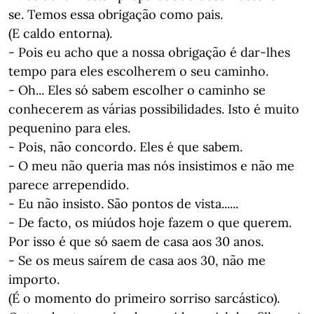
se. Temos essa obrigação como pais.
(E caldo entorna).
- Pois eu acho que a nossa obrigação é dar-lhes
tempo para eles escolherem o seu caminho.
- Oh... Eles só sabem escolher o caminho se
conhecerem as várias possibilidades. Isto é muito
pequenino para eles.
- Pois, não concordo. Eles é que sabem.
- O meu não queria mas nós insistimos e não me
parece arrependido.
- Eu não insisto. São pontos de vista......
- De facto, os miúdos hoje fazem o que querem.
Por isso é que só saem de casa aos 30 anos.
- Se os meus saírem de casa aos 30, não me
importo.
(É o momento do primeiro sorriso sarcástico).