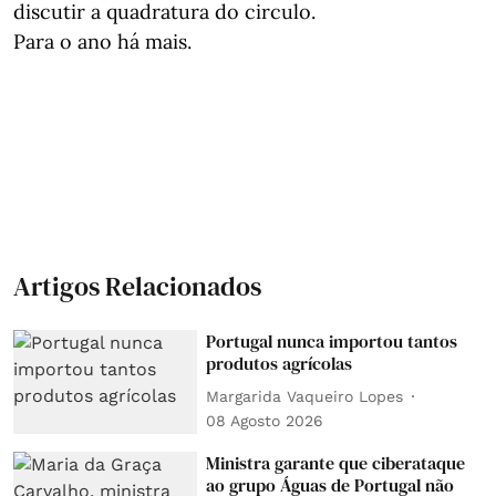
discutir a quadratura do circulo.
Para o ano há mais.
Artigos Relacionados
Portugal nunca importou tantos
produtos agrícolas
Margarida Vaqueiro Lopes
08 Agosto 2026
Ministra garante que ciberataque
ao grupo Águas de Portugal não