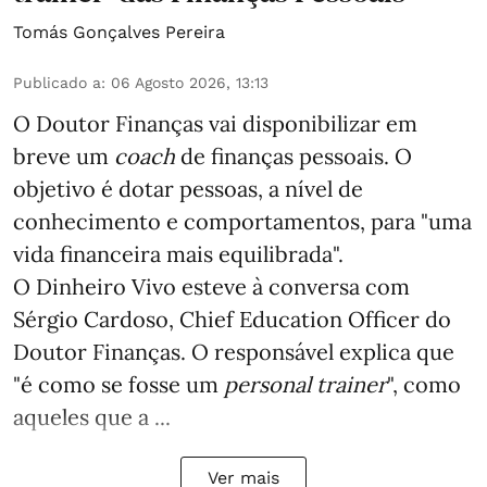
Tomás Gonçalves Pereira
Publicado a
:
06 Agosto 2026, 13:13
O Doutor Finanças vai disponibilizar em
breve um
coach
de finanças pessoais. O
objetivo é dotar pessoas, a nível de
conhecimento e comportamentos, para "uma
vida financeira mais equilibrada".
O Dinheiro Vivo esteve à conversa com
Sérgio Cardoso, Chief Education Officer do
Doutor Finanças. O responsável explica que
"é como se fosse um
personal trainer
", como
aqueles que a ...
Ver mais