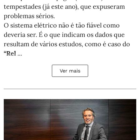
tempestades (já este ano), que expuseram
problemas sérios.
O sistema elétrico não é tão fiável como
deveria ser. É o que indicam os dados que
resultam de vários estudos, como é caso do
“Rel ...
Ver mais