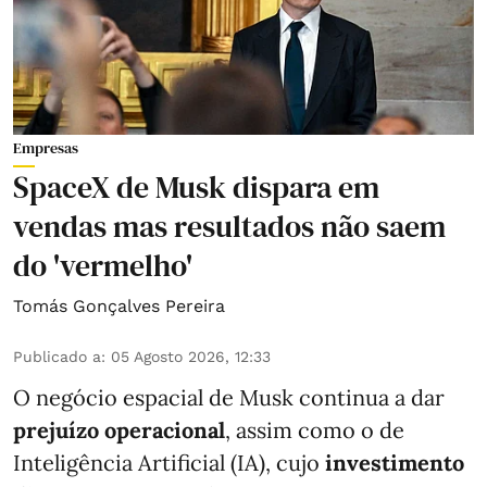
Empresas
SpaceX de Musk dispara em
vendas mas resultados não saem
do 'vermelho'
Tomás Gonçalves Pereira
Publicado a
:
05 Agosto 2026, 12:33
O negócio espacial de Musk continua a dar
prejuízo operacional
, assim como o de
Inteligência Artificial (IA), cujo
investimento