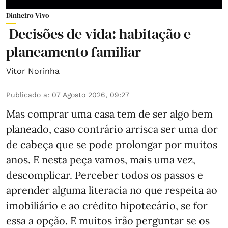
Dinheiro Vivo
Decisões de vida: habitação e
planeamento familiar
Vítor Norinha
Publicado a
:
07 Agosto 2026, 09:27
Mas comprar uma casa tem de ser algo bem
planeado, caso contrário arrisca ser uma dor
de cabeça que se pode prolongar por muitos
anos. E nesta peça vamos, mais uma vez,
descomplicar. Perceber todos os passos e
aprender alguma literacia no que respeita ao
imobiliário e ao crédito hipotecário, se for
essa a opção. E muitos irão perguntar se os