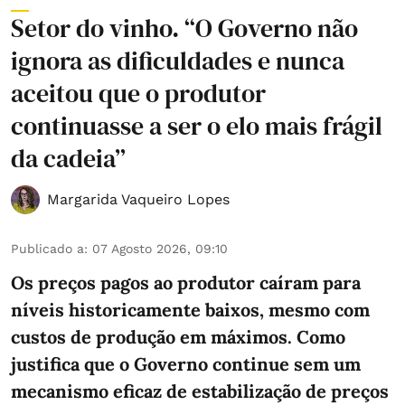
Setor do vinho. “O Governo não
ignora as dificuldades e nunca
aceitou que o produtor
continuasse a ser o elo mais frágil
da cadeia”
Margarida Vaqueiro Lopes
Publicado a
:
07 Agosto 2026, 09:10
Os preços pagos ao produtor caíram para
níveis historicamente baixos, mesmo com
custos de produção em máximos. Como
justifica que o Governo continue sem um
mecanismo eficaz de estabilização de preços