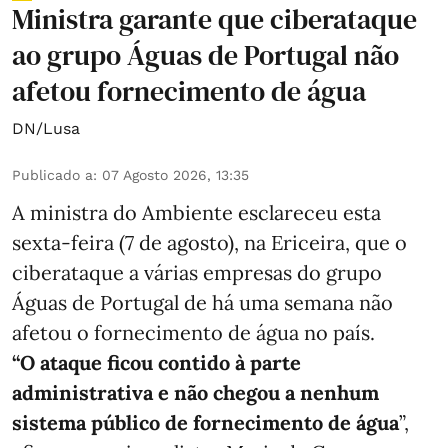
Ministra garante que ciberataque
ao grupo Águas de Portugal não
afetou fornecimento de água
DN/Lusa
Publicado a
:
07 Agosto 2026, 13:35
A ministra do Ambiente esclareceu esta
sexta-feira (7 de agosto), na Ericeira, que o
ciberataque a várias empresas do grupo
Águas de Portugal de há uma semana não
afetou o fornecimento de água no país.
“O ataque ficou contido à parte
administrativa e não chegou a nenhum
sistema público de fornecimento de água
”,