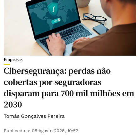
Empresas
Cibersegurança: perdas não
cobertas por seguradoras
disparam para 700 mil milhões em
2030
Tomás Gonçalves Pereira
Publicado a
:
05 Agosto 2026, 10:52