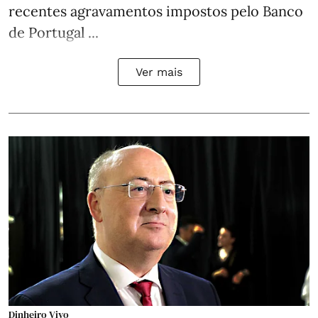
recentes agravamentos impostos pelo Banco
de Portugal ...
Ver mais
Dinheiro Vivo