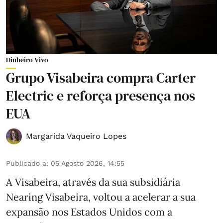
Dinheiro Vivo
Grupo Visabeira compra Carter
Electric e reforça presença nos
EUA
Margarida Vaqueiro Lopes
Publicado a
:
05 Agosto 2026, 14:55
A Visabeira, através da sua subsidiária
Nearing Visabeira, voltou a acelerar a sua
expansão nos Estados Unidos com a