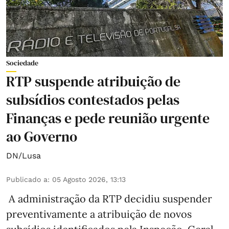
Sociedade
RTP suspende atribuição de
subsídios contestados pelas
Finanças e pede reunião urgente
ao Governo
DN/Lusa
Publicado a
:
05 Agosto 2026, 13:13
A administração da RTP decidiu suspender
preventivamente a atribuição de novos