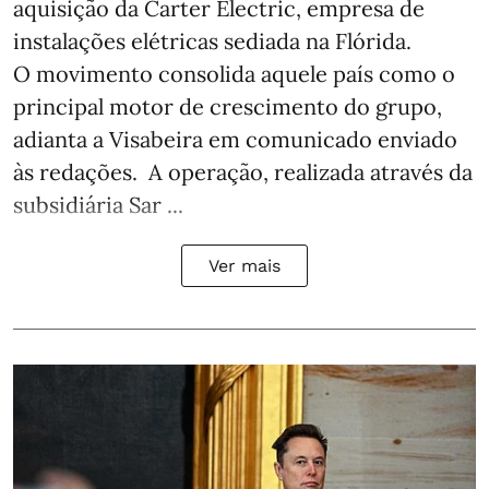
aquisição da Carter Electric, empresa de
instalações elétricas sediada na Flórida.
O movimento consolida aquele país como o
principal motor de crescimento do grupo,
adianta a Visabeira em comunicado enviado
às redações. A operação, realizada através da
subsidiária Sar ...
Ver mais