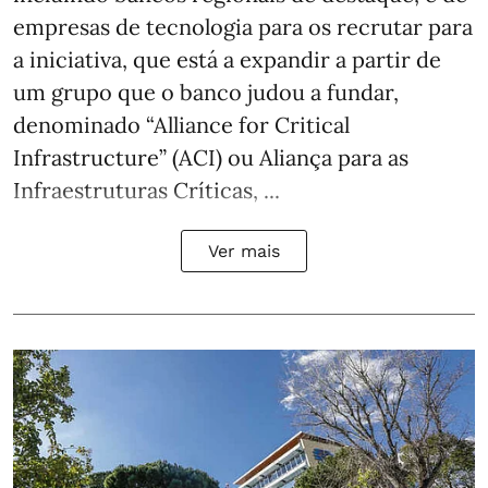
empresas de tecnologia para os recrutar para
a iniciativa, que está a expandir a partir de
um grupo que o banco judou a fundar,
denominado “Alliance for Critical
Infrastructure” (ACI) ou Aliança para as
Infraestruturas Críticas, ...
Ver mais