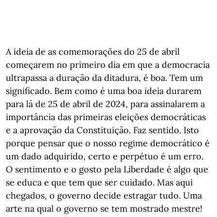
A ideia de as comemorações do 25 de abril
começarem no primeiro dia em que a democracia
ultrapassa a duração da ditadura, é boa. Tem um
significado. Bem como é uma boa ideia durarem
para lá de 25 de abril de 2024, para assinalarem a
importância das primeiras eleições democráticas
e a aprovação da Constituição. Faz sentido. Isto
porque pensar que o nosso regime democrático é
um dado adquirido, certo e perpétuo é um erro.
O sentimento e o gosto pela Liberdade é algo que
se educa e que tem que ser cuidado. Mas aqui
chegados, o governo decide estragar tudo. Uma
arte na qual o governo se tem mostrado mestre!