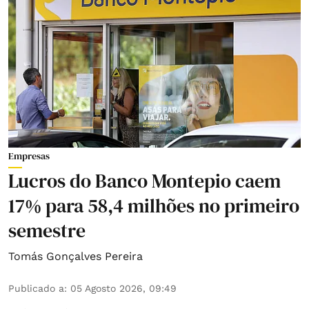
Empresas
Lucros do Banco Montepio caem
17% para 58,4 milhões no primeiro
semestre
Tomás Gonçalves Pereira
Publicado a
:
05 Agosto 2026, 09:49