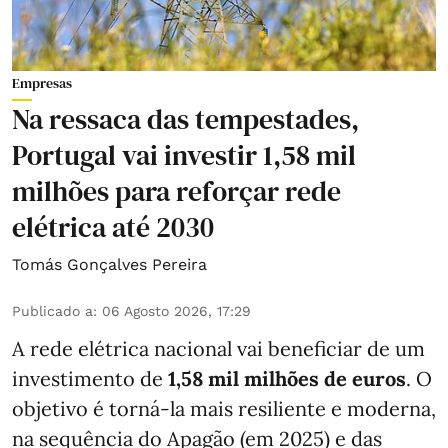
Empresas
Na ressaca das tempestades,
Portugal vai investir 1,58 mil
milhões para reforçar rede
elétrica até 2030
Tomás Gonçalves Pereira
Publicado a
:
06 Agosto 2026, 17:29
A rede elétrica nacional vai beneficiar de um
investimento de
1,58 mil milhões de euros
. O
objetivo é torná-la mais resiliente e moderna,
na sequência do Apagão (em 2025) e das