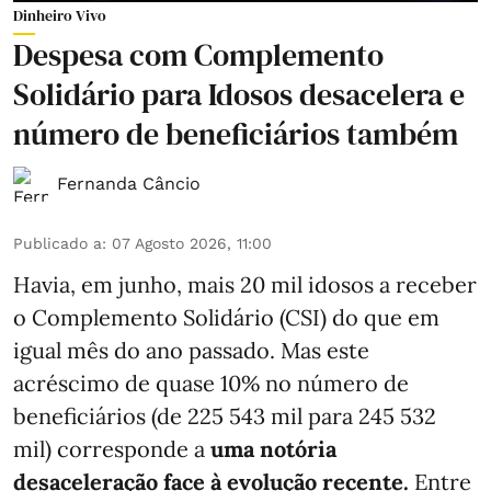
Dinheiro Vivo
Despesa com Complemento
Solidário para Idosos desacelera e
número de beneficiários também
Fernanda Câncio
Publicado a
:
07 Agosto 2026, 11:00
Havia, em junho, mais 20 mil idosos a receber
o Complemento Solidário (CSI) do que em
igual mês do ano passado. Mas este
acréscimo de quase 10% no número de
beneficiários (de 225 543 mil para 245 532
mil) corresponde a
uma notória
desaceleração face à evolução recente.
Entre