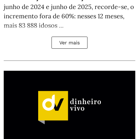
junho de 2024 e junho de 2025, recorde-se, o
incremento fora de 60%: nesses 12 meses,
mais 83 888 idosos ...
Ver mais