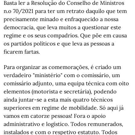
Basta ler a Resolução do Conselho de Ministros
n.o 70/2021 para ter um retrato daquilo que tem
precisamente minado e enfraquecido a nossa
democracia, que leva muitos a questionar este
regime e os seus compadrios. Que põe em causa
os partidos políticos e que leva as pessoas a
ficarem fartas.
Para organizar as comemorações, é criado um
verdadeiro "ministério" com o comissário, um
comissário adjunto, uma equipa técnica com oito
elementos (motorista e secretária), podendo
ainda juntar-se a esta mais quatro técnicos
superiores em regime de mobilidade. Só aqui já
vamos em catorze pessoas! Fora o apoio
administrativo e logístico. Todos remunerados,
instalados e com o respetivo estatuto. Todos