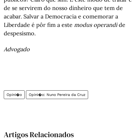
de se servirem do nosso dinheiro que tem de
acabar. Salvar a Democracia e comemorar a
Liberdade é pôr fim a este
modus operandi
de
despesismo.
Advogado
Opini�o
Opini�o: Nuno Pereira da Cruz
Artigos Relacionados