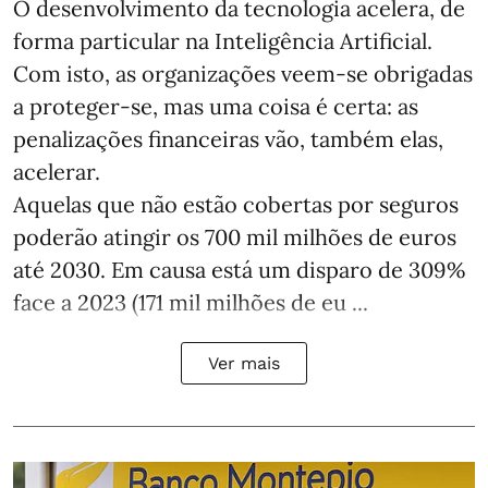
O desenvolvimento da tecnologia acelera, de
forma particular na Inteligência Artificial.
Com isto, as organizações veem-se obrigadas
a proteger-se, mas uma coisa é certa: as
penalizações financeiras vão, também elas,
acelerar.
Aquelas que não estão cobertas por seguros
poderão atingir os 700 mil milhões de euros
até 2030. Em causa está um disparo de 309%
face a 2023 (171 mil milhões de eu ...
Ver mais