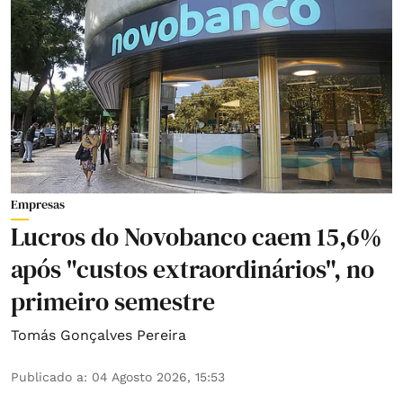
Empresas
Lucros do Novobanco caem 15,6%
após "custos extraordinários", no
primeiro semestre
Tomás Gonçalves Pereira
Publicado a
:
04 Agosto 2026, 15:53