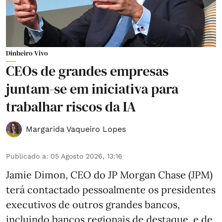
Dinheiro Vivo
CEOs de grandes empresas
juntam-se em iniciativa para
trabalhar riscos da IA
Margarida Vaqueiro Lopes
Publicado a
:
05 Agosto 2026, 13:16
Jamie Dimon, CEO do JP Morgan Chase (JPM)
terá contactado pessoalmente os presidentes
executivos de outros grandes bancos,
incluindo bancos regionais de destaque, e de