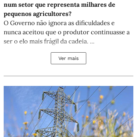
num setor que representa milhares de
pequenos agricultores?
O Governo não ignora as dificuldades e
nunca aceitou que o produtor continuasse a
ser o elo mais frágil da cadeia. ...
Ver mais