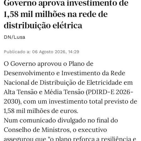
Governo aprova investimento de
1,58 mil milhões na rede de
distribuição elétrica
DN/Lusa
Publicado a
:
06 Agosto 2026, 14:29
O Governo aprovou o Plano de
Desenvolvimento e Investimento da Rede
Nacional de Distribuição de Eletricidade em
Alta Tensão e Média Tensão (PDIRD-E 2026-
2030), com um investimento total previsto de
1,58 mil milhões de euros.
Num comunicado divulgado no final do
Conselho de Ministros, o executivo
assegurou que “o plano reforça a resiliência e