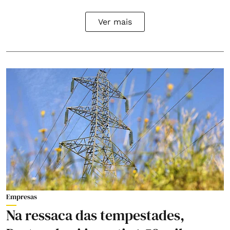
Ver mais
Empresas
Na ressaca das tempestades,