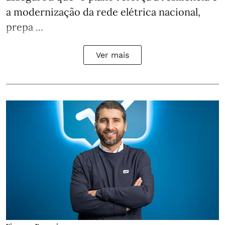
a modernização da rede elétrica nacional,
prepa ...
Ver mais