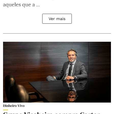
aqueles que a ...
Ver mais
Dinheiro Vivo