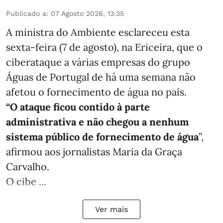
Publicado a
:
07 Agosto 2026, 13:35
A ministra do Ambiente esclareceu esta
sexta-feira (7 de agosto), na Ericeira, que o
ciberataque a várias empresas do grupo
Águas de Portugal de há uma semana não
afetou o fornecimento de água no país.
“O ataque ficou contido à parte
administrativa e não chegou a nenhum
sistema público de fornecimento de água
”,
afirmou aos jornalistas Maria da Graça
Carvalho.
O cibe ...
Ver mais