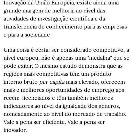
Inovação da União Europeia, existe ainda uma
grande margem de melhoria ao nível das
atividades de investigação científica e da
transferência de conhecimento para as empresas
e para a sociedade
Uma coisa é certa: ser considerado competitivo, a
nível europeu, não é apenas uma "medalha" que se
pode exibir. O mesmo estudo demonstra que as
regiões mais competitivas têm um produto
interno bruto
per capita
mais elevado, oferecem
mais e melhores oportunidades de emprego aos
recém-licenciados e têm também melhores
indicadores ao nível da igualdade dos géneros,
nomeadamente ao nível do mercado de trabalho.
Vale a pena ser eficiente. Vale a pena ser
inovador.