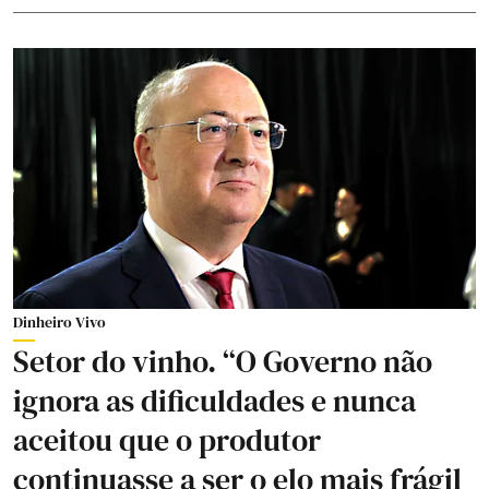
Dinheiro Vivo
Setor do vinho. “O Governo não
ignora as dificuldades e nunca
aceitou que o produtor
continuasse a ser o elo mais frágil