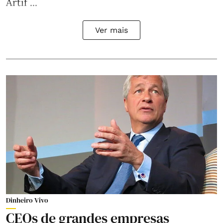
Artif ...
Ver mais
Dinheiro Vivo
CEOs de grandes empresas