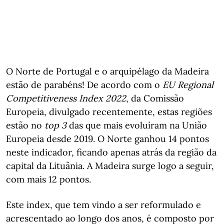
O Norte de Portugal e o arquipélago da Madeira
estão de parabéns! De acordo com o
EU Regional
Competitiveness Index 2022
, da Comissão
Europeia, divulgado recentemente, estas regiões
estão no
top 3
das que mais evoluíram na União
Europeia desde 2019. O Norte ganhou 14 pontos
neste indicador, ficando apenas atrás da região da
capital da Lituânia. A Madeira surge logo a seguir,
com mais 12 pontos.
Este index, que tem vindo a ser reformulado e
acrescentado ao longo dos anos, é composto por