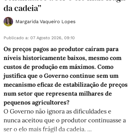
da cadeia”
Margarida Vaqueiro Lopes
Publicado a
:
07 Agosto 2026, 09:10
Os preços pagos ao produtor caíram para
níveis historicamente baixos, mesmo com
custos de produção em máximos. Como
justifica que o Governo continue sem um
mecanismo eficaz de estabilização de preços
num setor que representa milhares de
pequenos agricultores?
O Governo não ignora as dificuldades e
nunca aceitou que o produtor continuasse a
ser o elo mais frágil da cadeia. ...