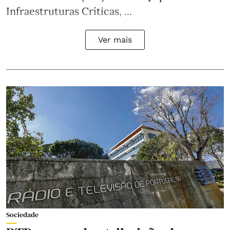
Infraestruturas Críticas, ...
Ver mais
Sociedade