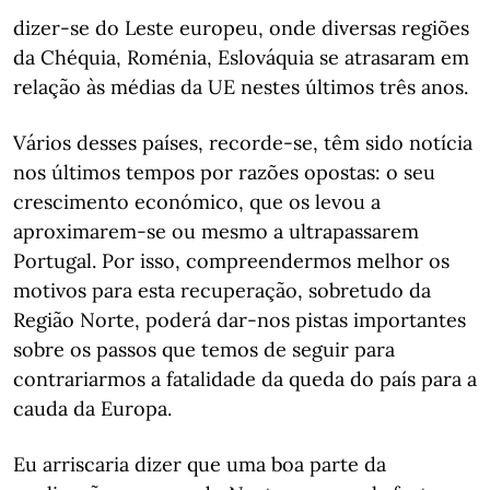
dizer-se do Leste europeu, onde diversas regiões
da Chéquia, Roménia, Eslováquia se atrasaram em
relação às médias da UE nestes últimos três anos.
Vários desses países, recorde-se, têm sido notícia
nos últimos tempos por razões opostas: o seu
crescimento económico, que os levou a
aproximarem-se ou mesmo a ultrapassarem
Portugal. Por isso, compreendermos melhor os
motivos para esta recuperação, sobretudo da
Região Norte, poderá dar-nos pistas importantes
sobre os passos que temos de seguir para
contrariarmos a fatalidade da queda do país para a
cauda da Europa.
Eu arriscaria dizer que uma boa parte da