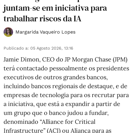
juntam-se em iniciativa para
trabalhar riscos da IA
Margarida Vaqueiro Lopes
Publicado a
:
05 Agosto 2026, 13:16
Jamie Dimon, CEO do JP Morgan Chase (JPM)
terá contactado pessoalmente os presidentes
executivos de outros grandes bancos,
incluindo bancos regionais de destaque, e de
empresas de tecnologia para os recrutar para
a iniciativa, que está a expandir a partir de
um grupo que o banco judou a fundar,
denominado “Alliance for Critical
Infrastructure” (ACI) ou Aliança para as