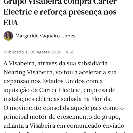
Grupo Visabeira compra Carter
Electric e reforça presença nos
EUA
Margarida Vaqueiro Lopes
Publicado a
:
05 Agosto 2026, 14:55
A Visabeira, através da sua subsidiária
Nearing Visabeira, voltou a acelerar a sua
expansão nos Estados Unidos com a
aquisição da Carter Electric, empresa de
instalações elétricas sediada na Flórida.
O movimento consolida aquele país como o
principal motor de crescimento do grupo,
adianta a Visabeira em comunicado enviado