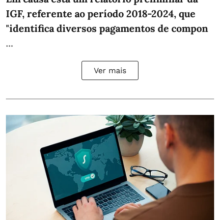
IGF, referente ao período 2018-2024, que
"identifica diversos pagamentos de compon
...
Ver mais