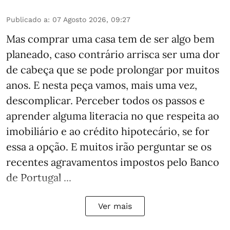
Publicado a
:
07 Agosto 2026, 09:27
Mas comprar uma casa tem de ser algo bem
planeado, caso contrário arrisca ser uma dor
de cabeça que se pode prolongar por muitos
anos. E nesta peça vamos, mais uma vez,
descomplicar. Perceber todos os passos e
aprender alguma literacia no que respeita ao
imobiliário e ao crédito hipotecário, se for
essa a opção. E muitos irão perguntar se os
recentes agravamentos impostos pelo Banco
de Portugal ...
Ver mais