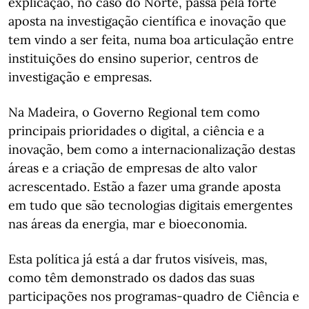
explicação, no caso do Norte, passa pela forte
aposta na investigação científica e inovação que
tem vindo a ser feita, numa boa articulação entre
instituições do ensino superior, centros de
investigação e empresas.
Na Madeira, o Governo Regional tem como
principais prioridades o digital, a ciência e a
inovação, bem como a internacionalização destas
áreas e a criação de empresas de alto valor
acrescentado. Estão a fazer uma grande aposta
em tudo que são tecnologias digitais emergentes
nas áreas da energia, mar e bioeconomia.
Esta política já está a dar frutos visíveis, mas,
como têm demonstrado os dados das suas
participações nos programas-quadro de Ciência e