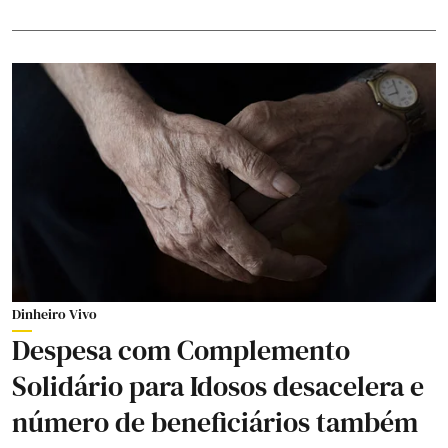
Dinheiro Vivo
Despesa com Complemento
Solidário para Idosos desacelera e
número de beneficiários também