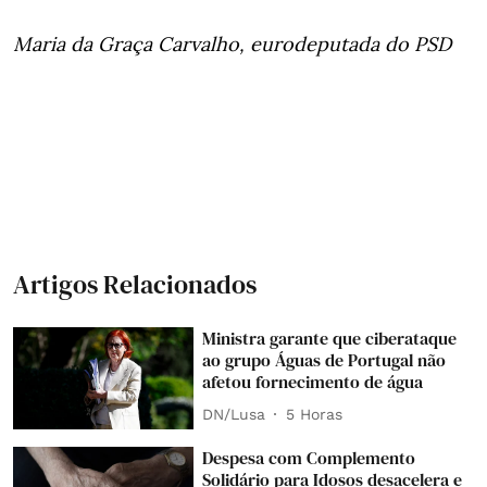
Maria da Graça Carvalho, eurodeputada do PSD
Artigos Relacionados
Ministra garante que ciberataque
ao grupo Águas de Portugal não
afetou fornecimento de água
DN/Lusa
5 Horas
Despesa com Complemento
Solidário para Idosos desacelera e