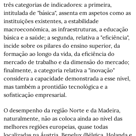
três categorias de indicadores: a primeira,
intitulada de "básica", assenta em aspetos como as
instituições existentes, a estabilidade
macroeconómica, as infraestruturas, a educação
básica e a saúde; a segunda, relativa a "eficiência",
incide sobre os pilares do ensino superior, da
formação ao longo da vida, da eficiência do
mercado de trabalho e da dimensão do mercado;
finalmente, a categoria relativa a "inovação"
considera a capacidade demonstrada a esse nível,
mas também a prontidão tecnológica e a
sofisticação empresarial.
O desempenho da região Norte e da Madeira,
naturalmente, não as coloca ainda ao nível das
melhores regiões europeias, quase todas
localizadas na Áustria, Benelux (Bélgica, Holanda e