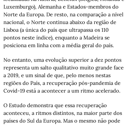
Luxemburgo), Alemanha e Estados-membros do
Norte da Europa. De resto, na comparação a nível
nacional, o Norte continua abaixo da região de
Lisboa (a única do país que ultrapassa os 110
pontos neste índice), enquanto a Madeira se
posiciona em linha com a média geral do país.
No entanto, uma evolução superior a dez pontos
representa um salto qualitativo muito grande face
a 2019, e um sinal de que, pelo menos nestas
regiões do País, a recuperação pós-pandemia de
Covid-19 está a acontecer a um ritmo acelerado.
O Estudo demonstra que essa recuperação
aconteceu, a ritmos distintos, na maior parte dos
países do Sul da Europa. Mas o mesmo não pode