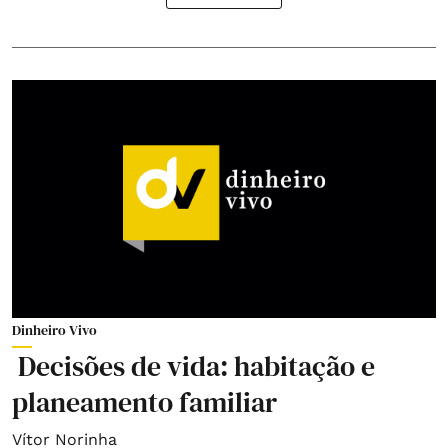
Dinheiro Vivo
Decisões de vida: habitação e
planeamento familiar
Vítor Norinha