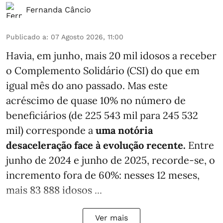
Fernanda Câncio
Publicado a
:
07 Agosto 2026, 11:00
Havia, em junho, mais 20 mil idosos a receber
o Complemento Solidário (CSI) do que em
igual mês do ano passado. Mas este
acréscimo de quase 10% no número de
beneficiários (de 225 543 mil para 245 532
mil) corresponde a
uma notória
desaceleração face à evolução recente.
Entre
junho de 2024 e junho de 2025, recorde-se, o
incremento fora de 60%: nesses 12 meses,
mais 83 888 idosos ...
Ver mais