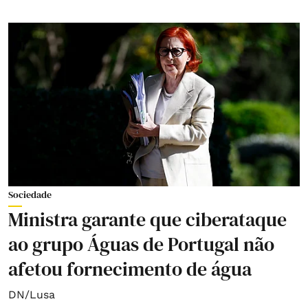
Sociedade
Ministra garante que ciberataque
ao grupo Águas de Portugal não
afetou fornecimento de água
DN/Lusa