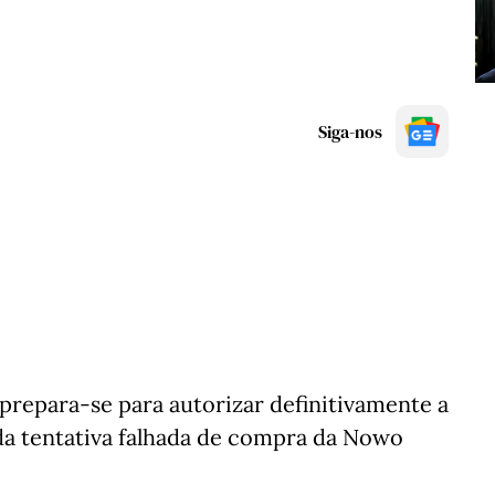
Siga-nos
prepara-se para autorizar definitivamente a
da tentativa falhada de compra da Nowo