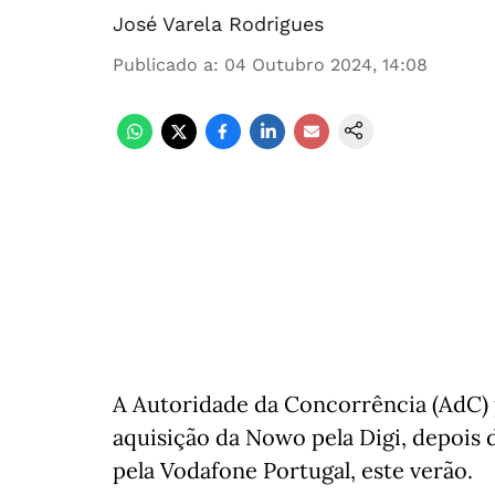
José Varela Rodrigues
Publicado a
:
04 Outubro 2024, 14:08
A Autoridade da Concorrência (AdC) 
aquisição da Nowo pela Digi, depois 
pela Vodafone Portugal, este verão.