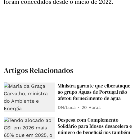
foram concedidos desde o início de 2022.
Artigos Relacionados
Ministra garante que ciberataque
ao grupo Águas de Portugal não
afetou fornecimento de água
DN/Lusa
20 Horas
Despesa com Complemento
Solidário para Idosos desacelera e
número de beneficiários também