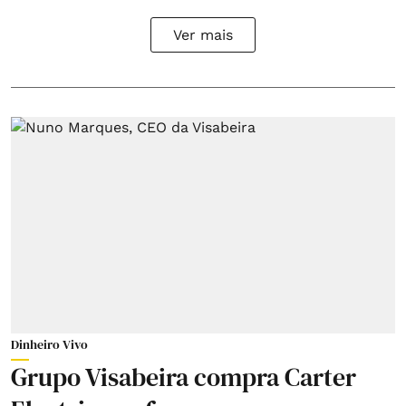
Ver mais
Dinheiro Vivo
Grupo Visabeira compra Carter