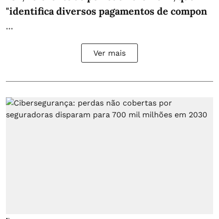
"identifica diversos pagamentos de compon
...
Ver mais