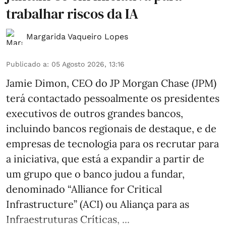
trabalhar riscos da IA
Margarida Vaqueiro Lopes
Publicado a
:
05 Agosto 2026, 13:16
Jamie Dimon, CEO do JP Morgan Chase (JPM)
terá contactado pessoalmente os presidentes
executivos de outros grandes bancos,
incluindo bancos regionais de destaque, e de
empresas de tecnologia para os recrutar para
a iniciativa, que está a expandir a partir de
um grupo que o banco judou a fundar,
denominado “Alliance for Critical
Infrastructure” (ACI) ou Aliança para as
Infraestruturas Críticas, ...