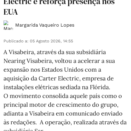
Electric e reforça presença nos
EUA
Margarida Vaqueiro Lopes
Publicado a
:
05 Agosto 2026, 14:55
A Visabeira, através da sua subsidiária
Nearing Visabeira, voltou a acelerar a sua
expansão nos Estados Unidos com a
aquisição da Carter Electric, empresa de
instalações elétricas sediada na Flórida.
O movimento consolida aquele país como o
principal motor de crescimento do grupo,
adianta a Visabeira em comunicado enviado
às redações. A operação, realizada através da
subsidiária Sar ...