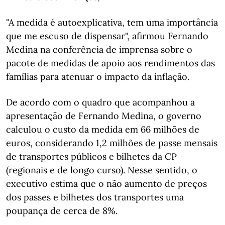
"A medida é autoexplicativa, tem uma importância
que me escuso de dispensar", afirmou Fernando
Medina na conferência de imprensa sobre o
pacote de medidas de apoio aos rendimentos das
famílias para atenuar o impacto da inflação.
De acordo com o quadro que acompanhou a
apresentação de Fernando Medina, o governo
calculou o custo da medida em 66 milhões de
euros, considerando 1,2 milhões de passe mensais
de transportes públicos e bilhetes da CP
(regionais e de longo curso). Nesse sentido, o
executivo estima que o não aumento de preços
dos passes e bilhetes dos transportes uma
poupança de cerca de 8%.