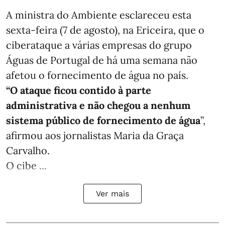
A ministra do Ambiente esclareceu esta
sexta-feira (7 de agosto), na Ericeira, que o
ciberataque a várias empresas do grupo
Águas de Portugal de há uma semana não
afetou o fornecimento de água no país.
“O ataque ficou contido à parte
administrativa e não chegou a nenhum
sistema público de fornecimento de água
”,
afirmou aos jornalistas Maria da Graça
Carvalho.
O cibe ...
Ver mais