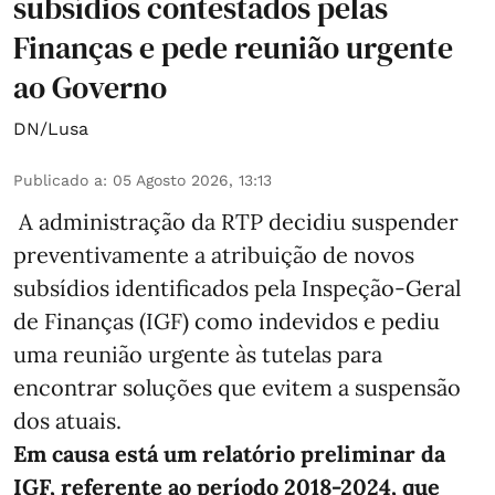
subsídios contestados pelas
Finanças e pede reunião urgente
ao Governo
DN/Lusa
Publicado a
:
05 Agosto 2026, 13:13
A administração da RTP decidiu suspender
preventivamente a atribuição de novos
subsídios identificados pela Inspeção-Geral
de Finanças (IGF) como indevidos e pediu
uma reunião urgente às tutelas para
encontrar soluções que evitem a suspensão
dos atuais.
Em causa está um relatório preliminar da
IGF, referente ao período 2018-2024, que