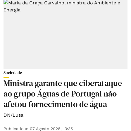
Sociedade
Ministra garante que ciberataque
ao grupo Águas de Portugal não
afetou fornecimento de água
DN/Lusa
Publicado a
:
07 Agosto 2026, 13:35