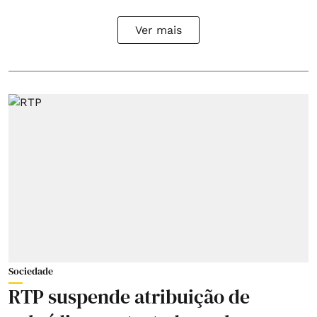
Ver mais
Sociedade
RTP suspende atribuição de