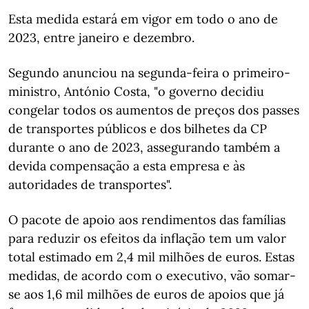
Esta medida estará em vigor em todo o ano de
2023, entre janeiro e dezembro.
Segundo anunciou na segunda-feira o primeiro-
ministro, António Costa, "o governo decidiu
congelar todos os aumentos de preços dos passes
de transportes públicos e dos bilhetes da CP
durante o ano de 2023, assegurando também a
devida compensação a esta empresa e às
autoridades de transportes".
O pacote de apoio aos rendimentos das famílias
para reduzir os efeitos da inflação tem um valor
total estimado em 2,4 mil milhões de euros. Estas
medidas, de acordo com o executivo, vão somar-
se aos 1,6 mil milhões de euros de apoios que já