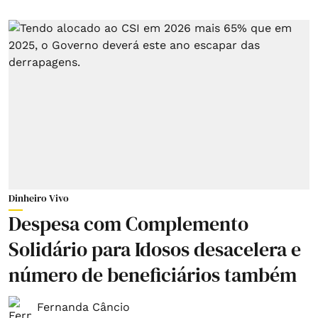
Dinheiro Vivo
Despesa com Complemento
Solidário para Idosos desacelera e
número de beneficiários também
Fernanda Câncio