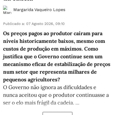
Margarida Vaqueiro Lopes
Publicado a
:
07 Agosto 2026, 09:10
Os preços pagos ao produtor caíram para
níveis historicamente baixos, mesmo com
custos de produção em máximos. Como
justifica que o Governo continue sem um
mecanismo eficaz de estabilização de preços
num setor que representa milhares de
pequenos agricultores?
O Governo não ignora as dificuldades e
nunca aceitou que o produtor continuasse a
ser o elo mais frágil da cadeia. ...