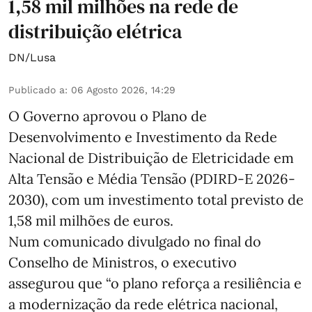
1,58 mil milhões na rede de
distribuição elétrica
DN/Lusa
Publicado a
:
06 Agosto 2026, 14:29
O Governo aprovou o Plano de
Desenvolvimento e Investimento da Rede
Nacional de Distribuição de Eletricidade em
Alta Tensão e Média Tensão (PDIRD-E 2026-
2030), com um investimento total previsto de
1,58 mil milhões de euros.
Num comunicado divulgado no final do
Conselho de Ministros, o executivo
assegurou que “o plano reforça a resiliência e
a modernização da rede elétrica nacional,