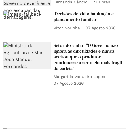
Fernanda Câncio
23 Horas
Decisões de vida: habitação e
planeamento familiar
Vítor Norinha
07 Agosto 2026
Setor do vinho. “O Governo não
ignora as dificuldades e nunca
aceitou que o produtor
continuasse a ser o elo mais frágil
da cadeia”
Margarida Vaqueiro Lopes
07 Agosto 2026