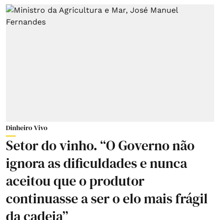
Dinheiro Vivo
Setor do vinho. “O Governo não
ignora as dificuldades e nunca
aceitou que o produtor
continuasse a ser o elo mais frágil
da cadeia”