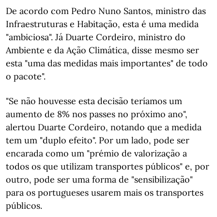
De acordo com Pedro Nuno Santos, ministro das
Infraestruturas e Habitação, esta é uma medida
"ambiciosa". Já Duarte Cordeiro, ministro do
Ambiente e da Ação Climática, disse mesmo ser
esta "uma das medidas mais importantes" de todo
o pacote".
"Se não houvesse esta decisão teríamos um
aumento de 8% nos passes no próximo ano",
alertou Duarte Cordeiro, notando que a medida
tem um "duplo efeito". Por um lado, pode ser
encarada como um "prémio de valorização a
todos os que utilizam transportes públicos" e, por
outro, pode ser uma forma de "sensibilização"
para os portugueses usarem mais os transportes
públicos.