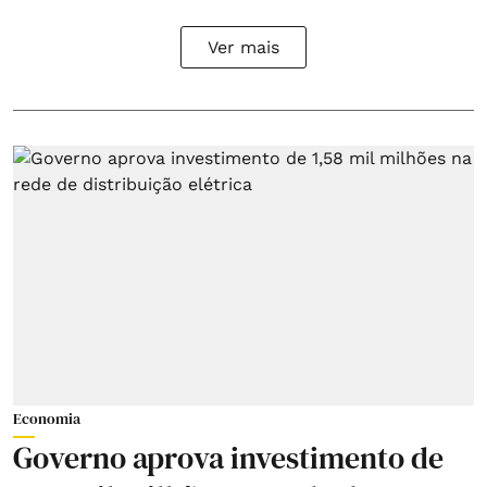
Ver mais
Economia
Governo aprova investimento de