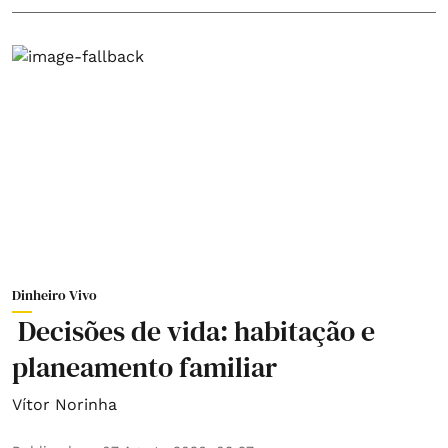
Dinheiro Vivo
Decisões de vida: habitação e
planeamento familiar
Vítor Norinha