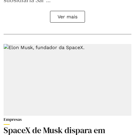
Ver mais
Empresas
SpaceX de Musk dispara em