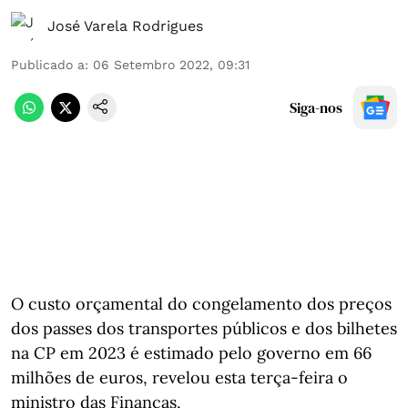
José Varela Rodrigues
Publicado a
:
06 Setembro 2022, 09:31
Siga-nos
O custo orçamental do congelamento dos preços
dos passes dos transportes públicos e dos bilhetes
na CP em 2023 é estimado pelo governo em 66
milhões de euros, revelou esta terça-feira o
ministro das Finanças,