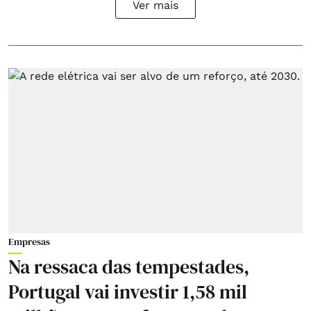
Ver mais
Empresas
Na ressaca das tempestades,
Portugal vai investir 1,58 mil