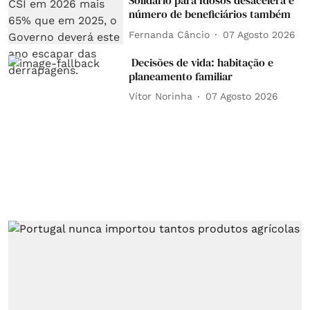
Solidário para Idosos desacelera e
número de beneficiários também
Fernanda Câncio
07 Agosto 2026
Decisões de vida: habitação e
planeamento familiar
Vítor Norinha
07 Agosto 2026