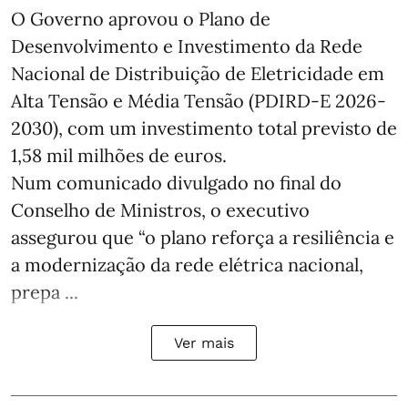
O Governo aprovou o Plano de
Desenvolvimento e Investimento da Rede
Nacional de Distribuição de Eletricidade em
Alta Tensão e Média Tensão (PDIRD-E 2026-
2030), com um investimento total previsto de
1,58 mil milhões de euros.
Num comunicado divulgado no final do
Conselho de Ministros, o executivo
assegurou que “o plano reforça a resiliência e
a modernização da rede elétrica nacional,
prepa ...
Ver mais