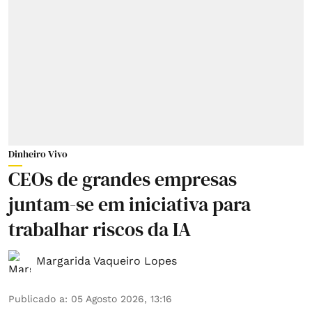
Dinheiro Vivo
CEOs de grandes empresas
juntam-se em iniciativa para
trabalhar riscos da IA
Margarida Vaqueiro Lopes
Publicado a
:
05 Agosto 2026, 13:16