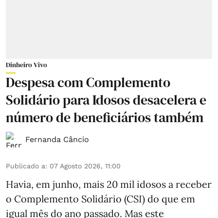
Dinheiro Vivo
Despesa com Complemento
Solidário para Idosos desacelera e
número de beneficiários também
Fernanda Câncio
Publicado a
:
07 Agosto 2026, 11:00
Havia, em junho, mais 20 mil idosos a receber
o Complemento Solidário (CSI) do que em
igual mês do ano passado. Mas este