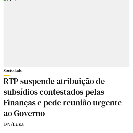
Sociedade
RTP suspende atribuição de
subsídios contestados pelas
Finanças e pede reunião urgente
ao Governo
DN/Lusa