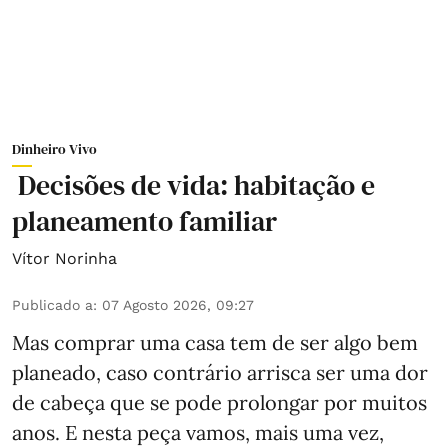
Dinheiro Vivo
Decisões de vida: habitação e
planeamento familiar
Vítor Norinha
Publicado a
:
07 Agosto 2026, 09:27
Mas comprar uma casa tem de ser algo bem
planeado, caso contrário arrisca ser uma dor
de cabeça que se pode prolongar por muitos
anos. E nesta peça vamos, mais uma vez,