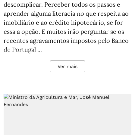
descomplicar. Perceber todos os passos e
aprender alguma literacia no que respeita ao
imobiliário e ao crédito hipotecário, se for
essa a opção. E muitos irão perguntar se os
recentes agravamentos impostos pelo Banco
de Portugal ...
Ver mais