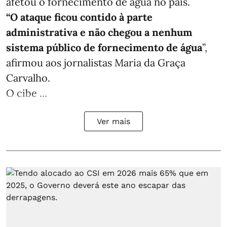
afetou o fornecimento de água no país.
“O ataque ficou contido à parte
administrativa e não chegou a nenhum
sistema público de fornecimento de água
”,
afirmou aos jornalistas Maria da Graça
Carvalho.
O cibe ...
Ver mais