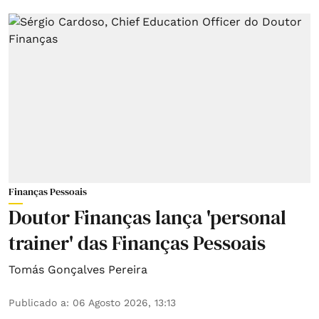
Finanças Pessoais
Doutor Finanças lança 'personal
trainer' das Finanças Pessoais
Tomás Gonçalves Pereira
Publicado a
:
06 Agosto 2026, 13:13