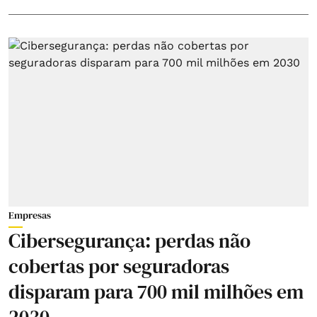
Empresas
Cibersegurança: perdas não
cobertas por seguradoras
disparam para 700 mil milhões em
2030