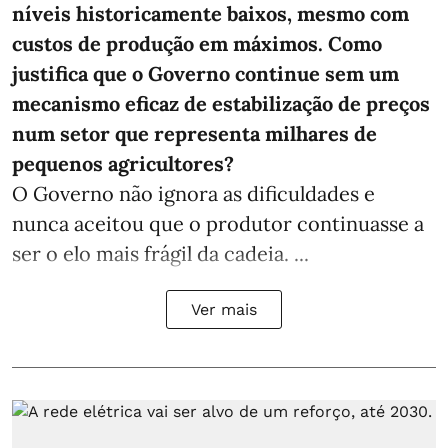
níveis historicamente baixos, mesmo com
custos de produção em máximos. Como
justifica que o Governo continue sem um
mecanismo eficaz de estabilização de preços
num setor que representa milhares de
pequenos agricultores?
O Governo não ignora as dificuldades e
nunca aceitou que o produtor continuasse a
ser o elo mais frágil da cadeia. ...
Ver mais