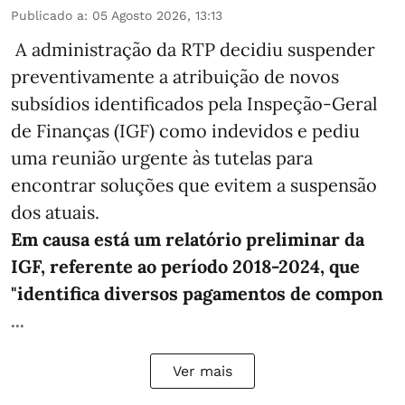
Publicado a
:
05 Agosto 2026, 13:13
A administração da RTP decidiu suspender
preventivamente a atribuição de novos
subsídios identificados pela Inspeção-Geral
de Finanças (IGF) como indevidos e pediu
uma reunião urgente às tutelas para
encontrar soluções que evitem a suspensão
dos atuais.
Em causa está um relatório preliminar da
IGF, referente ao período 2018-2024, que
"identifica diversos pagamentos de compon
...
Ver mais