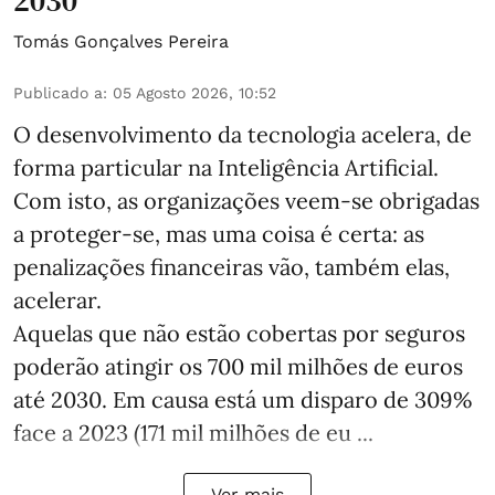
Tomás Gonçalves Pereira
Publicado a
:
05 Agosto 2026, 10:52
O desenvolvimento da tecnologia acelera, de
forma particular na Inteligência Artificial.
Com isto, as organizações veem-se obrigadas
a proteger-se, mas uma coisa é certa: as
penalizações financeiras vão, também elas,
acelerar.
Aquelas que não estão cobertas por seguros
poderão atingir os 700 mil milhões de euros
até 2030. Em causa está um disparo de 309%
face a 2023 (171 mil milhões de eu ...
Ver mais