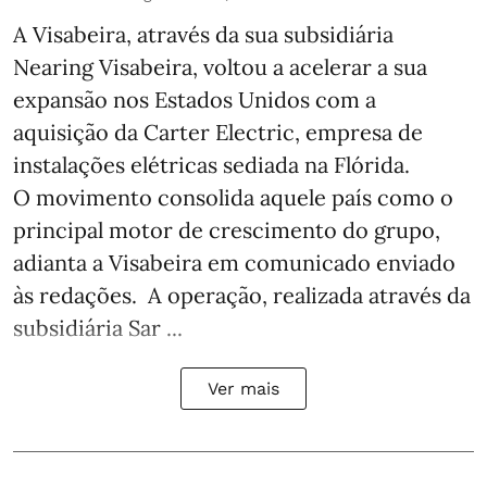
A Visabeira, através da sua subsidiária
Nearing Visabeira, voltou a acelerar a sua
expansão nos Estados Unidos com a
aquisição da Carter Electric, empresa de
instalações elétricas sediada na Flórida.
O movimento consolida aquele país como o
principal motor de crescimento do grupo,
adianta a Visabeira em comunicado enviado
às redações. A operação, realizada através da
subsidiária Sar ...
Ver mais