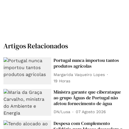
Artigos Relacionados
Portugal nunca importou tantos
produtos agrícolas
Margarida Vaqueiro Lopes
19 Horas
Ministra garante que ciberataque
ao grupo Águas de Portugal não
afetou fornecimento de água
DN/Lusa
07 Agosto 2026
Despesa com Complemento