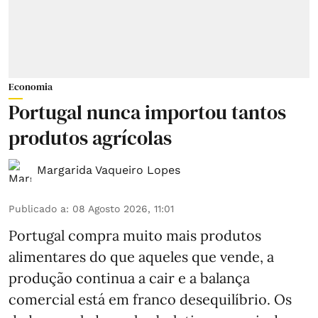
Economia
Portugal nunca importou tantos
produtos agrícolas
Margarida Vaqueiro Lopes
Publicado a
:
08 Agosto 2026, 11:01
Portugal compra muito mais produtos
alimentares do que aqueles que vende, a
produção continua a cair e a balança
comercial está em franco desequilíbrio. Os