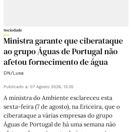
Sociedade
Ministra garante que ciberataque
ao grupo Águas de Portugal não
afetou fornecimento de água
DN/Lusa
Publicado a
:
07 Agosto 2026, 13:35
A ministra do Ambiente esclareceu esta
sexta-feira (7 de agosto), na Ericeira, que o
ciberataque a várias empresas do grupo
Águas de Portugal de há uma semana não