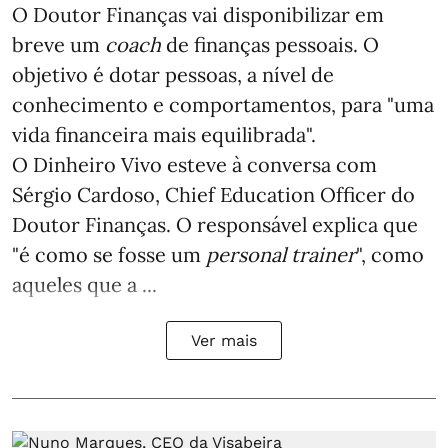
O Doutor Finanças vai disponibilizar em
breve um
coach
de finanças pessoais. O
objetivo é dotar pessoas, a nível de
conhecimento e comportamentos, para "uma
vida financeira mais equilibrada".
O Dinheiro Vivo esteve à conversa com
Sérgio Cardoso, Chief Education Officer do
Doutor Finanças. O responsável explica que
"é como se fosse um
personal trainer
", como
aqueles que a ...
Ver mais