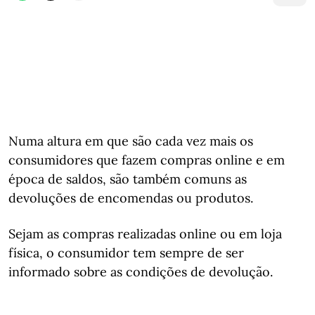
Numa altura em que são cada vez mais os
consumidores que fazem compras online e em
época de saldos, são também comuns as
devoluções de encomendas ou produtos.
Sejam as compras realizadas online ou em loja
física, o consumidor tem sempre de ser
informado sobre as condições de devolução.