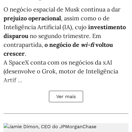
O negócio espacial de Musk continua a dar
prejuízo operacional
, assim como o de
Inteligência Artificial (IA), cujo
investimento
disparou
no segundo trimestre. Em
contrapartida,
o negócio de
wi-fi
voltou
crescer
.
A SpaceX conta com os negócios da xAI
(desenvolve o Grok, motor de Inteligência
Artif ...
Ver mais