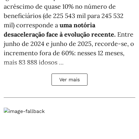
acréscimo de quase 10% no número de
beneficiários (de 225 543 mil para 245 532
mil) corresponde a
uma notória
desaceleração face à evolução recente.
Entre
junho de 2024 e junho de 2025, recorde-se, o
incremento fora de 60%: nesses 12 meses,
mais 83 888 idosos ...
Ver mais