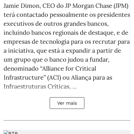
Jamie Dimon, CEO do JP Morgan Chase (JPM)
terá contactado pessoalmente os presidentes
executivos de outros grandes bancos,
incluindo bancos regionais de destaque, e de
empresas de tecnologia para os recrutar para
a iniciativa, que está a expandir a partir de
um grupo que o banco judou a fundar,
denominado “Alliance for Critical
Infrastructure” (ACI) ou Aliança para as
Infraestruturas Críticas, ...
Ver mais