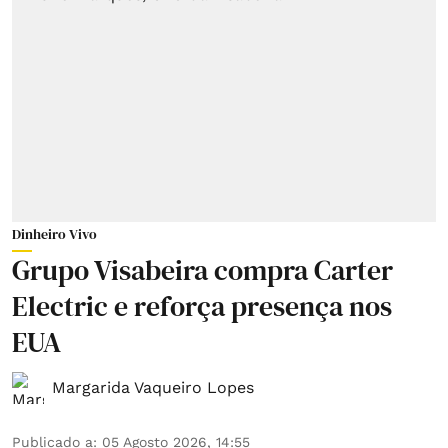
Dinheiro Vivo
Grupo Visabeira compra Carter
Electric e reforça presença nos
EUA
Margarida Vaqueiro Lopes
Publicado a
:
05 Agosto 2026, 14:55