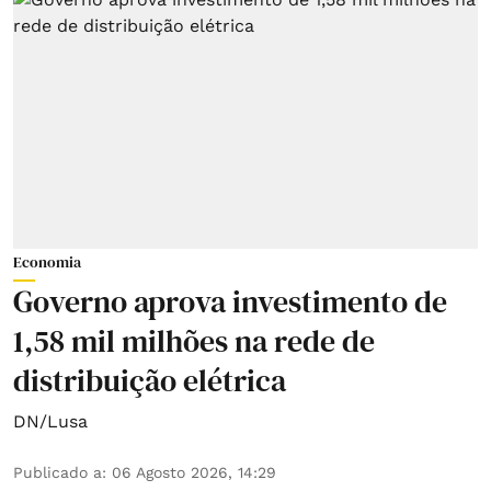
Economia
Governo aprova investimento de
1,58 mil milhões na rede de
distribuição elétrica
DN/Lusa
Publicado a
:
06 Agosto 2026, 14:29