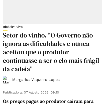
Dinheiro Vivo
Setor do vinho. “O Governo não
ignora as dificuldades e nunca
aceitou que o produtor
continuasse a ser o elo mais frágil
da cadeia”
Margarida Vaqueiro Lopes
Publicado a
:
07 Agosto 2026, 09:10
Os preços pagos ao produtor caíram para