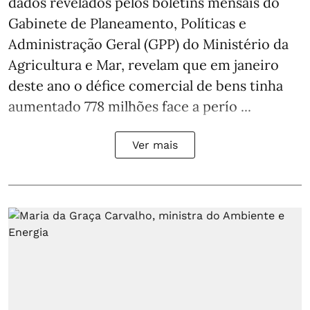
dados revelados pelos boletins mensais do
Gabinete de Planeamento, Políticas e
Administração Geral (GPP) do Ministério da
Agricultura e Mar, revelam que em janeiro
deste ano o défice comercial de bens tinha
aumentado 778 milhões face a perío ...
Ver mais