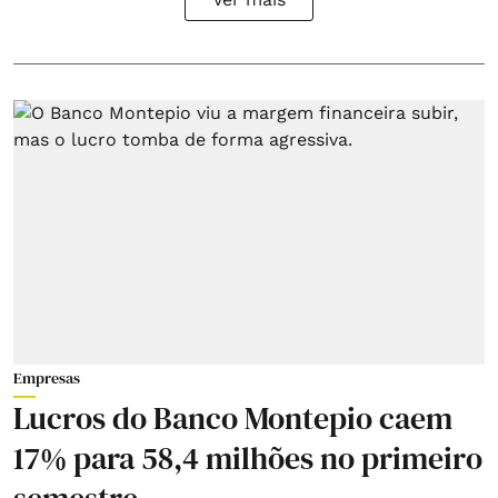
Empresas
Lucros do Banco Montepio caem
17% para 58,4 milhões no primeiro