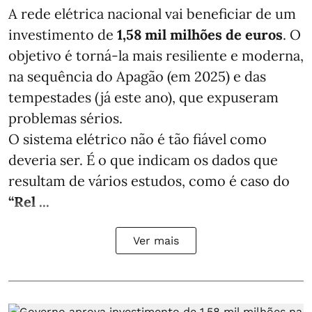
A rede elétrica nacional vai beneficiar de um
investimento de
1,58 mil milhões de euros
. O
objetivo é torná-la mais resiliente e moderna,
na sequência do Apagão (em 2025) e das
tempestades (já este ano), que expuseram
problemas sérios.
O sistema elétrico não é tão fiável como
deveria ser. É o que indicam os dados que
resultam de vários estudos, como é caso do
“Rel ...
Ver mais