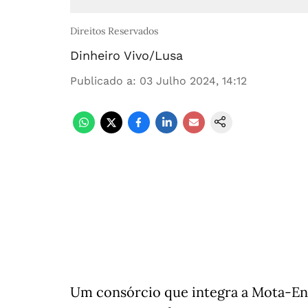
Direitos Reservados
Dinheiro Vivo/Lusa
Publicado a
:
03 Julho 2024, 14:12
Um consórcio que integra a Mota-Eng