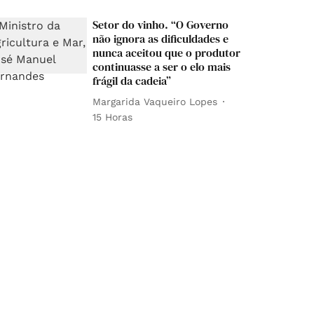
Setor do vinho. “O Governo
não ignora as dificuldades e
nunca aceitou que o produtor
continuasse a ser o elo mais
frágil da cadeia”
Margarida Vaqueiro Lopes
15 Horas