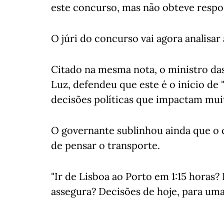
este concurso, mas não obteve respo
O júri do concurso vai agora analisar
Citado na mesma nota, o ministro das
Luz, defendeu que este é o início de
decisões políticas que impactam muit
O governante sublinhou ainda que o 
de pensar o transporte.
"Ir de Lisboa ao Porto em 1:15 hora
assegura? Decisões de hoje, para uma 