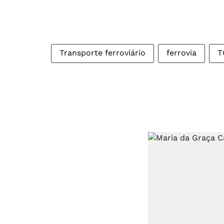
Transporte ferroviário
ferrovia
T