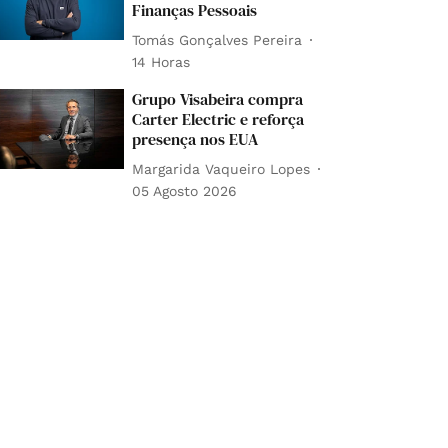
Finanças Pessoais
Tomás Gonçalves Pereira
14 Horas
Grupo Visabeira compra
Carter Electric e reforça
presença nos EUA
Margarida Vaqueiro Lopes
05 Agosto 2026