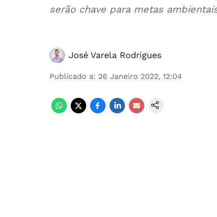
serão chave para metas ambientais
José Varela Rodrigues
Publicado a
:
26 Janeiro 2022, 12:04