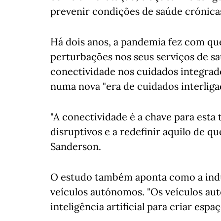
prevenir condições de saúde crónica
Há dois anos, a pandemia fez com qu
perturbações nos seus serviços de sa
conectividade nos cuidados integrad
numa nova "era de cuidados interliga
"A conectividade é a chave para esta
disruptivos e a redefinir aquilo de q
Sanderson.
O estudo também aponta como a indú
veículos autónomos. "Os veículos au
inteligência artificial para criar esp