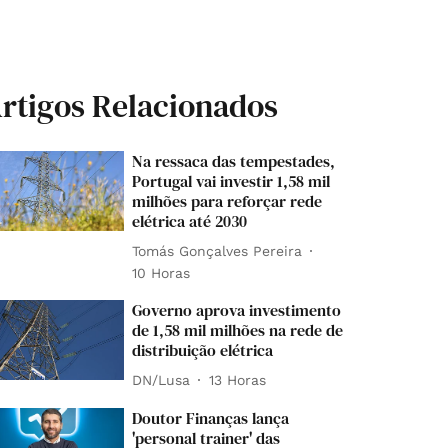
rtigos Relacionados
Na ressaca das tempestades,
Portugal vai investir 1,58 mil
milhões para reforçar rede
elétrica até 2030
Tomás Gonçalves Pereira
10 Horas
Governo aprova investimento
de 1,58 mil milhões na rede de
distribuição elétrica
DN/Lusa
13 Horas
Doutor Finanças lança
'personal trainer' das