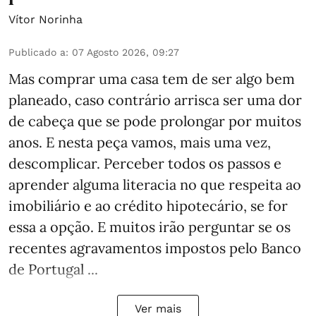
Vítor Norinha
Publicado a
:
07 Agosto 2026, 09:27
Mas comprar uma casa tem de ser algo bem
planeado, caso contrário arrisca ser uma dor
de cabeça que se pode prolongar por muitos
anos. E nesta peça vamos, mais uma vez,
descomplicar. Perceber todos os passos e
aprender alguma literacia no que respeita ao
imobiliário e ao crédito hipotecário, se for
essa a opção. E muitos irão perguntar se os
recentes agravamentos impostos pelo Banco
de Portugal ...
Ver mais