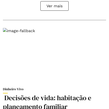
Ver mais
Dinheiro Vivo
Decisões de vida: habitação e
planeamento familiar