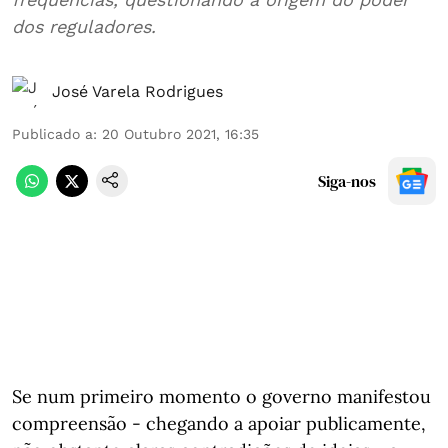
dos reguladores.
José Varela Rodrigues
Publicado a
:
20 Outubro 2021, 16:35
Siga-nos
Se num primeiro momento o governo manifestou
compreensão - chegando a apoiar publicamente,