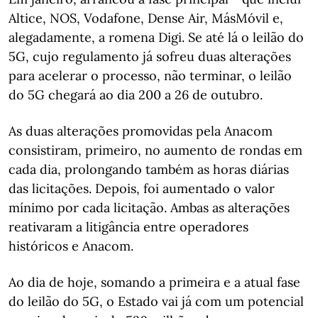
Altice, NOS, Vodafone, Dense Air, MásMóvil e,
alegadamente, a romena Digi. Se até lá o leilão do
5G, cujo regulamento já sofreu duas alterações
para acelerar o processo, não terminar, o leilão
do 5G chegará ao dia 200 a 26 de outubro.
As duas alterações promovidas pela Anacom
consistiram, primeiro, no aumento de rondas em
cada dia, prolongando também as horas diárias
das licitações. Depois, foi aumentado o valor
mínimo por cada licitação. Ambas as alterações
reativaram a litigância entre operadores
históricos e Anacom.
Ao dia de hoje, somando a primeira e a atual fase
do leilão do 5G, o Estado vai já com um potencial