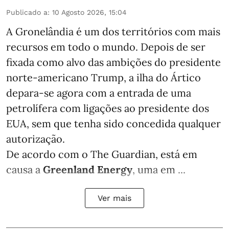
Publicado a
:
10 Agosto 2026, 15:04
A Gronelândia é um dos territórios com mais
recursos em todo o mundo. Depois de ser
fixada como alvo das ambições do presidente
norte-americano Trump, a ilha do Ártico
depara-se agora com a entrada de uma
petrolífera com ligações ao presidente dos
EUA, sem que tenha sido concedida qualquer
autorização.
De acordo com o The Guardian, está em
causa a
Greenland Energy
, uma em ...
Ver mais