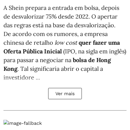
A Shein prepara a entrada em bolsa, depois
de desvalorizar 75% desde 2022. O apertar
das regras está na base da desvalorização.
De acordo com os rumores, a empresa
chinesa de retalho
low cost
quer fazer uma
Oferta Pública Inicial
(IPO, na sigla em inglês)
para passar a negociar na
bolsa de Hong
Kong
. Tal significaria abrir o capital a
investidore ...
Ver mais