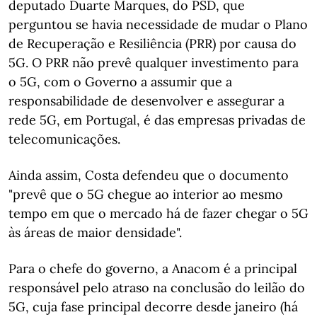
deputado Duarte Marques, do PSD, que
perguntou se havia necessidade de mudar o Plano
de Recuperação e Resiliência (PRR) por causa do
5G. O PRR não prevê qualquer investimento para
o 5G, com o Governo a assumir que a
responsabilidade de desenvolver e assegurar a
rede 5G, em Portugal, é das empresas privadas de
telecomunicações.
Ainda assim, Costa defendeu que o documento
"prevê que o 5G chegue ao interior ao mesmo
tempo em que o mercado há de fazer chegar o 5G
às áreas de maior densidade".
Para o chefe do governo, a Anacom é a principal
responsável pelo atraso na conclusão do leilão do
5G, cuja fase principal decorre desde janeiro (há