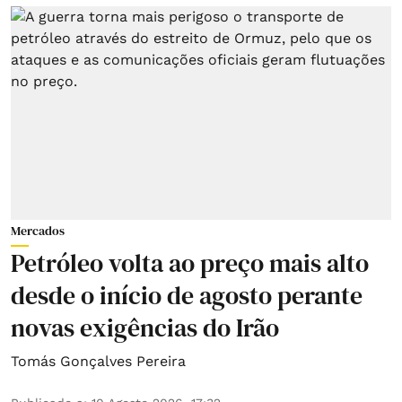
Mercados
Petróleo volta ao preço mais alto
desde o início de agosto perante
novas exigências do Irão
Tomás Gonçalves Pereira