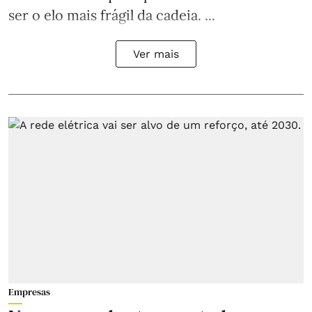
ser o elo mais frágil da cadeia. ...
Ver mais
Empresas