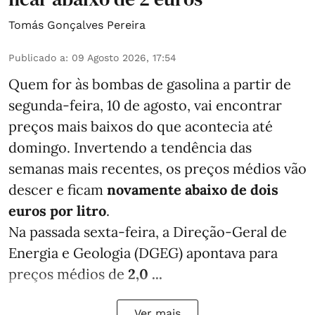
Tomás Gonçalves Pereira
Publicado a
:
09 Agosto 2026, 17:54
Quem for às bombas de gasolina a partir de
segunda-feira, 10 de agosto, vai encontrar
preços mais baixos do que acontecia até
domingo. Invertendo a tendência das
semanas mais recentes, os preços médios vão
descer e ficam
novamente abaixo de dois
euros por litro
.
Na passada sexta-feira, a Direção-Geral de
Energia e Geologia (DGEG) apontava para
preços médios de
2,0 ...
Ver mais