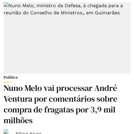
Política
Nuno Melo vai processar André
Ventura por comentários sobre
compra de fragatas por 3,9 mil
milhões
Filipe Alves