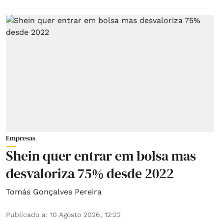
Empresas
Shein quer entrar em bolsa mas
desvaloriza 75% desde 2022
Tomás Gonçalves Pereira
Publicado a
:
10 Agosto 2026, 12:22