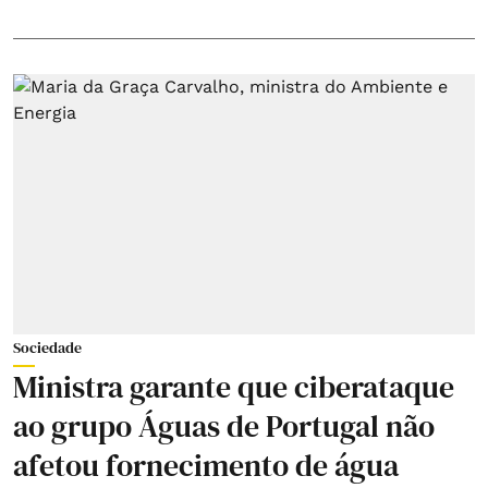
Sociedade
Ministra garante que ciberataque
ao grupo Águas de Portugal não
afetou fornecimento de água