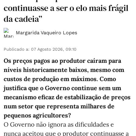
continuasse a ser o elo mais frágil
da cadeia”
Margarida Vaqueiro Lopes
Publicado a
:
07 Agosto 2026, 09:10
Os preços pagos ao produtor caíram para
níveis historicamente baixos, mesmo com
custos de produção em máximos. Como
justifica que o Governo continue sem um
mecanismo eficaz de estabilização de preços
num setor que representa milhares de
pequenos agricultores?
O Governo não ignora as dificuldades e
nunca aceitou que o produtor continuasse a