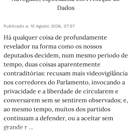
Dados
Publicado a
:
10 Agosto 2026, 07:57
Há qualquer coisa de profundamente
revelador na forma como os nossos
deputados decidem, num mesmo período de
tempo, duas coisas aparentemente
contraditórias: recusam mais videovigilância
nos corredores do Parlamento, invocando a
privacidade e a liberdade de circularem e
conversarem sem se sentirem observados; e,
ao mesmo tempo, muitos dos partidos
continuam a defender, ou a aceitar sem
grande r ...