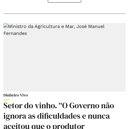
Dinheiro Vivo
Setor do vinho. “O Governo não
ignora as dificuldades e nunca
aceitou que o produtor