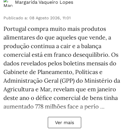
Margarida Vaqueiro Lopes
Publicado a
:
08 Agosto 2026, 11:01
Portugal compra muito mais produtos
alimentares do que aqueles que vende, a
produção continua a cair e a balança
comercial está em franco desequilíbrio. Os
dados revelados pelos boletins mensais do
Gabinete de Planeamento, Políticas e
Administração Geral (GPP) do Ministério da
Agricultura e Mar, revelam que em janeiro
deste ano o défice comercial de bens tinha
aumentado 778 milhões face a perío ...
Ver mais