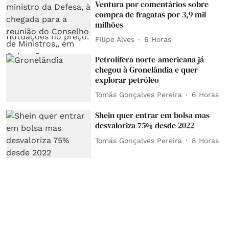
Ventura por comentários sobre
compra de fragatas por 3,9 mil
milhões
Filipe Alves
6 Horas
Petrolífera norte-americana já
chegou à Gronelândia e quer
explorar petróleo
Tomás Gonçalves Pereira
6 Horas
Shein quer entrar em bolsa mas
desvaloriza 75% desde 2022
Tomás Gonçalves Pereira
8 Horas