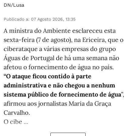
DN/Lusa
Publicado a
:
07 Agosto 2026, 13:35
A ministra do Ambiente esclareceu esta
sexta-feira (7 de agosto), na Ericeira, que o
ciberataque a várias empresas do grupo
Águas de Portugal de há uma semana não
afetou o fornecimento de água no país.
“O ataque ficou contido à parte
administrativa e não chegou a nenhum
sistema público de fornecimento de água
”,
afirmou aos jornalistas Maria da Graça
Carvalho.
O cibe ...