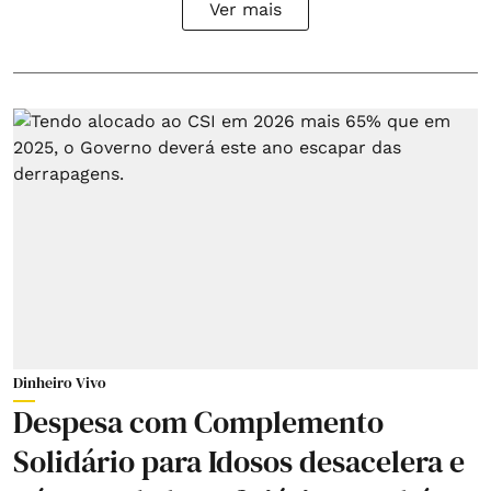
Ver mais
Dinheiro Vivo
Despesa com Complemento
Solidário para Idosos desacelera e