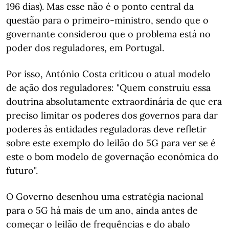
196 dias). Mas esse não é o ponto central da
questão para o primeiro-ministro, sendo que o
governante considerou que o problema está no
poder dos reguladores, em Portugal.
Por isso, António Costa criticou o atual modelo
de ação dos reguladores: "Quem construiu essa
doutrina absolutamente extraordinária de que era
preciso limitar os poderes dos governos para dar
poderes às entidades reguladoras deve refletir
sobre este exemplo do leilão do 5G para ver se é
este o bom modelo de governação económica do
futuro".
O Governo desenhou uma estratégia nacional
para o 5G há mais de um ano, ainda antes de
começar o leilão de frequências e do abalo