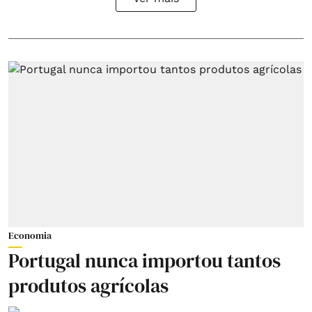
Economia
Portugal nunca importou tantos
produtos agrícolas