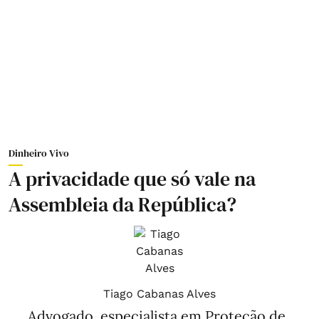
Dinheiro Vivo
A privacidade que só vale na
Assembleia da República?
Tiago Cabanas Alves
Advogado, especialista em Proteção de