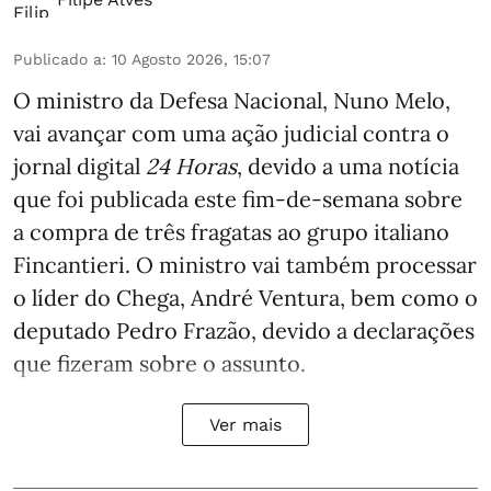
Publicado a
:
10 Agosto 2026, 15:07
O ministro da Defesa Nacional, Nuno Melo,
vai avançar com uma ação judicial contra o
jornal digital
24 Horas
, devido a uma notícia
que foi publicada este fim-de-semana sobre
a compra de três fragatas ao grupo italiano
Fincantieri. O ministro vai também processar
o líder do Chega, André Ventura, bem como o
deputado Pedro Frazão, devido a declarações
que fizeram sobre o assunto.
Ver mais