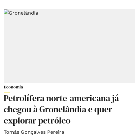
Economia
Petrolífera norte-americana já
chegou à Gronelândia e quer
explorar petróleo
Tomás Gonçalves Pereira