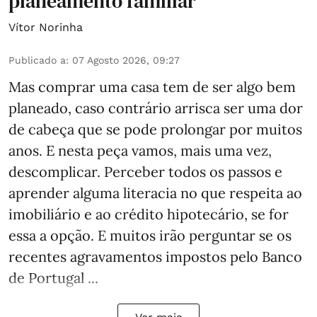
planeamento familiar
Vítor Norinha
Publicado a
:
07 Agosto 2026, 09:27
Mas comprar uma casa tem de ser algo bem
planeado, caso contrário arrisca ser uma dor
de cabeça que se pode prolongar por muitos
anos. E nesta peça vamos, mais uma vez,
descomplicar. Perceber todos os passos e
aprender alguma literacia no que respeita ao
imobiliário e ao crédito hipotecário, se for
essa a opção. E muitos irão perguntar se os
recentes agravamentos impostos pelo Banco
de Portugal ...