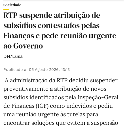
Sociedade
RTP suspende atribuição de
subsídios contestados pelas
Finanças e pede reunião urgente
ao Governo
DN/Lusa
Publicado a
:
05 Agosto 2026, 13:13
A administração da RTP decidiu suspender
preventivamente a atribuição de novos
subsídios identificados pela Inspeção-Geral
de Finanças (IGF) como indevidos e pediu
uma reunião urgente às tutelas para
encontrar soluções que evitem a suspensão