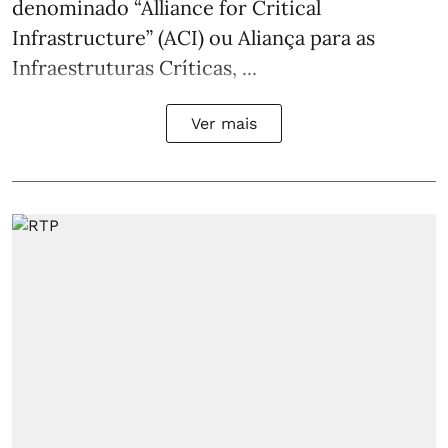
denominado “Alliance for Critical
Infrastructure” (ACI) ou Aliança para as
Infraestruturas Críticas, ...
Ver mais