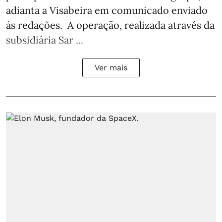
adianta a Visabeira em comunicado enviado
às redações. A operação, realizada através da
subsidiária Sar ...
Ver mais