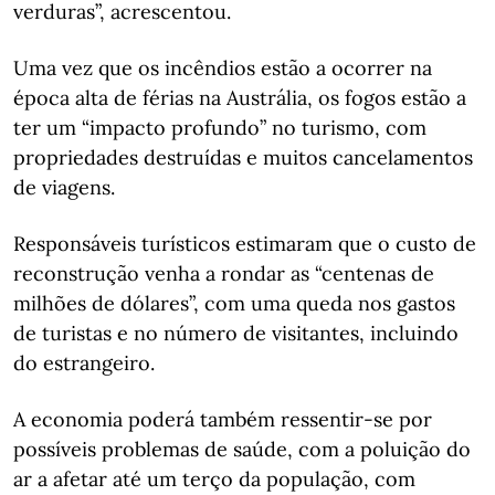
verduras”, acrescentou.
Uma vez que os incêndios estão a ocorrer na
época alta de férias na Austrália, os fogos estão a
ter um “impacto profundo” no turismo, com
propriedades destruídas e muitos cancelamentos
de viagens.
Responsáveis turísticos estimaram que o custo de
reconstrução venha a rondar as “centenas de
milhões de dólares”, com uma queda nos gastos
de turistas e no número de visitantes, incluindo
do estrangeiro.
A economia poderá também ressentir-se por
possíveis problemas de saúde, com a poluição do
ar a afetar até um terço da população, com