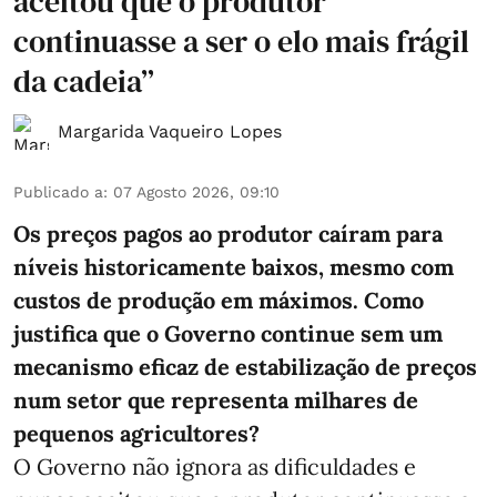
aceitou que o produtor
continuasse a ser o elo mais frágil
da cadeia”
Margarida Vaqueiro Lopes
Publicado a
:
07 Agosto 2026, 09:10
Os preços pagos ao produtor caíram para
níveis historicamente baixos, mesmo com
custos de produção em máximos. Como
justifica que o Governo continue sem um
mecanismo eficaz de estabilização de preços
num setor que representa milhares de
pequenos agricultores?
O Governo não ignora as dificuldades e