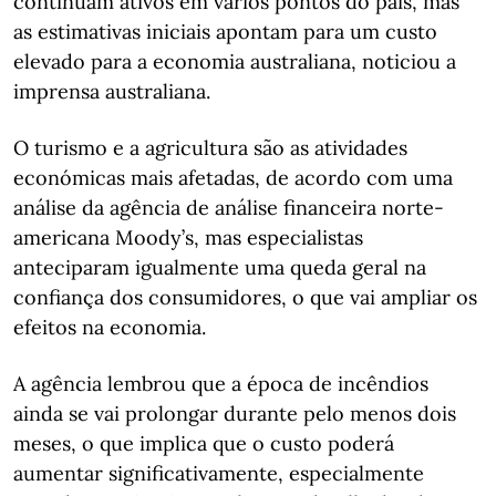
continuam ativos em vários pontos do país, mas
as estimativas iniciais apontam para um custo
elevado para a economia australiana, noticiou a
imprensa australiana.
O turismo e a agricultura são as atividades
económicas mais afetadas, de acordo com uma
análise da agência de análise financeira norte-
americana Moody’s, mas especialistas
anteciparam igualmente uma queda geral na
confiança dos consumidores, o que vai ampliar os
efeitos na economia.
A agência lembrou que a época de incêndios
ainda se vai prolongar durante pelo menos dois
meses, o que implica que o custo poderá
aumentar significativamente, especialmente