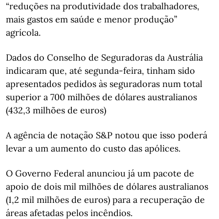
“reduções na produtividade dos trabalhadores,
mais gastos em saúde e menor produção”
agrícola.
Dados do Conselho de Seguradoras da Austrália
indicaram que, até segunda-feira, tinham sido
apresentados pedidos às seguradoras num total
superior a 700 milhões de dólares australianos
(432,3 milhões de euros)
A agência de notação S&P notou que isso poderá
levar a um aumento do custo das apólices.
O Governo Federal anunciou já um pacote de
apoio de dois mil milhões de dólares australianos
(1,2 mil milhões de euros) para a recuperação de
áreas afetadas pelos incêndios.