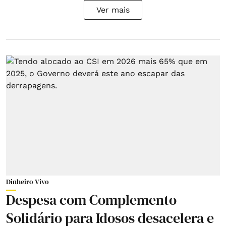
Ver mais
Dinheiro Vivo
Despesa com Complemento
Solidário para Idosos desacelera e