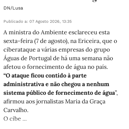
DN/Lusa
Publicado a
:
07 Agosto 2026, 13:35
A ministra do Ambiente esclareceu esta
sexta-feira (7 de agosto), na Ericeira, que o
ciberataque a várias empresas do grupo
Águas de Portugal de há uma semana não
afetou o fornecimento de água no país.
“O ataque ficou contido à parte
administrativa e não chegou a nenhum
sistema público de fornecimento de água
”,
afirmou aos jornalistas Maria da Graça
Carvalho.
O cibe ...