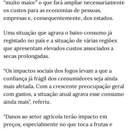
“muito maior” o que fará ampliar necessariamente
os custos para as economias de pessoas,
empresas e, consequentemente, dos estados.
Uma situação que agrava o baixo consumo já
registado no país e a situação de várias regiões
que apresentam elevados custos associados a
secas prolongadas.
“Os impactos sociais dos fogos levam a que a
confiança já frágil dos consumidores seja ainda
mais afetada. Com a crescente preocupação geral
com gastos, a situação atual agrava esse consumo
ainda mais”, referiu.
“Danos ao setor agrícola terão impacto em
preços, especialmente no que toca a frutas e