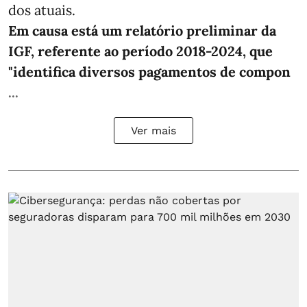
dos atuais.
Em causa está um relatório preliminar da
IGF, referente ao período 2018-2024, que
"identifica diversos pagamentos de compon
...
Ver mais