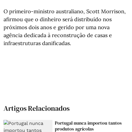
O primeiro-ministro australiano, Scott Morrison,
afirmou que o dinheiro será distribuído nos
próximos dois anos e gerido por uma nova
agência dedicada à reconstrução de casas e
infraestruturas danificadas.
Artigos Relacionados
Portugal nunca importou tantos
produtos agrícolas