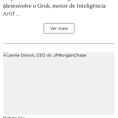
(desenvolve o Grok, motor de Inteligência
Artif ...
Ver mais