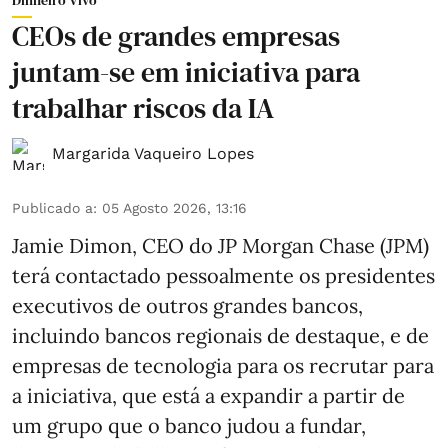
Dinheiro Vivo
CEOs de grandes empresas
juntam-se em iniciativa para
trabalhar riscos da IA
Margarida Vaqueiro Lopes
Publicado a
:
05 Agosto 2026, 13:16
Jamie Dimon, CEO do JP Morgan Chase (JPM)
terá contactado pessoalmente os presidentes
executivos de outros grandes bancos,
incluindo bancos regionais de destaque, e de
empresas de tecnologia para os recrutar para
a iniciativa, que está a expandir a partir de
um grupo que o banco judou a fundar,