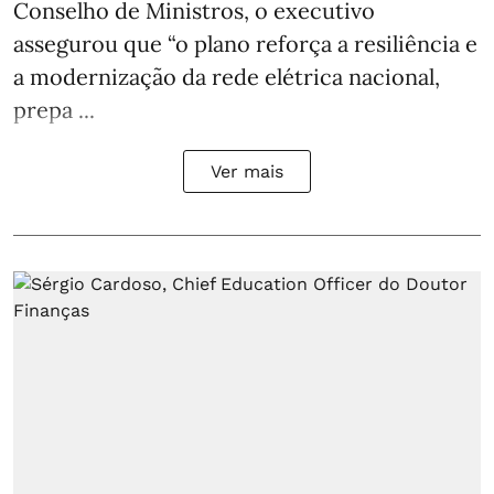
Conselho de Ministros, o executivo
assegurou que “o plano reforça a resiliência e
a modernização da rede elétrica nacional,
prepa ...
Ver mais