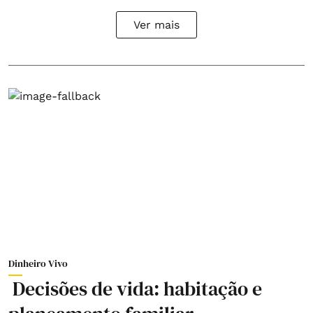
Ver mais
Dinheiro Vivo
Decisões de vida: habitação e