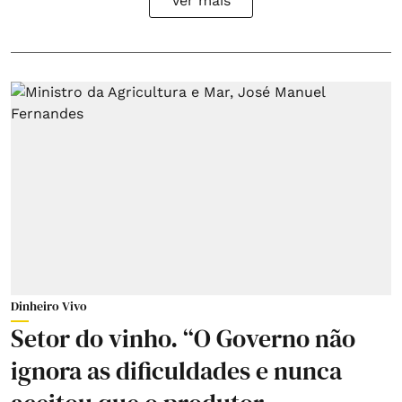
Ver mais
Dinheiro Vivo
Setor do vinho. “O Governo não
ignora as dificuldades e nunca