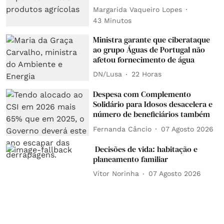
Margarida Vaqueiro Lopes
43 Minutos
Ministra garante que ciberataque
ao grupo Águas de Portugal não
afetou fornecimento de água
DN/Lusa
22 Horas
Despesa com Complemento
Solidário para Idosos desacelera e
número de beneficiários também
Fernanda Câncio
07 Agosto 2026
Decisões de vida: habitação e
planeamento familiar
Vítor Norinha
07 Agosto 2026