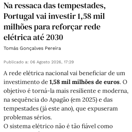
Na ressaca das tempestades,
Portugal vai investir 1,58 mil
milhões para reforçar rede
elétrica até 2030
Tomás Gonçalves Pereira
Publicado a
:
06 Agosto 2026, 17:29
A rede elétrica nacional vai beneficiar de um
investimento de
1,58 mil milhões de euros
. O
objetivo é torná-la mais resiliente e moderna,
na sequência do Apagão (em 2025) e das
tempestades (já este ano), que expuseram
problemas sérios.
O sistema elétrico não é tão fiável como