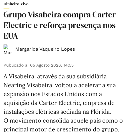
Dinheiro Vivo
Grupo Visabeira compra Carter
Electric e reforça presença nos
EUA
Margarida Vaqueiro Lopes
Publicado a
:
05 Agosto 2026, 14:55
A Visabeira, através da sua subsidiária
Nearing Visabeira, voltou a acelerar a sua
expansão nos Estados Unidos com a
aquisição da Carter Electric, empresa de
instalações elétricas sediada na Flórida.
O movimento consolida aquele país como o
principal motor de crescimento do grupo,