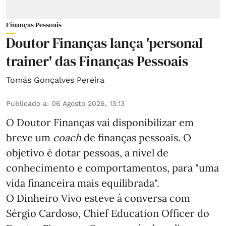
Finanças Pessoais
Doutor Finanças lança 'personal
trainer' das Finanças Pessoais
Tomás Gonçalves Pereira
Publicado a
:
06 Agosto 2026, 13:13
O Doutor Finanças vai disponibilizar em
breve um
coach
de finanças pessoais. O
objetivo é dotar pessoas, a nível de
conhecimento e comportamentos, para "uma
vida financeira mais equilibrada".
O Dinheiro Vivo esteve à conversa com
Sérgio Cardoso, Chief Education Officer do