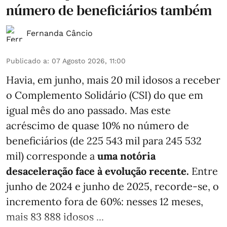
número de beneficiários também
Fernanda Câncio
Publicado a
:
07 Agosto 2026, 11:00
Havia, em junho, mais 20 mil idosos a receber
o Complemento Solidário (CSI) do que em
igual mês do ano passado. Mas este
acréscimo de quase 10% no número de
beneficiários (de 225 543 mil para 245 532
mil) corresponde a
uma notória
desaceleração face à evolução recente.
Entre
junho de 2024 e junho de 2025, recorde-se, o
incremento fora de 60%: nesses 12 meses,
mais 83 888 idosos ...