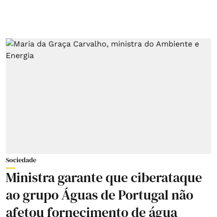
Sociedade
Ministra garante que ciberataque
ao grupo Águas de Portugal não
afetou fornecimento de água