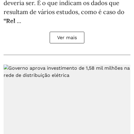
deveria ser. É o que indicam os dados que
resultam de vários estudos, como é caso do
“Rel ...
Ver mais