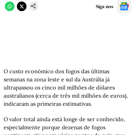
Siga-nos
O custo económico dos fogos das últimas
semanas na zona leste e sul da Austrália já
ultrapassou os cinco mil milhões de dólares
australianos (cerca de três mil milhões de euros),
indicaram as primeiras estimativas.
O valor total ainda está longe de ser conhecido,
especialmente porque dezenas de fogos