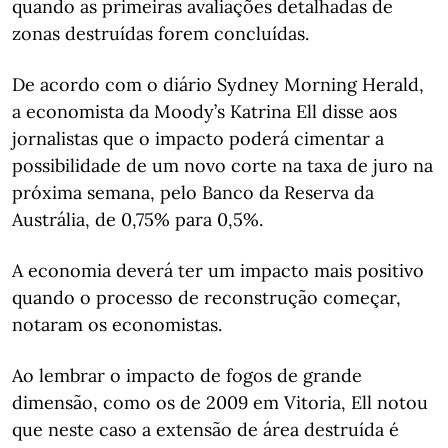
quando as primeiras avaliações detalhadas de
zonas destruídas forem concluídas.
De acordo com o diário Sydney Morning Herald,
a economista da Moody’s Katrina Ell disse aos
jornalistas que o impacto poderá cimentar a
possibilidade de um novo corte na taxa de juro na
próxima semana, pelo Banco da Reserva da
Austrália, de 0,75% para 0,5%.
A economia deverá ter um impacto mais positivo
quando o processo de reconstrução começar,
notaram os economistas.
Ao lembrar o impacto de fogos de grande
dimensão, como os de 2009 em Vitoria, Ell notou
que neste caso a extensão de área destruída é