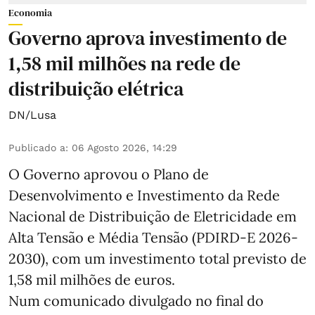
Economia
Governo aprova investimento de
1,58 mil milhões na rede de
distribuição elétrica
DN/Lusa
Publicado a
:
06 Agosto 2026, 14:29
O Governo aprovou o Plano de
Desenvolvimento e Investimento da Rede
Nacional de Distribuição de Eletricidade em
Alta Tensão e Média Tensão (PDIRD-E 2026-
2030), com um investimento total previsto de
1,58 mil milhões de euros.
Num comunicado divulgado no final do