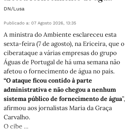
DN/Lusa
Publicado a
:
07 Agosto 2026, 13:35
A ministra do Ambiente esclareceu esta
sexta-feira (7 de agosto), na Ericeira, que o
ciberataque a várias empresas do grupo
Águas de Portugal de há uma semana não
afetou o fornecimento de água no país.
“O ataque ficou contido à parte
administrativa e não chegou a nenhum
sistema público de fornecimento de água
”,
afirmou aos jornalistas Maria da Graça
Carvalho.
O cibe ...