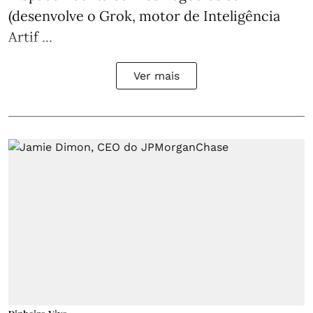
(desenvolve o Grok, motor de Inteligência
Artif ...
Ver mais