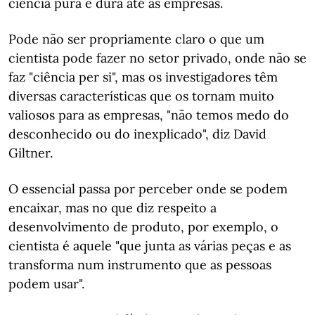
ciência pura e dura até às empresas.
Pode não ser propriamente claro o que um
cientista pode fazer no setor privado, onde não se
faz "ciência per si", mas os investigadores têm
diversas características que os tornam muito
valiosos para as empresas, "não temos medo do
desconhecido ou do inexplicado", diz David
Giltner.
O essencial passa por perceber onde se podem
encaixar, mas no que diz respeito a
desenvolvimento de produto, por exemplo, o
cientista é aquele "que junta as várias peças e as
transforma num instrumento que as pessoas
podem usar".