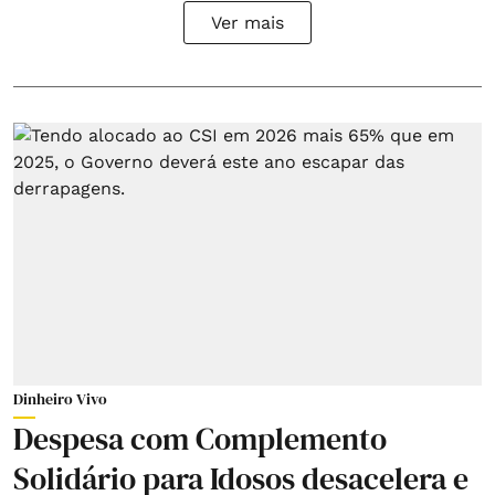
Ver mais
Dinheiro Vivo
Despesa com Complemento
Solidário para Idosos desacelera e