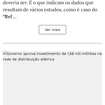
deveria ser. É o que indicam os dados que
resultam de vários estudos, como é caso do
“Rel ...
Ver mais