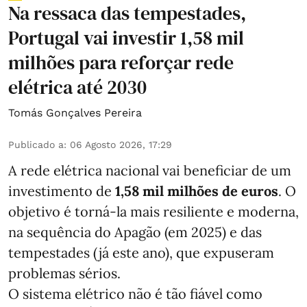
Na ressaca das tempestades,
Portugal vai investir 1,58 mil
milhões para reforçar rede
elétrica até 2030
Tomás Gonçalves Pereira
Publicado a
:
06 Agosto 2026, 17:29
A rede elétrica nacional vai beneficiar de um
investimento de
1,58 mil milhões de euros
. O
objetivo é torná-la mais resiliente e moderna,
na sequência do Apagão (em 2025) e das
tempestades (já este ano), que expuseram
problemas sérios.
O sistema elétrico não é tão fiável como