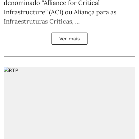
denominado “Alliance for Critical
Infrastructure” (ACI) ou Aliança para as
Infraestruturas Críticas, ...
Ver mais