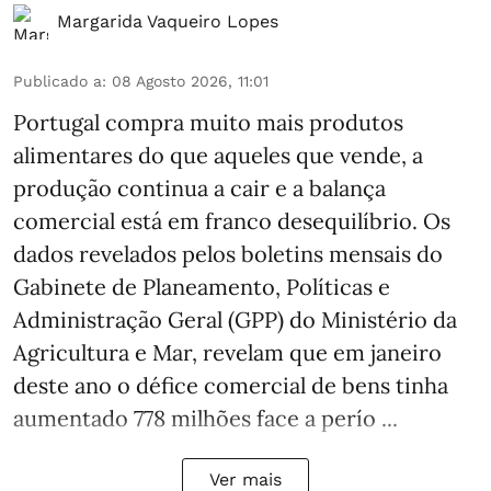
Margarida Vaqueiro Lopes
Publicado a
:
08 Agosto 2026, 11:01
Portugal compra muito mais produtos
alimentares do que aqueles que vende, a
produção continua a cair e a balança
comercial está em franco desequilíbrio. Os
dados revelados pelos boletins mensais do
Gabinete de Planeamento, Políticas e
Administração Geral (GPP) do Ministério da
Agricultura e Mar, revelam que em janeiro
deste ano o défice comercial de bens tinha
aumentado 778 milhões face a perío ...
Ver mais