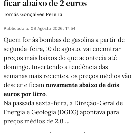
ficar abaixo de 2 euros
Tomás Gonçalves Pereira
Publicado a
:
09 Agosto 2026, 17:54
Quem for às bombas de gasolina a partir de
segunda-feira, 10 de agosto, vai encontrar
preços mais baixos do que acontecia até
domingo. Invertendo a tendência das
semanas mais recentes, os preços médios vão
descer e ficam
novamente abaixo de dois
euros por litro
.
Na passada sexta-feira, a Direção-Geral de
Energia e Geologia (DGEG) apontava para
preços médios de
2,0 ...