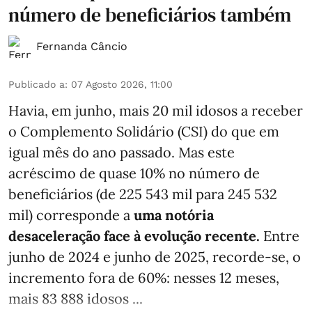
número de beneficiários também
Fernanda Câncio
Publicado a
:
07 Agosto 2026, 11:00
Havia, em junho, mais 20 mil idosos a receber
o Complemento Solidário (CSI) do que em
igual mês do ano passado. Mas este
acréscimo de quase 10% no número de
beneficiários (de 225 543 mil para 245 532
mil) corresponde a
uma notória
desaceleração face à evolução recente.
Entre
junho de 2024 e junho de 2025, recorde-se, o
incremento fora de 60%: nesses 12 meses,
mais 83 888 idosos ...