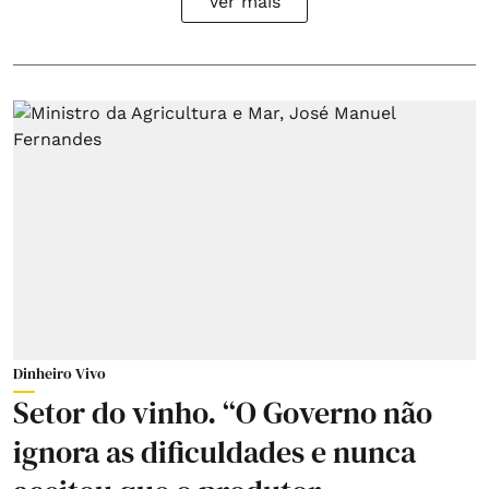
Ver mais
Dinheiro Vivo
Setor do vinho. “O Governo não
ignora as dificuldades e nunca