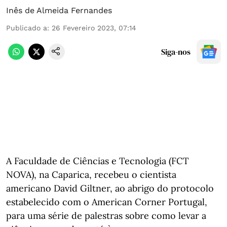
Inês de Almeida Fernandes
Publicado a
:
26 Fevereiro 2023, 07:14
Siga-nos
A Faculdade de Ciências e Tecnologia (FCT
NOVA), na Caparica, recebeu o cientista
americano David Giltner, ao abrigo do protocolo
estabelecido com o American Corner Portugal,
para uma série de palestras sobre como levar a