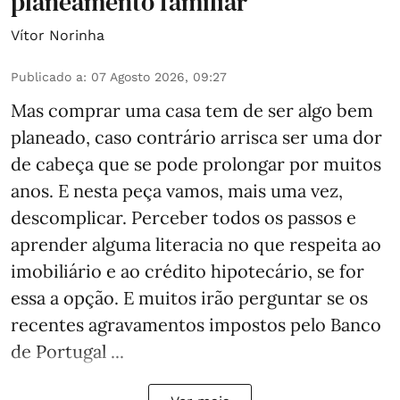
planeamento familiar
Vítor Norinha
Publicado a
:
07 Agosto 2026, 09:27
Mas comprar uma casa tem de ser algo bem
planeado, caso contrário arrisca ser uma dor
de cabeça que se pode prolongar por muitos
anos. E nesta peça vamos, mais uma vez,
descomplicar. Perceber todos os passos e
aprender alguma literacia no que respeita ao
imobiliário e ao crédito hipotecário, se for
essa a opção. E muitos irão perguntar se os
recentes agravamentos impostos pelo Banco
de Portugal ...