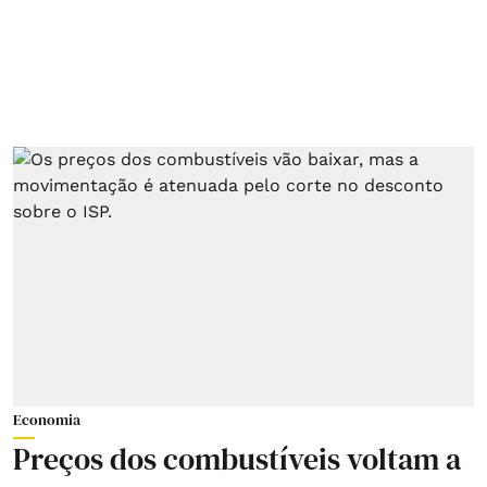
Economia
Preços dos combustíveis voltam a