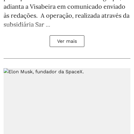
adianta a Visabeira em comunicado enviado
às redações. A operação, realizada através da
subsidiária Sar ...
Ver mais