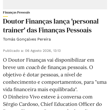
Finanças Pessoais
Doutor Finanças lança 'personal
trainer' das Finanças Pessoais
Tomás Gonçalves Pereira
Publicado a
:
06 Agosto 2026, 13:13
O Doutor Finanças vai disponibilizar em
breve um
coach
de finanças pessoais. O
objetivo é dotar pessoas, a nível de
conhecimento e comportamentos, para "uma
vida financeira mais equilibrada".
O Dinheiro Vivo esteve à conversa com
Sérgio Cardoso, Chief Education Officer do