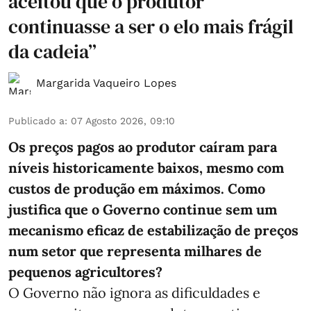
aceitou que o produtor
continuasse a ser o elo mais frágil
da cadeia”
Margarida Vaqueiro Lopes
Publicado a
:
07 Agosto 2026, 09:10
Os preços pagos ao produtor caíram para
níveis historicamente baixos, mesmo com
custos de produção em máximos. Como
justifica que o Governo continue sem um
mecanismo eficaz de estabilização de preços
num setor que representa milhares de
pequenos agricultores?
O Governo não ignora as dificuldades e