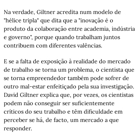
Na verdade, Giltner acredita num modelo de
"hélice tripla" que dita que a "inovação é o
produto da colaboração entre academia, indústria
e governo", porque quando trabalham juntos
contribuem com diferentes valências.
E se a falta de exposição à realidade do mercado
de trabalho se torna um problema, o cientista que
se torna empreendedor também pode sofrer de
outro mal-estar enfeitiçado pela sua investigação.
David Giltner explica que, por vezes, os cientistas
podem não conseguir ser suficientemente
críticos do seu trabalho e têm dificuldade em
perceber se há, de facto, um mercado a que
responder.