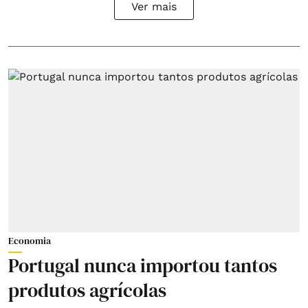
Ver mais
Economia
Portugal nunca importou tantos
produtos agrícolas