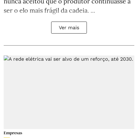
nunca aceitou que o produtor continuasse a
ser o elo mais frágil da cadeia. ...
Ver mais
Empresas