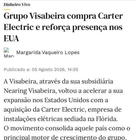
Dinheiro Vivo
Grupo Visabeira compra Carter
Electric e reforça presença nos
EUA
Margarida Vaqueiro Lopes
Publicado a
:
05 Agosto 2026, 14:55
A Visabeira, através da sua subsidiária
Nearing Visabeira, voltou a acelerar a sua
expansão nos Estados Unidos com a
aquisição da Carter Electric, empresa de
instalações elétricas sediada na Flórida.
O movimento consolida aquele país como o
principal motor de crescimento do grupo,