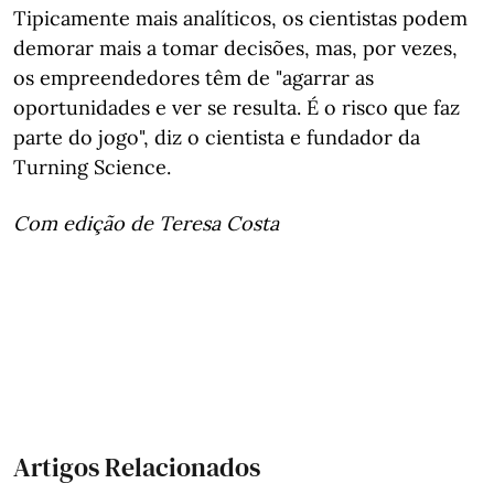
Tipicamente mais analíticos, os cientistas podem
demorar mais a tomar decisões, mas, por vezes,
os empreendedores têm de "agarrar as
oportunidades e ver se resulta. É o risco que faz
parte do jogo", diz o cientista e fundador da
Turning Science.
Com edição de Teresa Costa
Artigos Relacionados