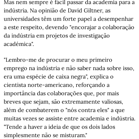
Mas nem sempre é fácil passar da academia para a
indústria. Na opinião de David Giltner, as
universidades têm um forte papel a desempenhar
a este respeito, devendo "encorajar a colaboração
da indústria em projetos de investigação
académica".
"Lembro-me de procurar o meu primeiro
emprego na indústria e não saber nada sobre isso,
era uma espécie de caixa negra", explica o
cientista norte-americano, reforçando a
importância das colaborações que, por mais
breves que sejam, são extremamente valiosas,
além de combaterem o "nós contra eles" a que
muitas vezes se assiste entre academia e indústria.
"Tende a haver a ideia de que os dois lados
simplesmente não se misturam."