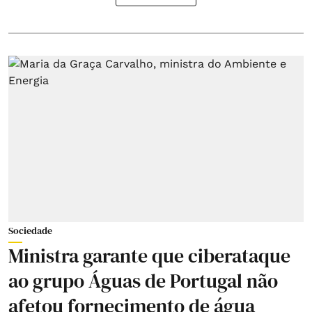
Sociedade
Ministra garante que ciberataque
ao grupo Águas de Portugal não
afetou fornecimento de água