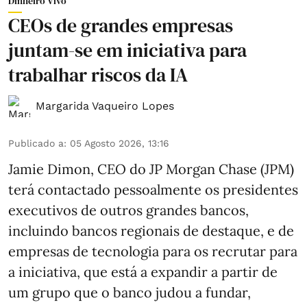
Dinheiro Vivo
CEOs de grandes empresas
juntam-se em iniciativa para
trabalhar riscos da IA
Margarida Vaqueiro Lopes
Publicado a
:
05 Agosto 2026, 13:16
Jamie Dimon, CEO do JP Morgan Chase (JPM)
terá contactado pessoalmente os presidentes
executivos de outros grandes bancos,
incluindo bancos regionais de destaque, e de
empresas de tecnologia para os recrutar para
a iniciativa, que está a expandir a partir de
um grupo que o banco judou a fundar,