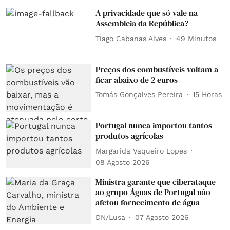
A privacidade que só vale na
Assembleia da República?
Tiago Cabanas Alves
49 Minutos
Preços dos combustíveis voltam a
ficar abaixo de 2 euros
Tomás Gonçalves Pereira
15 Horas
Portugal nunca importou tantos
produtos agrícolas
Margarida Vaqueiro Lopes
08 Agosto 2026
Ministra garante que ciberataque
ao grupo Águas de Portugal não
afetou fornecimento de água
DN/Lusa
07 Agosto 2026