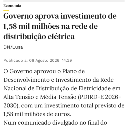
Economia
Governo aprova investimento de
1,58 mil milhões na rede de
distribuição elétrica
DN/Lusa
Publicado a
:
06 Agosto 2026, 14:29
O Governo aprovou o Plano de
Desenvolvimento e Investimento da Rede
Nacional de Distribuição de Eletricidade em
Alta Tensão e Média Tensão (PDIRD-E 2026-
2030), com um investimento total previsto de
1,58 mil milhões de euros.
Num comunicado divulgado no final do