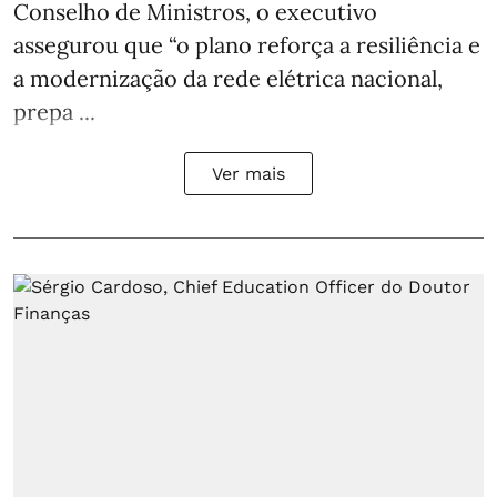
Conselho de Ministros, o executivo
assegurou que “o plano reforça a resiliência e
a modernização da rede elétrica nacional,
prepa ...
Ver mais