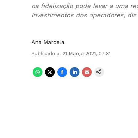
na fidelização pode levar a uma r
investimentos dos operadores, diz
Ana Marcela
Publicado a
:
21 Março 2021, 07:31