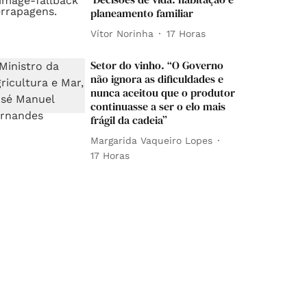
planeamento familiar
Vítor Norinha
17 Horas
Setor do vinho. “O Governo
não ignora as dificuldades e
nunca aceitou que o produtor
continuasse a ser o elo mais
frágil da cadeia”
Margarida Vaqueiro Lopes
17 Horas