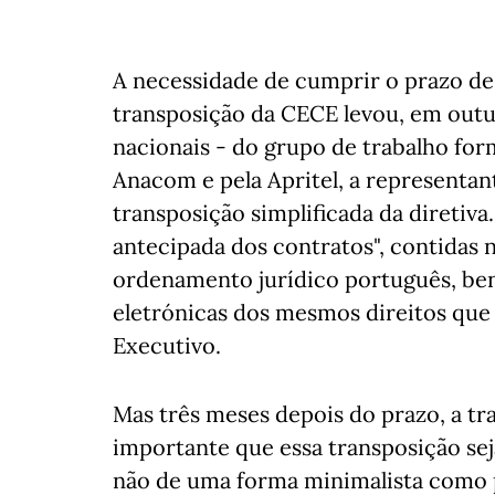
A necessidade de cumprir o prazo de
transposição da CECE levou, em outu
nacionais - do grupo de trabalho for
Anacom e pela Apritel, a representan
transposição simplificada da diretiva.
antecipada dos contratos", contidas n
ordenamento jurídico português, ben
eletrónicas dos mesmos direitos que 
Executivo.
Mas três meses depois do prazo, a tr
importante que essa transposição sej
não de uma forma minimalista como 