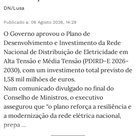
DN/Lusa
Publicado a
:
06 Agosto 2026, 14:29
O Governo aprovou o Plano de
Desenvolvimento e Investimento da Rede
Nacional de Distribuição de Eletricidade em
Alta Tensão e Média Tensão (PDIRD-E 2026-
2030), com um investimento total previsto de
1,58 mil milhões de euros.
Num comunicado divulgado no final do
Conselho de Ministros, o executivo
assegurou que “o plano reforça a resiliência e
a modernização da rede elétrica nacional,
prepa ...