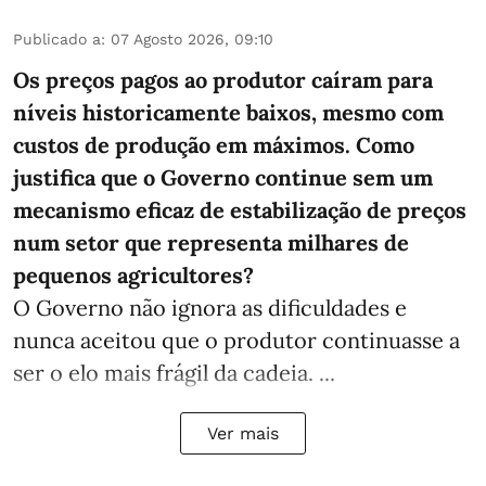
Publicado a
:
07 Agosto 2026, 09:10
Os preços pagos ao produtor caíram para
níveis historicamente baixos, mesmo com
custos de produção em máximos. Como
justifica que o Governo continue sem um
mecanismo eficaz de estabilização de preços
num setor que representa milhares de
pequenos agricultores?
O Governo não ignora as dificuldades e
nunca aceitou que o produtor continuasse a
ser o elo mais frágil da cadeia. ...
Ver mais