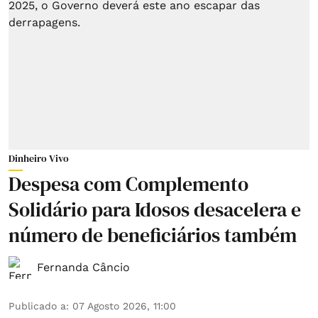
Dinheiro Vivo
Despesa com Complemento
Solidário para Idosos desacelera e
número de beneficiários também
Fernanda Câncio
Publicado a
:
07 Agosto 2026, 11:00