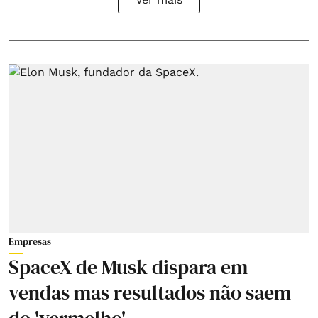
Empresas
SpaceX de Musk dispara em
vendas mas resultados não saem