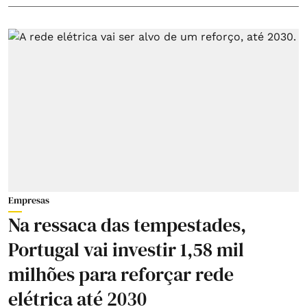
Empresas
Na ressaca das tempestades,
Portugal vai investir 1,58 mil
milhões para reforçar rede
elétrica até 2030