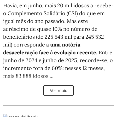
Havia, em junho, mais 20 mil idosos a receber
o Complemento Solidário (CSI) do que em
igual mês do ano passado. Mas este
acréscimo de quase 10% no número de
beneficiários (de 225 543 mil para 245 532
mil) corresponde a
uma notória
desaceleração face à evolução recente.
Entre
junho de 2024 e junho de 2025, recorde-se, o
incremento fora de 60%: nesses 12 meses,
mais 83 888 idosos ...
Ver mais