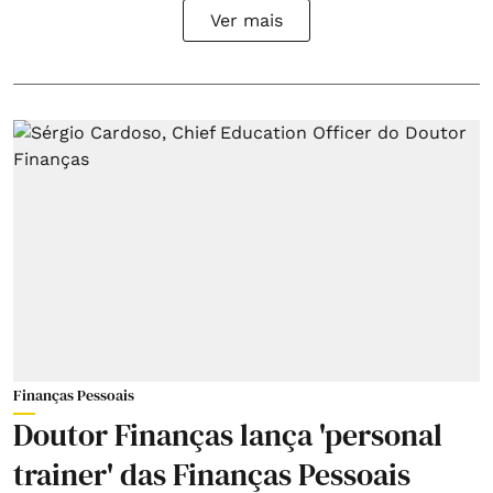
Ver mais
Finanças Pessoais
Doutor Finanças lança 'personal
trainer' das Finanças Pessoais