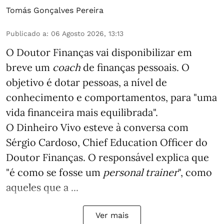
Tomás Gonçalves Pereira
Publicado a
:
06 Agosto 2026, 13:13
O Doutor Finanças vai disponibilizar em
breve um
coach
de finanças pessoais. O
objetivo é dotar pessoas, a nível de
conhecimento e comportamentos, para "uma
vida financeira mais equilibrada".
O Dinheiro Vivo esteve à conversa com
Sérgio Cardoso, Chief Education Officer do
Doutor Finanças. O responsável explica que
"é como se fosse um
personal trainer
", como
aqueles que a ...
Ver mais