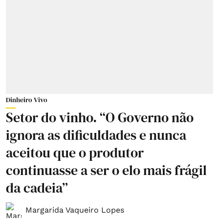
Dinheiro Vivo
Setor do vinho. “O Governo não
ignora as dificuldades e nunca
aceitou que o produtor
continuasse a ser o elo mais frágil
da cadeia”
Margarida Vaqueiro Lopes