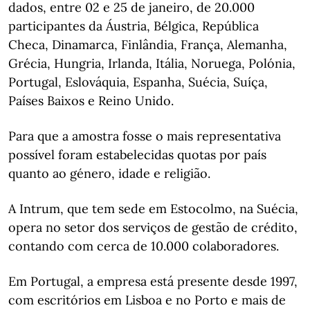
dados, entre 02 e 25 de janeiro, de 20.000
participantes da Áustria, Bélgica, República
Checa, Dinamarca, Finlândia, França, Alemanha,
Grécia, Hungria, Irlanda, Itália, Noruega, Polónia,
Portugal, Eslováquia, Espanha, Suécia, Suíça,
Países Baixos e Reino Unido.
Para que a amostra fosse o mais representativa
possível foram estabelecidas quotas por país
quanto ao género, idade e religião.
A Intrum, que tem sede em Estocolmo, na Suécia,
opera no setor dos serviços de gestão de crédito,
contando com cerca de 10.000 colaboradores.
Em Portugal, a empresa está presente desde 1997,
com escritórios em Lisboa e no Porto e mais de