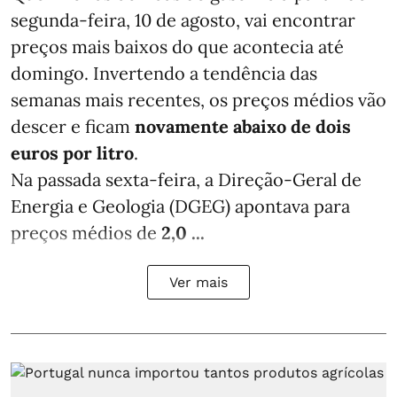
segunda-feira, 10 de agosto, vai encontrar
preços mais baixos do que acontecia até
domingo. Invertendo a tendência das
semanas mais recentes, os preços médios vão
descer e ficam
novamente abaixo de dois
euros por litro
.
Na passada sexta-feira, a Direção-Geral de
Energia e Geologia (DGEG) apontava para
preços médios de
2,0 ...
Ver mais