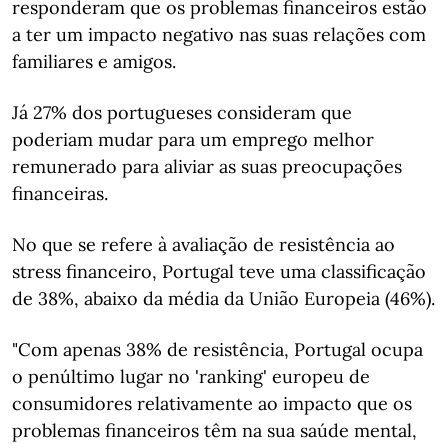
responderam que os problemas financeiros estão
a ter um impacto negativo nas suas relações com
familiares e amigos.
Já 27% dos portugueses consideram que
poderiam mudar para um emprego melhor
remunerado para aliviar as suas preocupações
financeiras.
No que se refere à avaliação de resistência ao
stress financeiro, Portugal teve uma classificação
de 38%, abaixo da média da União Europeia (46%).
"Com apenas 38% de resistência, Portugal ocupa
o penúltimo lugar no 'ranking' europeu de
consumidores relativamente ao impacto que os
problemas financeiros têm na sua saúde mental,