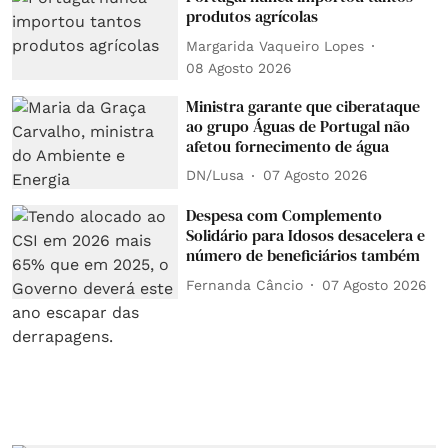
produtos agrícolas
Margarida Vaqueiro Lopes
08 Agosto 2026
Ministra garante que ciberataque
ao grupo Águas de Portugal não
afetou fornecimento de água
DN/Lusa
07 Agosto 2026
Despesa com Complemento
Solidário para Idosos desacelera e
número de beneficiários também
Fernanda Câncio
07 Agosto 2026