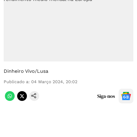
Dinheiro Vivo/Lusa
Publicado a
:
04 Março 2024, 20:02
Siga-nos