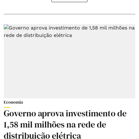
Economia
Governo aprova investimento de
1,58 mil milhões na rede de
distribuição elétrica