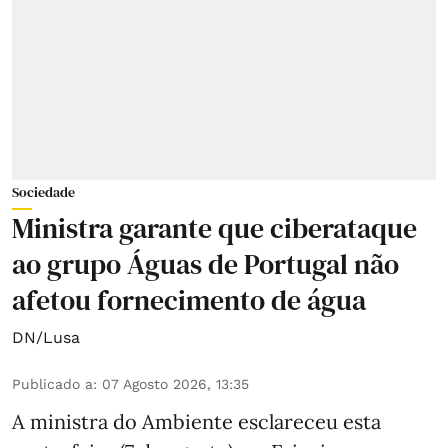
Sociedade
Ministra garante que ciberataque
ao grupo Águas de Portugal não
afetou fornecimento de água
DN/Lusa
Publicado a
:
07 Agosto 2026, 13:35
A ministra do Ambiente esclareceu esta