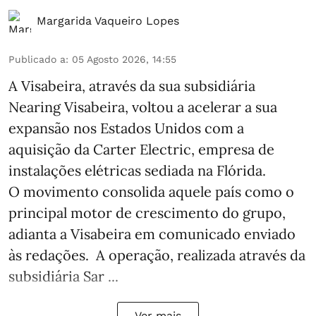
Margarida Vaqueiro Lopes
Publicado a
:
05 Agosto 2026, 14:55
A Visabeira, através da sua subsidiária
Nearing Visabeira, voltou a acelerar a sua
expansão nos Estados Unidos com a
aquisição da Carter Electric, empresa de
instalações elétricas sediada na Flórida.
O movimento consolida aquele país como o
principal motor de crescimento do grupo,
adianta a Visabeira em comunicado enviado
às redações. A operação, realizada através da
subsidiária Sar ...
Ver mais