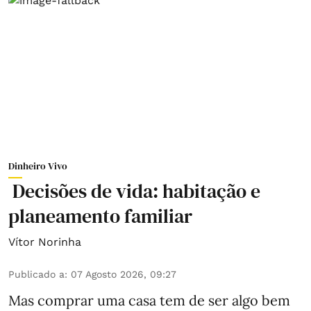
Dinheiro Vivo
Decisões de vida: habitação e
planeamento familiar
Vítor Norinha
Publicado a
:
07 Agosto 2026, 09:27
Mas comprar uma casa tem de ser algo bem