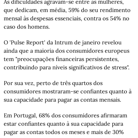
As dificuldades agravam-se entre as mulheres,
que dedicam, em média, 59% do seu rendimento
mensal às despesas essenciais, contra os 54% no
caso dos homens.
O 'Pulse Report' da Intrum de janeiro revelou
ainda que a maioria dos consumidores europeus
tem "preocupações financeiras persistentes,
contribuindo para níveis significativos de stress".
Por sua vez, perto de três quartos dos
consumidores mostraram-se confiantes quanto à
sua capacidade para pagar as contas mensais.
Em Portugal, 68% dos consumidores afirmaram
estar confiantes quanto à sua capacidade para
pagar as contas todos os meses e mais de 30%