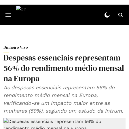
Dinheiro Vivo
Despesas essenciais representam
56% do rendimento médio mensal
na Europa
As despesas essenciais representam 56% do
rendimento médio mensal na Europa,
verificando-se um impacto maior entre as
mulheres (59%), segundo um estudo da Intrum.