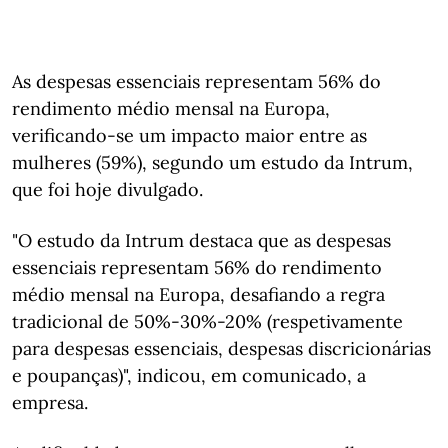
As despesas essenciais representam 56% do
rendimento médio mensal na Europa,
verificando-se um impacto maior entre as
mulheres (59%), segundo um estudo da Intrum,
que foi hoje divulgado.
"O estudo da Intrum destaca que as despesas
essenciais representam 56% do rendimento
médio mensal na Europa, desafiando a regra
tradicional de 50%-30%-20% (respetivamente
para despesas essenciais, despesas discricionárias
e poupanças)", indicou, em comunicado, a
empresa.