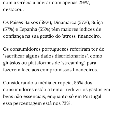
com a Grécia a liderar com apenas 29%",
destacou.
Os Países Baixos (59%), Dinamarca (57%), Suíça
(57%) e Espanha (55%) têm maiores índices de
confiança na sua gestão do 'stress' financeiro.
Os consumidores portugueses referiram ter de
"sacrificar alguns dados discricionários", como
ginásios ou plataformas de 'streaming', para
fazerem face aos compromissos financeiros.
Considerando a média europeia, 55% dos
consumidores estão a tentar reduzir os gastos em
bens não essenciais, enquanto só em Portugal
essa percentagem está nos 73%.