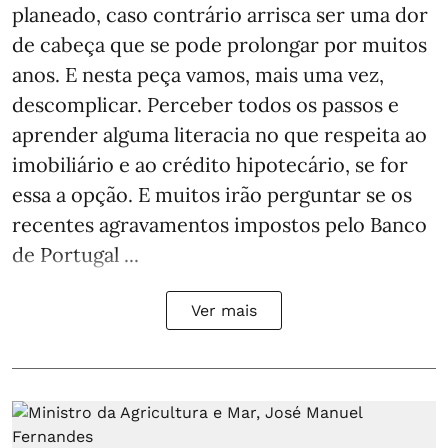
planeado, caso contrário arrisca ser uma dor
de cabeça que se pode prolongar por muitos
anos. E nesta peça vamos, mais uma vez,
descomplicar. Perceber todos os passos e
aprender alguma literacia no que respeita ao
imobiliário e ao crédito hipotecário, se for
essa a opção. E muitos irão perguntar se os
recentes agravamentos impostos pelo Banco
de Portugal ...
Ver mais