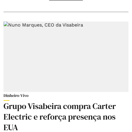
Dinheiro Vivo
Grupo Visabeira compra Carter
Electric e reforça presença nos
EUA