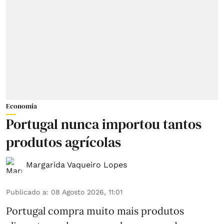
Economia
Portugal nunca importou tantos
produtos agrícolas
Margarida Vaqueiro Lopes
Publicado a
:
08 Agosto 2026, 11:01
Portugal compra muito mais produtos