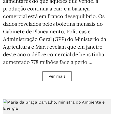
alimentares do que aqueles que vende, a
produção continua a cair e a balança
comercial está em franco desequilíbrio. Os
dados revelados pelos boletins mensais do
Gabinete de Planeamento, Políticas e
Administração Geral (GPP) do Ministério da
Agricultura e Mar, revelam que em janeiro
deste ano o défice comercial de bens tinha
aumentado 778 milhões face a perío ...
Ver mais