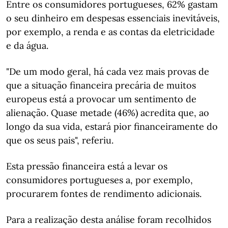
Entre os consumidores portugueses, 62% gastam
o seu dinheiro em despesas essenciais inevitáveis,
por exemplo, a renda e as contas da eletricidade
e da água.
"De um modo geral, há cada vez mais provas de
que a situação financeira precária de muitos
europeus está a provocar um sentimento de
alienação. Quase metade (46%) acredita que, ao
longo da sua vida, estará pior financeiramente do
que os seus pais", referiu.
Esta pressão financeira está a levar os
consumidores portugueses a, por exemplo,
procurarem fontes de rendimento adicionais.
Para a realização desta análise foram recolhidos