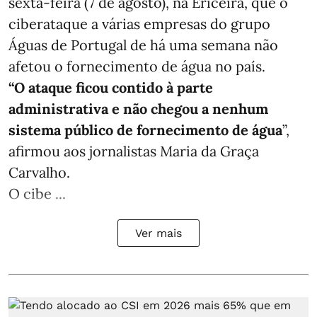
sexta-feira (7 de agosto), na Ericeira, que o
ciberataque a várias empresas do grupo
Águas de Portugal de há uma semana não
afetou o fornecimento de água no país.
“O ataque ficou contido à parte
administrativa e não chegou a nenhum
sistema público de fornecimento de água
”,
afirmou aos jornalistas Maria da Graça
Carvalho.
O cibe ...
Ver mais