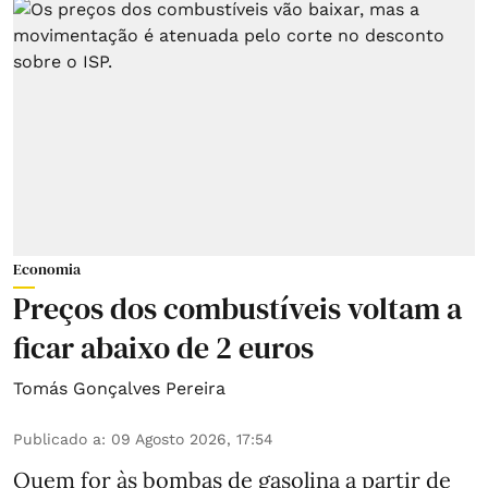
Economia
Preços dos combustíveis voltam a
ficar abaixo de 2 euros
Tomás Gonçalves Pereira
Publicado a
:
09 Agosto 2026, 17:54
Quem for às bombas de gasolina a partir de