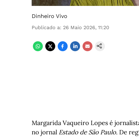
Dinheiro Vivo
Publicado a
:
26 Maio 2026, 11:20
Margarida Vaqueiro Lopes é jornalist
no jornal
Estado de São Paulo
. De re