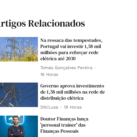
rtigos Relacionados
Na ressaca das tempestades,
Portugal vai investir 1,58 mil
milhões para reforçar rede
elétrica até 2030
Tomás Gonçalves Pereira
16 Horas
Governo aprova investimento
de 1,58 mil milhões na rede de
distribuição elétrica
DN/Lusa
19 Horas
Doutor Finanças lança
'personal trainer' das
Finanças Pessoais