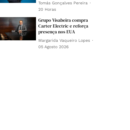
Tomás Gonçalves Pereira
20 Horas
Grupo Visabeira compra
Carter Electric e reforça
presença nos EUA
Margarida Vaqueiro Lopes
05 Agosto 2026