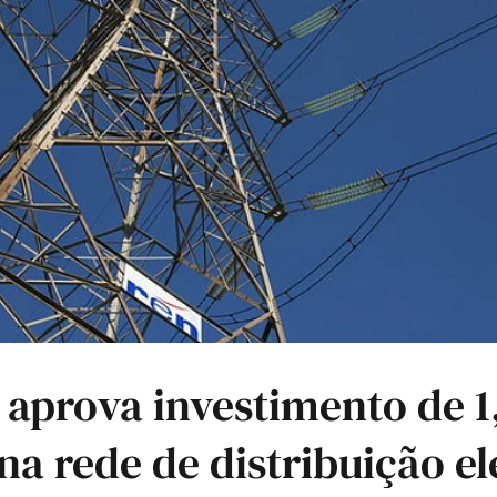
aprova investimento de 1
na rede de distribuição el