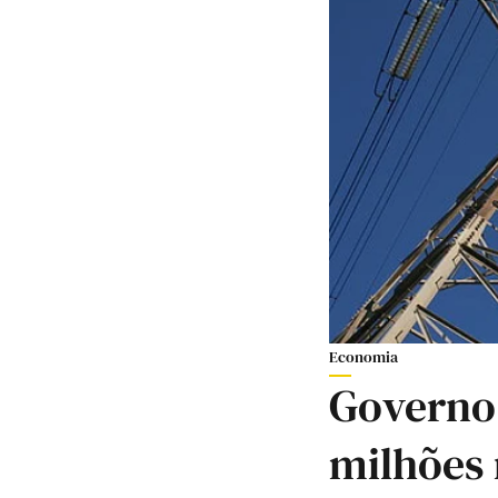
Economia
Governo 
milhões 