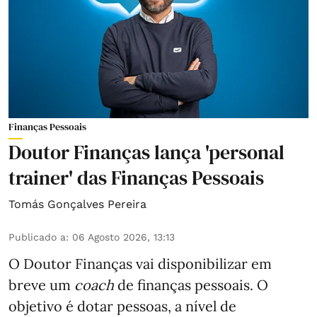
Finanças Pessoais
Doutor Finanças lança 'personal
trainer' das Finanças Pessoais
Tomás Gonçalves Pereira
Publicado a
:
06 Agosto 2026, 13:13
O Doutor Finanças vai disponibilizar em
breve um
coach
de finanças pessoais. O
objetivo é dotar pessoas, a nível de