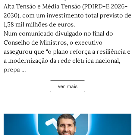
Alta Tensão e Média Tensão (PDIRD-E 2026-
2030), com um investimento total previsto de
1,58 mil milhões de euros.
Num comunicado divulgado no final do
Conselho de Ministros, o executivo
assegurou que “o plano reforça a resiliência e
a modernização da rede elétrica nacional,
prepa ...
Ver mais