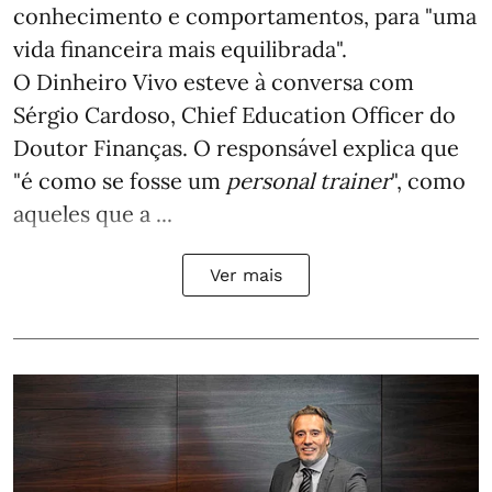
conhecimento e comportamentos, para "uma
vida financeira mais equilibrada".
O Dinheiro Vivo esteve à conversa com
Sérgio Cardoso, Chief Education Officer do
Doutor Finanças. O responsável explica que
"é como se fosse um
personal trainer
", como
aqueles que a ...
Ver mais