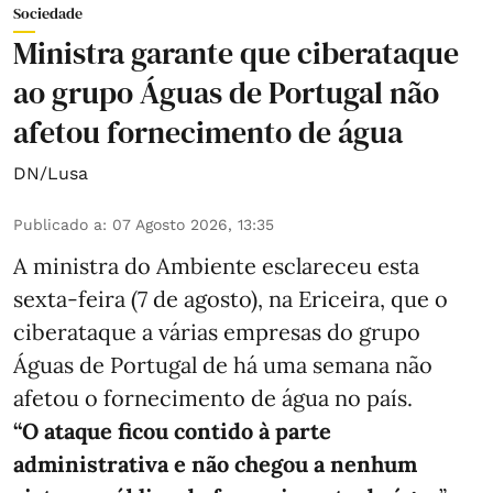
Sociedade
Ministra garante que ciberataque
ao grupo Águas de Portugal não
afetou fornecimento de água
DN/Lusa
Publicado a
:
07 Agosto 2026, 13:35
A ministra do Ambiente esclareceu esta
sexta-feira (7 de agosto), na Ericeira, que o
ciberataque a várias empresas do grupo
Águas de Portugal de há uma semana não
afetou o fornecimento de água no país.
“O ataque ficou contido à parte
administrativa e não chegou a nenhum