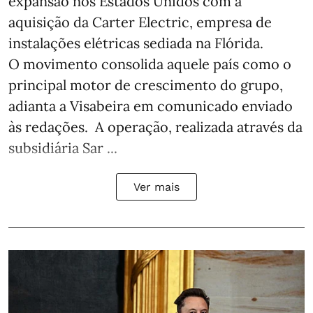
expansão nos Estados Unidos com a
aquisição da Carter Electric, empresa de
instalações elétricas sediada na Flórida.
O movimento consolida aquele país como o
principal motor de crescimento do grupo,
adianta a Visabeira em comunicado enviado
às redações. A operação, realizada através da
subsidiária Sar ...
Ver mais