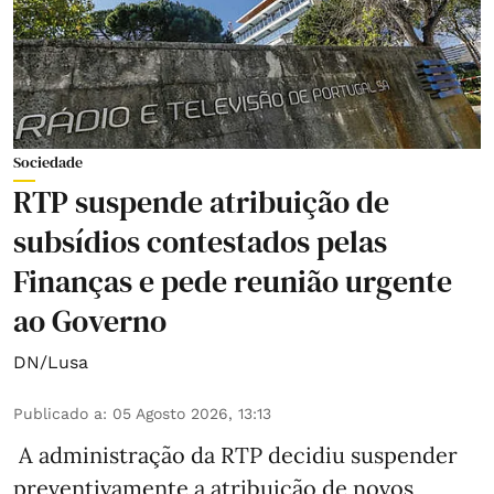
Sociedade
RTP suspende atribuição de
subsídios contestados pelas
Finanças e pede reunião urgente
ao Governo
DN/Lusa
Publicado a
:
05 Agosto 2026, 13:13
A administração da RTP decidiu suspender
preventivamente a atribuição de novos