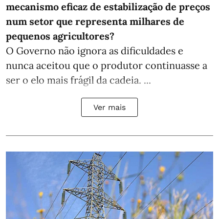
mecanismo eficaz de estabilização de preços
num setor que representa milhares de
pequenos agricultores?
O Governo não ignora as dificuldades e
nunca aceitou que o produtor continuasse a
ser o elo mais frágil da cadeia. ...
Ver mais