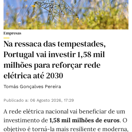
Empresas
Na ressaca das tempestades,
Portugal vai investir 1,58 mil
milhões para reforçar rede
elétrica até 2030
Tomás Gonçalves Pereira
Publicado a
:
06 Agosto 2026, 17:29
A rede elétrica nacional vai beneficiar de um
investimento de
1,58 mil milhões de euros
. O
objetivo é torná-la mais resiliente e moderna,