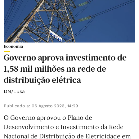
Economia
Governo aprova investimento de
1,58 mil milhões na rede de
distribuição elétrica
DN/Lusa
Publicado a
:
06 Agosto 2026, 14:29
O Governo aprovou o Plano de
Desenvolvimento e Investimento da Rede
Nacional de Distribuição de Eletricidade em