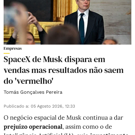
Empresas
SpaceX de Musk dispara em
vendas mas resultados não saem
do 'vermelho'
Tomás Gonçalves Pereira
Publicado a
:
05 Agosto 2026, 12:33
O negócio espacial de Musk continua a dar
prejuízo operacional
, assim como o de