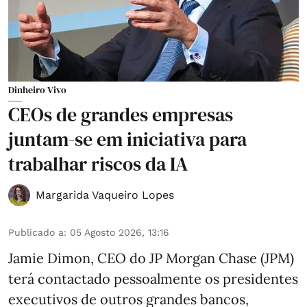
Dinheiro Vivo
CEOs de grandes empresas
juntam-se em iniciativa para
trabalhar riscos da IA
Margarida Vaqueiro Lopes
Publicado a
:
05 Agosto 2026, 13:16
Jamie Dimon, CEO do JP Morgan Chase (JPM)
terá contactado pessoalmente os presidentes
executivos de outros grandes bancos,