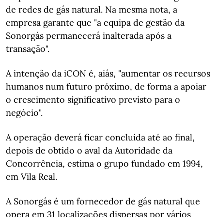
de redes de gás natural. Na mesma nota, a
empresa garante que "a equipa de gestão da
Sonorgás permanecerá inalterada após a
transação".
A intenção da iCON é, aiás, "aumentar os recursos
humanos num futuro próximo, de forma a apoiar
o crescimento significativo previsto para o
negócio".
A operação deverá ficar concluída até ao final,
depois de obtido o aval da Autoridade da
Concorrência, estima o grupo fundado em 1994,
em Vila Real.
A Sonorgás é um fornecedor de gás natural que
opera em 31 localizações dispersas por vários