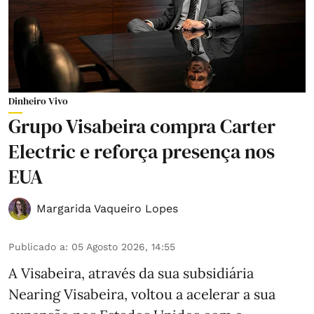
Dinheiro Vivo
Grupo Visabeira compra Carter
Electric e reforça presença nos
EUA
Margarida Vaqueiro Lopes
Publicado a
:
05 Agosto 2026, 14:55
A Visabeira, através da sua subsidiária
Nearing Visabeira, voltou a acelerar a sua