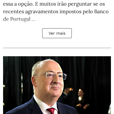
essa a opção. E muitos irão perguntar se os
recentes agravamentos impostos pelo Banco
de Portugal ...
Ver mais