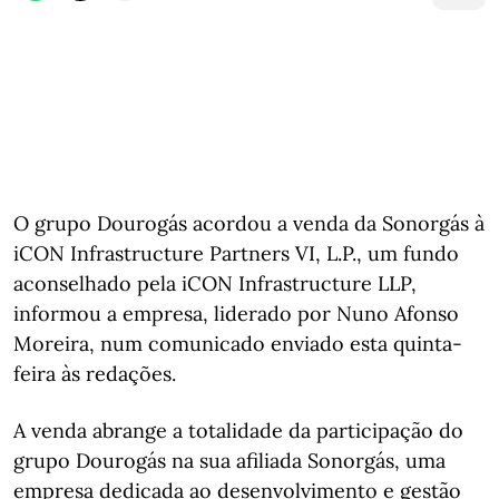
O grupo Dourogás acordou a venda da Sonorgás à
iCON Infrastructure Partners VI, L.P., um fundo
aconselhado pela iCON Infrastructure LLP,
informou a empresa, liderado por Nuno Afonso
Moreira, num comunicado enviado esta quinta-
feira às redações.
A venda abrange a totalidade da participação do
grupo Dourogás na sua afiliada Sonorgás, uma
empresa dedicada ao desenvolvimento e gestão