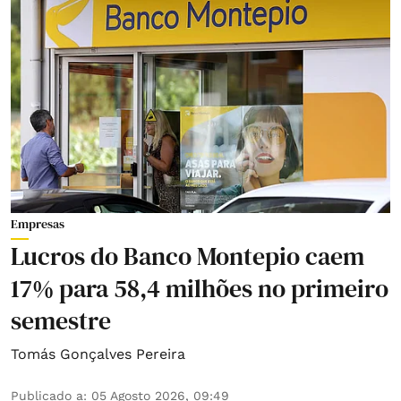
Empresas
Lucros do Banco Montepio caem
17% para 58,4 milhões no primeiro
semestre
Tomás Gonçalves Pereira
Publicado a
:
05 Agosto 2026, 09:49