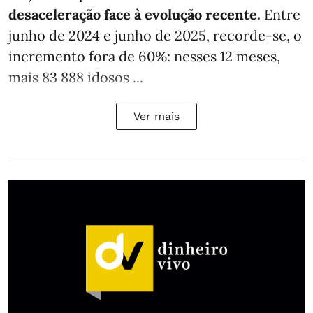
desaceleração face à evolução recente.
Entre
junho de 2024 e junho de 2025, recorde-se, o
incremento fora de 60%: nesses 12 meses,
mais 83 888 idosos ...
Ver mais