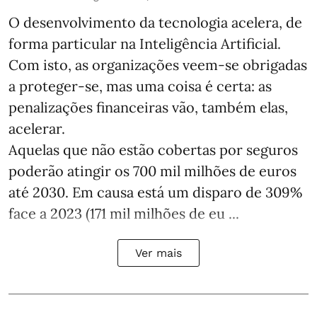
O desenvolvimento da tecnologia acelera, de
forma particular na Inteligência Artificial.
Com isto, as organizações veem-se obrigadas
a proteger-se, mas uma coisa é certa: as
penalizações financeiras vão, também elas,
acelerar.
Aquelas que não estão cobertas por seguros
poderão atingir os 700 mil milhões de euros
até 2030. Em causa está um disparo de 309%
face a 2023 (171 mil milhões de eu ...
Ver mais