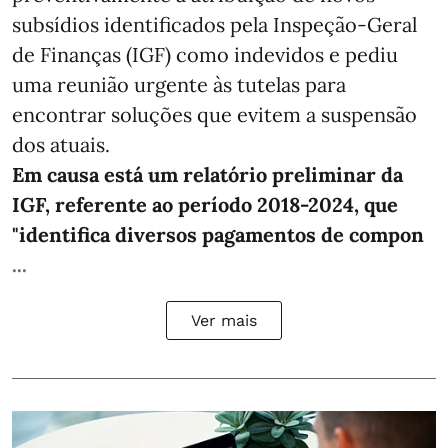
subsídios identificados pela Inspeção-Geral
de Finanças (IGF) como indevidos e pediu
uma reunião urgente às tutelas para
encontrar soluções que evitem a suspensão
dos atuais.
Em causa está um relatório preliminar da
IGF, referente ao período 2018-2024, que
"identifica diversos pagamentos de compon
...
Ver mais