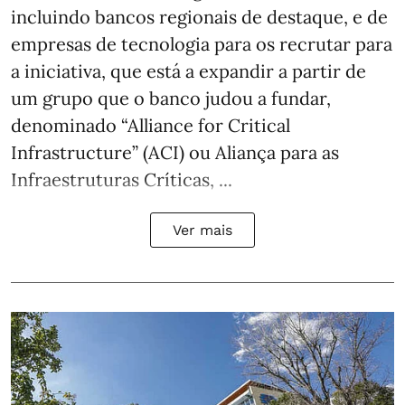
incluindo bancos regionais de destaque, e de
empresas de tecnologia para os recrutar para
a iniciativa, que está a expandir a partir de
um grupo que o banco judou a fundar,
denominado “Alliance for Critical
Infrastructure” (ACI) ou Aliança para as
Infraestruturas Críticas, ...
Ver mais