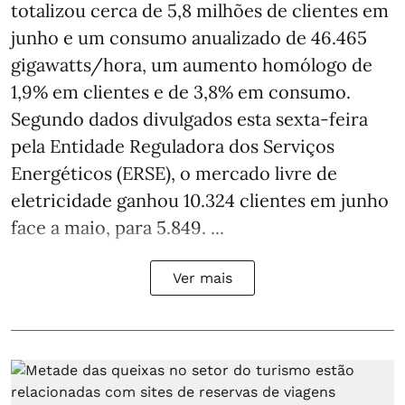
totalizou cerca de 5,8 milhões de clientes em
junho e um consumo anualizado de 46.465
gigawatts/hora, um aumento homólogo de
1,9% em clientes e de 3,8% em consumo.
Segundo dados divulgados esta sexta-feira
pela Entidade Reguladora dos Serviços
Energéticos (ERSE), o mercado livre de
eletricidade ganhou 10.324 clientes em junho
face a maio, para 5.849. ...
Ver mais