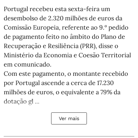
Portugal recebeu esta sexta-feira um
desembolso de 2.320 milhões de euros da
Comissão Europeia, referente ao 9.º pedido
de pagamento feito no âmbito do Plano de
Recuperação e Resiliência (PRR), disse o
Ministério da Economia e Coesão Territorial
em comunicado.
Com este pagamento, o montante recebido
por Portugal ascende a cerca de 17.230
milhões de euros, o equivalente a 79% da
dotação gl ...
Ver mais