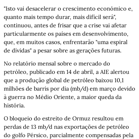
"Isto vai desacelerar o crescimento económico e,
quanto mais tempo durar, mais difícil será",
continuou, antes de frisar que a crise vai afetar
particularmente os países em desenvolvimento,
que, em muitos casos, enfrentarão "uma espiral
de dívidas" a pesar sobre as gerações futuras.
No relatório mensal sobre o mercado do
petróleo, publicado em 14 de abril, a AIE alertou
que a produção global de petróleo baixou 10,1
milhões de barris por dia (mb/d) em março devido
à guerra no Médio Oriente, a maior queda da
história.
O bloqueio do estreito de Ormuz resultou em
perdas de 13 mb/d nas exportações de petróleo
do golfo Pérsico, parcialmente compensadas pela