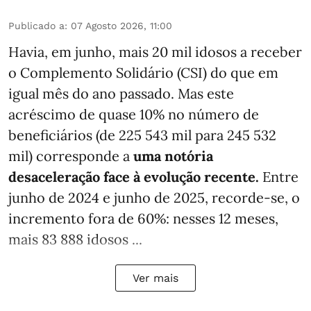
Publicado a
:
07 Agosto 2026, 11:00
Havia, em junho, mais 20 mil idosos a receber
o Complemento Solidário (CSI) do que em
igual mês do ano passado. Mas este
acréscimo de quase 10% no número de
beneficiários (de 225 543 mil para 245 532
mil) corresponde a
uma notória
desaceleração face à evolução recente.
Entre
junho de 2024 e junho de 2025, recorde-se, o
incremento fora de 60%: nesses 12 meses,
mais 83 888 idosos ...
Ver mais