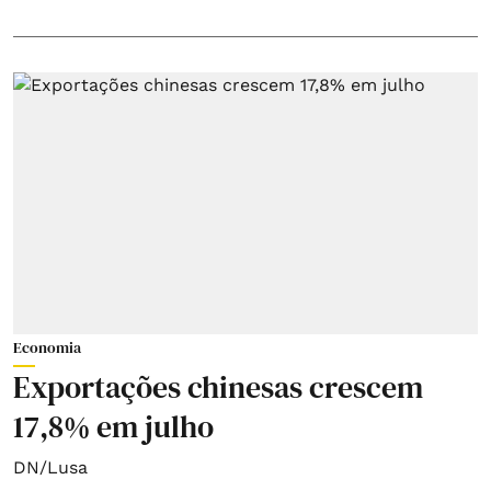
Economia
Exportações chinesas crescem
17,8% em julho
DN/Lusa