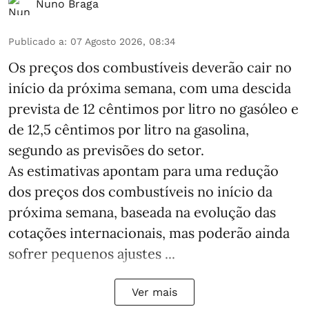
Nuno Braga
Publicado a
:
07 Agosto 2026, 08:34
Os preços dos combustíveis deverão cair no
início da próxima semana, com uma descida
prevista de 12 cêntimos por litro no gasóleo e
de 12,5 cêntimos por litro na gasolina,
segundo as previsões do setor.
As estimativas apontam para uma redução
dos preços dos combustíveis no início da
próxima semana, baseada na evolução das
cotações internacionais, mas poderão ainda
sofrer pequenos ajustes ...
Ver mais