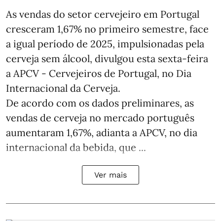
As vendas do setor cervejeiro em Portugal
cresceram 1,67% no primeiro semestre, face
a igual período de 2025, impulsionadas pela
cerveja sem álcool, divulgou esta sexta-feira
a APCV - Cervejeiros de Portugal, no Dia
Internacional da Cerveja.
De acordo com os dados preliminares, as
vendas de cerveja no mercado português
aumentaram 1,67%, adianta a APCV, no dia
internacional da bebida, que ...
Ver mais