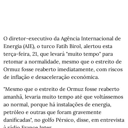
O diretor-executivo da Agência Internacional de
Energia (AIE), o turco Fatih Birol, alertou esta
terça-feira, 21, que levará "muito tempo" para
retomar a normalidade, mesmo que o estreito de
Ormuz fosse reaberto imediatamente, com riscos
de inflação e desaceleração económica.
"Mesmo que o estreito de Ormuz fosse reaberto
amanhã, levaria muito tempo até que voltássemos
ao normal, porque há instalações de energia,
petróleo e outras que foram gravemente
danificadas", no golfo Pérsico, disse, em entrevista
à rádio France Inter.