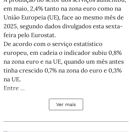
em maio, 2,4% tanto na zona euro como na
União Europeia (UE), face ao mesmo mês de
2025, segundo dados divulgados esta sexta-
feira pelo Eurostat.
De acordo com o serviço estatístico
europeu, em cadeia o indicador subiu 0,8%
na zona euro e na UE, quando um mês antes
tinha crescido 0,7% na zona do euro e 0,3%
na UE.
Entre ...
Ver mais