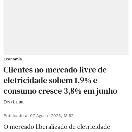
Economia
Clientes no mercado livre de
eletricidade sobem 1,9% e
consumo cresce 3,8% em junho
DN/Lusa
Publicado a
:
07 Agosto 2026, 13:52
O mercado liberalizado de eletricidade