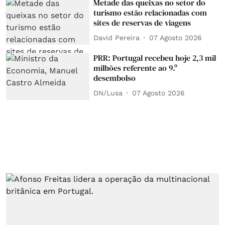
Metade das queixas no setor do
turismo estão relacionadas com
sites de reservas de viagens
David Pereira
07 Agosto 2026
PRR: Portugal recebeu hoje 2,3 mil
milhões referente ao 9.º
desembolso
DN/Lusa
07 Agosto 2026