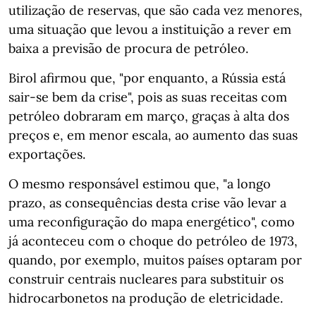
utilização de reservas, que são cada vez menores,
uma situação que levou a instituição a rever em
baixa a previsão de procura de petróleo.
Birol afirmou que, "por enquanto, a Rússia está
sair-se bem da crise", pois as suas receitas com
petróleo dobraram em março, graças à alta dos
preços e, em menor escala, ao aumento das suas
exportações.
O mesmo responsável estimou que, "a longo
prazo, as consequências desta crise vão levar a
uma reconfiguração do mapa energético", como
já aconteceu com o choque do petróleo de 1973,
quando, por exemplo, muitos países optaram por
construir centrais nucleares para substituir os
hidrocarbonetos na produção de eletricidade.