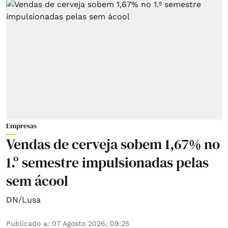
Empresas
Vendas de cerveja sobem 1,67% no
1.º semestre impulsionadas pelas
sem ácool
DN/Lusa
Publicado a
:
07 Agosto 2026, 09:25