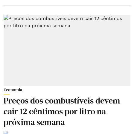
Economia
Preços dos combustíveis devem
cair 12 cêntimos por litro na
próxima semana