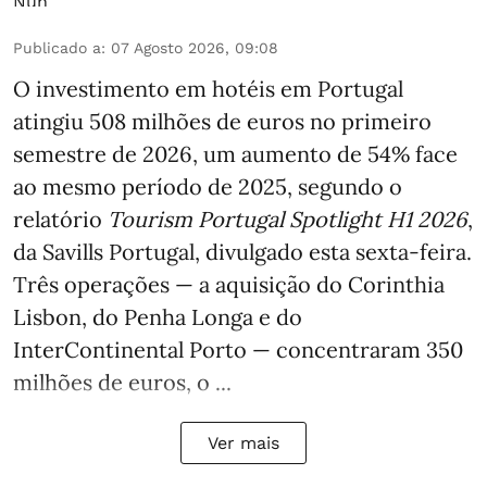
Publicado a
:
07 Agosto 2026, 09:08
O investimento em hotéis em Portugal
atingiu 508 milhões de euros no primeiro
semestre de 2026, um aumento de 54% face
ao mesmo período de 2025, segundo o
relatório
Tourism Portugal Spotlight H1 2026
,
da Savills Portugal, divulgado esta sexta-feira.
Três operações — a aquisição do Corinthia
Lisbon, do Penha Longa e do
InterContinental Porto — concentraram 350
milhões de euros, o ...
Ver mais