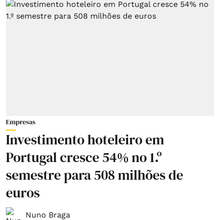
Empresas
Investimento hoteleiro em
Portugal cresce 54% no 1.º
semestre para 508 milhões de
euros
Nuno Braga