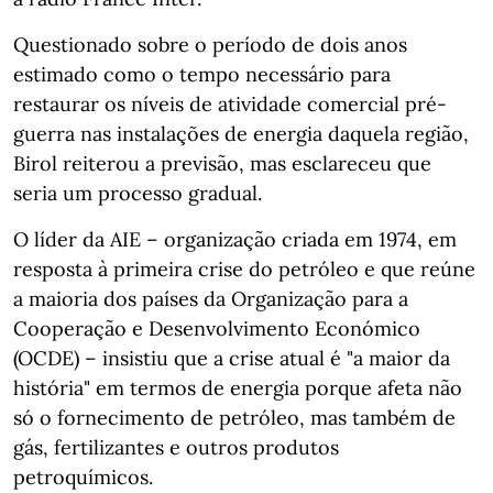
Questionado sobre o período de dois anos
estimado como o tempo necessário para
restaurar os níveis de atividade comercial pré-
guerra nas instalações de energia daquela região,
Birol reiterou a previsão, mas esclareceu que
seria um processo gradual.
O líder da AIE – organização criada em 1974, em
resposta à primeira crise do petróleo e que reúne
a maioria dos países da Organização para a
Cooperação e Desenvolvimento Económico
(OCDE) – insistiu que a crise atual é "a maior da
história" em termos de energia porque afeta não
só o fornecimento de petróleo, mas também de
gás, fertilizantes e outros produtos
petroquímicos.