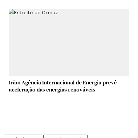
Irão: Agência Internacional de Energia prevê
aceleração das energias renováveis