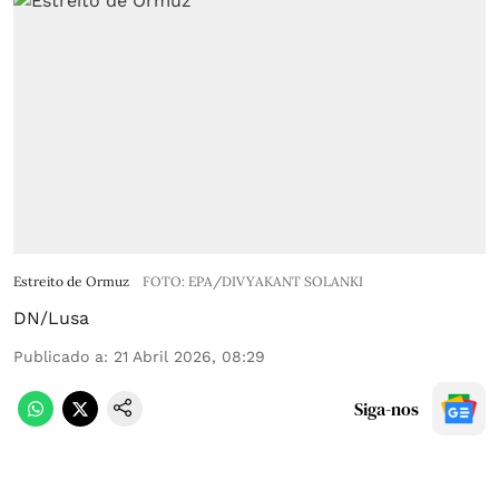
Estreito de Ormuz
FOTO: EPA/DIVYAKANT SOLANKI
DN/Lusa
Publicado a
:
21 Abril 2026, 08:29
Siga-nos