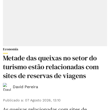
Economia
Metade das queixas no setor do
turismo estão relacionadas com
sites de reservas de viagens
David Pereira
Publicado a
:
07 Agosto 2026, 13:10
As queixas relacionadas com sites de