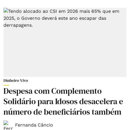
Dinheiro Vivo
Despesa com Complemento
Solidário para Idosos desacelera e
número de beneficiários também
Fernanda Câncio