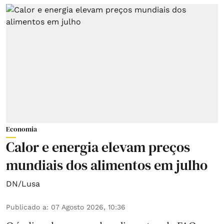
Economia
Calor e energia elevam preços
mundiais dos alimentos em julho
DN/Lusa
Publicado a
:
07 Agosto 2026, 10:36