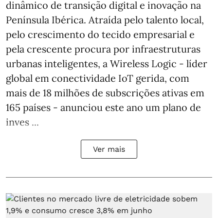
dinâmico de transição digital e inovação na
Península Ibérica. Atraída pelo talento local,
pelo crescimento do tecido empresarial e
pela crescente procura por infraestruturas
urbanas inteligentes, a Wireless Logic - líder
global em conectividade IoT gerida, com
mais de 18 milhões de subscrições ativas em
165 países - anunciou este ano um plano de
inves ...
Ver mais