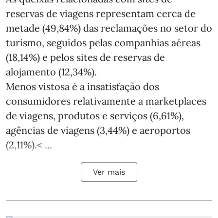
reservas de viagens representam cerca de
metade (49,84%) das reclamações no setor do
turismo, seguidos pelas companhias aéreas
(18,14%) e pelos sites de reservas de
alojamento (12,34%).
Menos vistosa é a insatisfação dos
consumidores relativamente a marketplaces
de viagens, produtos e serviços (6,61%),
agências de viagens (3,44%) e aeroportos
(2,11%).< ...
Ver mais