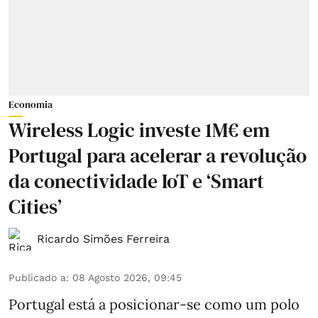
Economia
Wireless Logic investe 1M€ em
Portugal para acelerar a revolução
da conectividade IoT e ‘Smart
Cities’
Ricardo Simões Ferreira
Publicado a
:
08 Agosto 2026, 09:45
Portugal está a posicionar-se como um polo