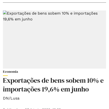
Economia
Exportações de bens sobem 10% e
importações 19,6% em junho
DN/Lusa