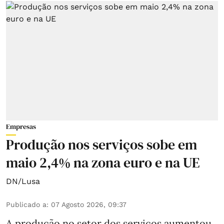
Empresas
Produção nos serviços sobe em
maio 2,4% na zona euro e na UE
DN/Lusa
Publicado a
:
07 Agosto 2026, 09:37
A produção no setor dos serviços aumentou,