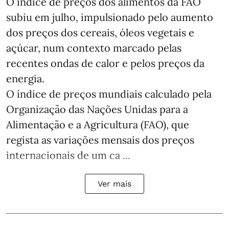
O índice de preços dos alimentos da FAO
subiu em julho, impulsionado pelo aumento
dos preços dos cereais, óleos vegetais e
açúcar, num contexto marcado pelas
recentes ondas de calor e pelos preços da
energia.
O índice de preços mundiais calculado pela
Organização das Nações Unidas para a
Alimentação e a Agricultura (FAO), que
regista as variações mensais dos preços
internacionais de um ca ...
Ver mais