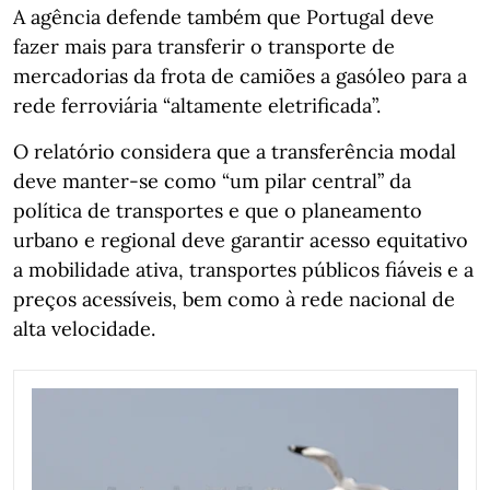
A agência defende também que Portugal deve
fazer mais para transferir o transporte de
mercadorias da frota de camiões a gasóleo para a
rede ferroviária “altamente eletrificada”.
O relatório considera que a transferência modal
deve manter-se como “um pilar central” da
política de transportes e que o planeamento
urbano e regional deve garantir acesso equitativo
a mobilidade ativa, transportes públicos fiáveis e a
preços acessíveis, bem como à rede nacional de
alta velocidade.