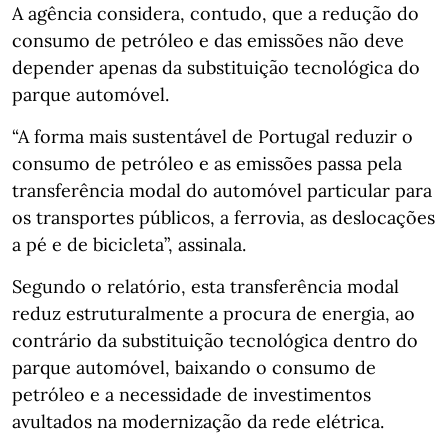
A agência considera, contudo, que a redução do
consumo de petróleo e das emissões não deve
depender apenas da substituição tecnológica do
parque automóvel.
“A forma mais sustentável de Portugal reduzir o
consumo de petróleo e as emissões passa pela
transferência modal do automóvel particular para
os transportes públicos, a ferrovia, as deslocações
a pé e de bicicleta”, assinala.
Segundo o relatório, esta transferência modal
reduz estruturalmente a procura de energia, ao
contrário da substituição tecnológica dentro do
parque automóvel, baixando o consumo de
petróleo e a necessidade de investimentos
avultados na modernização da rede elétrica.