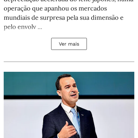
operação que apanhou os mercados
mundiais de surpresa pela sua dimensão e
pelo envolv ...
Ver mais