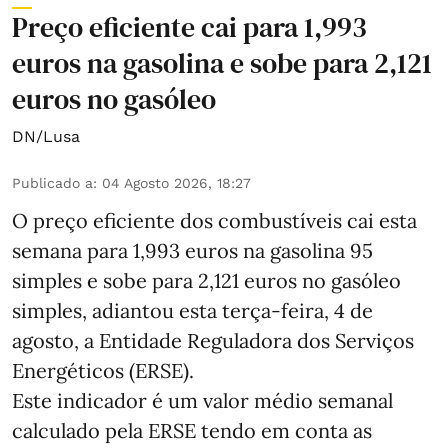
Preço eficiente cai para 1,993
euros na gasolina e sobe para 2,121
euros no gasóleo
DN/Lusa
Publicado a
:
04 Agosto 2026, 18:27
O preço eficiente dos combustíveis cai esta
semana para 1,993 euros na gasolina 95
simples e sobe para 2,121 euros no gasóleo
simples, adiantou esta terça-feira, 4 de
agosto, a Entidade Reguladora dos Serviços
Energéticos (ERSE).
Este indicador é um valor médio semanal
calculado pela ERSE tendo em conta as