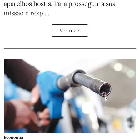
aparelhos hostis. Para prosseguir a sua
missão e resp ...
Ver mais
Economia