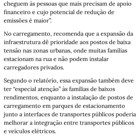
cheguem às pessoas que mais precisam de apoio
financeiro e cujo potencial de redução de
emissões é maior”.
No carregamento, recomenda que a expansão da
infraestrutura dê prioridade aos postos de baixa
tensão nas zonas urbanas, onde muitas famílias
estacionam na rua e não podem instalar
carregadores privados.
Segundo o relatório, essa expansão também deve
ter “especial atenção” às famílias de baixos
rendimentos, enquanto a instalação de postos de
carregamento em parques de estacionamento
junto a interfaces de transportes públicos poderia
melhorar a integração entre transportes públicos
e veículos elétricos.