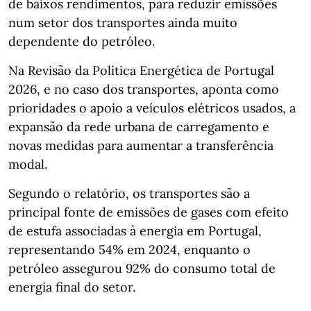
de baixos rendimentos, para reduzir emissões
num setor dos transportes ainda muito
dependente do petróleo.
Na Revisão da Política Energética de Portugal
2026, e no caso dos transportes, aponta como
prioridades o apoio a veículos elétricos usados, a
expansão da rede urbana de carregamento e
novas medidas para aumentar a transferência
modal.
Segundo o relatório, os transportes são a
principal fonte de emissões de gases com efeito
de estufa associadas à energia em Portugal,
representando 54% em 2024, enquanto o
petróleo assegurou 92% do consumo total de
energia final do setor.