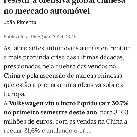
no mercado automóvel
João Pimenta
Publicado a
:
05 Agosto 2026, 13:46
As fabricantes automóveis alemãs enfrentam
a mais profunda crise das últimas décadas,
pressionadas pela quebra das vendas na
China e pela ascensão de marcas chinesas
que estão a preparar uma ofensiva sobre a
Europa.
A
Volkswagen viu o lucro líquido cair 30,7%
no primeiro semestre deste ano
, para 3.103
milhões de euros, com as vendas na China a
recuar 31,6% e anulando o cr ...