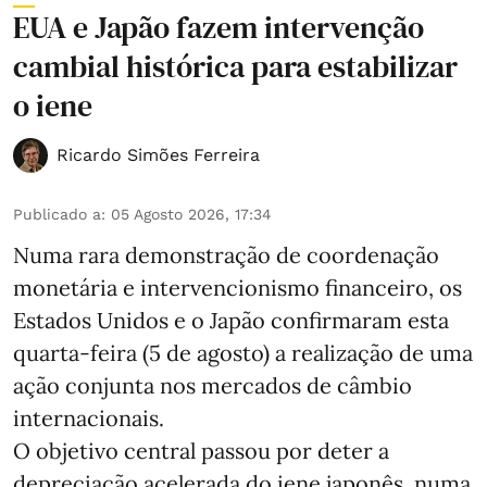
EUA e Japão fazem intervenção
cambial histórica para estabilizar
o iene
Ricardo Simões Ferreira
Publicado a
:
05 Agosto 2026, 17:34
Numa rara demonstração de coordenação
monetária e intervencionismo financeiro, os
Estados Unidos e o Japão confirmaram esta
quarta-feira (5 de agosto) a realização de uma
ação conjunta nos mercados de câmbio
internacionais.
O objetivo central passou por deter a
depreciação acelerada do iene japonês, numa