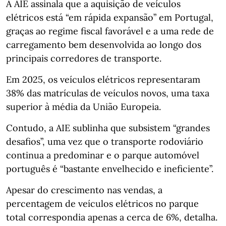
A AIE assinala que a aquisição de veículos
elétricos está “em rápida expansão” em Portugal,
graças ao regime fiscal favorável e a uma rede de
carregamento bem desenvolvida ao longo dos
principais corredores de transporte.
Em 2025, os veículos elétricos representaram
38% das matrículas de veículos novos, uma taxa
superior à média da União Europeia.
Contudo, a AIE sublinha que subsistem “grandes
desafios”, uma vez que o transporte rodoviário
continua a predominar e o parque automóvel
português é “bastante envelhecido e ineficiente”.
Apesar do crescimento nas vendas, a
percentagem de veículos elétricos no parque
total correspondia apenas a cerca de 6%, detalha.