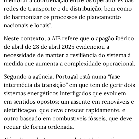
melhorar a coordenação entre os operadores das
redes de transporte e de distribuição, bem como
de harmonizar os processos de planeamento
nacionais e locais”.
Neste contexto, a AIE refere que o apagão ibérico
de abril de 28 de abril 2025 evidenciou a
necessidade de manter a resiliência do sistema à
medida que aumenta a complexidade operacional.
Segundo a agência, Portugal está numa “fase
intermédia da transição” em que tem de gerir dois
sistemas energéticos interligados que evoluem
em sentidos opostos: um assente em renováveis e
eletrificação, que deve crescer rapidamente, e
outro baseado em combustíveis fósseis, que deve
recuar de forma ordenada.