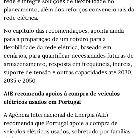
rede e integre soluções de flexibilidade no
planeamento, além dos reforços convencionais da
rede elétrica.
No capítulo das recomendações, aponta ainda
para a preparação de um roteiro para a
flexibilidade da rede elétrica, baseado em
cenários, para quantificar necessidades futuras de
armazenamento, resposta em frequência, inércia,
suporte de tensão e outras capacidades até 2030,
2035 e 2050.
AIE recomenda apoios à compra de veículos
elétricos usados em Portugal
A Agência Internacional de Energia (AIE)
recomenda que Portugal apoie a compra de
veículos elétricos usados, sobretudo por famílias