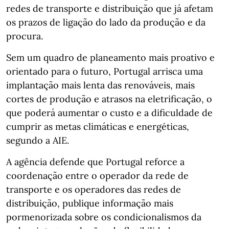
redes de transporte e distribuição que já afetam
os prazos de ligação do lado da produção e da
procura.
Sem um quadro de planeamento mais proativo e
orientado para o futuro, Portugal arrisca uma
implantação mais lenta das renováveis, mais
cortes de produção e atrasos na eletrificação, o
que poderá aumentar o custo e a dificuldade de
cumprir as metas climáticas e energéticas,
segundo a AIE.
A agência defende que Portugal reforce a
coordenação entre o operador da rede de
transporte e os operadores das redes de
distribuição, publique informação mais
pormenorizada sobre os condicionalismos da