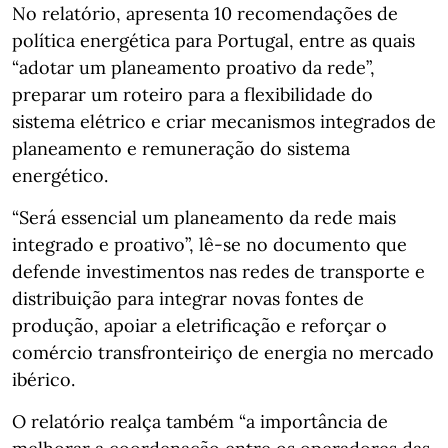
No relatório, apresenta 10 recomendações de
política energética para Portugal, entre as quais
“adotar um planeamento proativo da rede”,
preparar um roteiro para a flexibilidade do
sistema elétrico e criar mecanismos integrados de
planeamento e remuneração do sistema
energético.
“Será essencial um planeamento da rede mais
integrado e proativo”, lê-se no documento que
defende investimentos nas redes de transporte e
distribuição para integrar novas fontes de
produção, apoiar a eletrificação e reforçar o
comércio transfronteiriço de energia no mercado
ibérico.
O relatório realça também “a importância de