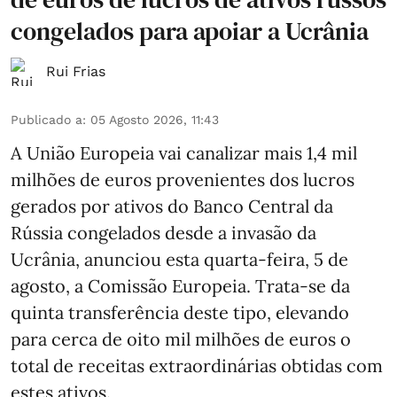
congelados para apoiar a Ucrânia
Rui Frias
Publicado a
:
05 Agosto 2026, 11:43
A União Europeia vai canalizar mais 1,4 mil
milhões de euros provenientes dos lucros
gerados por ativos do Banco Central da
Rússia congelados desde a invasão da
Ucrânia, anunciou esta quarta-feira, 5 de
agosto, a Comissão Europeia. Trata-se da
quinta transferência deste tipo, elevando
para cerca de oito mil milhões de euros o
total de receitas extraordinárias obtidas com
estes ativos.