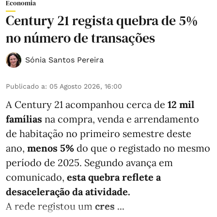
Economia
Century 21 regista quebra de 5%
no número de transações
Sónia Santos Pereira
Publicado a
:
05 Agosto 2026, 16:00
A Century 21 acompanhou cerca de
12 mil
famílias
na compra, venda e arrendamento
de habitação no primeiro semestre deste
ano,
menos
5%
do que
o registado no mesmo
período de 2025. Segundo avança em
comunicado,
esta quebra reflete a
desaceleração da atividade.
A rede registou um
cres ...