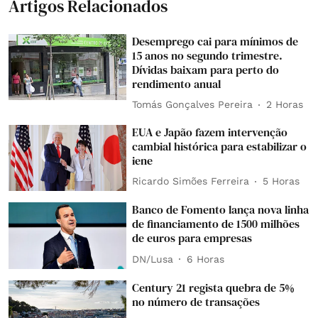
Artigos Relacionados
Desemprego cai para mínimos de
15 anos no segundo trimestre.
Dívidas baixam para perto do
rendimento anual
Tomás Gonçalves Pereira
2 Horas
EUA e Japão fazem intervenção
cambial histórica para estabilizar o
iene
Ricardo Simões Ferreira
5 Horas
Banco de Fomento lança nova linha
de financiamento de 1500 milhões
de euros para empresas
DN/Lusa
6 Horas
Century 21 regista quebra de 5%
no número de transações