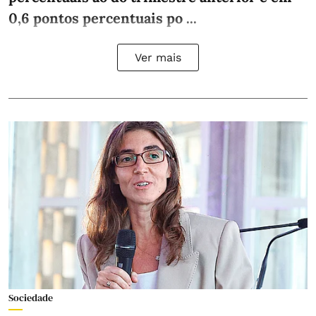
0,6 pontos percentuais po ...
Ver mais
Sociedade