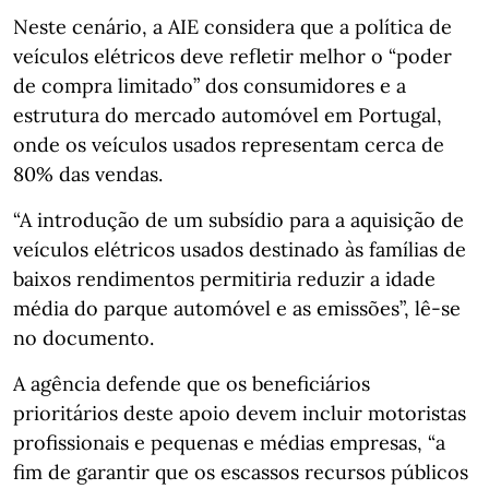
Neste cenário, a AIE considera que a política de
veículos elétricos deve refletir melhor o “poder
de compra limitado” dos consumidores e a
estrutura do mercado automóvel em Portugal,
onde os veículos usados representam cerca de
80% das vendas.
“A introdução de um subsídio para a aquisição de
veículos elétricos usados destinado às famílias de
baixos rendimentos permitiria reduzir a idade
média do parque automóvel e as emissões”, lê-se
no documento.
A agência defende que os beneficiários
prioritários deste apoio devem incluir motoristas
profissionais e pequenas e médias empresas, “a
fim de garantir que os escassos recursos públicos