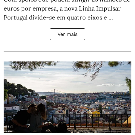
euros por empresa, a nova Linha Impulsar
Portugal divide-se em quatro eixos e ...
Ver mais