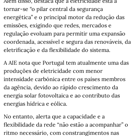
Além disso, destaca que a eletricidade está a
tornar-se “o pilar central da segurança
energética” e o principal motor da redução das
emissões, exigindo que redes, mercados e
regulação evoluam para permitir uma expansão
coordenada, acessível e segura das renováveis, da
eletrificação e da flexibilidade do sistema.
A AIE nota que Portugal tem atualmente uma das
produções de eletricidade com menor
intensidade carbónica entre os países membros
da agência, devido ao rápido crescimento da
energia solar fotovoltaica e ao contributo das
energias hídrica e eólica.
No entanto, alerta que a capacidade e a
flexibilidade da rede “não estão a acompanhar” o
ritmo necessário, com constrangimentos nas