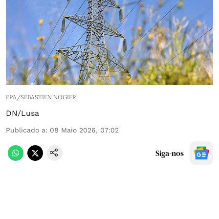
EPA/SEBASTIEN NOGIER
DN/Lusa
Publicado a
:
08 Maio 2026, 07:02
Siga-nos