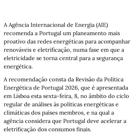
A Agência Internacional de Energia (AIE)
recomenda a Portugal um planeamento mais
proativo das redes energéticas para acompanhar
renováveis e eletrificação, numa fase em que a
eletricidade se torna central para a segurança
energética.
A recomendação consta da Revisão da Política
Energética de Portugal 2026, que é apresentada
em Lisboa esta sexta-feira, 8, no âmbito do ciclo
regular de análises às políticas energéticas e
climáticas dos países membros, e na qual a
agência considera que Portugal deve acelerar a
eletrificação dos consumos finais.