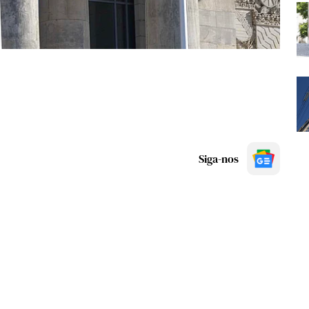
Siga-nos