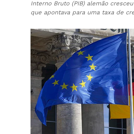
Interno Bruto (PIB) alemão cresceu 
que apontava para uma taxa de cr