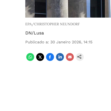
EPA/CHRISTOPHER NEUNDORF
DN/Lusa
Publicado a
:
30 Janeiro 2026, 14:15