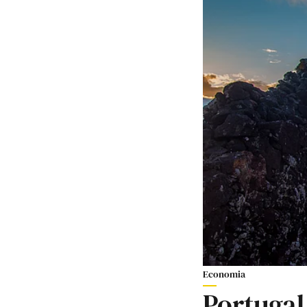
Economia
Portugal