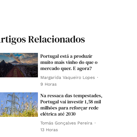
rtigos Relacionados
Portugal está a produzir
muito mais vinho do que o
mercado quer. E agora?
Margarida Vaqueiro Lopes
9 Horas
Na ressaca das tempestades,
Portugal vai investir 1,58 mil
milhões para reforçar rede
elétrica até 2030
Tomás Gonçalves Pereira
13 Horas