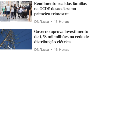
Rendimento real das famílias
na OCDE desacelera no
primeiro trimestre
DN/Lusa
15 Horas
Governo aprova investimento
de 1,58 mil milhões na rede de
distribuição elétrica
DN/Lusa
16 Horas