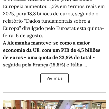
Europeia aumentou 1,5% em termos reais em
2025, para 18,8 biliões de euros, segundo o
relatório “Dados fundamentais sobre a
Europa” divulgado pelo Eurostat esta quinta-
feira, 6 de agosto.
A Alemanha manteve‑se como a maior
economia da UE, com um PIB de 4,5 biliões
de euros - uma quota de 23,8% do total -
seguida pela França (15,8%) e Itália ...
Ver mais