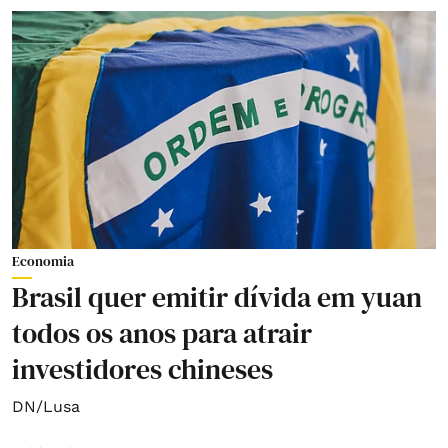
Economia
Brasil quer emitir dívida em yuan
todos os anos para atrair
investidores chineses
DN/Lusa