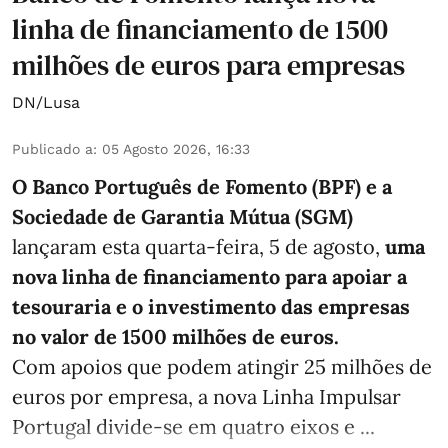
linha de financiamento de 1500
milhões de euros para empresas
DN/Lusa
Publicado a
:
05 Agosto 2026, 16:33
O Banco Português de Fomento (BPF) e a
Sociedade de Garantia Mútua (SGM)
lançaram esta quarta-feira, 5 de agosto,
uma
nova linha de financiamento para apoiar a
tesouraria e o investimento das empresas
no valor de 1500 milhões de euros.
Com apoios que podem atingir 25 milhões de
euros por empresa, a nova Linha Impulsar
Portugal divide-se em quatro eixos e ...