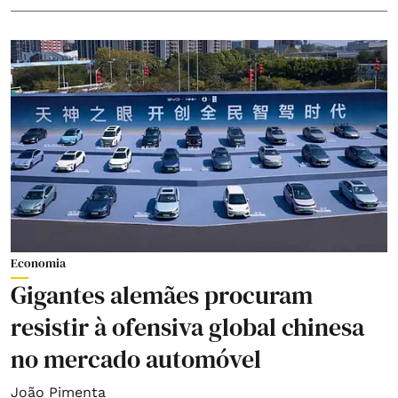
Economia
Gigantes alemães procuram
resistir à ofensiva global chinesa
no mercado automóvel
João Pimenta