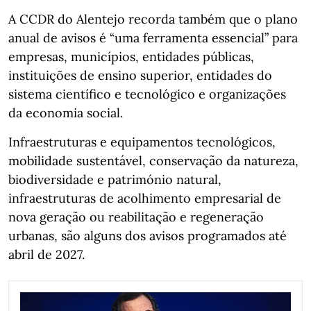
A CCDR do Alentejo recorda também que o plano
anual de avisos é “uma ferramenta essencial” para
empresas, municípios, entidades públicas,
instituições de ensino superior, entidades do
sistema científico e tecnológico e organizações
da economia social.
Infraestruturas e equipamentos tecnológicos,
mobilidade sustentável, conservação da natureza,
biodiversidade e património natural,
infraestruturas de acolhimento empresarial de
nova geração ou reabilitação e regeneração
urbanas, são alguns dos avisos programados até
abril de 2027.