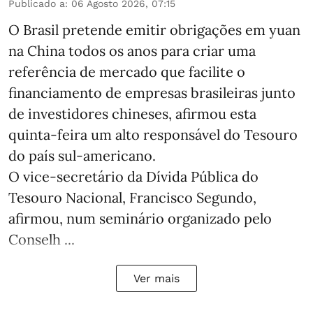
Publicado a
:
06 Agosto 2026, 07:15
O Brasil pretende emitir obrigações em yuan
na China todos os anos para criar uma
referência de mercado que facilite o
financiamento de empresas brasileiras junto
de investidores chineses, afirmou esta
quinta-feira um alto responsável do Tesouro
do país sul-americano.
O vice-secretário da Dívida Pública do
Tesouro Nacional, Francisco Segundo,
afirmou, num seminário organizado pelo
Conselh ...
Ver mais