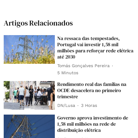
Artigos Relacionados
Na ressaca das tempestades,
Portugal vai investir 1,58 mil
milhões para reforçar rede elétrica
até 2030
Tomás Gonçalves Pereira
5 Minutos
Rendimento real das famílias na
OCDE desacelera no primeiro
trimestre
DN/Lusa
3 Horas
Governo aprova investimento de
1,58 mil milhões na rede de
distribuição elétrica