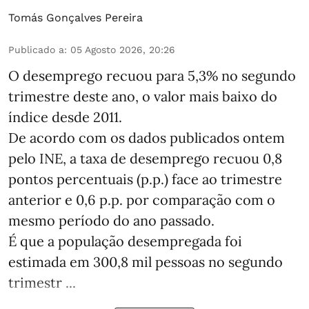
Tomás Gonçalves Pereira
Publicado a
:
05 Agosto 2026, 20:26
O desemprego recuou para 5,3% no segundo
trimestre deste ano, o valor mais baixo do
índice desde 2011.
De acordo com os dados publicados ontem
pelo INE, a taxa de desemprego recuou 0,8
pontos percentuais (p.p.) face ao trimestre
anterior e 0,6 p.p. por comparação com o
mesmo período do ano passado.
É que a população desempregada foi
estimada em 300,8 mil pessoas no segundo
trimestr ...