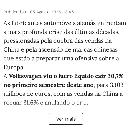
Publicado a
:
05 Agosto 2026, 13:46
As fabricantes automóveis alemãs enfrentam
a mais profunda crise das últimas décadas,
pressionadas pela quebra das vendas na
China e pela ascensão de marcas chinesas
que estão a preparar uma ofensiva sobre a
Europa.
A
Volkswagen viu o lucro líquido cair 30,7%
no primeiro semestre deste ano
, para 3.103
milhões de euros, com as vendas na China a
recuar 31,6% e anulando o cr ...
Ver mais