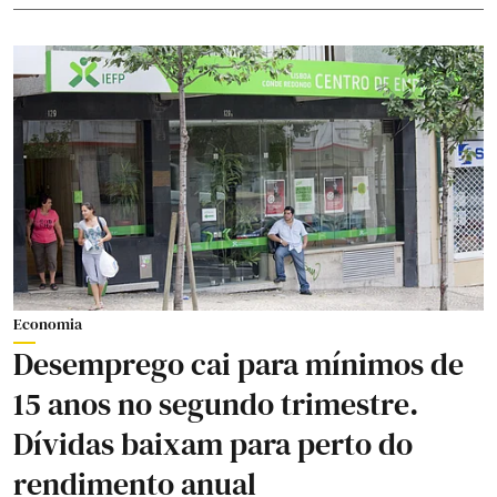
Economia
Desemprego cai para mínimos de
15 anos no segundo trimestre.
Dívidas baixam para perto do
rendimento anual