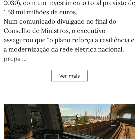
2030), com um investimento total previsto de
1,58 mil milhões de euros.
Num comunicado divulgado no final do
Conselho de Ministros, o executivo
assegurou que “o plano reforça a resiliência e
a modernização da rede elétrica nacional,
prepa ...
Ver mais