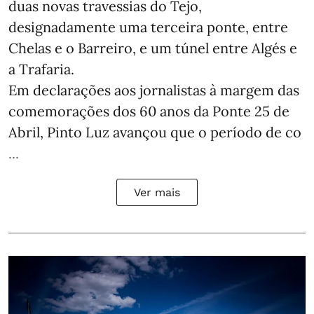
duas novas travessias do Tejo,
designadamente uma terceira ponte, entre
Chelas e o Barreiro, e um túnel entre Algés e
a Trafaria.
Em declarações aos jornalistas à margem das
comemorações dos 60 anos da Ponte 25 de
Abril, Pinto Luz avançou que o período de co
...
Ver mais