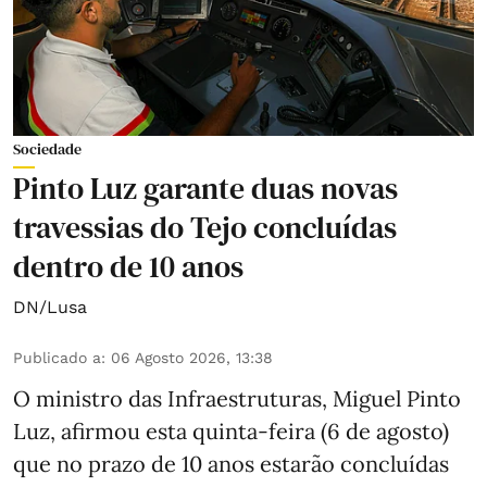
Sociedade
Pinto Luz garante duas novas
travessias do Tejo concluídas
dentro de 10 anos
DN/Lusa
Publicado a
:
06 Agosto 2026, 13:38
O ministro das Infraestruturas, Miguel Pinto
Luz, afirmou esta quinta-feira (6 de agosto)
que no prazo de 10 anos estarão concluídas