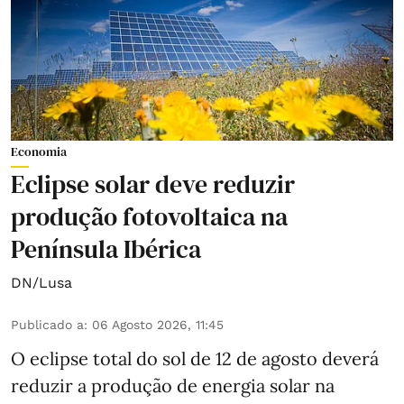
Economia
Eclipse solar deve reduzir
produção fotovoltaica na
Península Ibérica
DN/Lusa
Publicado a
:
06 Agosto 2026, 11:45
O eclipse total do sol de 12 de agosto deverá
reduzir a produção de energia solar na