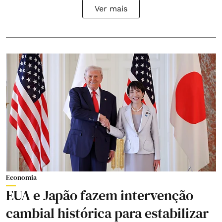
Ver mais
Economia
EUA e Japão fazem intervenção
cambial histórica para estabilizar