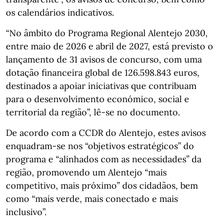
os calendários indicativos.
“No âmbito do Programa Regional Alentejo 2030,
entre maio de 2026 e abril de 2027, está previsto o
lançamento de 31 avisos de concurso, com uma
dotação financeira global de 126.598.843 euros,
destinados a apoiar iniciativas que contribuam
para o desenvolvimento económico, social e
territorial da região”, lê-se no documento.
De acordo com a CCDR do Alentejo, estes avisos
enquadram-se nos “objetivos estratégicos” do
programa e “alinhados com as necessidades” da
região, promovendo um Alentejo “mais
competitivo, mais próximo” dos cidadãos, bem
como “mais verde, mais conectado e mais
inclusivo”.