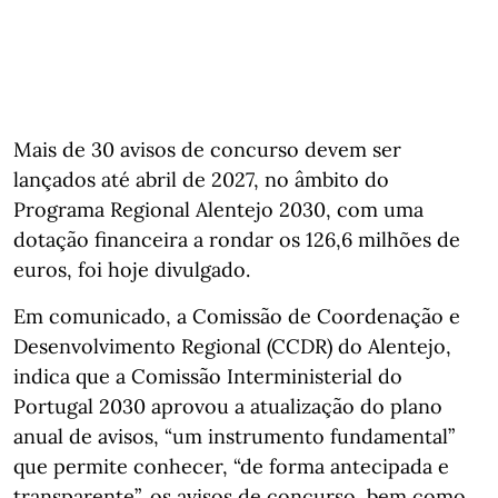
Mais de 30 avisos de concurso devem ser
lançados até abril de 2027, no âmbito do
Programa Regional Alentejo 2030, com uma
dotação financeira a rondar os 126,6 milhões de
euros, foi hoje divulgado.
Em comunicado, a Comissão de Coordenação e
Desenvolvimento Regional (CCDR) do Alentejo,
indica que a Comissão Interministerial do
Portugal 2030 aprovou a atualização do plano
anual de avisos, “um instrumento fundamental”
que permite conhecer, “de forma antecipada e
transparente”, os avisos de concurso, bem como