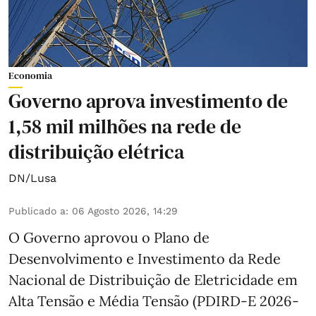
Economia
Governo aprova investimento de
1,58 mil milhões na rede de
distribuição elétrica
DN/Lusa
Publicado a
:
06 Agosto 2026, 14:29
O Governo aprovou o Plano de
Desenvolvimento e Investimento da Rede
Nacional de Distribuição de Eletricidade em
Alta Tensão e Média Tensão (PDIRD-E 2026-