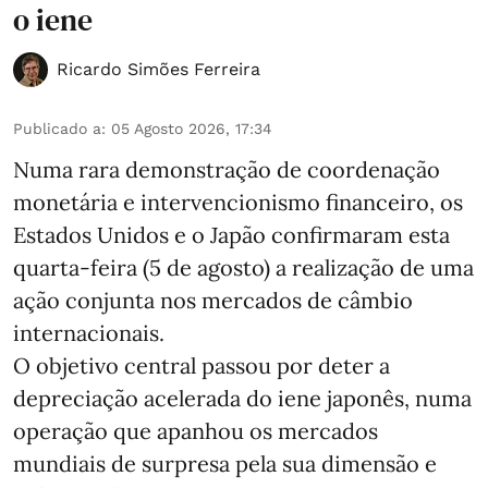
o iene
Ricardo Simões Ferreira
Publicado a
:
05 Agosto 2026, 17:34
Numa rara demonstração de coordenação
monetária e intervencionismo financeiro, os
Estados Unidos e o Japão confirmaram esta
quarta-feira (5 de agosto) a realização de uma
ação conjunta nos mercados de câmbio
internacionais.
O objetivo central passou por deter a
depreciação acelerada do iene japonês, numa
operação que apanhou os mercados
mundiais de surpresa pela sua dimensão e