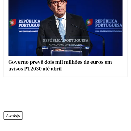
Governo prevê dois mil milhões de euros em
avisos PT2030 até abril
Alentejo