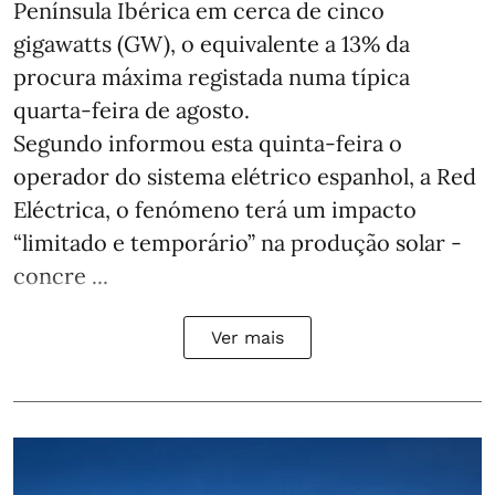
Península Ibérica em cerca de cinco
gigawatts (GW), o equivalente a 13% da
procura máxima registada numa típica
quarta-feira de agosto.
Segundo informou esta quinta-feira o
operador do sistema elétrico espanhol, a Red
Eléctrica, o fenómeno terá um impacto
“limitado e temporário” na produção solar -
concre ...
Ver mais