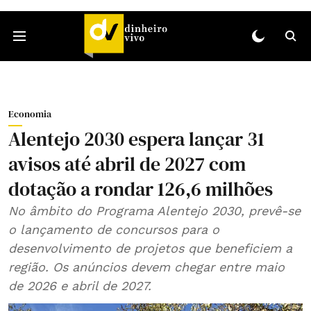
Economia
Alentejo 2030 espera lançar 31
avisos até abril de 2027 com
dotação a rondar 126,6 milhões
No âmbito do Programa Alentejo 2030, prevê-se
o lançamento de concursos para o
desenvolvimento de projetos que beneficiem a
região. Os anúncios devem chegar entre maio
de 2026 e abril de 2027.