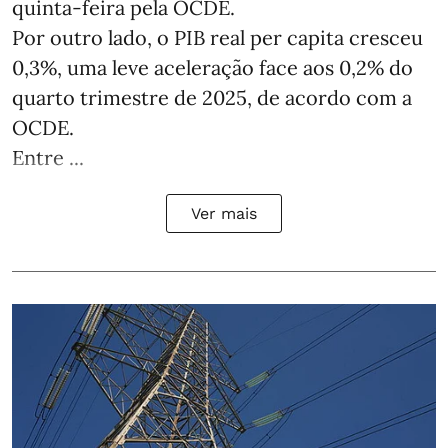
quinta-feira pela OCDE.
Por outro lado, o PIB real per capita cresceu
0,3%, uma leve aceleração face aos 0,2% do
quarto trimestre de 2025, de acordo com a
OCDE.
Entre ...
Ver mais