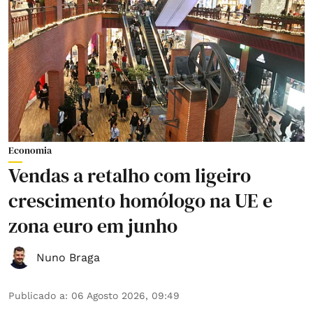
Economia
Vendas a retalho com ligeiro
crescimento homólogo na UE e
zona euro em junho
Nuno Braga
Publicado a
:
06 Agosto 2026, 09:49