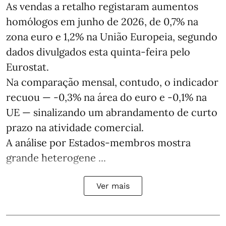
As vendas a retalho registaram aumentos
homólogos em junho de 2026, de 0,7% na
zona euro e 1,2% na União Europeia, segundo
dados divulgados esta quinta-feira pelo
Eurostat.
Na comparação mensal, contudo, o indicador
recuou — -0,3% na área do euro e -0,1% na
UE — sinalizando um abrandamento de curto
prazo na atividade comercial.
A análise por Estados‑membros mostra
grande heterogene ...
Ver mais