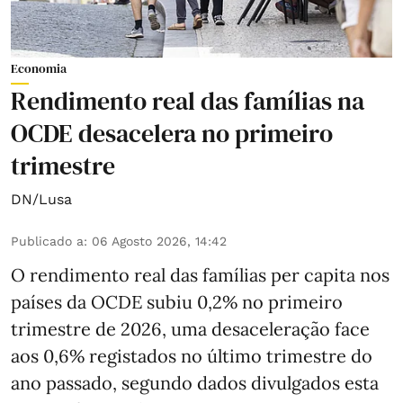
Economia
Rendimento real das famílias na
OCDE desacelera no primeiro
trimestre
DN/Lusa
Publicado a
:
06 Agosto 2026, 14:42
O rendimento real das famílias per capita nos
países da OCDE subiu 0,2% no primeiro
trimestre de 2026, uma desaceleração face
aos 0,6% registados no último trimestre do
ano passado, segundo dados divulgados esta