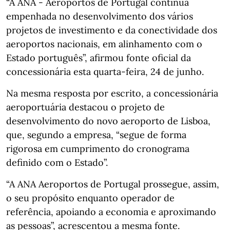
“A ANA - Aeroportos de Portugal continua
empenhada no desenvolvimento dos vários
projetos de investimento e da conectividade dos
aeroportos nacionais, em alinhamento com o
Estado português”, afirmou fonte oficial da
concessionária esta quarta-feira, 24 de junho.
Na mesma resposta por escrito, a concessionária
aeroportuária destacou o projeto de
desenvolvimento do novo aeroporto de Lisboa,
que, segundo a empresa, “segue de forma
rigorosa em cumprimento do cronograma
definido com o Estado”.
“A ANA Aeroportos de Portugal prossegue, assim,
o seu propósito enquanto operador de
referência, apoiando a economia e aproximando
as pessoas”, acrescentou a mesma fonte.