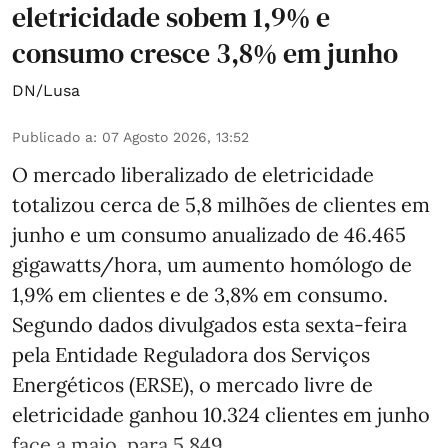
eletricidade sobem 1,9% e
consumo cresce 3,8% em junho
DN/Lusa
Publicado a
:
07 Agosto 2026, 13:52
O mercado liberalizado de eletricidade
totalizou cerca de 5,8 milhões de clientes em
junho e um consumo anualizado de 46.465
gigawatts/hora, um aumento homólogo de
1,9% em clientes e de 3,8% em consumo.
Segundo dados divulgados esta sexta-feira
pela Entidade Reguladora dos Serviços
Energéticos (ERSE), o mercado livre de
eletricidade ganhou 10.324 clientes em junho
face a maio, para 5.849. ...