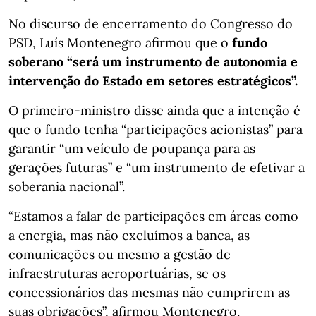
No discurso de encerramento do Congresso do
PSD, Luís Montenegro afirmou que o
fundo
soberano “será um instrumento de autonomia e
intervenção do Estado em setores estratégicos”.
O primeiro-ministro disse ainda que a intenção é
que o fundo tenha “participações acionistas” para
garantir “um veículo de poupança para as
gerações futuras” e “um instrumento de efetivar a
soberania nacional”.
“Estamos a falar de participações em áreas como
a energia, mas não excluímos a banca, as
comunicações ou mesmo a gestão de
infraestruturas aeroportuárias, se os
concessionários das mesmas não cumprirem as
suas obrigações”, afirmou Montenegro.