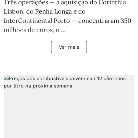
Três operações — a aquisição do Corinthia
Lisbon, do Penha Longa e do
InterContinental Porto — concentraram 350
milhões de euros, o ...
Ver mais