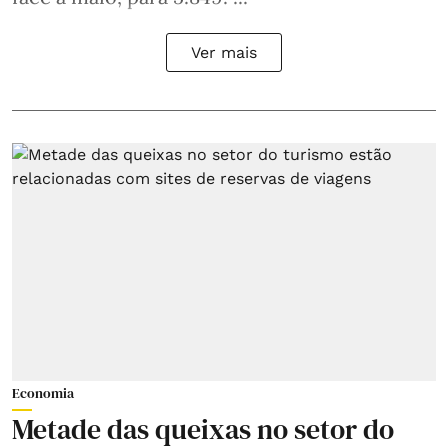
Ver mais
Economia
Metade das queixas no setor do