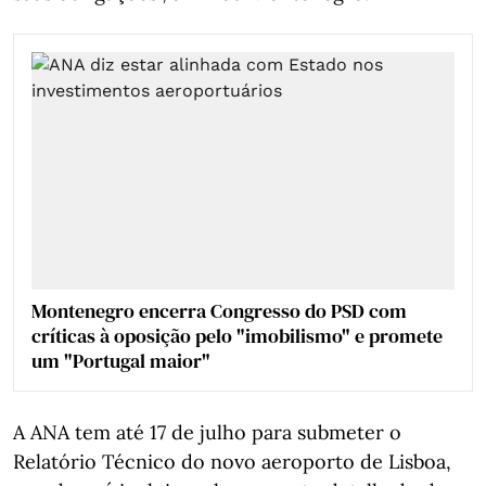
Montenegro encerra Congresso do PSD com
críticas à oposição pelo "imobilismo" e promete
um "Portugal maior"
A ANA tem até 17 de julho para submeter o
Relatório Técnico do novo aeroporto de Lisboa,