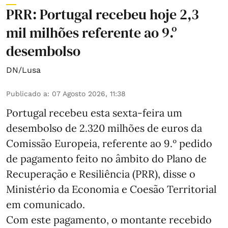
PRR: Portugal recebeu hoje 2,3
mil milhões referente ao 9.º
desembolso
DN/Lusa
Publicado a
:
07 Agosto 2026, 11:38
Portugal recebeu esta sexta-feira um
desembolso de 2.320 milhões de euros da
Comissão Europeia, referente ao 9.º pedido
de pagamento feito no âmbito do Plano de
Recuperação e Resiliência (PRR), disse o
Ministério da Economia e Coesão Territorial
em comunicado.
Com este pagamento, o montante recebido