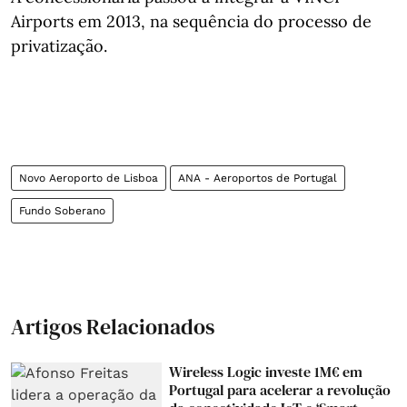
Airports em 2013, na sequência do processo de
privatização.
Novo Aeroporto de Lisboa
ANA - Aeroportos de Portugal
Fundo Soberano
Artigos Relacionados
Wireless Logic investe 1M€ em
Portugal para acelerar a revolução