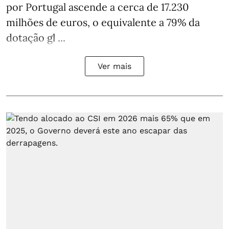
por Portugal ascende a cerca de 17.230
milhões de euros, o equivalente a 79% da
dotação gl ...
Ver mais