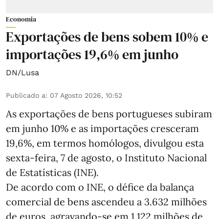
Economia
Exportações de bens sobem 10% e
importações 19,6% em junho
DN/Lusa
Publicado a
:
07 Agosto 2026, 10:52
As exportações de bens portugueses subiram
em junho 10% e as importações cresceram
19,6%, em termos homólogos, divulgou esta
sexta-feira, 7 de agosto, o Instituto Nacional
de Estatísticas (INE).
De acordo com o INE, o défice da balança
comercial de bens ascendeu a 3.632 milhões
de euros, agravando-se em 1.122 milhões de