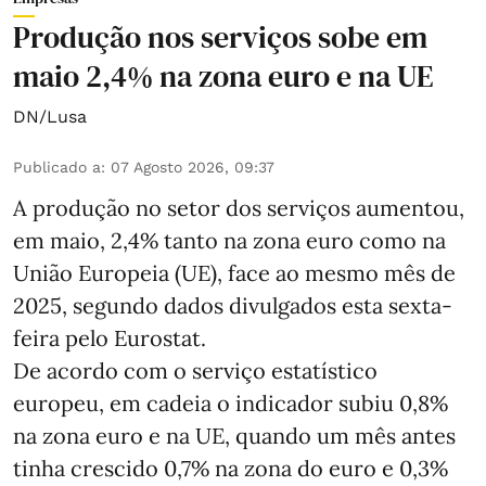
Produção nos serviços sobe em
maio 2,4% na zona euro e na UE
DN/Lusa
Publicado a
:
07 Agosto 2026, 09:37
A produção no setor dos serviços aumentou,
em maio, 2,4% tanto na zona euro como na
União Europeia (UE), face ao mesmo mês de
2025, segundo dados divulgados esta sexta-
feira pelo Eurostat.
De acordo com o serviço estatístico
europeu, em cadeia o indicador subiu 0,8%
na zona euro e na UE, quando um mês antes
tinha crescido 0,7% na zona do euro e 0,3%