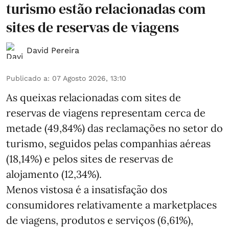
turismo estão relacionadas com
sites de reservas de viagens
David Pereira
Publicado a
:
07 Agosto 2026, 13:10
As queixas relacionadas com sites de
reservas de viagens representam cerca de
metade (49,84%) das reclamações no setor do
turismo, seguidos pelas companhias aéreas
(18,14%) e pelos sites de reservas de
alojamento (12,34%).
Menos vistosa é a insatisfação dos
consumidores relativamente a marketplaces
de viagens, produtos e serviços (6,61%),