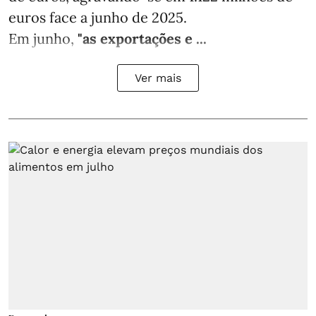
euros face a junho de 2025.
Em junho,
"as exportações e ...
Ver mais