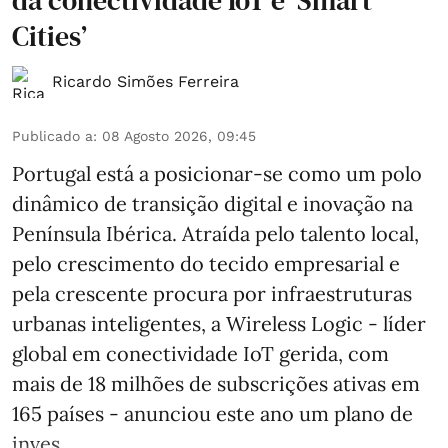
da conectividade IoT e ‘Smart
Cities’
Ricardo Simões Ferreira
Publicado a
:
08 Agosto 2026, 09:45
Portugal está a posicionar-se como um polo
dinâmico de transição digital e inovação na
Península Ibérica. Atraída pelo talento local,
pelo crescimento do tecido empresarial e
pela crescente procura por infraestruturas
urbanas inteligentes, a Wireless Logic - líder
global em conectividade IoT gerida, com
mais de 18 milhões de subscrições ativas em
165 países - anunciou este ano um plano de
inves ...