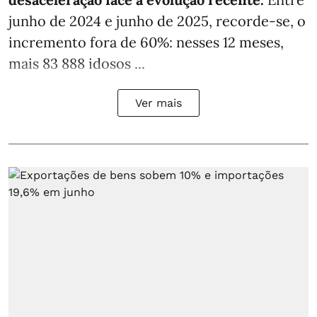
junho de 2024 e junho de 2025, recorde-se, o
incremento fora de 60%: nesses 12 meses,
mais 83 888 idosos ...
Ver mais