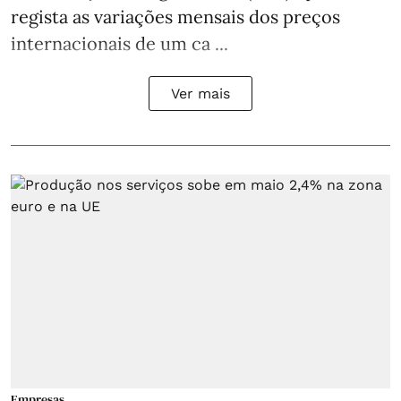
regista as variações mensais dos preços
internacionais de um ca ...
Ver mais
Empresas