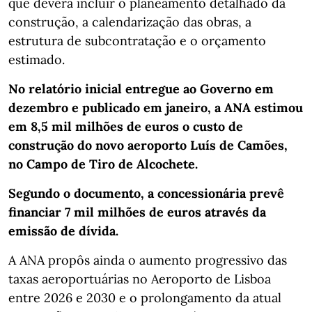
que deverá incluir o planeamento detalhado da
construção, a calendarização das obras, a
estrutura de subcontratação e o orçamento
estimado.
No relatório inicial entregue ao Governo em
dezembro e publicado em janeiro, a ANA estimou
em 8,5 mil milhões de euros o custo de
construção do novo aeroporto Luís de Camões,
no Campo de Tiro de Alcochete.
Segundo o documento, a concessionária prevê
financiar 7 mil milhões de euros através da
emissão de dívida.
A ANA propôs ainda o aumento progressivo das
taxas aeroportuárias no Aeroporto de Lisboa
entre 2026 e 2030 e o prolongamento da atual