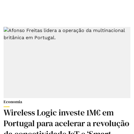
Economia
Wireless Logic investe 1M€ em
Portugal para acelerar a revolução