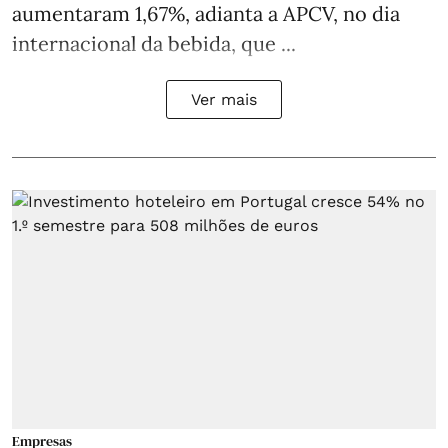
aumentaram 1,67%, adianta a APCV, no dia
internacional da bebida, que ...
Ver mais
Empresas