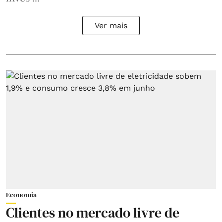
Ver mais
Economia
Clientes no mercado livre de