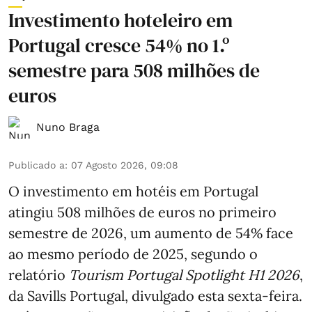
Investimento hoteleiro em
Portugal cresce 54% no 1.º
semestre para 508 milhões de
euros
Nuno Braga
Publicado a
:
07 Agosto 2026, 09:08
O investimento em hotéis em Portugal
atingiu 508 milhões de euros no primeiro
semestre de 2026, um aumento de 54% face
ao mesmo período de 2025, segundo o
relatório
Tourism Portugal Spotlight H1 2026
,
da Savills Portugal, divulgado esta sexta-feira.