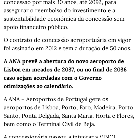
concessão por mais 30 anos, até 2092, para
assegurar o reembolso do investimento e a
sustentabilidade económica da concessão sem
apoio financeiro público.
O contrato de concessão aeroportuária em vigor
foi assinado em 2012 e tem a duração de 50 anos.
A ANA prevê a abertura do novo aeroporto de
Lisboa em meados de 2037, ou no final de 2036
caso sejam acordadas com o Governo
otimizações ao calendário.
A ANA – Aeroportos de Portugal gere os
aeroportos de Lisboa, Porto, Faro, Madeira, Porto
Santo, Ponta Delgada, Santa Maria, Horta e Flores,
bem como o Terminal Civil de Beja.
A concessionária passou a integrar a VINCI