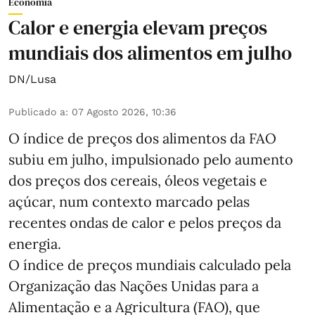
Economia
Calor e energia elevam preços
mundiais dos alimentos em julho
DN/Lusa
Publicado a
:
07 Agosto 2026, 10:36
O índice de preços dos alimentos da FAO
subiu em julho, impulsionado pelo aumento
dos preços dos cereais, óleos vegetais e
açúcar, num contexto marcado pelas
recentes ondas de calor e pelos preços da
energia.
O índice de preços mundiais calculado pela
Organização das Nações Unidas para a
Alimentação e a Agricultura (FAO), que