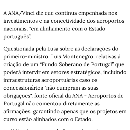
A ANA/Vinci diz que continua empenhada nos
investimentos e na conectividade dos aeroportos
nacionais, “em alinhamento com o Estado
português”.
Questionada pela Lusa sobre as declarações do
primeiro-ministro, Luís Montenegro, relativas à
criação de um “Fundo Soberano de Portugal” que
poderá intervir em setores estratégicos, incluindo
infraestruturas aeroportuárias caso os
concessionários "não cumpram as suas
obrigações", fonte oficial da ANA - Aeroportos de
Portugal não comentou diretamente as
afirmações, garantindo apenas que os projetos em
curso estão alinhados com o Estado.