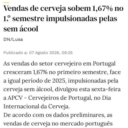
Vendas de cerveja sobem 1,67% no
1.º semestre impulsionadas pelas
sem ácool
DN/Lusa
Publicado a
:
07 Agosto 2026, 09:25
As vendas do setor cervejeiro em Portugal
cresceram 1,67% no primeiro semestre, face
a igual período de 2025, impulsionadas pela
cerveja sem álcool, divulgou esta sexta-feira
a APCV - Cervejeiros de Portugal, no Dia
Internacional da Cerveja.
De acordo com os dados preliminares, as
vendas de cerveja no mercado português