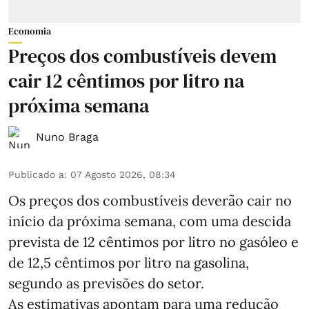
Economia
Preços dos combustíveis devem
cair 12 cêntimos por litro na
próxima semana
Nuno Braga
Publicado a
:
07 Agosto 2026, 08:34
Os preços dos combustíveis deverão cair no
início da próxima semana, com uma descida
prevista de 12 cêntimos por litro no gasóleo e
de 12,5 cêntimos por litro na gasolina,
segundo as previsões do setor.
As estimativas apontam para uma redução