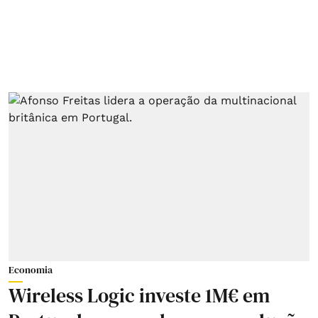
Economia
Wireless Logic investe 1M€ em