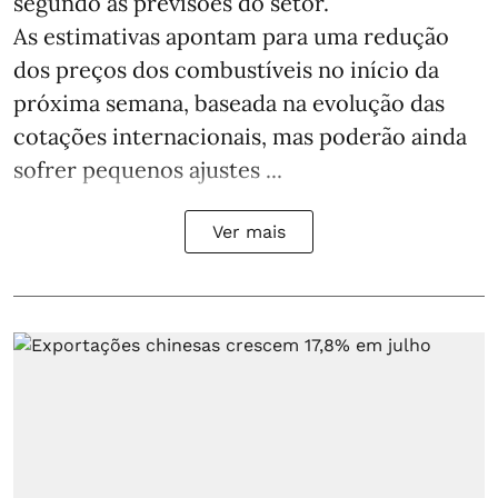
segundo as previsões do setor.
As estimativas apontam para uma redução
dos preços dos combustíveis no início da
próxima semana, baseada na evolução das
cotações internacionais, mas poderão ainda
sofrer pequenos ajustes ...
Ver mais