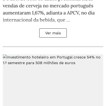
vendas de cerveja no mercado português
aumentaram 1,67%, adianta a APCV, no dia
internacional da bebida, que ...
Ver mais