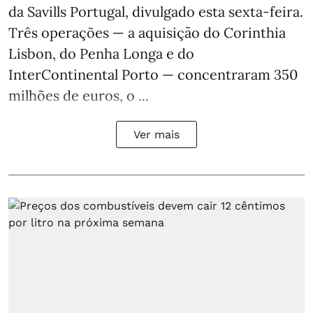
da Savills Portugal, divulgado esta sexta-feira.
Três operações — a aquisição do Corinthia
Lisbon, do Penha Longa e do
InterContinental Porto — concentraram 350
milhões de euros, o ...
Ver mais