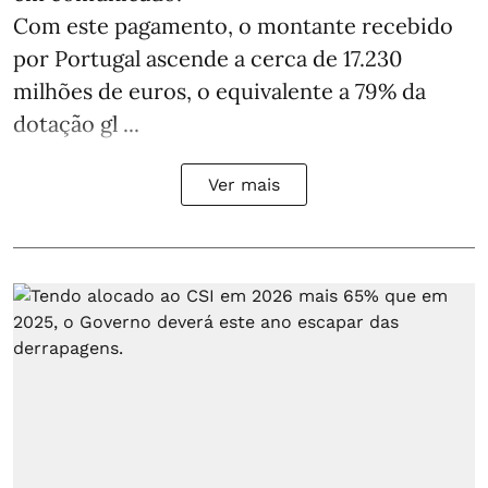
Com este pagamento, o montante recebido
por Portugal ascende a cerca de 17.230
milhões de euros, o equivalente a 79% da
dotação gl ...
Ver mais