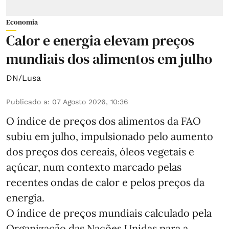
Economia
Calor e energia elevam preços
mundiais dos alimentos em julho
DN/Lusa
Publicado a
:
07 Agosto 2026, 10:36
O índice de preços dos alimentos da FAO
subiu em julho, impulsionado pelo aumento
dos preços dos cereais, óleos vegetais e
açúcar, num contexto marcado pelas
recentes ondas de calor e pelos preços da
energia.
O índice de preços mundiais calculado pela
Organização das Nações Unidas para a