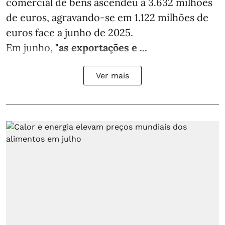
comercial de bens ascendeu a 3.632 milhões
de euros, agravando-se em 1.122 milhões de
euros face a junho de 2025.
Em junho,
"as exportações e ...
Ver mais