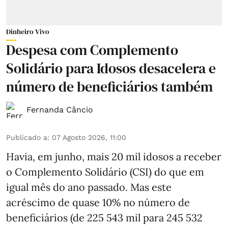
Dinheiro Vivo
Despesa com Complemento
Solidário para Idosos desacelera e
número de beneficiários também
Fernanda Câncio
Publicado a
:
07 Agosto 2026, 11:00
Havia, em junho, mais 20 mil idosos a receber
o Complemento Solidário (CSI) do que em
igual mês do ano passado. Mas este
acréscimo de quase 10% no número de
beneficiários (de 225 543 mil para 245 532