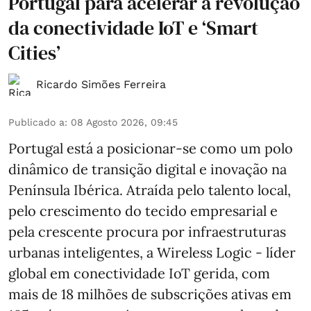
Portugal para acelerar a revolução
da conectividade IoT e ‘Smart
Cities’
Ricardo Simões Ferreira
Publicado a
:
08 Agosto 2026, 09:45
Portugal está a posicionar-se como um polo
dinâmico de transição digital e inovação na
Península Ibérica. Atraída pelo talento local,
pelo crescimento do tecido empresarial e
pela crescente procura por infraestruturas
urbanas inteligentes, a Wireless Logic - líder
global em conectividade IoT gerida, com
mais de 18 milhões de subscrições ativas em