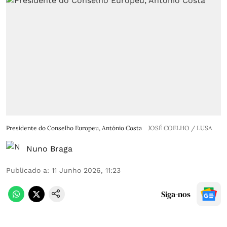
Presidente do Conselho Europeu, António Costa
JOSÉ COELHO / LUSA
Nuno Braga
Publicado a
:
11 Junho 2026, 11:23
Siga-nos