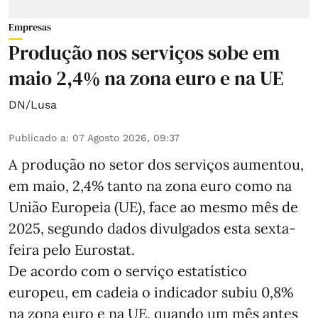
Empresas
Produção nos serviços sobe em
maio 2,4% na zona euro e na UE
DN/Lusa
Publicado a
:
07 Agosto 2026, 09:37
A produção no setor dos serviços aumentou,
em maio, 2,4% tanto na zona euro como na
União Europeia (UE), face ao mesmo mês de
2025, segundo dados divulgados esta sexta-
feira pelo Eurostat.
De acordo com o serviço estatístico
europeu, em cadeia o indicador subiu 0,8%
na zona euro e na UE, quando um mês antes