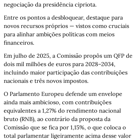
negociação da presidência cipriota.
Entre os pontos a desbloquear, destaque para
novos recursos próprios — vistos como cruciais
para alinhar ambições políticas com meios
financeiros.
Em julho de 2025, a Comissão propôs um QFP de
dois mil milhões de euros para 2028–2034,
incluindo maior participação das contribuições
nacionais e três novos impostos.
O Parlamento Europeu defende um envelope
ainda mais ambicioso, com contribuições
equivalentes a 1,27% do rendimento nacional
bruto (RNB), ao contrário da proposta da
Comissão que se fica por 1,15%, o que coloca o
total parlamentar ligeiramente acima desse valor