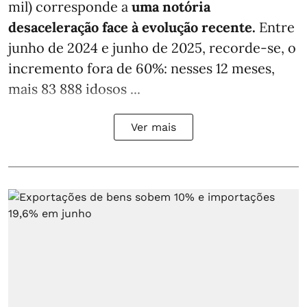
mil) corresponde a
uma notória
desaceleração face à evolução recente.
Entre
junho de 2024 e junho de 2025, recorde-se, o
incremento fora de 60%: nesses 12 meses,
mais 83 888 idosos ...
Ver mais