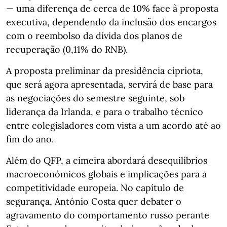
— uma diferença de cerca de 10% face à proposta
executiva, dependendo da inclusão dos encargos
com o reembolso da dívida dos planos de
recuperação (0,11% do RNB).
A proposta preliminar da presidência cipriota,
que será agora apresentada, servirá de base para
as negociações do semestre seguinte, sob
liderança da Irlanda, e para o trabalho técnico
entre colegisladores com vista a um acordo até ao
fim do ano.
Além do QFP, a cimeira abordará desequilíbrios
macroeconómicos globais e implicações para a
competitividade europeia. No capítulo de
segurança, António Costa quer debater o
agravamento do comportamento russo perante