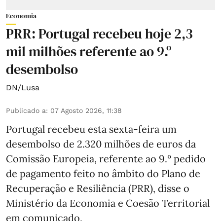
Economia
PRR: Portugal recebeu hoje 2,3
mil milhões referente ao 9.º
desembolso
DN/Lusa
Publicado a
:
07 Agosto 2026, 11:38
Portugal recebeu esta sexta-feira um
desembolso de 2.320 milhões de euros da
Comissão Europeia, referente ao 9.º pedido
de pagamento feito no âmbito do Plano de
Recuperação e Resiliência (PRR), disse o
Ministério da Economia e Coesão Territorial
em comunicado.