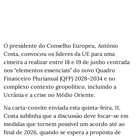
O presidente do Conselho Europeu, António
Costa, convocou os líderes da UE para uma
cimeira a realizar entre 18 e 19 de junho centrada
nos “elementos essenciais” do novo Quadro
Financeiro Plurianual (QFP) 2028–2034 e no
complexo contexto geopolítico, incluindo a
Ucrânia e a crise no Médio Oriente.
Na carta‑convite enviada esta quinta-feira, 11,
Costa sublinha que a discussão deve focar‑se em
medidas que tornem possível um acordo até ao
final de 2026, quando se espera a proposta de