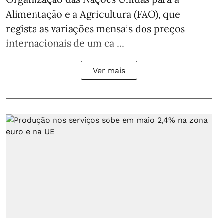
Alimentação e a Agricultura (FAO), que
regista as variações mensais dos preços
internacionais de um ca ...
Ver mais