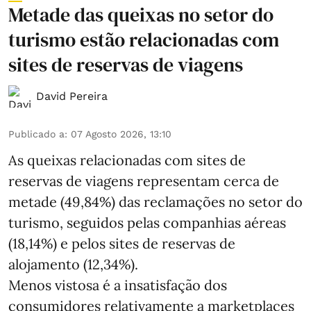
Metade das queixas no setor do
turismo estão relacionadas com
sites de reservas de viagens
David Pereira
Publicado a
:
07 Agosto 2026, 13:10
As queixas relacionadas com sites de
reservas de viagens representam cerca de
metade (49,84%) das reclamações no setor do
turismo, seguidos pelas companhias aéreas
(18,14%) e pelos sites de reservas de
alojamento (12,34%).
Menos vistosa é a insatisfação dos
consumidores relativamente a marketplaces