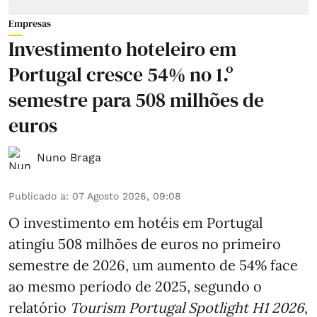
Empresas
Investimento hoteleiro em
Portugal cresce 54% no 1.º
semestre para 508 milhões de
euros
Nuno Braga
Publicado a
:
07 Agosto 2026, 09:08
O investimento em hotéis em Portugal
atingiu 508 milhões de euros no primeiro
semestre de 2026, um aumento de 54% face
ao mesmo período de 2025, segundo o
relatório
Tourism Portugal Spotlight H1 2026
,