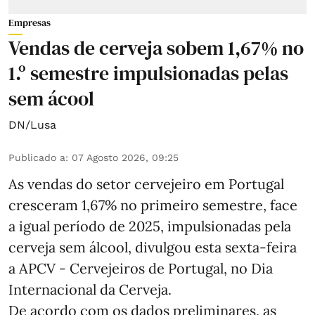
Empresas
Vendas de cerveja sobem 1,67% no
1.º semestre impulsionadas pelas
sem ácool
DN/Lusa
Publicado a
:
07 Agosto 2026, 09:25
As vendas do setor cervejeiro em Portugal
cresceram 1,67% no primeiro semestre, face
a igual período de 2025, impulsionadas pela
cerveja sem álcool, divulgou esta sexta-feira
a APCV - Cervejeiros de Portugal, no Dia
Internacional da Cerveja.
De acordo com os dados preliminares, as