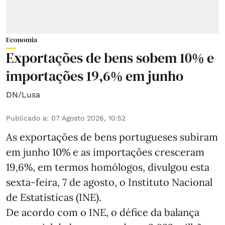
Economia
Exportações de bens sobem 10% e
importações 19,6% em junho
DN/Lusa
Publicado a
:
07 Agosto 2026, 10:52
As exportações de bens portugueses subiram
em junho 10% e as importações cresceram
19,6%, em termos homólogos, divulgou esta
sexta-feira, 7 de agosto, o Instituto Nacional
de Estatísticas (INE).
De acordo com o INE, o défice da balança