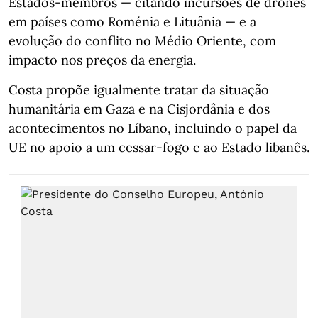
Estados‑membros — citando incursões de drones
em países como Roménia e Lituânia — e a
evolução do conflito no Médio Oriente, com
impacto nos preços da energia.
Costa propõe igualmente tratar da situação
humanitária em Gaza e na Cisjordânia e dos
acontecimentos no Líbano, incluindo o papel da
UE no apoio a um cessar‑fogo e ao Estado libanês.