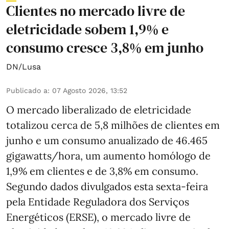
Clientes no mercado livre de
eletricidade sobem 1,9% e
consumo cresce 3,8% em junho
DN/Lusa
Publicado a
:
07 Agosto 2026, 13:52
O mercado liberalizado de eletricidade
totalizou cerca de 5,8 milhões de clientes em
junho e um consumo anualizado de 46.465
gigawatts/hora, um aumento homólogo de
1,9% em clientes e de 3,8% em consumo.
Segundo dados divulgados esta sexta-feira
pela Entidade Reguladora dos Serviços
Energéticos (ERSE), o mercado livre de