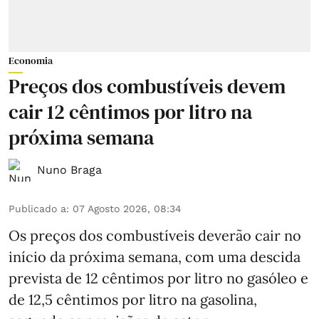
Economia
Preços dos combustíveis devem
cair 12 cêntimos por litro na
próxima semana
Nuno Braga
Publicado a
:
07 Agosto 2026, 08:34
Os preços dos combustíveis deverão cair no
início da próxima semana, com uma descida
prevista de 12 cêntimos por litro no gasóleo e
de 12,5 cêntimos por litro na gasolina,